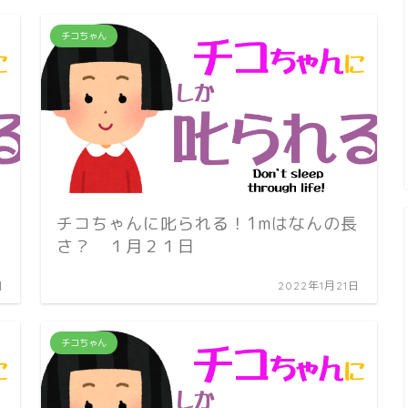
チコちゃん
チコちゃんに叱られる！1mはなんの長
さ？ １月２１日
日
2022年1月21日
チコちゃん