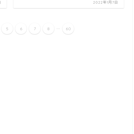
日
2022年1月7日
...
5
6
7
8
60