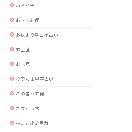
あさイチ
おせち料理
おはよう朝日星占い
お土産
お花見
ぐでたま星座占い
この差って何
たまごっち
ふたご座流星群