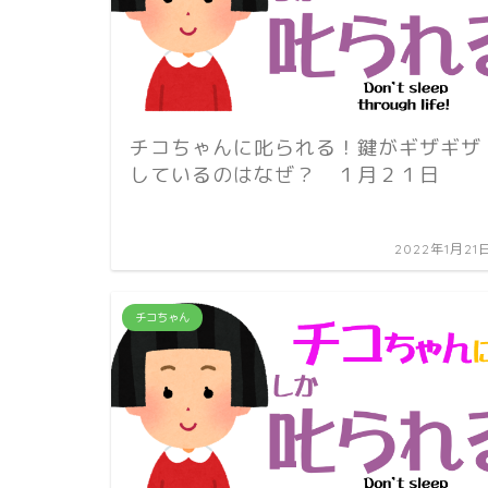
チコちゃんに叱られる！鍵がギザギザ
しているのはなぜ？ １月２１日
2022年1月21
チコちゃん