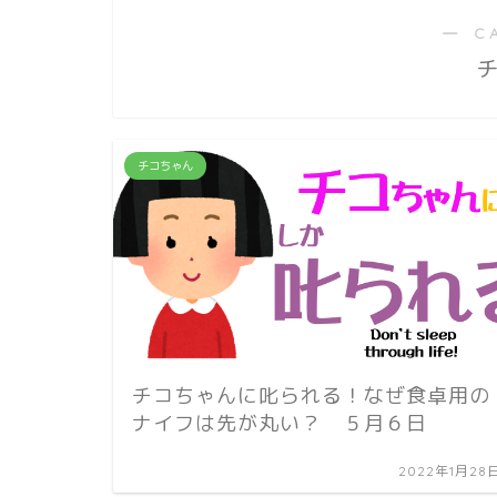
― C
チコちゃん
チコちゃんに叱られる！なぜ食卓用の
ナイフは先が丸い？ ５月６日
2022年1月28