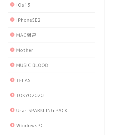
iOs13
iPhoneSE2
MAC関連
Mother
MUSIC BLOOD
TELAS
TOKYO2020
Urar SPARKLING PACK
WindowsPC