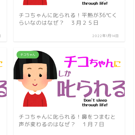
チコちゃんに叱られる！平熱が36℃く
らいなのはなぜ？ ３月２５日
日
2022年1月14日
チコちゃん
チコちゃんに叱られる！鼻をつまむと
声が変わるのはなぜ？ １月７日