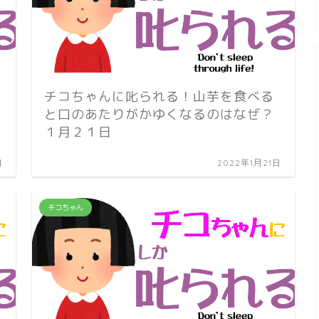
チコちゃんに叱られる！山芋を食べる
と口のあたりがかゆくなるのはなぜ？
１月２１日
日
2022年1月21日
チコちゃん