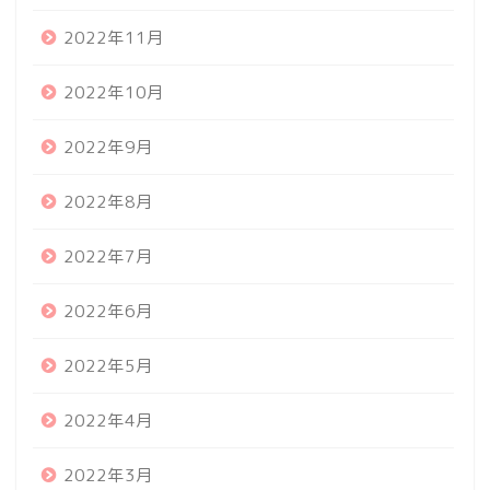
2022年11月
2022年10月
2022年9月
2022年8月
2022年7月
2022年6月
2022年5月
2022年4月
2022年3月