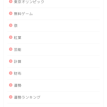
東京オリンピック
無料ゲーム
祭
紅葉
芸能
計算
財布
運勢
運勢ランキング