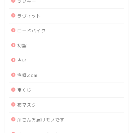
ラッキー
ラヴィット
ロードバイク
初詣
占い
宅麺.com
宝くじ
布マスク
所さんお届けモノです