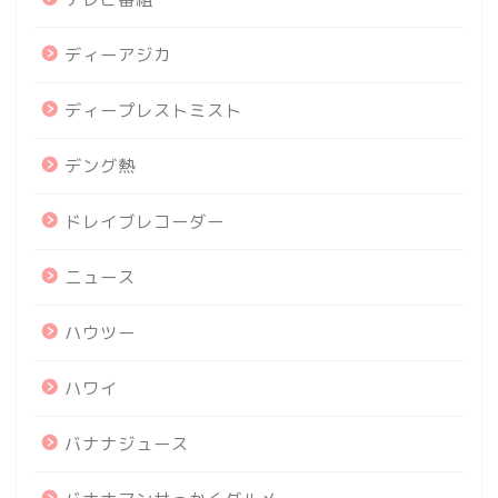
ディーアジカ
ディープレストミスト
デング熱
ドレイブレコーダー
ニュース
ハウツー
ハワイ
バナナジュース