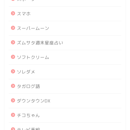
スマホ
スーパームーン
ズムサタ週末星座占い
ソフトクリーム
ソレダメ
タガログ語
ダウンタウンDX
チコちゃん
テレビ番組