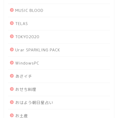
MUSIC BLOOD
TELAS
TOKYO2020
Urar SPARKLING PACK
WindowsPC
あさイチ
おせち料理
おはよう朝日星占い
お土産