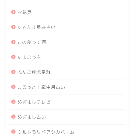
お花見
ぐでたま星座占い
この差って何
たまごっち
ふたご座流星群
まるっと！誕生月占い
めざましテレビ
めざまし占い
ウルトラリペアシカバーム