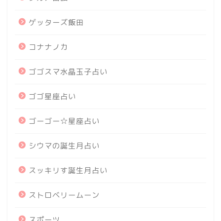
ゲッターズ飯田
コナナノカ
ゴゴスマ水晶玉子占い
ゴゴ星座占い
ゴーゴー☆星座占い
シウマの誕生月占い
スッキリす誕生月占い
ストロベリームーン
スポーツ