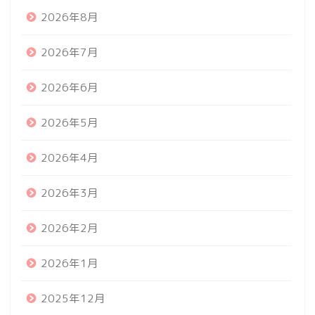
2026年8月
2026年7月
2026年6月
2026年5月
2026年4月
2026年3月
2026年2月
2026年1月
2025年12月