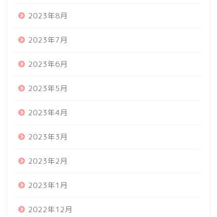
2023年8月
2023年7月
2023年6月
2023年5月
2023年4月
2023年3月
2023年2月
2023年1月
2022年12月