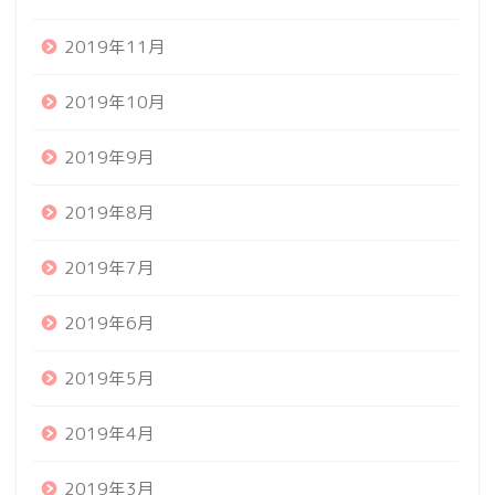
2019年11月
2019年10月
2019年9月
2019年8月
2019年7月
2019年6月
2019年5月
2019年4月
2019年3月