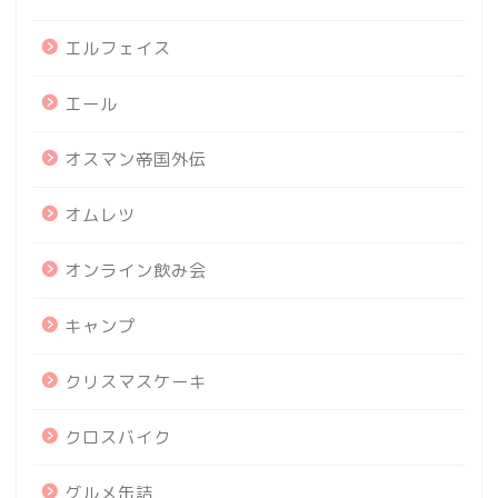
エルフェイス
エール
オスマン帝国外伝
オムレツ
オンライン飲み会
キャンプ
クリスマスケーキ
クロスバイク
グルメ缶詰