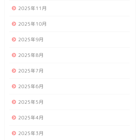
2025年11月
2025年10月
2025年9月
2025年8月
2025年7月
2025年6月
2025年5月
2025年4月
2025年3月