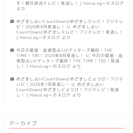
す！朝日放送テレビ！見逃し！ | HonuLog～ホヌログ
より
めざまし占いCountDown♪めざましテレビ！フジテレ
ビ！2026年8月見逃し！
に
めざまし占い
CountDown♪めざましテレビ！フジテレビ！見逃し！
| HonuLog～ホヌログ
より
今日の星座・血液型占い♪ゲッターズ飯田！THE
TIME！TBS！2026年8月見逃し！
に
今日の星座・血
液型占い♪ゲッターズ飯田！THE TIME！TBS！見逃
し！ | HonuLog～ホヌログ
より
めざまし占いCountDown♪めざましどようび！フジテ
レビ！2026年7月見逃し！
に
めざまし占い
CountDown♪めざましどようび！フジテレビ！見逃
し！ | HonuLog～ホヌログ
より
アーカイブ