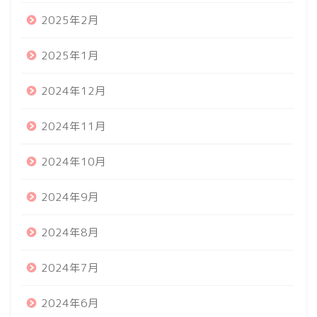
2025年2月
2025年1月
2024年12月
2024年11月
2024年10月
2024年9月
2024年8月
2024年7月
2024年6月