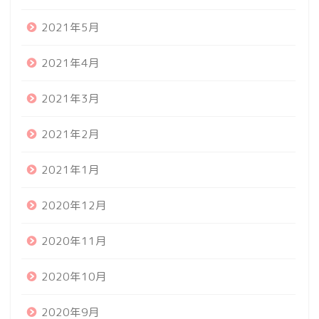
2021年5月
2021年4月
2021年3月
2021年2月
2021年1月
2020年12月
2020年11月
2020年10月
2020年9月