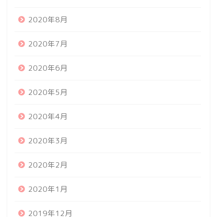
2020年8月
2020年7月
2020年6月
2020年5月
2020年4月
2020年3月
2020年2月
2020年1月
2019年12月