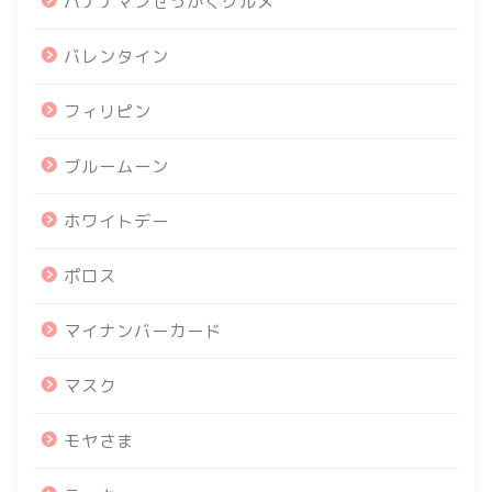
バナナマンせっかくグルメ
バレンタイン
フィリピン
ブルームーン
ホワイトデー
ポロス
マイナンバーカード
マスク
モヤさま