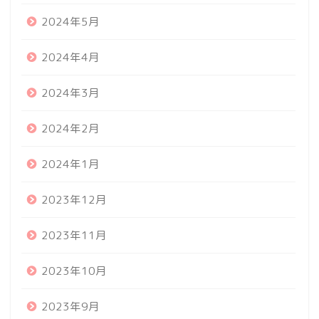
2024年5月
2024年4月
2024年3月
2024年2月
2024年1月
2023年12月
2023年11月
2023年10月
2023年9月