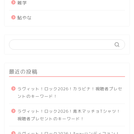
雑学
鮎やな
最近の投稿
ラヴィット！ロック2026！カラビナ！視聴者プレセ
ントのキーワード！
ラヴィット！ロック2026！青木マッチョTシャツ！
視聴者プレセントのキーワード！
ラヴィット！ロック2026！3wayハンディファン！