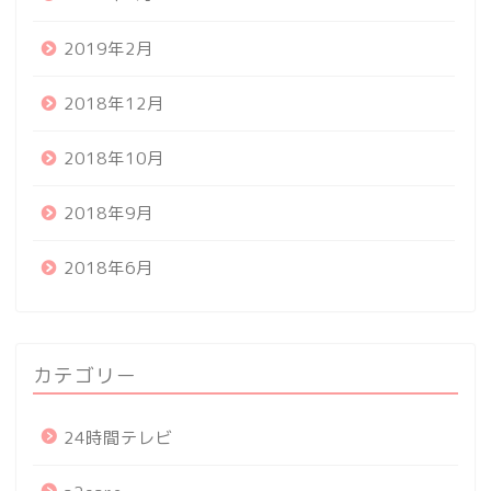
2019年2月
2018年12月
2018年10月
2018年9月
2018年6月
カテゴリー
24時間テレビ