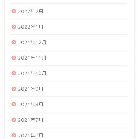
2022年2月
2022年1月
2021年12月
2021年11月
2021年10月
2021年9月
2021年8月
2021年7月
2021年6月