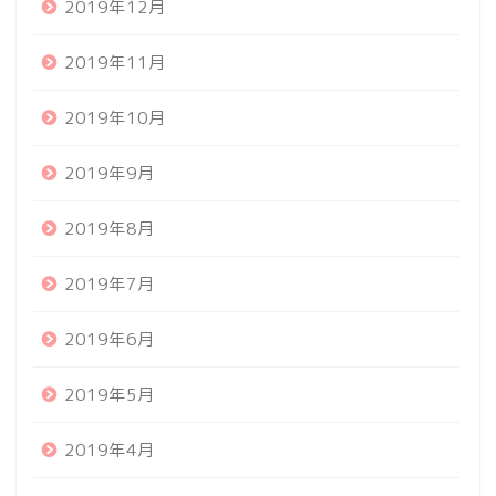
2019年12月
2019年11月
2019年10月
2019年9月
2019年8月
2019年7月
2019年6月
2019年5月
2019年4月