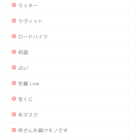
ラッキー
ラヴィット
ロードバイク
初詣
占い
宅麺.com
宝くじ
布マスク
所さんお届けモノです