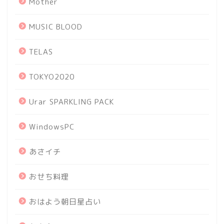
Mother
MUSIC BLOOD
TELAS
TOKYO2020
Urar SPARKLING PACK
WindowsPC
あさイチ
おせち料理
おはよう朝日星占い