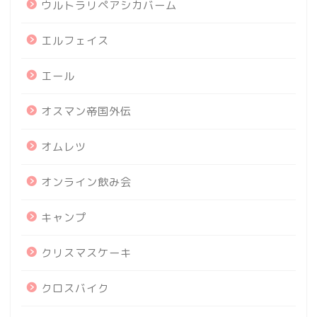
ウルトラリペアシカバーム
エルフェイス
エール
オスマン帝国外伝
オムレツ
オンライン飲み会
キャンプ
クリスマスケーキ
クロスバイク