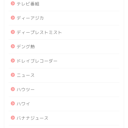
テレビ番組
ディーアジカ
ディープレストミスト
デング熱
ドレイブレコーダー
ニュース
ハウツー
ハワイ
バナナジュース