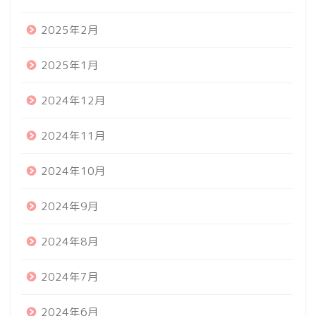
2025年2月
2025年1月
2024年12月
2024年11月
2024年10月
2024年9月
2024年8月
2024年7月
2024年6月