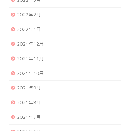
2022年3月
2022年2月
2022年1月
2021年12月
2021年11月
2021年10月
2021年9月
2021年8月
2021年7月