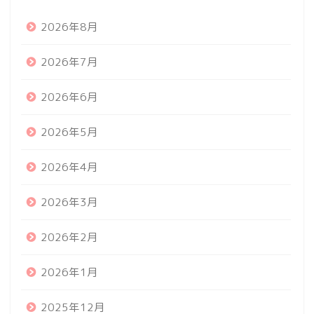
2026年8月
2026年7月
2026年6月
2026年5月
2026年4月
2026年3月
2026年2月
2026年1月
2025年12月