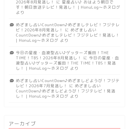
2026年8月見逃し！
に
星座占い♪ おはよう朝日で
す！朝日放送テレビ！見逃し！ | HonuLog～ホヌログ
より
めざまし占いCountDown♪めざましテレビ！フジテレ
ビ！2026年8月見逃し！
に
めざまし占い
CountDown♪めざましテレビ！フジテレビ！見逃し！
| HonuLog～ホヌログ
より
今日の星座・血液型占い♪ゲッターズ飯田！THE
TIME！TBS！2026年8月見逃し！
に
今日の星座・血
液型占い♪ゲッターズ飯田！THE TIME！TBS！見逃
し！ | HonuLog～ホヌログ
より
めざまし占いCountDown♪めざましどようび！フジテ
レビ！2026年7月見逃し！
に
めざまし占い
CountDown♪めざましどようび！フジテレビ！見逃
し！ | HonuLog～ホヌログ
より
アーカイブ