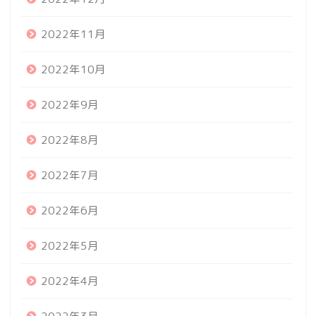
2022年11月
2022年10月
2022年9月
2022年8月
2022年7月
2022年6月
2022年5月
2022年4月