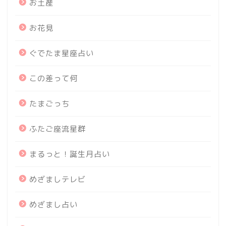
お土産
お花見
ぐでたま星座占い
この差って何
たまごっち
ふたご座流星群
まるっと！誕生月占い
めざましテレビ
めざまし占い