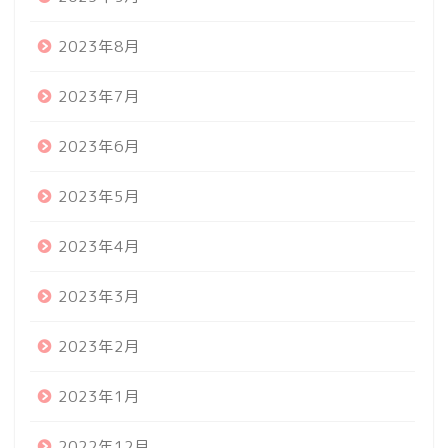
2023年8月
2023年7月
2023年6月
2023年5月
2023年4月
2023年3月
2023年2月
2023年1月
2022年12月