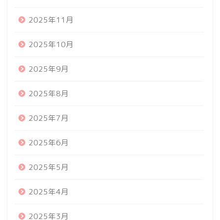
2025年11月
2025年10月
2025年9月
2025年8月
2025年7月
2025年6月
2025年5月
2025年4月
2025年3月