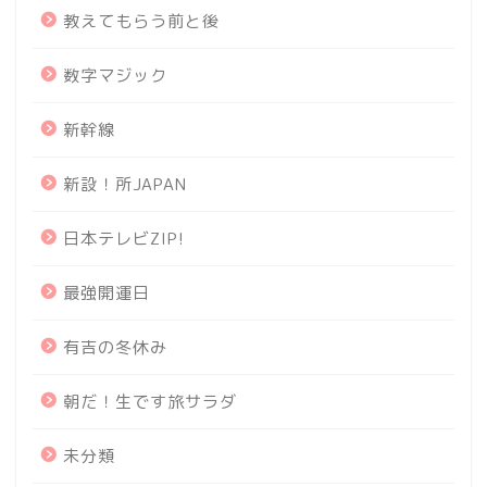
教えてもらう前と後
数字マジック
新幹線
新設！所JAPAN
日本テレビZIP!
最強開運日
有吉の冬休み
朝だ！生です旅サラダ
未分類