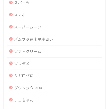
スポーツ
スマホ
スーパームーン
ズムサタ週末星座占い
ソフトクリーム
ソレダメ
タガログ語
ダウンタウンDX
チコちゃん