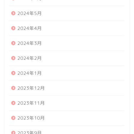
2024年5月
2024年4月
2024年3月
2024年2月
2024年1月
2023年12月
2023年11月
2023年10月
2023年9月