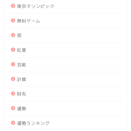
東京オリンピック
無料ゲーム
祭
紅葉
芸能
計算
財布
運勢
運勢ランキング