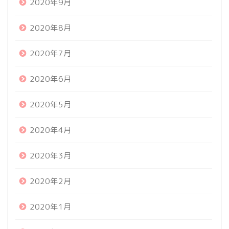
2020年9月
2020年8月
2020年7月
2020年6月
2020年5月
2020年4月
2020年3月
2020年2月
2020年1月