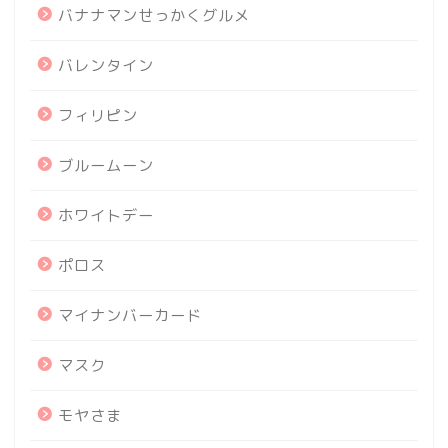
バナナマンせっかくグルメ
バレンタイン
フィリピン
ブルームーン
ホワイトデー
ポロス
マイナンバーカード
マスク
モヤさま