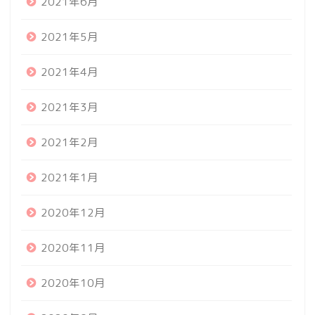
2021年6月
2021年5月
2021年4月
2021年3月
2021年2月
2021年1月
2020年12月
2020年11月
2020年10月