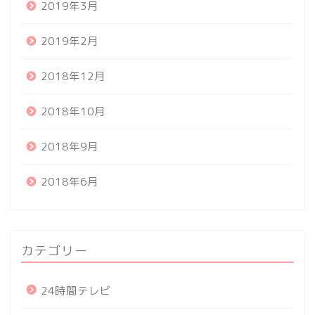
2019年3月
2019年2月
2018年12月
2018年10月
2018年9月
2018年6月
カテゴリー
24時間テレビ