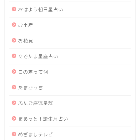
おはよう朝日星占い
お土産
お花見
ぐでたま星座占い
この差って何
たまごっち
ふたご座流星群
まるっと！誕生月占い
めざましテレビ