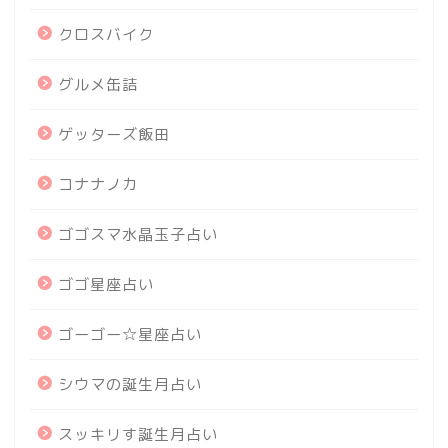
クロスバイク
グルメ缶詰
ゲッターズ飯田
コナナノカ
ゴゴスマ水晶玉子占い
ゴゴ星座占い
ゴーゴー☆星座占い
シウマの誕生月占い
スッキリす誕生月占い