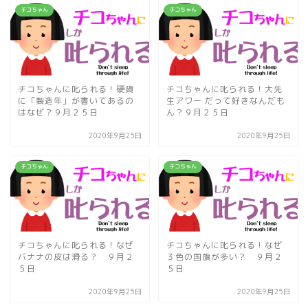
チコちゃん
チコちゃん
チコちゃんに叱られる！硬貨
チコちゃんに叱られる！大先
に「製造年」が書いてあるの
生アワー だって好きなんだも
はなぜ？９月２５日
ん？９月２５日
2020年9月25日
2020年9月25日
チコちゃん
チコちゃん
チコちゃんに叱られる！なぜ
チコちゃんに叱られる！なぜ
バナナの皮は滑る？ ９月２
３色の国旗が多い？ ９月２
５日
５日
2020年9月25日
2020年9月25日