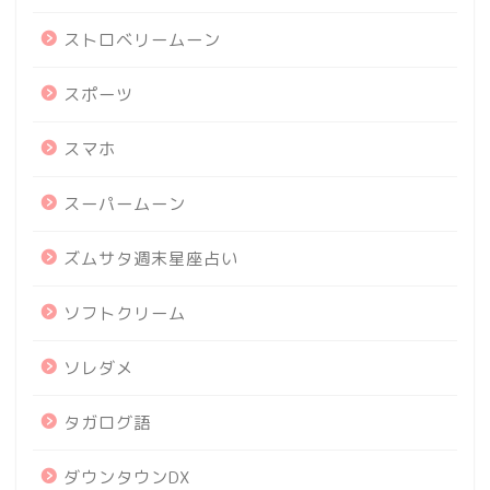
ストロベリームーン
スポーツ
スマホ
スーパームーン
ズムサタ週末星座占い
ソフトクリーム
ソレダメ
タガログ語
ダウンタウンDX