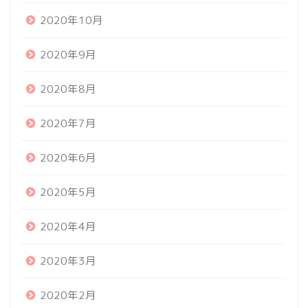
2020年10月
2020年9月
2020年8月
2020年7月
2020年6月
2020年5月
2020年4月
2020年3月
2020年2月