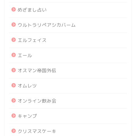
めざまし占い
ウルトラリペアシカバーム
エルフェイス
エール
オスマン帝国外伝
オムレツ
オンライン飲み会
キャンプ
クリスマスケーキ