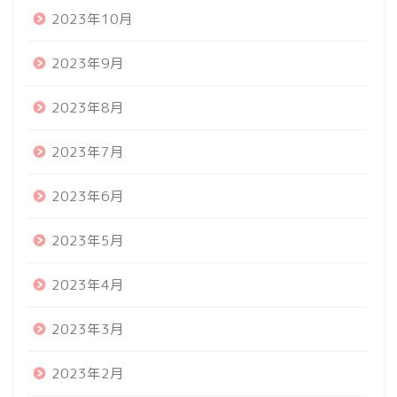
2023年10月
2023年9月
2023年8月
2023年7月
2023年6月
2023年5月
2023年4月
2023年3月
2023年2月