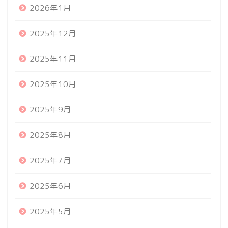
2026年1月
2025年12月
2025年11月
2025年10月
2025年9月
2025年8月
2025年7月
2025年6月
2025年5月