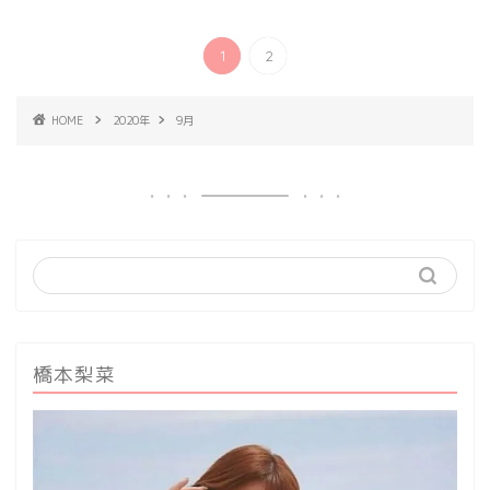
1
2
HOME
2020年
9月
橋本梨菜