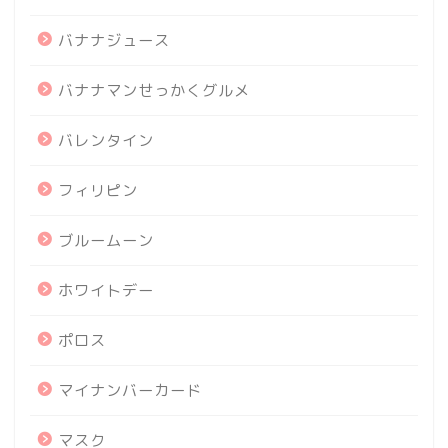
バナナジュース
バナナマンせっかくグルメ
バレンタイン
フィリピン
ブルームーン
ホワイトデー
ポロス
マイナンバーカード
マスク