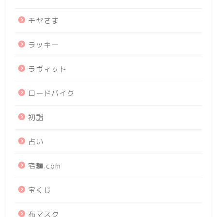
モヤさま
ラッキー
ラヴィット
ロードバイク
初詣
占い
宅麺.com
宝くじ
布マスク