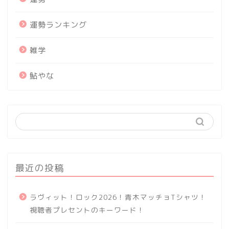
運勢ランキング
雑学
鮎やな
最近の投稿
ラヴィット！ロック2026！青木マッチョTシャツ！
視聴者プレセントのキーワード！