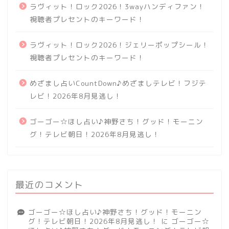
ラヴィット！ロック2026！3wayハンディファン！
視聴者プレセントのキーワード！
ラヴィット！ロック2026！ジェリーポップシール！
視聴者プレセントのキーワード！
めざまし占いCountDown♪めざましテレビ！フジテ
レビ！2026年8月見逃し！
ゴーゴー☆ほし占い♪神野さち！グッド！モーニン
グ！テレビ朝日！2026年8月見逃し！
最近のコメント
ゴーゴー☆ほし占い♪神野さち！グッド！モーニン
グ！テレビ朝日！2026年8月見逃し！
に
ゴーゴー☆