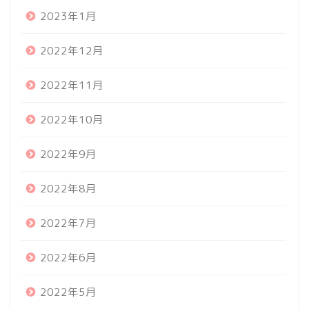
2023年1月
2022年12月
2022年11月
2022年10月
2022年9月
2022年8月
2022年7月
2022年6月
2022年5月