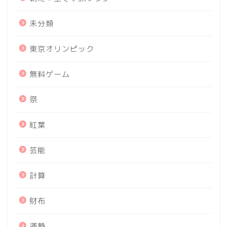
未分類
東京オリンピック
無料ゲーム
祭
紅葉
芸能
計算
財布
運勢