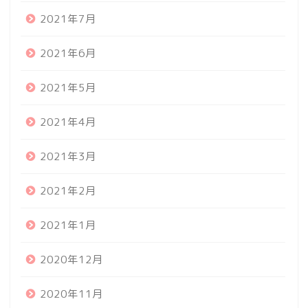
2021年7月
2021年6月
2021年5月
2021年4月
2021年3月
2021年2月
2021年1月
2020年12月
2020年11月