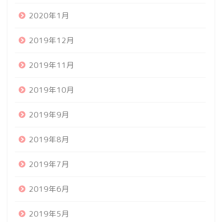
2020年1月
2019年12月
2019年11月
2019年10月
2019年9月
2019年8月
2019年7月
2019年6月
2019年5月