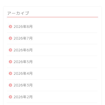
アーカイブ
2026年8月
2026年7月
2026年6月
2026年5月
2026年4月
2026年3月
2026年2月