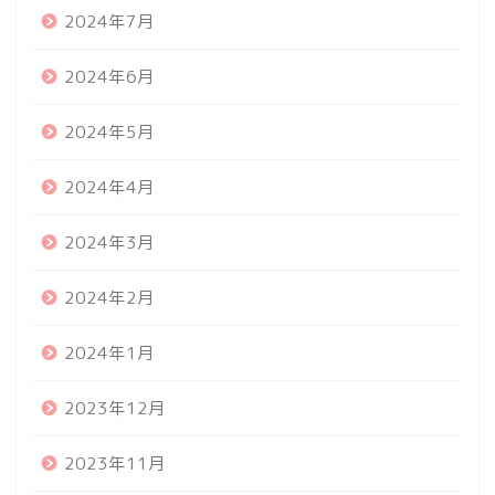
2024年7月
2024年6月
2024年5月
2024年4月
2024年3月
2024年2月
2024年1月
2023年12月
2023年11月