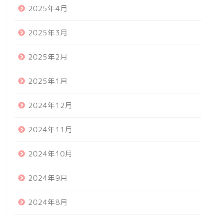
2025年4月
2025年3月
2025年2月
2025年1月
2024年12月
2024年11月
2024年10月
2024年9月
2024年8月