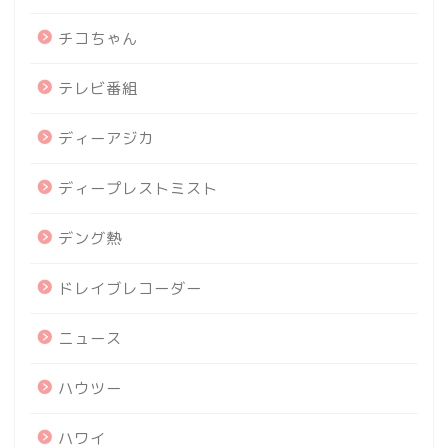
チコちゃん
テレビ番組
ディーアジカ
ディープレストミスト
デング熱
ドレイブレコーダー
ニュース
ハウツー
ハワイ