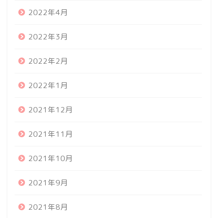
2022年4月
2022年3月
2022年2月
2022年1月
2021年12月
2021年11月
2021年10月
2021年9月
2021年8月