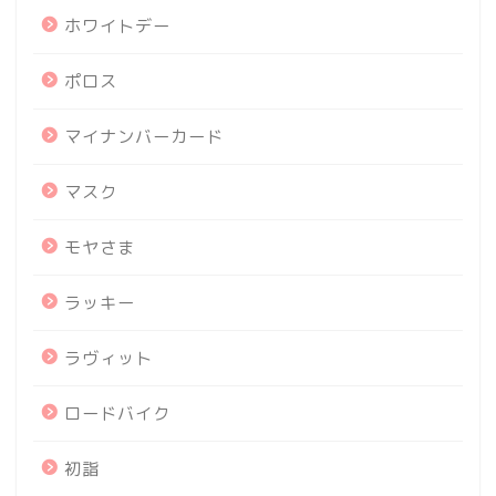
ホワイトデー
ポロス
マイナンバーカード
マスク
モヤさま
ラッキー
ラヴィット
ロードバイク
初詣