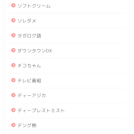
ソフトクリーム
ソレダメ
タガログ語
ダウンタウンDX
チコちゃん
テレビ番組
ディーアジカ
ディープレストミスト
デング熱