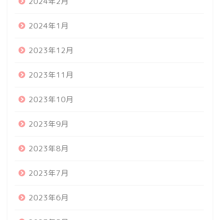
2024年2月
2024年1月
2023年12月
2023年11月
2023年10月
2023年9月
2023年8月
2023年7月
2023年6月