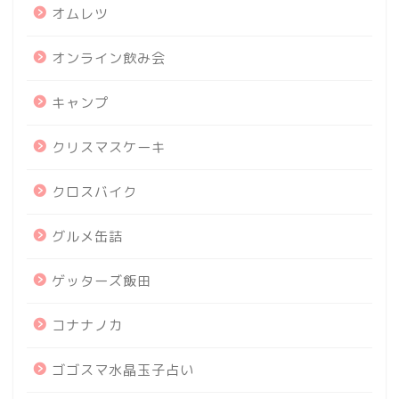
オムレツ
オンライン飲み会
キャンプ
クリスマスケーキ
クロスバイク
グルメ缶詰
ゲッターズ飯田
コナナノカ
ゴゴスマ水晶玉子占い