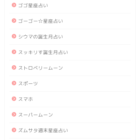
ゴゴ星座占い
ゴーゴー☆星座占い
シウマの誕生月占い
スッキリす誕生月占い
ストロベリームーン
スポーツ
スマホ
スーパームーン
ズムサタ週末星座占い