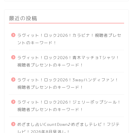
最近の投稿
ラヴィット！ロック2026！カラビナ！視聴者プレセ
ントのキーワード！
ラヴィット！ロック2026！青木マッチョTシャツ！
視聴者プレセントのキーワード！
ラヴィット！ロック2026！3wayハンディファン！
視聴者プレセントのキーワード！
ラヴィット！ロック2026！ジェリーポップシール！
視聴者プレセントのキーワード！
めざまし占いCountDown♪めざましテレビ！フジテ
レビ！2026年8月見逃し！