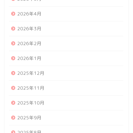
2026年4月
2026年3月
2026年2月
2026年1月
2025年12月
2025年11月
2025年10月
2025年9月
2025年8月