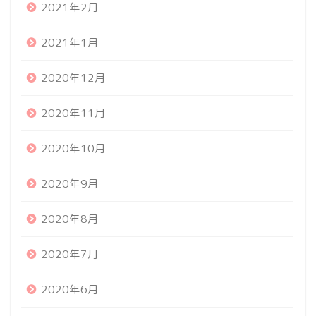
2021年2月
2021年1月
2020年12月
2020年11月
2020年10月
2020年9月
2020年8月
2020年7月
2020年6月