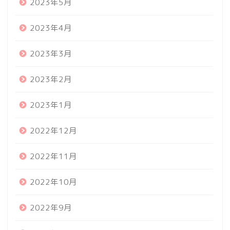
2023年5月
2023年4月
2023年3月
2023年2月
2023年1月
2022年12月
2022年11月
2022年10月
2022年9月