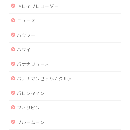
ドレイブレコーダー
ニュース
ハウツー
ハワイ
バナナジュース
バナナマンせっかくグルメ
バレンタイン
フィリピン
ブルームーン