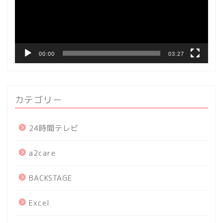
ー
ヤ
ー
00:00
03:27
カテゴリー
24時間テレビ
a2care
BACKSTAGE
Excel