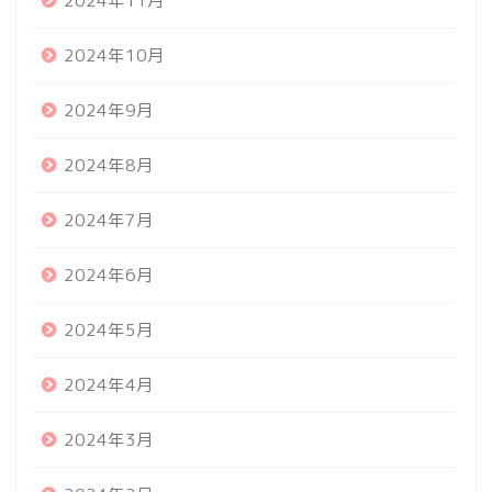
2024年11月
2024年10月
2024年9月
2024年8月
2024年7月
2024年6月
2024年5月
2024年4月
2024年3月