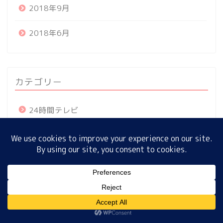
2018年9月
2018年6月
ホーム
プロフィール
カテゴリー
サイトマップ
24時間テレビ
プライバシーポリシー
a2care
BACKSTAGE
MENU
Excel
FF7
ホーム
プロフィール
サイトマップ
プライバシーポリシー