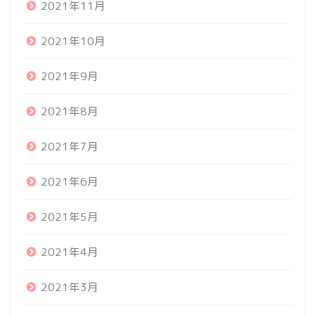
2021年11月
2021年10月
2021年9月
2021年8月
2021年7月
2021年6月
2021年5月
2021年4月
2021年3月