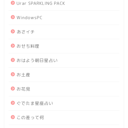
Urar SPARKLING PACK
WindowsPC
あさイチ
おせち料理
おはよう朝日星占い
お土産
お花見
ぐでたま星座占い
この差って何