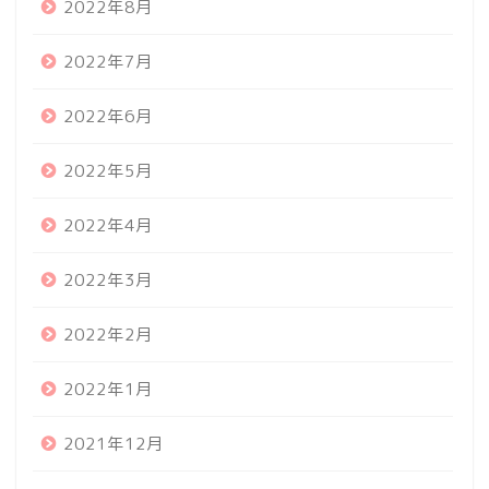
2022年8月
2022年7月
2022年6月
2022年5月
2022年4月
2022年3月
2022年2月
2022年1月
2021年12月