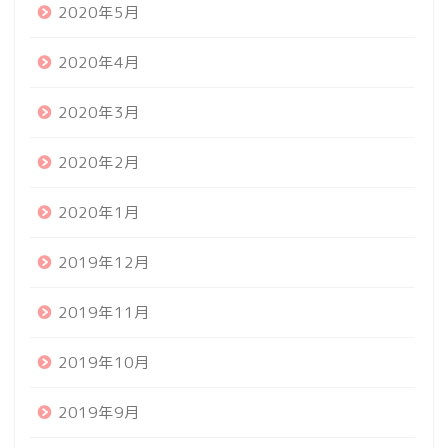
2020年5月
2020年4月
2020年3月
2020年2月
2020年1月
2019年12月
2019年11月
2019年10月
2019年9月