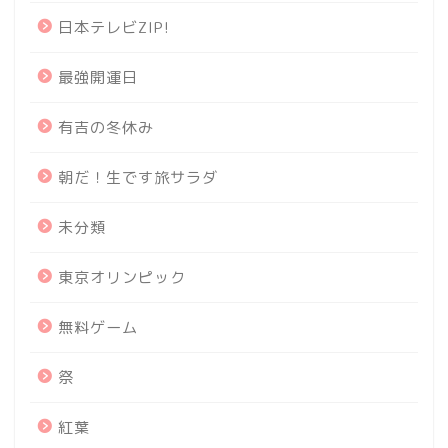
日本テレビZIP!
最強開運日
有吉の冬休み
朝だ！生です旅サラダ
未分類
東京オリンピック
無料ゲーム
祭
紅葉