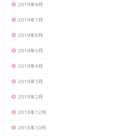
2019年8月
2019年7月
2019年6月
2019年5月
2019年4月
2019年3月
2019年2月
2018年12月
2018年10月