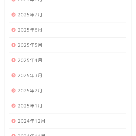
2025年7月
2025年6月
2025年5月
2025年4月
2025年3月
2025年2月
2025年1月
2024年12月