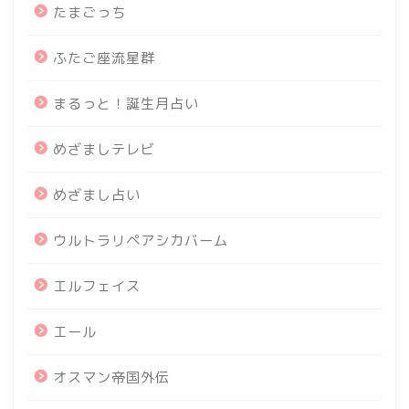
たまごっち
ふたご座流星群
まるっと！誕生月占い
めざましテレビ
めざまし占い
ウルトラリペアシカバーム
エルフェイス
エール
オスマン帝国外伝