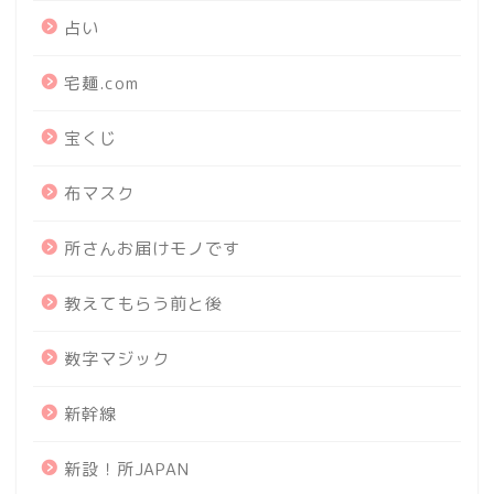
占い
宅麺.com
宝くじ
布マスク
所さんお届けモノです
教えてもらう前と後
数字マジック
新幹線
新設！所JAPAN