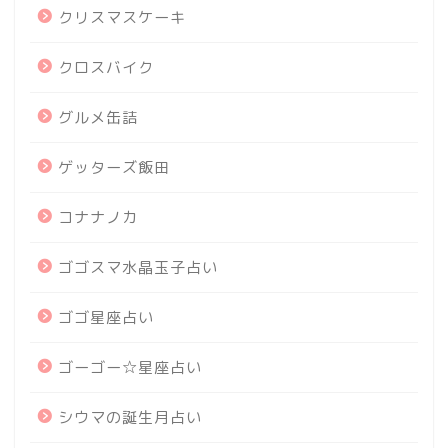
クリスマスケーキ
クロスバイク
グルメ缶詰
ゲッターズ飯田
コナナノカ
ゴゴスマ水晶玉子占い
ゴゴ星座占い
ゴーゴー☆星座占い
シウマの誕生月占い