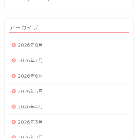
アーカイブ
2026年8月
2026年7月
2026年6月
2026年5月
2026年4月
2026年3月
2026年2月