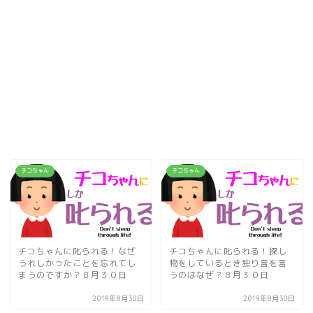
チコちゃん
チコちゃん
チコちゃんに叱られる！なぜ
チコちゃんに叱られる！探し
うれしかったことを忘れてし
物をしているとき独り言を言
まうのですか？８月３０日
うのはなぜ？８月３０日
2019年8月30日
2019年8月30日