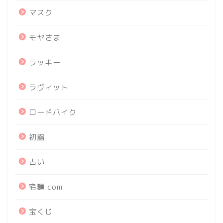
マスク
モヤさま
ラッキー
ラヴィット
ロードバイク
初詣
占い
宅麺.com
宝くじ