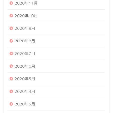
2020年11月
2020年10月
2020年9月
2020年8月
2020年7月
2020年6月
2020年5月
2020年4月
2020年3月