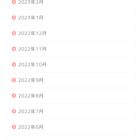
2023年2月
2023年1月
2022年12月
2022年11月
2022年10月
2022年9月
2022年8月
2022年7月
2022年6月