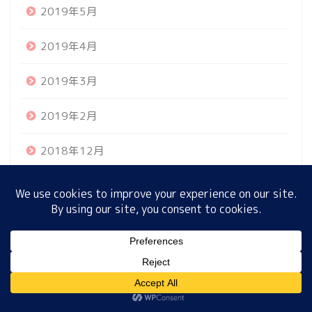
2019年5月
2019年4月
ホーム
2019年3月
プロフィール
2019年2月
サイトマップ
2018年12月
プライバシーポリシー
2018年10月
2018年9月
2018年6月
MENU
ホーム
プロフィール
サイトマップ
プライバシーポリシー