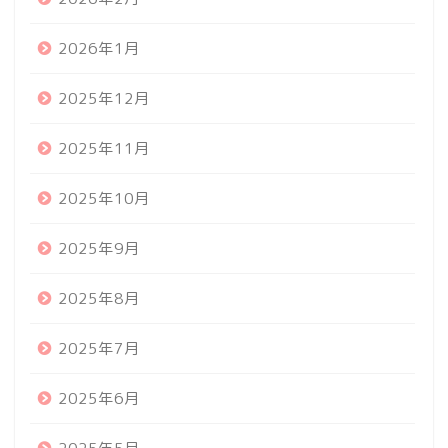
2026年1月
2025年12月
2025年11月
2025年10月
2025年9月
2025年8月
2025年7月
2025年6月