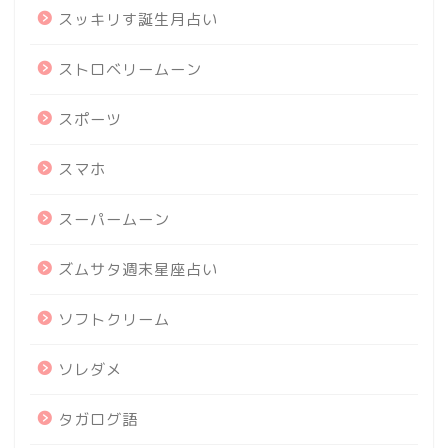
スッキリす誕生月占い
ストロベリームーン
スポーツ
スマホ
スーパームーン
ズムサタ週末星座占い
ソフトクリーム
ソレダメ
タガログ語