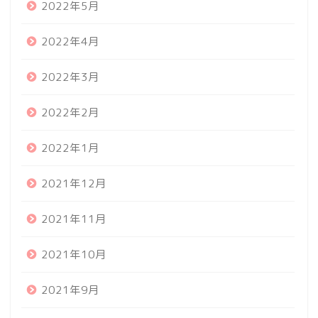
2022年5月
2022年4月
2022年3月
2022年2月
2022年1月
2021年12月
2021年11月
2021年10月
2021年9月