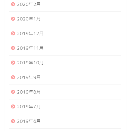
2020年2月
2020年1月
2019年12月
2019年11月
2019年10月
2019年9月
2019年8月
2019年7月
2019年6月