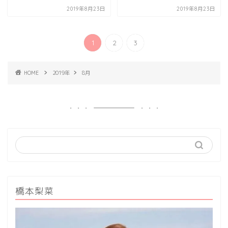
2019年8月23日
2019年8月23日
1
2
3
HOME
2019年
8月
橋本梨菜