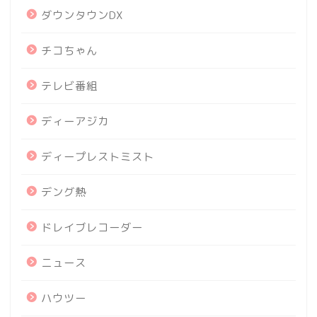
ダウンタウンDX
チコちゃん
テレビ番組
ディーアジカ
ディープレストミスト
デング熱
ドレイブレコーダー
ニュース
ハウツー