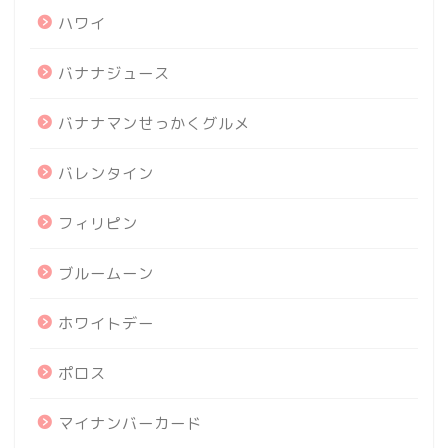
ハワイ
バナナジュース
バナナマンせっかくグルメ
バレンタイン
フィリピン
ブルームーン
ホワイトデー
ポロス
マイナンバーカード