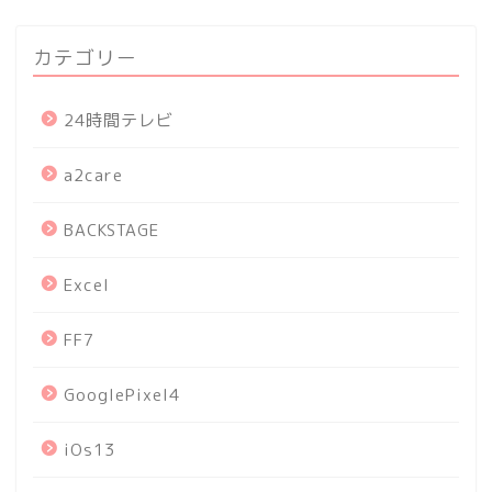
カテゴリー
24時間テレビ
a2care
BACKSTAGE
Excel
FF7
GooglePixel4
iOs13