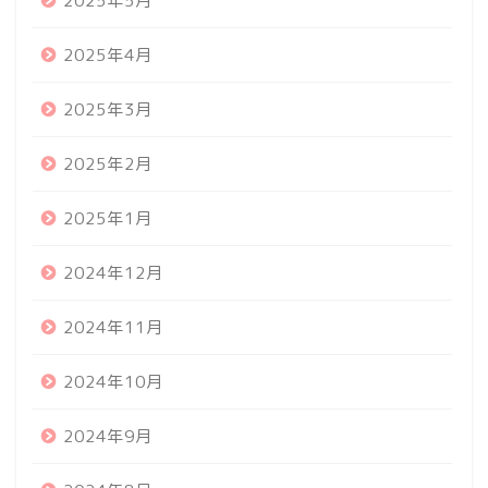
2025年5月
2025年4月
2025年3月
2025年2月
2025年1月
2024年12月
2024年11月
2024年10月
2024年9月