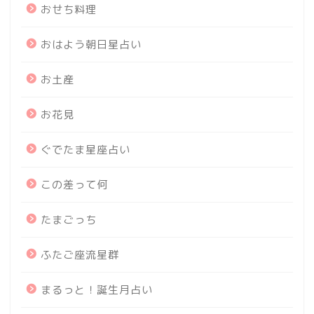
おせち料理
おはよう朝日星占い
お土産
お花見
ぐでたま星座占い
この差って何
たまごっち
ふたご座流星群
まるっと！誕生月占い