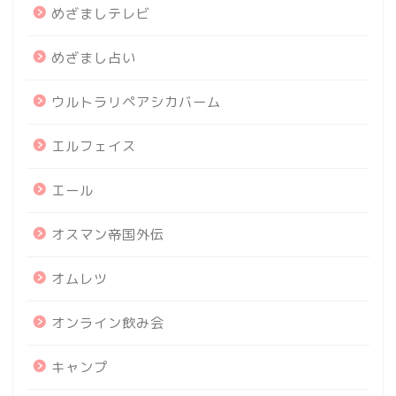
めざましテレビ
めざまし占い
ウルトラリペアシカバーム
エルフェイス
エール
オスマン帝国外伝
オムレツ
オンライン飲み会
キャンプ