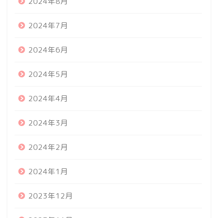
2024年8月
2024年7月
2024年6月
2024年5月
2024年4月
2024年3月
2024年2月
2024年1月
2023年12月