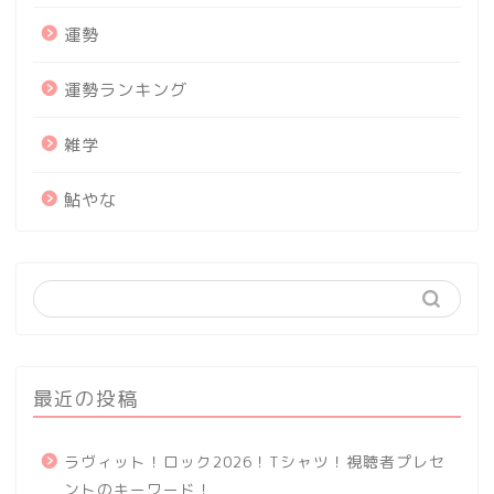
運勢
運勢ランキング
雑学
鮎やな
最近の投稿
ラヴィット！ロック2026！Tシャツ！視聴者プレセ
ントのキーワード！