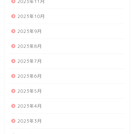
2023年11月
2023年10月
2023年9月
2023年8月
2023年7月
2023年6月
2023年5月
2023年4月
2023年3月