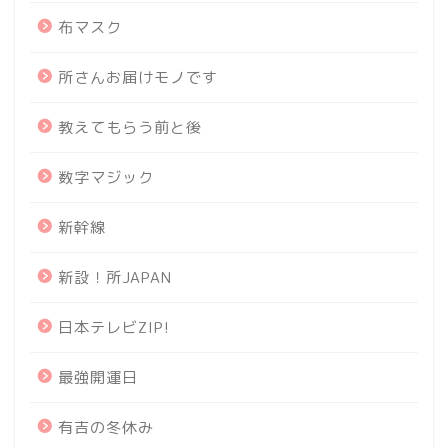
布マスク
所さんお届けモノです
教えてもらう前と後
数字マジック
新幹線
新設！所JAPAN
日本テレビZIP!
最強開運日
有吉の冬休み