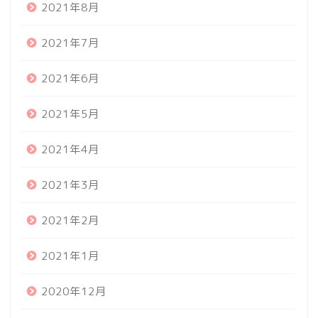
2021年8月
2021年7月
2021年6月
2021年5月
2021年4月
2021年3月
2021年2月
2021年1月
2020年12月