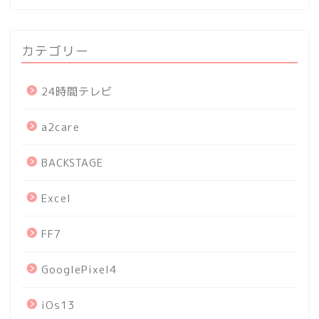
カテゴリー
24時間テレビ
a2care
BACKSTAGE
Excel
FF7
GooglePixel4
iOs13