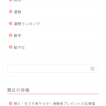
財布
運勢
運勢ランキング
雑学
鮎やな
最近の投稿
朝だ！生です旅サラダ！視聴者プレゼントの応募電