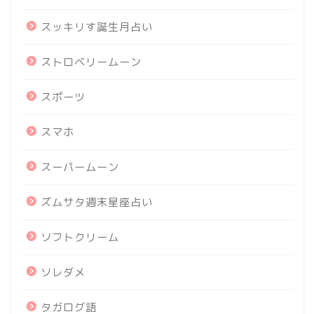
スッキリす誕生月占い
ストロベリームーン
スポーツ
スマホ
スーパームーン
ズムサタ週末星座占い
ソフトクリーム
ソレダメ
タガログ語