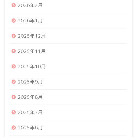
2026年2月
2026年1月
2025年12月
2025年11月
2025年10月
2025年9月
2025年8月
2025年7月
2025年6月