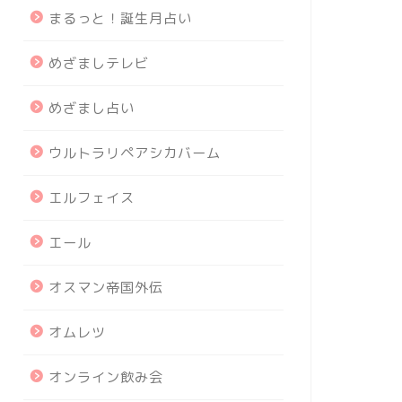
まるっと！誕生月占い
めざましテレビ
めざまし占い
ウルトラリペアシカバーム
エルフェイス
エール
オスマン帝国外伝
オムレツ
オンライン飲み会