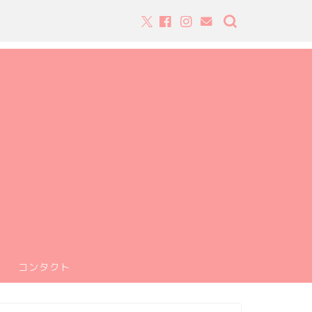
コンタクト