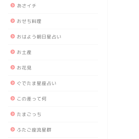
あさイチ
おせち料理
おはよう朝日星占い
お土産
お花見
ぐでたま星座占い
この差って何
たまごっち
ふたご座流星群