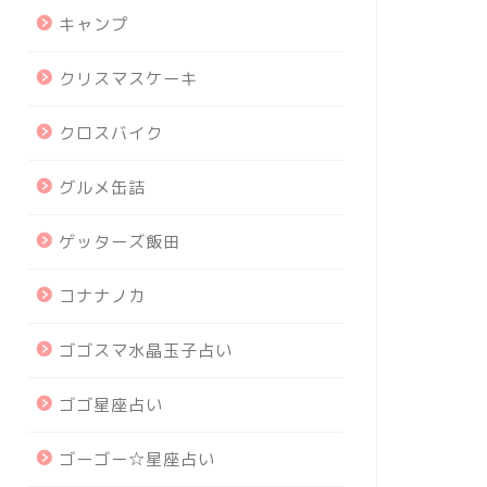
キャンプ
クリスマスケーキ
クロスバイク
グルメ缶詰
ゲッターズ飯田
コナナノカ
ゴゴスマ水晶玉子占い
ゴゴ星座占い
ゴーゴー☆星座占い