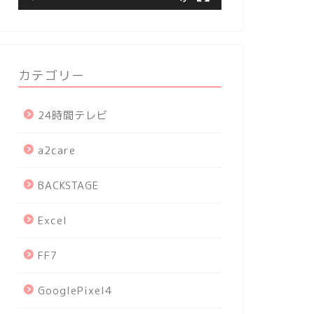
カテゴリー
24時間テレビ
a2care
BACKSTAGE
Excel
FF7
GooglePixel4