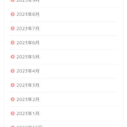
2023年9月
2023年8月
2023年7月
2023年6月
2023年5月
2023年4月
2023年3月
2023年2月
2023年1月