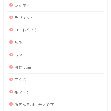
ラッキー
ラヴィット
ロードバイク
初詣
占い
宅麺.com
宝くじ
布マスク
所さんお届けモノです