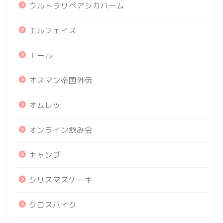
ウルトラリペアシカバーム
エルフェイス
エール
オスマン帝国外伝
オムレツ
オンライン飲み会
キャンプ
クリスマスケーキ
クロスバイク