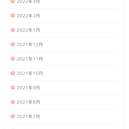
2022年3月
2022年2月
2022年1月
2021年12月
2021年11月
2021年10月
2021年9月
2021年8月
2021年7月