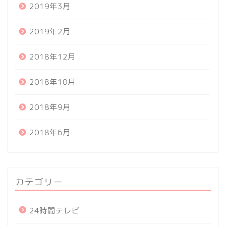
2019年3月
2019年2月
2018年12月
2018年10月
2018年9月
2018年6月
カテゴリー
24時間テレビ