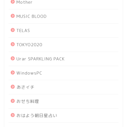
Mother
MUSIC BLOOD
TELAS
TOKYO2020
Urar SPARKLING PACK
WindowsPC
あさイチ
おせち料理
おはよう朝日星占い