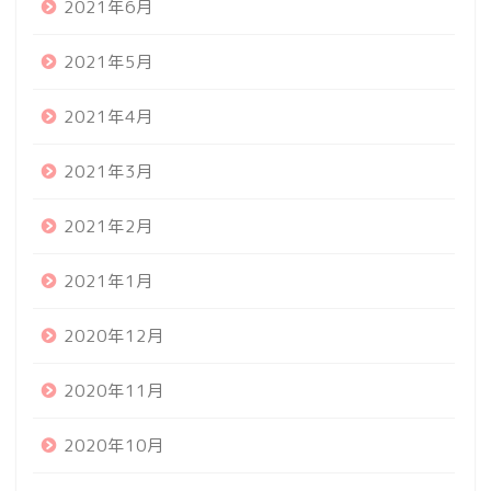
2021年6月
2021年5月
2021年4月
2021年3月
2021年2月
2021年1月
2020年12月
2020年11月
2020年10月