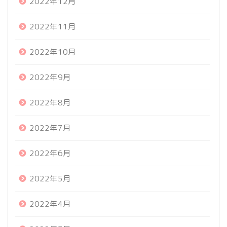
2022年12月
2022年11月
2022年10月
2022年9月
2022年8月
2022年7月
2022年6月
2022年5月
2022年4月