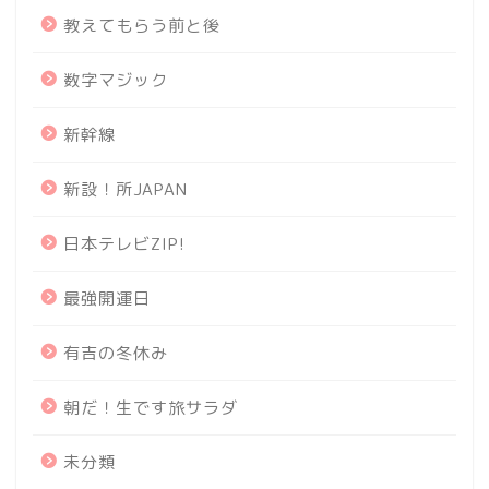
教えてもらう前と後
数字マジック
新幹線
新設！所JAPAN
日本テレビZIP!
最強開運日
有吉の冬休み
朝だ！生です旅サラダ
未分類