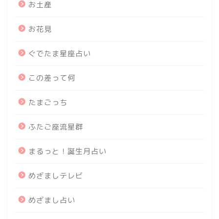
お土産
お花見
ぐでたま星座占い
この差って何
たまごっち
ふたご座流星群
まるっと！誕生月占い
めざましテレビ
めざまし占い