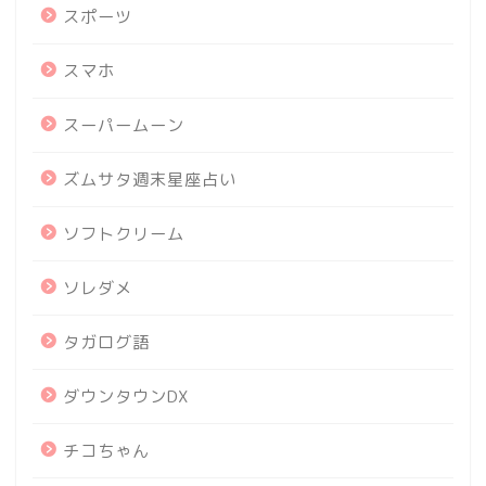
スポーツ
スマホ
スーパームーン
ズムサタ週末星座占い
ソフトクリーム
ソレダメ
タガログ語
ダウンタウンDX
チコちゃん