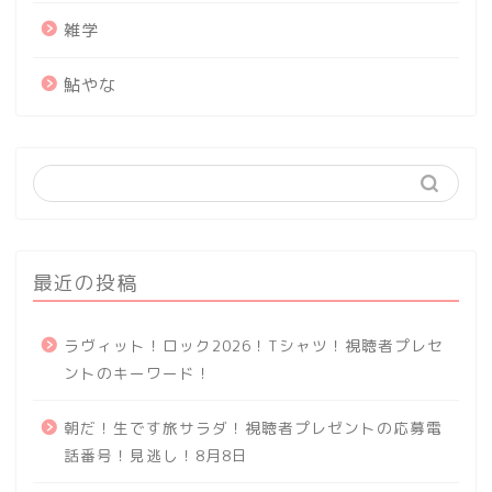
雑学
鮎やな
最近の投稿
ラヴィット！ロック2026！Tシャツ！視聴者プレセ
ントのキーワード！
朝だ！生です旅サラダ！視聴者プレゼントの応募電
話番号！見逃し！8月8日