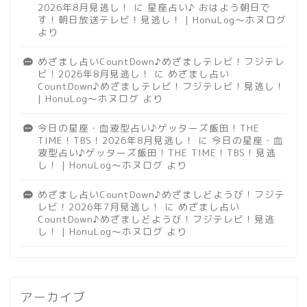
2026年8月見逃し！
に
星座占い♪ おはよう朝日で
す！朝日放送テレビ！見逃し！ | HonuLog～ホヌログ
より
めざまし占いCountDown♪めざましテレビ！フジテレ
ビ！2026年8月見逃し！
に
めざまし占い
CountDown♪めざましテレビ！フジテレビ！見逃し！
| HonuLog～ホヌログ
より
今日の星座・血液型占い♪ゲッターズ飯田！THE
TIME！TBS！2026年8月見逃し！
に
今日の星座・血
液型占い♪ゲッターズ飯田！THE TIME！TBS！見逃
し！ | HonuLog～ホヌログ
より
めざまし占いCountDown♪めざましどようび！フジテ
レビ！2026年7月見逃し！
に
めざまし占い
CountDown♪めざましどようび！フジテレビ！見逃
し！ | HonuLog～ホヌログ
より
アーカイブ