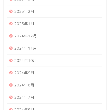
2025年2月
2025年1月
2024年12月
2024年11月
2024年10月
2024年9月
2024年8月
2024年7月
2024年6月