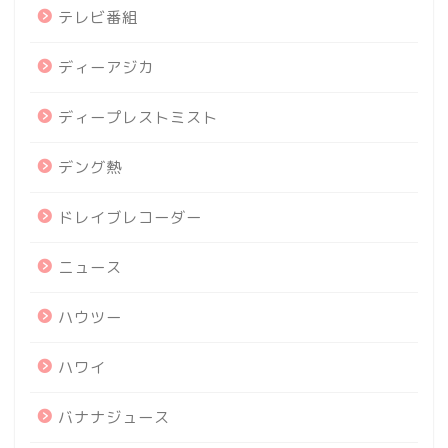
テレビ番組
ディーアジカ
ディープレストミスト
デング熱
ドレイブレコーダー
ニュース
ハウツー
ハワイ
バナナジュース