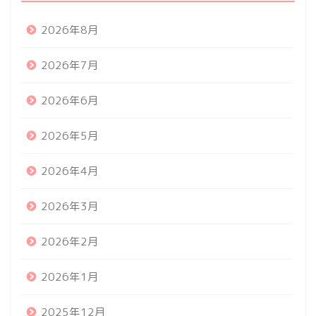
2026年8月
2026年7月
2026年6月
2026年5月
2026年4月
2026年3月
2026年2月
2026年1月
2025年12月