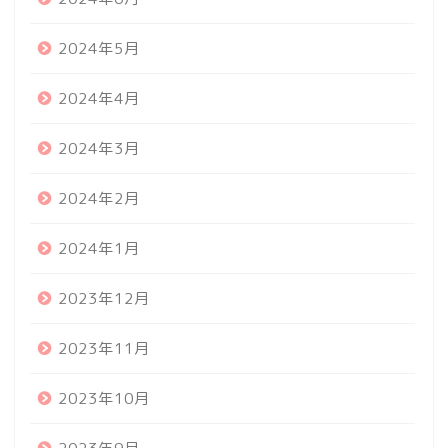
2024年5月
2024年4月
2024年3月
2024年2月
2024年1月
2023年12月
2023年11月
2023年10月