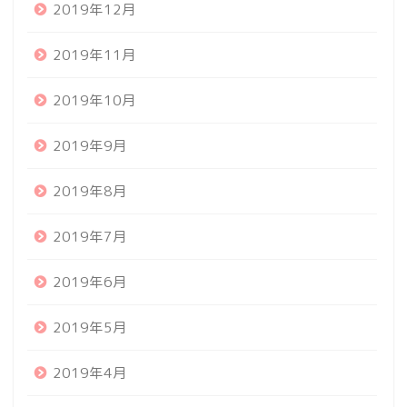
2019年12月
2019年11月
2019年10月
2019年9月
2019年8月
2019年7月
2019年6月
2019年5月
2019年4月