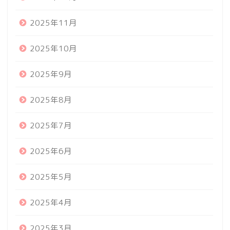
2025年11月
2025年10月
2025年9月
2025年8月
2025年7月
2025年6月
2025年5月
2025年4月
2025年3月