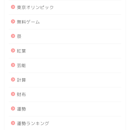
東京オリンピック
無料ゲーム
祭
紅葉
芸能
計算
財布
運勢
運勢ランキング