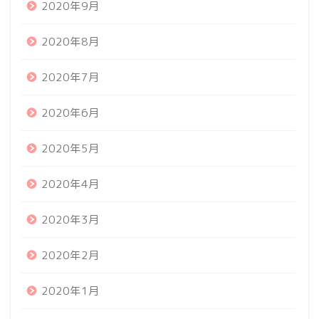
2020年9月
2020年8月
2020年7月
2020年6月
2020年5月
2020年4月
2020年3月
2020年2月
2020年1月