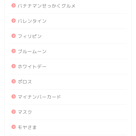
バナナマンせっかくグルメ
バレンタイン
フィリピン
ブルームーン
ホワイトデー
ポロス
マイナンバーカード
マスク
モヤさま