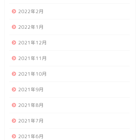
2022年2月
2022年1月
2021年12月
2021年11月
2021年10月
2021年9月
2021年8月
2021年7月
2021年6月