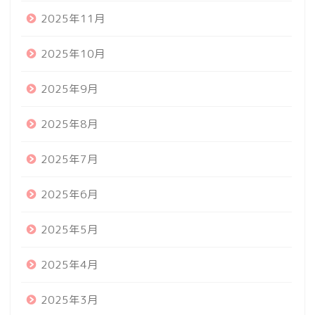
2025年11月
2025年10月
2025年9月
2025年8月
2025年7月
2025年6月
2025年5月
2025年4月
2025年3月