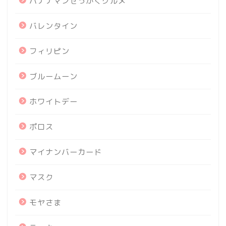
バナナマンせっかくグルメ
バレンタイン
フィリピン
ブルームーン
ホワイトデー
ポロス
マイナンバーカード
マスク
モヤさま