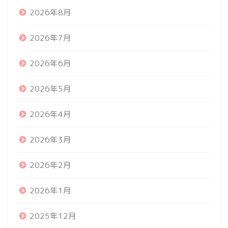
2026年8月
2026年7月
2026年6月
2026年5月
2026年4月
2026年3月
2026年2月
2026年1月
2025年12月