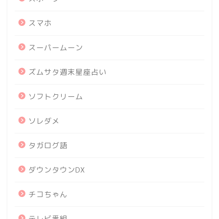
スマホ
スーパームーン
ズムサタ週末星座占い
ソフトクリーム
ソレダメ
タガログ語
ダウンタウンDX
チコちゃん
テレビ番組