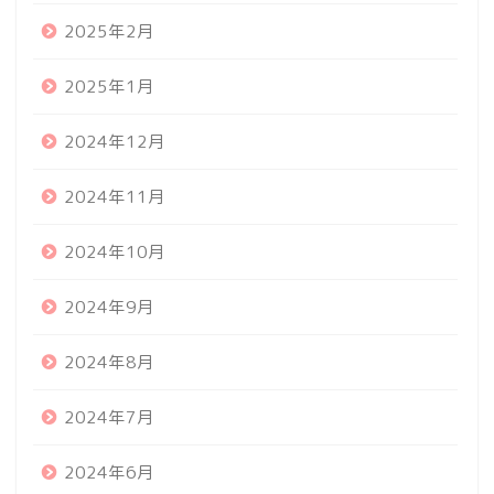
2025年2月
2025年1月
2024年12月
2024年11月
2024年10月
2024年9月
2024年8月
2024年7月
2024年6月