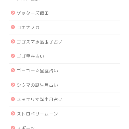
ゲッターズ飯田
コナナノカ
ゴゴスマ水晶玉子占い
ゴゴ星座占い
ゴーゴー☆星座占い
シウマの誕生月占い
スッキリす誕生月占い
ストロベリームーン
スポーツ