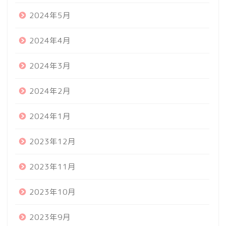
2024年5月
2024年4月
2024年3月
2024年2月
2024年1月
2023年12月
2023年11月
2023年10月
2023年9月