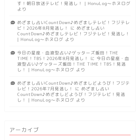
す！朝日放送テレビ！見逃し！ | HonuLog～ホヌログ
より
めざまし占いCountDown♪めざましテレビ！フジテレ
ビ！2026年8月見逃し！
に
めざまし占い
CountDown♪めざましテレビ！フジテレビ！見逃し！
| HonuLog～ホヌログ
より
今日の星座・血液型占い♪ゲッターズ飯田！THE
TIME！TBS！2026年8月見逃し！
に
今日の星座・血
液型占い♪ゲッターズ飯田！THE TIME！TBS！見逃
し！ | HonuLog～ホヌログ
より
めざまし占いCountDown♪めざましどようび！フジテ
レビ！2026年7月見逃し！
に
めざまし占い
CountDown♪めざましどようび！フジテレビ！見逃
し！ | HonuLog～ホヌログ
より
アーカイブ