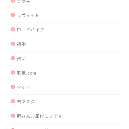
ラッキー
ラヴィット
ロードバイク
初詣
占い
宅麺.com
宝くじ
布マスク
所さんお届けモノです