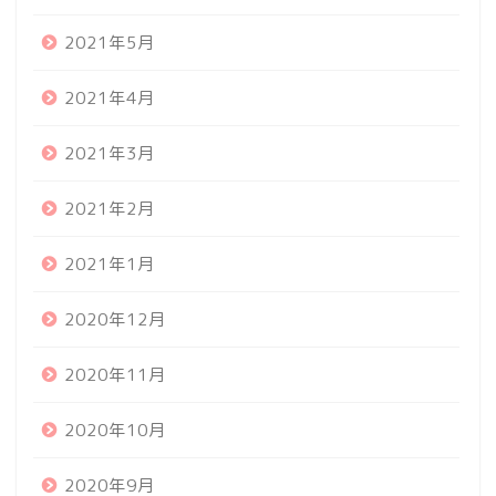
2021年5月
2021年4月
2021年3月
2021年2月
2021年1月
2020年12月
2020年11月
2020年10月
2020年9月