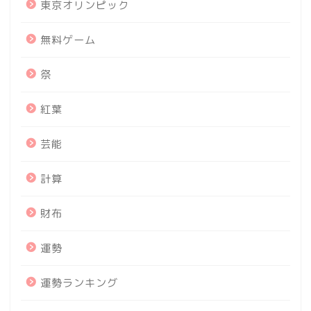
東京オリンピック
無料ゲーム
祭
紅葉
芸能
計算
財布
運勢
運勢ランキング