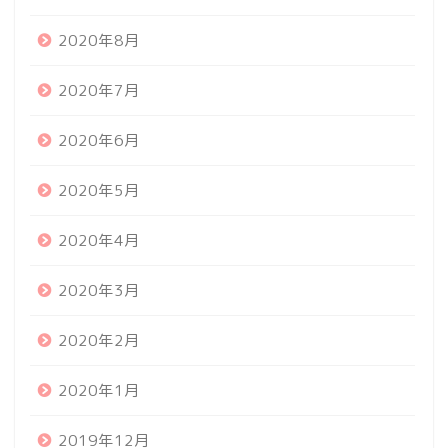
2020年8月
2020年7月
2020年6月
2020年5月
2020年4月
2020年3月
2020年2月
2020年1月
2019年12月