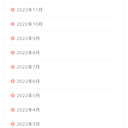
2022年11月
2022年10月
2022年9月
2022年8月
2022年7月
2022年6月
2022年5月
2022年4月
2022年3月