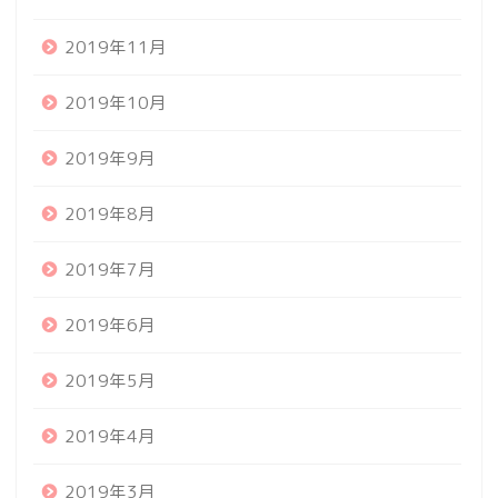
2019年11月
2019年10月
2019年9月
2019年8月
2019年7月
2019年6月
2019年5月
2019年4月
2019年3月