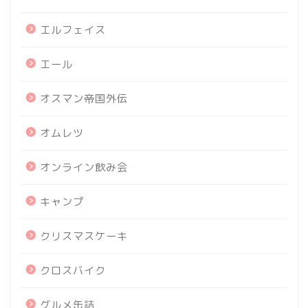
エルフェイス
エール
オスマン帝国外伝
オムレツ
オンライン飲み会
キャンプ
クリスマスケーキ
クロスバイク
グルメ缶詰