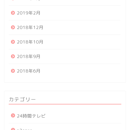
2019年2月
2018年12月
2018年10月
2018年9月
2018年6月
カテゴリー
24時間テレビ