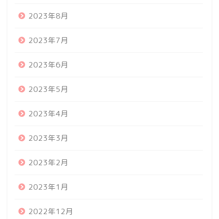
2023年8月
2023年7月
2023年6月
2023年5月
2023年4月
2023年3月
2023年2月
2023年1月
2022年12月