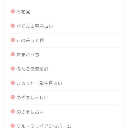
お花見
ぐでたま星座占い
この差って何
たまごっち
ふたご座流星群
まるっと！誕生月占い
めざましテレビ
めざまし占い
ウルトラリペアシカバーム