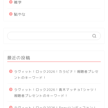
雑学
鮎やな
最近の投稿
ラヴィット！ロック2026！カラビナ！視聴者プレセ
ントのキーワード！
ラヴィット！ロック2026！青木マッチョTシャツ！
視聴者プレセントのキーワード！
ラヴィット！ロック2026！3wayハンディファン！