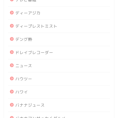
ディーアジカ
ディープレストミスト
デング熱
ドレイブレコーダー
ニュース
ハウツー
ハワイ
バナナジュース