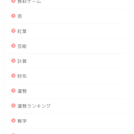
無料ゲーム
祭
紅葉
芸能
計算
財布
運勢
運勢ランキング
雑学