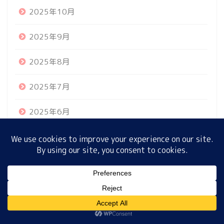
2025年10月
2025年9月
ホーム
2025年8月
プロフィール
2025年7月
サイトマップ
2025年6月
プライバシーポリシー
2025年5月
2025年4月
MENU
2025年3月
2025年2月
ホーム
プロフィール
サイトマップ
プライバシーポリシー