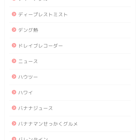
ディープレストミスト
デング熱
ドレイブレコーダー
ニュース
ハウツー
ハワイ
バナナジュース
バナナマンせっかくグルメ
バレンタイン