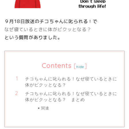
９月18日放送のチコちゃんに叱られる！で
なぜ寝ているときに体がビクッとなる？
という質問がありました。
Contents
[
]
hide
チコちゃんに叱られる！なぜ寝ているときに
体がビクッとなる？
チコちゃんに叱られる！なぜ寝ているときに
体がビクッとなる？ まとめ
関連