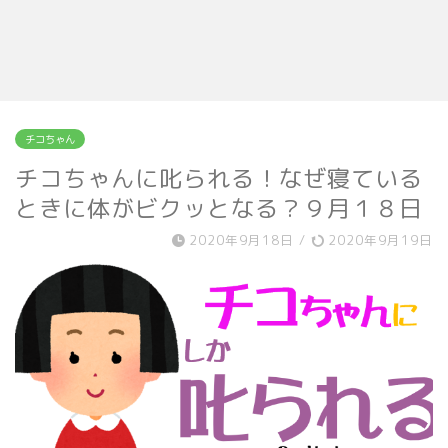
チコちゃん
チコちゃんに叱られる！なぜ寝ている
ときに体がビクッとなる？９月１８日
2020年9月18日
/
2020年9月19日