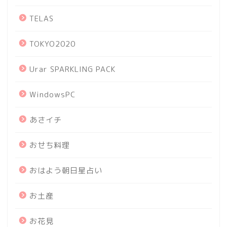
TELAS
TOKYO2020
Urar SPARKLING PACK
WindowsPC
あさイチ
おせち料理
おはよう朝日星占い
お土産
お花見