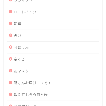
ラヴィット
ロードバイク
初詣
占い
宅麺.com
宝くじ
布マスク
所さんお届けモノです
教えてもらう前と後