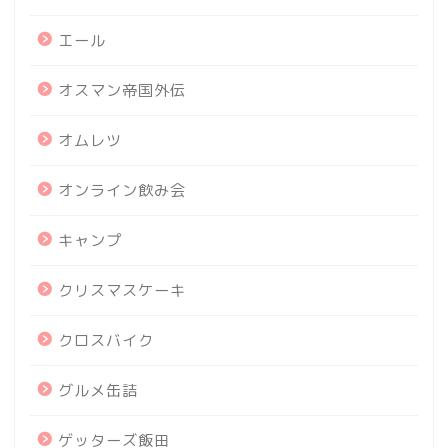
エール
オスマン帝国外伝
オムレツ
オンライン飲み会
キャンプ
クリスマスケーキ
クロスバイク
グルメ缶詰
ゲッターズ飯田