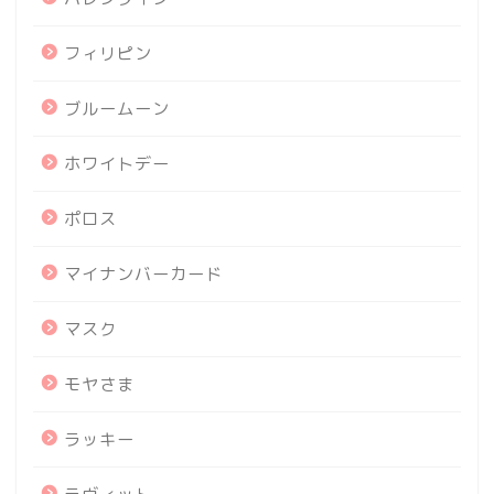
フィリピン
ブルームーン
ホワイトデー
ポロス
マイナンバーカード
マスク
モヤさま
ラッキー