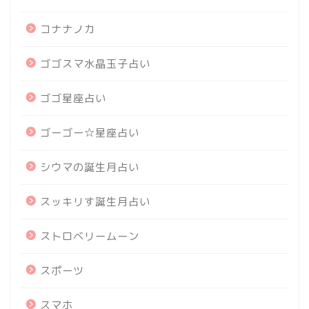
コナナノカ
ゴゴスマ水晶玉子占い
ゴゴ星座占い
ゴーゴー☆星座占い
シウマの誕生月占い
スッキリす誕生月占い
ストロベリームーン
スポーツ
スマホ