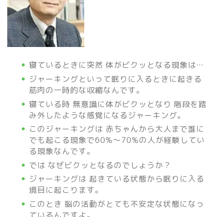
寝ているときに突然 体がビクッとなる現象は…
ジャーキングといって眠りに入るときに起きる
筋肉の一時的な収縮なんです。
寝ている時 無意識に体がビクッとなり 階段を踏
み外したような感覚になるジャーキング。
このジャーキングは 赤ちゃんから大人まで誰に
でも起こる現象で60%～70%の人が経験してい
る現象なんです。
では なぜビクッとなるのでしょうか？
ジャーキングは 起きている状態から眠りに入る
境目に起こります。
このとき 脳の活動がとても不安定な状態になっ
ているんですよ。