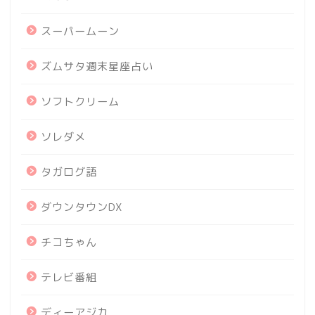
スーパームーン
ズムサタ週末星座占い
ソフトクリーム
ソレダメ
タガログ語
ダウンタウンDX
チコちゃん
テレビ番組
ディーアジカ