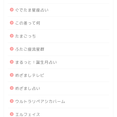
ぐでたま星座占い
この差って何
たまごっち
ふたご座流星群
まるっと！誕生月占い
めざましテレビ
めざまし占い
ウルトラリペアシカバーム
エルフェイス