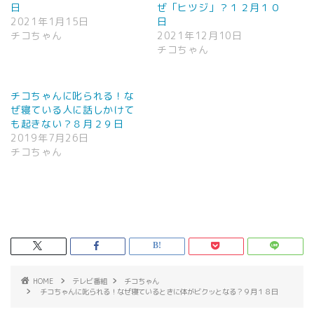
日
ぜ「ヒツジ」？１２月１０
2021年1月15日
日
チコちゃん
2021年12月10日
チコちゃん
チコちゃんに叱られる！な
ぜ寝ている人に話しかけて
も起きない？８月２９日
2019年7月26日
チコちゃん
HOME
テレビ番組
チコちゃん
チコちゃんに叱られる！なぜ寝ているときに体がビクッとなる？９月１８日