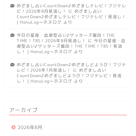
めざまし占いCountDown♪めざましテレビ！フジテレ
ビ！2026年8月見逃し！
に
めざまし占い
CountDown♪めざましテレビ！フジテレビ！見逃し！
| HonuLog～ホヌログ
より
今日の星座・血液型占い♪ゲッターズ飯田！THE
TIME！TBS！2026年8月見逃し！
に
今日の星座・血
液型占い♪ゲッターズ飯田！THE TIME！TBS！見逃
し！ | HonuLog～ホヌログ
より
めざまし占いCountDown♪めざましどようび！フジテ
レビ！2026年7月見逃し！
に
めざまし占い
CountDown♪めざましどようび！フジテレビ！見逃
し！ | HonuLog～ホヌログ
より
アーカイブ
2026年8月