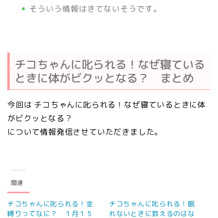
そういう情報はきてないそうです。
チコちゃんに叱られる！なぜ寝ている
ときに体がビクッとなる？ まとめ
今回は チコちゃんに叱られる！なぜ寝ているときに体
がビクッとなる？
について情報発信させていただきました。
関連
チコちゃんに叱られる！金
チコちゃんに叱られる！眠
縛りってなに？ １月１５
れないときに数えるのはな