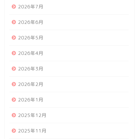
2026年7月
2026年6月
2026年5月
2026年4月
2026年3月
2026年2月
2026年1月
2025年12月
2025年11月