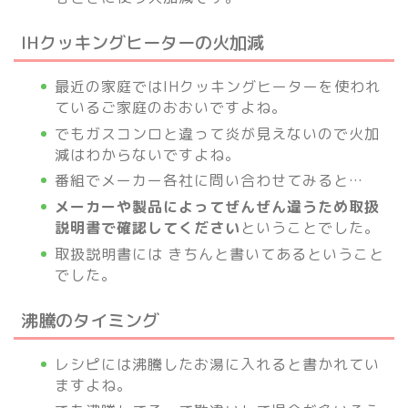
IHクッキングヒーターの火加減
最近の家庭ではIHクッキングヒーターを使われ
ているご家庭のおおいですよね。
でもガスコンロと違って炎が見えないので火加
減はわからないですよね。
番組でメーカー各社に問い合わせてみると…
メーカーや製品によってぜんぜん違うため取扱
説明書で確認してください
ということでした。
取扱説明書には きちんと書いてあるということ
でした。
沸騰のタイミング
レシピには沸騰したお湯に入れると書かれてい
ますよね。