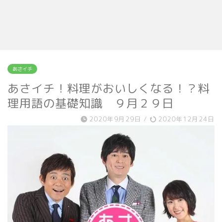
あさイチ
あさイチ！料理がおいしくなる！？料
理用語の基礎知識 ９月２９日
2020年9月29日
/
2020年12月24日