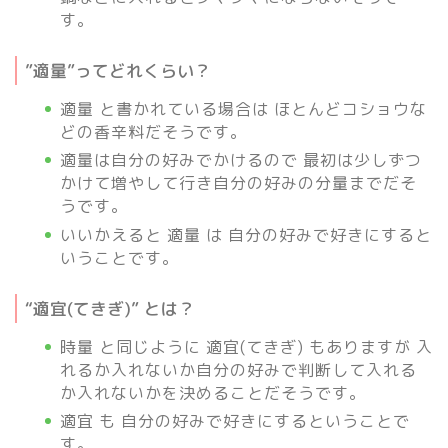
す。
”適量”ってどれくらい？
適量 と書かれている場合は ほとんどコショウな
どの香辛料だそうです。
適量は自分の好みでかけるので 最初は少しずつ
かけて増やして行き自分の好みの分量までだそ
うです。
いいかえると 適量 は 自分の好みで好きにすると
いうことです。
“適宜(てきぎ)” とは？
時量 と同じように 適宜(てきぎ) もありますが 入
れるか入れないか自分の好みで判断して入れる
か入れないかを決めることだそうです。
適宜 も 自分の好みで好きにするということで
す。