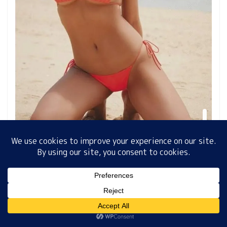
ホーム
プロフィール
サイトマップ
プライバシーポリシー
MENU
XG | IN THE RAIN
動
ホーム
プロフィール
サイトマップ
プライバシーポリシー