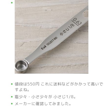
値段は550円 これに送料などがかかって高いで
すよね。
塩少々・小さ少々が 小さじ1/8。
メーカーに確認してみました。