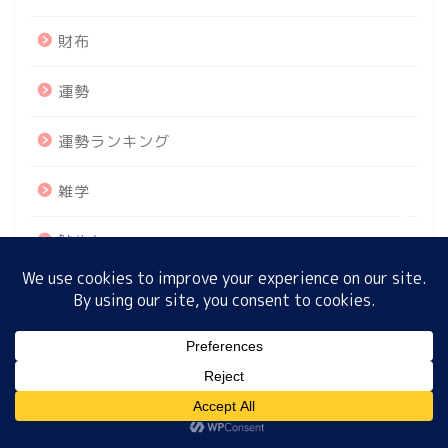
財布
ホーム
運勢
プロフィール
運勢ランキング
雑学
サイトマップ
鮎やな
プライバシーポリシー
MENU
最近の投稿
ホーム
プロフィール
サイトマップ
プライバシーポリシー