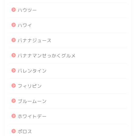
ハウツー
ハワイ
バナナジュース
バナナマンせっかくグルメ
バレンタイン
フィリピン
ブルームーン
ホワイトデー
ポロス