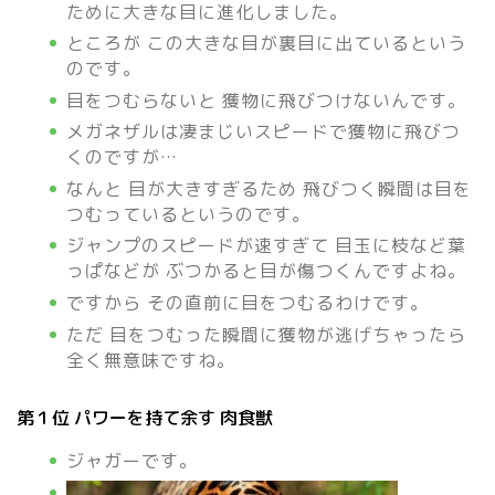
ために大きな目に進化しました。
ところが この大きな目が裏目に出ているという
のです。
目をつむらないと 獲物に飛びつけないんです。
メガネザルは凄まじいスピードで獲物に飛びつ
くのですが…
なんと 目が大きすぎるため 飛びつく瞬間は目を
つむっているというのです。
ジャンプのスピードが速すぎて 目玉に枝など葉
っぱなどが ぶつかると目が傷つくんですよね。
ですから その直前に目をつむるわけです。
ただ 目をつむった瞬間に獲物が逃げちゃったら
全く無意味ですね。
第１位 パワーを持て余す 肉食獣
ジャガーです。