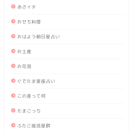
あさイチ
おせち料理
おはよう朝日星占い
お土産
お花見
ぐでたま星座占い
この差って何
たまごっち
ふたご座流星群