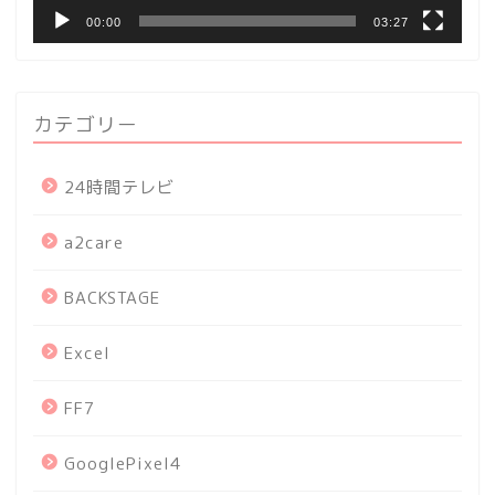
00:00
03:27
カテゴリー
24時間テレビ
a2care
BACKSTAGE
Excel
FF7
GooglePixel4