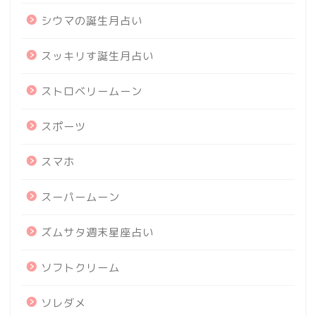
シウマの誕生月占い
スッキリす誕生月占い
ストロベリームーン
スポーツ
スマホ
スーパームーン
ズムサタ週末星座占い
ソフトクリーム
ソレダメ