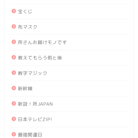
宝くじ
布マスク
所さんお届けモノです
教えてもらう前と後
数字マジック
新幹線
新設！所JAPAN
日本テレビZIP!
最強開運日