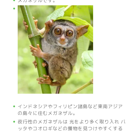
メガネザルです。
インドネシアやフィリピン諸島など東南アジア
の島々に住むメガネザル。
夜行性のメガネザルは 光をより多く取り入れ バ
ッタやコオロギなどの獲物を見つけやすくする