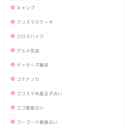
キャンプ
クリスマスケーキ
クロスバイク
グルメ缶詰
ゲッターズ飯田
コナナノカ
ゴゴスマ水晶玉子占い
ゴゴ星座占い
ゴーゴー☆星座占い