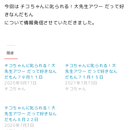
今回は チコちゃんに叱られる！大先生アワー だって好
きなんだもん
について情報発信させていただきました。
関連
チコちゃんに叱られる！大
チコちゃんに叱られる！大
先生アワー だって好きなん
先生アワー だって好きなん
だもん？９月１１日
だもん？１月１５日
2020年9月11日
2021年1月15日
チコちゃん
チコちゃん
チコちゃんに叱られる！大
先生アワー だって好きなん
だもん８月２２日
2020年7月3日