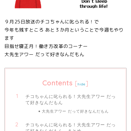
９月25日放送のチコちゃんに叱られる！で
今年も残すところ あと３か月ということで今週もやり
ます
目指せ寝正月！働き方改革のコーナー
大先生アワー だって好きなんだもん
Contents
[
]
hide
チコちゃんに叱られる！大先生アワー だっ
て好きなんだもん
大先生アワー だって好きなんだもん
チコちゃんに叱られる！大先生アワー だっ
て好きなんだもん まとめ