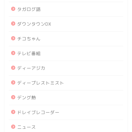
タガログ語
ダウンタウンDX
チコちゃん
テレビ番組
ディーアジカ
ディープレストミスト
デング熱
ドレイブレコーダー
ニュース