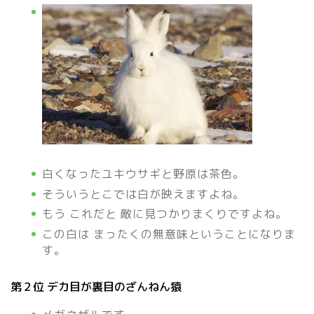
白くなったユキウサギと野原は茶色。
そういうとこでは白が映えますよね。
もう これだと 敵に見つかりまくりですよね。
この白は まったくの無意味ということになりま
す。
第２位 デカ目が裏目のざんねん猿