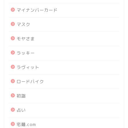
マイナンバーカード
マスク
モヤさま
ラッキー
ラヴィット
ロードバイク
初詣
占い
宅麺.com