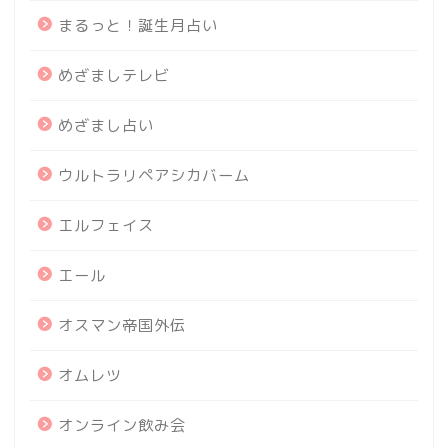
まるっと！誕生月占い
めざましテレビ
めざまし占い
ウルトラリペアシカバーム
エルフェイス
エール
オスマン帝国外伝
オムレツ
オンライン飲み会