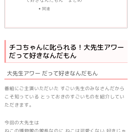
関連
チコちゃんに叱られる！大先生アワー
だって好きなんだもん
大先生アワー だって好きなんだもん
番組にご主演いただいた すごい先生のみなさんだから
こそ知っている とっておきのすごいものを紹介してい
ただきます。
今回の大先生は
ねこの博物館の館長なのに ねこは可愛くない 好きじゃ