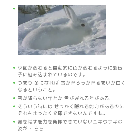
季節が変わると自動的に色が変わるように遺伝
子に組み込まれているのです。
つまり 冬になれば 雪が降ろうが降るまいが白く
なるということ。
雪が降らない年とか 雪が遅れる年がある。
そういう時には せっかく隠れる能力があるのに
それをまったく発揮できないんですね。
身を隠す能力を発揮できていないユキウサギの
姿が こちら