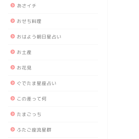
あさイチ
おせち料理
おはよう朝日星占い
お土産
お花見
ぐでたま星座占い
この差って何
たまごっち
ふたご座流星群