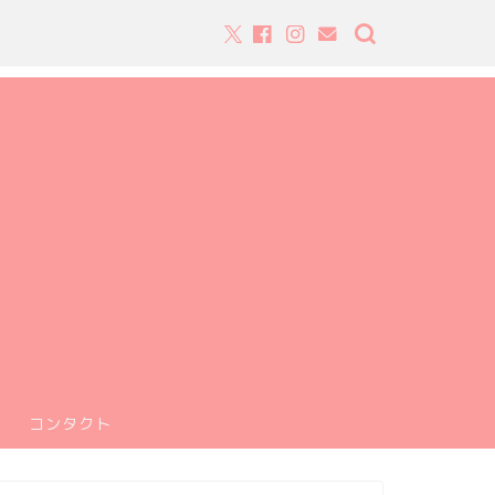
コンタクト