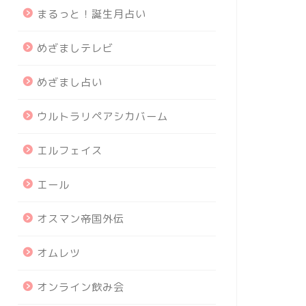
まるっと！誕生月占い
めざましテレビ
めざまし占い
ウルトラリペアシカバーム
エルフェイス
エール
オスマン帝国外伝
オムレツ
オンライン飲み会