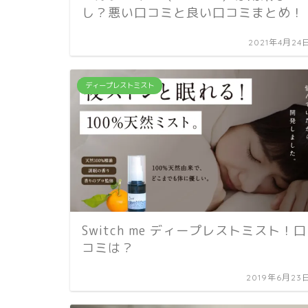
し？悪い口コミと良い口コミまとめ！
2021年4月24
ディープレストミスト
Switch me ディープレストミスト！口
コミは？
2019年6月23