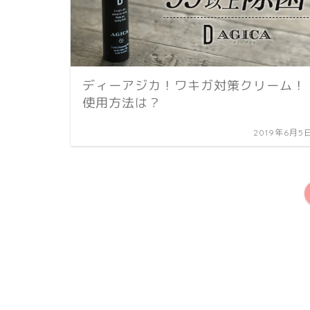
ディーアジカ！ワキガ対策クリーム！
使用方法は？
2019年6月5