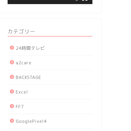
カテゴリー
24時間テレビ
a2care
BACKSTAGE
Excel
FF7
GooglePixel4