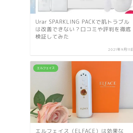
Urar SPARKLING PACKで肌トラブル
は改善できない？口コミや評判を徹底
検証してみた
2021年9月11
エルフェイス
エルフェイス（ELFACE）は効果な