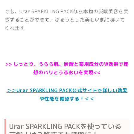
でも、Urar SPARKLING PACKなら本物の炭酸美容を実
感することができて、ぷるっとした美しい肌に導いて
くれます。
>> しっとり、うらら肌、炭酸と薬用成分のW効果で理
想のハリとうるおいを実現<<
＞＞Urar SPARKLING PACK公式サイトで詳しい効果
や性能を確認する！＜＜
Urar SPARKLING PACKを使っている