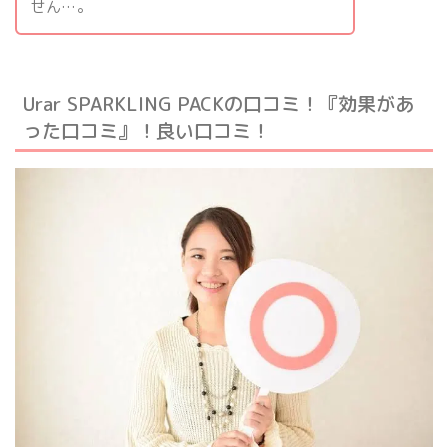
せん…。
Urar SPARKLING PACKの口コミ！『効果があ
った口コミ』！良い口コミ！