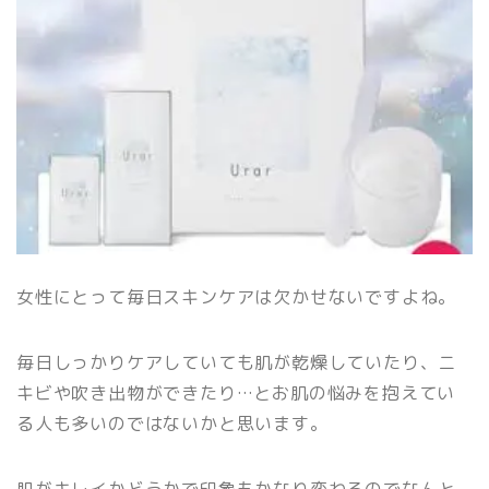
女性にとって毎日スキンケアは欠かせないですよね。
毎日しっかりケアしていても肌が乾燥していたり、ニ
キビや吹き出物ができたり…とお肌の悩みを抱えてい
る人も多いのではないかと思います。