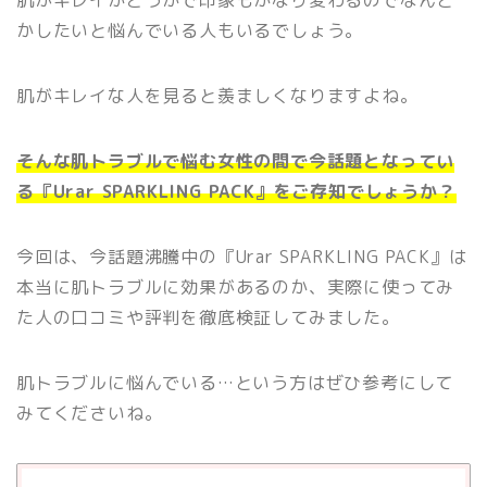
肌がキレイかどうかで印象もかなり変わるのでなんと
かしたいと悩んでいる人もいるでしょう。
肌がキレイな人を見ると羨ましくなりますよね。
そんな肌トラブルで悩む女性の間で今話題となってい
る『Urar SPARKLING PACK』をご存知でしょうか？
今回は、今話題沸騰中の『Urar SPARKLING PACK』は
本当に肌トラブルに効果があるのか、実際に使ってみ
た人の口コミや評判を徹底検証してみました。
肌トラブルに悩んでいる…という方はぜひ参考にして
みてくださいね。