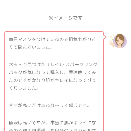
※イメージです
毎日マスクをつけているので肌荒れがひど
くて悩んでいました。
ネットで見つけたユレイル スパークリング
パックが気になって購入し、早速使ってみ
たのですがかなり肌がキレイになってびっ
くりしました。
さすが高いだけあるな〜って感じです。
値段は高いですが、本当に肌がキレイにな
るので週１回頑張った自分のスペシャルケ