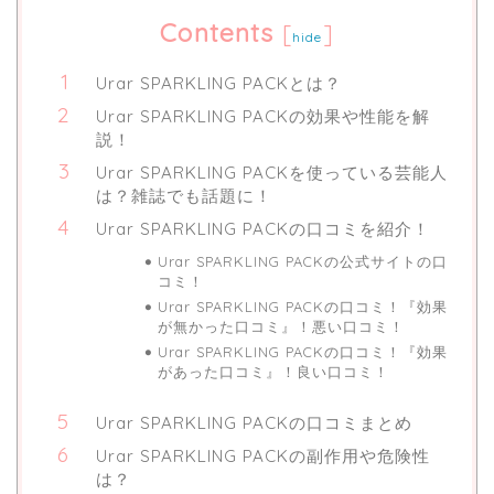
Contents
[
]
hide
Urar SPARKLING PACKとは？
Urar SPARKLING PACKの効果や性能を解
説！
Urar SPARKLING PACKを使っている芸能人
は？雑誌でも話題に！
Urar SPARKLING PACKの口コミを紹介！
Urar SPARKLING PACKの公式サイトの口
コミ！
Urar SPARKLING PACKの口コミ！『効果
が無かった口コミ』！悪い口コミ！
Urar SPARKLING PACKの口コミ！『効果
があった口コミ』！良い口コミ！
Urar SPARKLING PACKの口コミまとめ
Urar SPARKLING PACKの副作用や危険性
は？