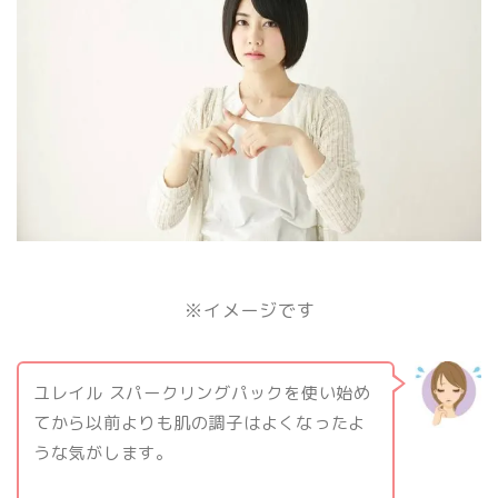
※イメージです
ユレイル スパークリングパックを使い始め
てから以前よりも肌の調子はよくなったよ
うな気がします。