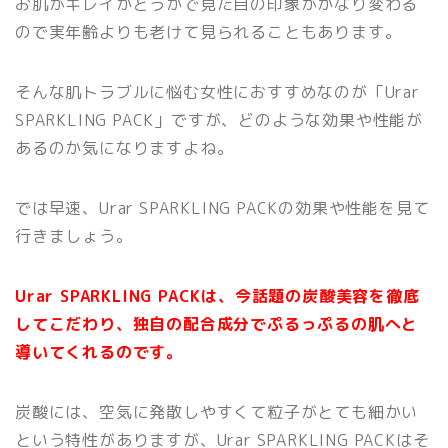
お肌がキレイかどうかで見た目の印象がかなり変わる
ので実年齢よりも老けて見られることもあります。
そんな肌トラブルに悩む女性におすすめなのが「Urar
SPARKLING PACK」ですが、どのような効果や性能が
あるのか気になりますよね。
では早速、Urar SPARKLING PACKの効果や性能を見て
行きましょう。
Urar SPARKLING PACKは、今話題の炭酸美容を徹底
してこだわり、独自の配合成分でぷるっぷるの肌へと
導いてくれるのです。
炭酸には、空気に発散しやすくて粒子がとても細かい
という特性がありますが、Urar SPARKLING PACKはそ