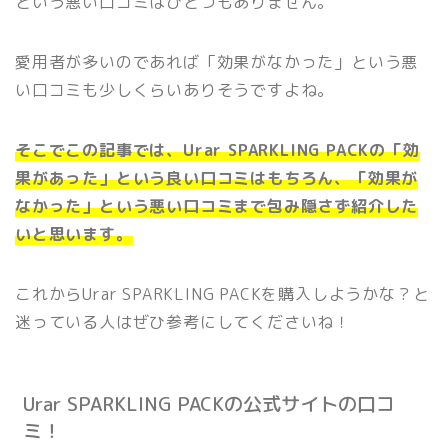
という悪い口コミはひとつもありません。
愛用者が多いのであれば「効果がなかった」という悪
い口コミも少しくらいありそうですよね。
そこでこの記事では、Urar SPARKLING PACKの「効
果があった」という良い口コミはもちろん、「効果が
なかった」という悪い口コミまで包み隠さず紹介した
いと思います。
これからUrar SPARKLING PACKを購入しようかな？と
迷っている人はぜひ参考にしてくださいね！
Urar SPARKLING PACKの公式サイトの口コ
ミ！