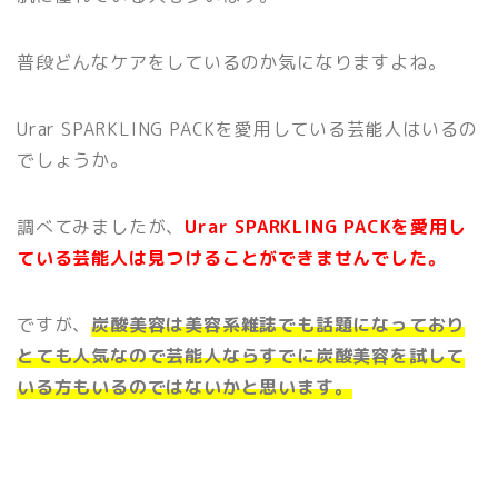
普段どんなケアをしているのか気になりますよね。
Urar SPARKLING PACKを愛用している芸能人はいるの
でしょうか。
調べてみましたが、
Urar SPARKLING PACKを愛用し
ている芸能人は見つけることができませんでした。
ですが、
炭酸美容は美容系雑誌でも話題になっており
とても人気なので芸能人ならすでに炭酸美容を試して
いる方もいるのではないかと思います。