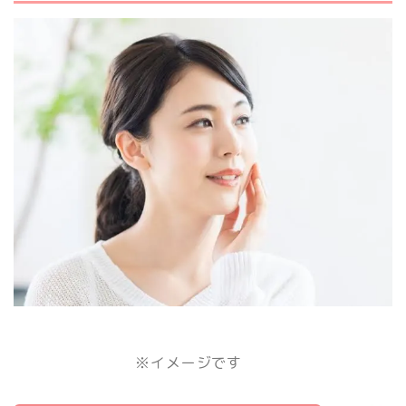
※イメージです