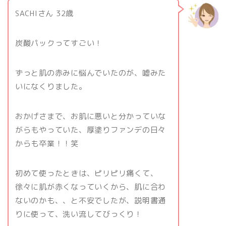
SACHIさん 32歳
炭酸パックってすごい！
ずっと肌の赤みに悩んでいたのが、嘘みた
いになくりました。
おかげさまで、お肌に悪いと分かっていな
がらもやっていた、厚塗りファンデの日々
からも卒業！！笑
初めて使ったときは、ピリピリ痛くて、
徐々に肌が赤くなっていくから、肌に合わ
ないのかも、、と不安でしたが、説明書通
りに使って、洗い流してびっくり！