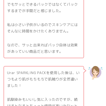
でもサッとできるパックではなくてパック
するまでが手間だと感じました。
私は小さい子供がいるのでスキンケアには
そんなに時間をかけたくありません。
なので、サッと出来ればパック自体は効果
があっていい商品だと思います。
Urar SPARKLING PACKを使用した後は、い
つもより肌がもちもちで肌触りが全然違い
ました！
肌馴染みもいいし気に入ったのですが、続
けるとなるとちょっと値段が高いかな〜と