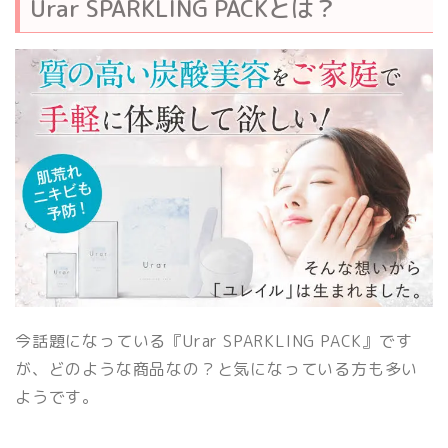
Urar SPARKLING PACKとは？
今話題になっている『Urar SPARKLING PACK』です
が、どのような商品なの？と気になっている方も多い
ようです。