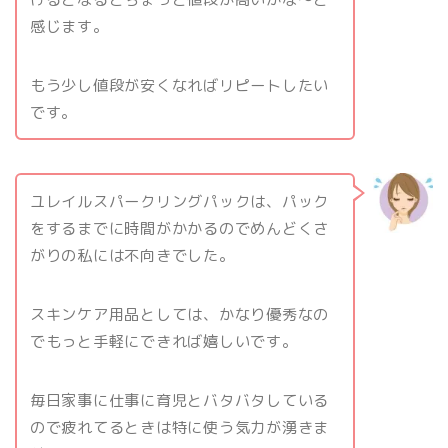
感じます。
もう少し値段が安くなればリピートしたい
です。
ユレイルスパークリングパックは、パック
をするまでに時間がかかるのでめんどくさ
がりの私には不向きでした。
スキンケア用品としては、かなり優秀なの
でもっと手軽にできれば嬉しいです。
毎日家事に仕事に育児とバタバタしている
ので疲れてるときは特に使う気力が湧きま