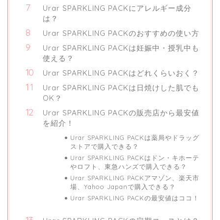
Urar SPARKLING PACKにアレルギー成分
は？
Urar SPARKLING PACKのおすすめの使い方
Urar SPARKLING PACKは妊娠中・授乳中も
使える？
Urar SPARKLING PACKはどれくらいおく？
Urar SPARKLING PACKは日焼けした肌でも
OK？
Urar SPARKLING PACKの販売店から最安値
を紹介！
Urar SPARKLING PACKは薬局やドラッグ
ストアで購入できる？
Urar SPARKLING PACKはドン・キホーテ
やロフト、東急ハンズで購入できる？
Urar SPARKLING PACKアマゾン、楽天市
場、Yahoo Japanで購入できる？
Urar SPARKLING PACKの最安値はココ！