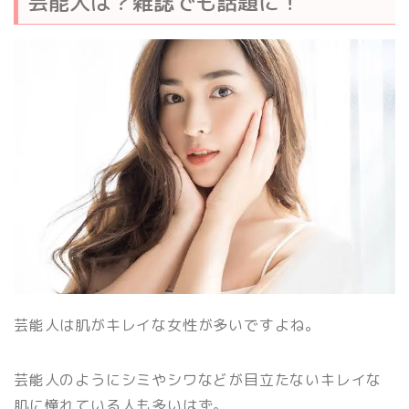
芸能人は？雑誌でも話題に！
芸能人は肌がキレイな女性が多いですよね。
芸能人のようにシミやシワなどが目立たないキレイな
肌に憧れている人も多いはず。