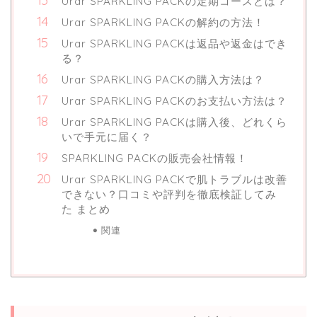
Urar SPARKLING PACKの定期コースとは？
Urar SPARKLING PACKの解約の方法！
Urar SPARKLING PACKは返品や返金はでき
る？
Urar SPARKLING PACKの購入方法は？
Urar SPARKLING PACKのお支払い方法は？
Urar SPARKLING PACKは購入後、どれくら
いで手元に届く？
SPARKLING PACKの販売会社情報！
Urar SPARKLING PACKで肌トラブルは改善
できない？口コミや評判を徹底検証してみ
た まとめ
関連