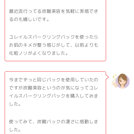
最近流行ってる炭酸美容を気軽に実感でき
るのも嬉しいです。
ユレイルスパークリングパックを使ったら
お肌のキメが整う感じがして、以前よりも
化粧ノリがよくなりました。
今までずっと同じパックを使用していたの
ですが炭酸美容というのが気になってユレ
イルスパークリングパックを購入してみま
した。
使ってみて、炭酸パックの凄さに感動しま
した。