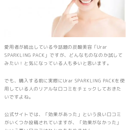
愛用者が続出している今話題の炭酸美容「Urar
SPARKLING PACK」ですが、どんなものなのか試して
みたい！と気になっている人も多いと思います。
でも、購入する前に実際にUrar SPARKLING PACKを使
用している人のリアルな口コミをチェックしておきた
いですよね。
公式サイトでは、「効果があった」という良い口コミ
がいくつか投稿されていますが、「効果がなかった」