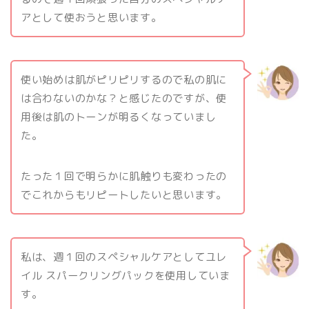
アとして使おうと思います。
使い始めは肌がピリピリするので私の肌に
は合わないのかな？と感じたのですが、使
用後は肌のトーンが明るくなっていまし
た。
たった１回で明らかに肌触りも変わったの
でこれからもリピートしたいと思います。
私は、週１回のスペシャルケアとしてユレ
イル スパークリングパックを使用していま
す。