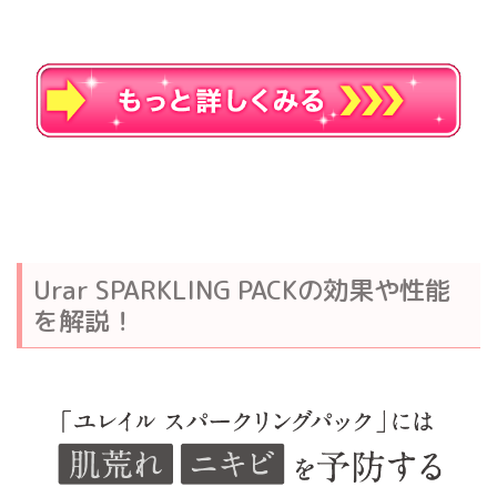
Urar SPARKLING PACKの効果や性能
を解説！