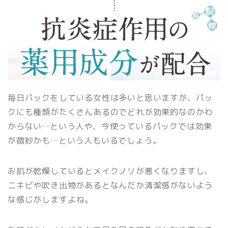
毎日パックをしている女性は多いと思いますが、パッ
クにも種類がたくさんあるのでどれが効果的なのかわ
からない…という人や、今使っているパックでは効果
が微妙かも…という人もいるでしょう。
お肌が乾燥しているとメイクノリが悪くなりますし、
ニキビや吹き出物があるとなんだか清潔感がないよう
な感じがしますよね。