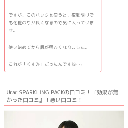
ですが、このパックを使うと、夜勤明けで
も化粧のりが良くなるので気に入っていま
す。
使い始めてから肌が明るくなりました。
これが「くすみ」だったんですね…。
Urar SPARKLING PACKの口コミ！『効果が無
かった口コミ』！悪い口コミ！