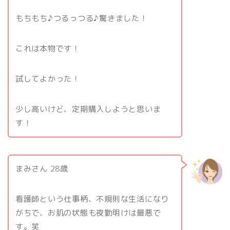
もちもち♪つるっつる♪驚きました！
これは本物です！
試してよかった！
少し高いけど、定期購入しようと思いま
す！
まみさん 28歳
看護師という仕事柄、不規則な生活になり
がちで、お肌の状態も夜勤明けは最悪で
す。笑