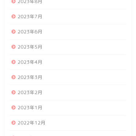
2023年8月
2023年7月
2023年6月
2023年5月
2023年4月
2023年3月
2023年2月
2023年1月
2022年12月