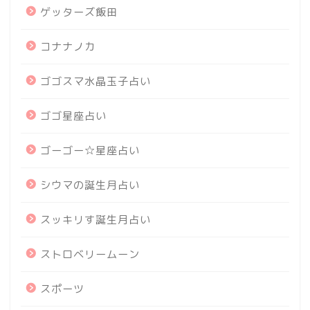
ゲッターズ飯田
コナナノカ
ゴゴスマ水晶玉子占い
ゴゴ星座占い
ゴーゴー☆星座占い
シウマの誕生月占い
スッキリす誕生月占い
ストロベリームーン
スポーツ