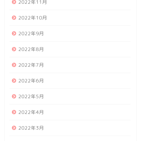
2022年11月
2022年10月
2022年9月
2022年8月
2022年7月
2022年6月
2022年5月
2022年4月
2022年3月