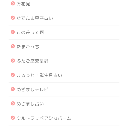
お花見
ぐでたま星座占い
この差って何
たまごっち
ふたご座流星群
まるっと！誕生月占い
めざましテレビ
めざまし占い
ウルトラリペアシカバーム