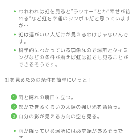
われわれは虹を見ると”ラッキー”とか”幸せが訪
れる”など虹を幸運のシンボルだと思っています
が…
虹は運がいい人だけが見えるわけじゃないんで
す。
科学的にわかっている現象なので場所とタイミ
ングなどの条件が揃えば虹は誰でも見ることが
できるそうです。
虹を見るための条件を簡単にいうと！
雨と晴れの境目に立つ。
影ができるくらいの太陽の強い光を背負う。
自分の影が見える方向の空を見る。
雨が降っている場所には必ず端があるそうで