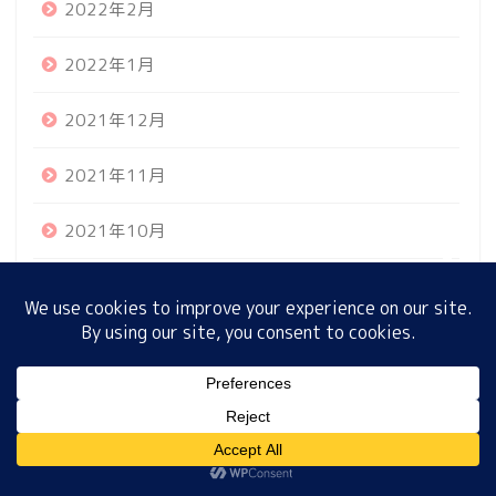
2022年2月
2022年1月
ホーム
2021年12月
プロフィール
2021年11月
サイトマップ
2021年10月
プライバシーポリシー
2021年9月
2021年8月
2021年7月
MENU
2021年6月
ホーム
プロフィール
サイトマップ
プライバシーポリシー