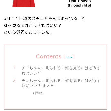
6月１４日放送のチコちゃんに叱られる！で
虹を見るにはどうすればいい？
という質問がありました。
Contents
[
]
hide
チコちゃんに叱られる！虹を見るにはどうす
ればいい？
チコちゃんに叱られる！虹を見るにはどうす
ればいい？ まとめ
関連