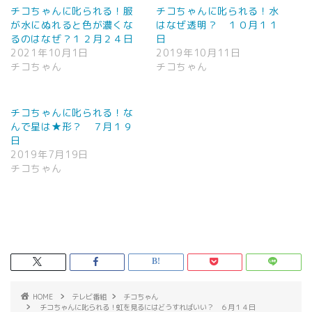
チコちゃんに叱られる！服
チコちゃんに叱られる！水
が水にぬれると色が濃くな
はなぜ透明？ １０月１１
るのはなぜ？１２月２４日
日
2021年10月1日
2019年10月11日
チコちゃん
チコちゃん
チコちゃんに叱られる！な
んで星は★形？ ７月１９
日
2019年7月19日
チコちゃん
HOME
テレビ番組
チコちゃん
チコちゃんに叱られる！虹を見るにはどうすればいい？ ６月１４日