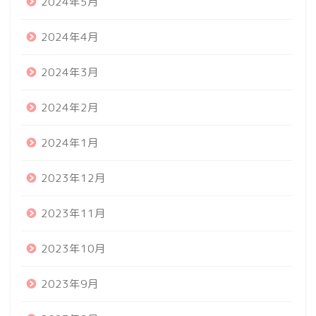
2024年5月
2024年4月
2024年3月
2024年2月
2024年1月
2023年12月
2023年11月
2023年10月
2023年9月