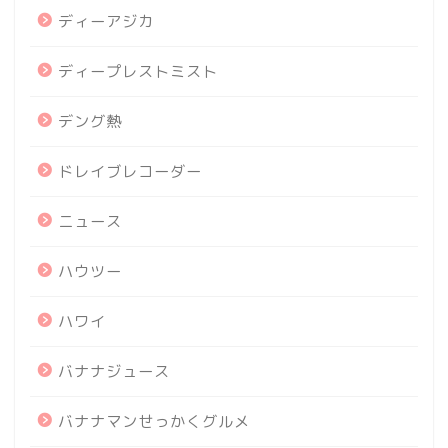
ディーアジカ
ディープレストミスト
デング熱
ドレイブレコーダー
ニュース
ハウツー
ハワイ
バナナジュース
バナナマンせっかくグルメ