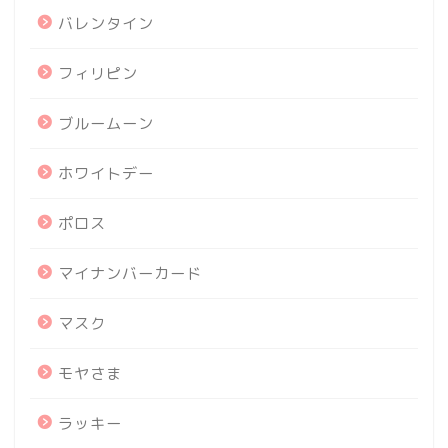
バレンタイン
フィリピン
ブルームーン
ホワイトデー
ポロス
マイナンバーカード
マスク
モヤさま
ラッキー