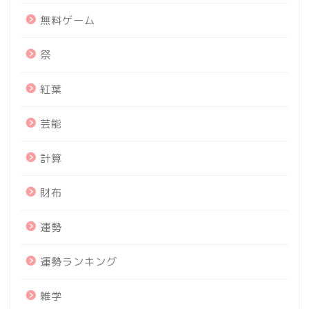
無料ゲーム
祭
紅葉
芸能
計算
財布
運勢
運勢ランキング
雑学