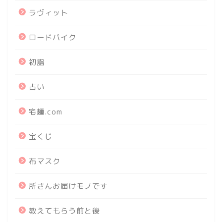
ラヴィット
ロードバイク
初詣
占い
宅麺.com
宝くじ
布マスク
所さんお届けモノです
教えてもらう前と後