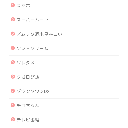
スマホ
スーパームーン
ズムサタ週末星座占い
ソフトクリーム
ソレダメ
タガログ語
ダウンタウンDX
チコちゃん
テレビ番組