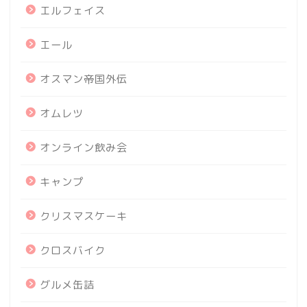
エルフェイス
エール
オスマン帝国外伝
オムレツ
オンライン飲み会
キャンプ
クリスマスケーキ
クロスバイク
グルメ缶詰