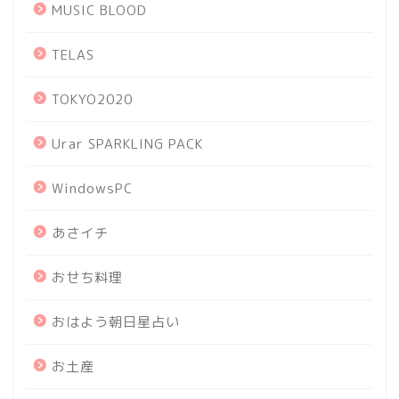
MUSIC BLOOD
TELAS
TOKYO2020
Urar SPARKLING PACK
WindowsPC
あさイチ
おせち料理
おはよう朝日星占い
お土産