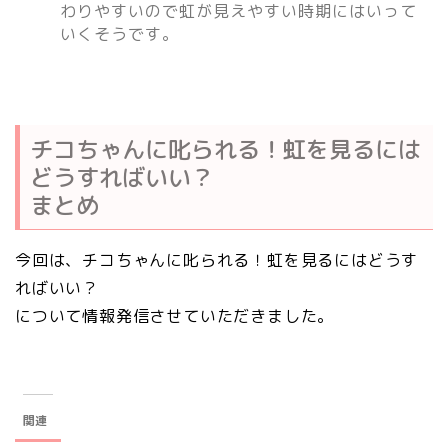
わりやすいので虹が見えやすい時期にはいって
いくそうです。
チコちゃんに叱られる！虹を見るには
どうすればいい？
まとめ
今回は、チコちゃんに叱られる！虹を見るにはどうす
ればいい？
について情報発信させていただきました。
関連