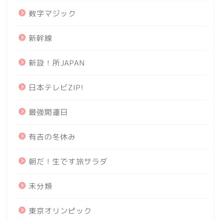
数字マジック
新幹線
新設！所JAPAN
日本テレビZIP!
最強開運日
有吉の冬休み
朝だ！生です旅サラダ
未分類
東京オリンピック