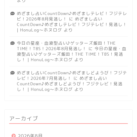
より
めざまし占いCountDown♪めざましテレビ！フジテレ
ビ！2026年8月見逃し！
に
めざまし占い
CountDown♪めざましテレビ！フジテレビ！見逃し！
| HonuLog～ホヌログ
より
今日の星座・血液型占い♪ゲッターズ飯田！THE
TIME！TBS！2026年8月見逃し！
に
今日の星座・血
液型占い♪ゲッターズ飯田！THE TIME！TBS！見逃
し！ | HonuLog～ホヌログ
より
めざまし占いCountDown♪めざましどようび！フジテ
レビ！2026年7月見逃し！
に
めざまし占い
CountDown♪めざましどようび！フジテレビ！見逃
し！ | HonuLog～ホヌログ
より
アーカイブ
2026年8月