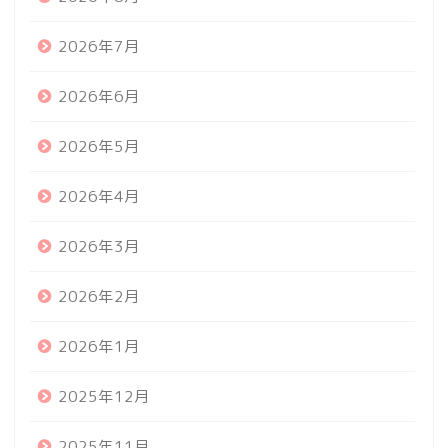
2026年7月
2026年6月
2026年5月
2026年4月
2026年3月
2026年2月
2026年1月
2025年12月
2025年11月