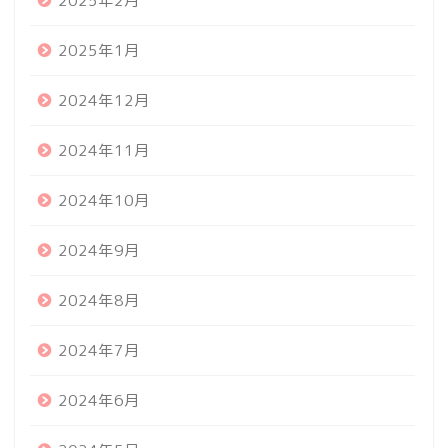
2025年2月
2025年1月
2024年12月
2024年11月
2024年10月
2024年9月
2024年8月
2024年7月
2024年6月