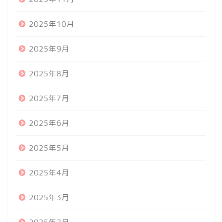
2025年10月
2025年9月
2025年8月
2025年7月
2025年6月
2025年5月
2025年4月
2025年3月