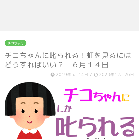
チコちゃん
チコちゃんに叱られる！虹を見るには
どうすればいい？ ６月１４日
2019年6月14日
/
2020年12月26日