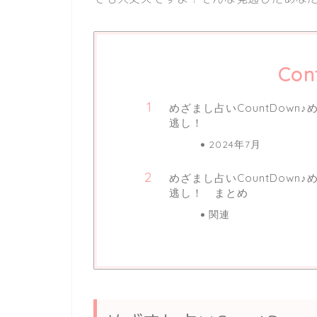
Con
めざまし占いCountDown
逃し！
2024年7月
めざまし占いCountDown
逃し！ まとめ
関連