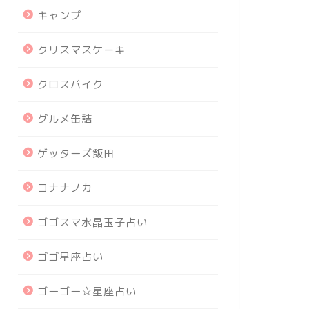
キャンプ
クリスマスケーキ
クロスバイク
グルメ缶詰
ゲッターズ飯田
コナナノカ
ゴゴスマ水晶玉子占い
ゴゴ星座占い
ゴーゴー☆星座占い