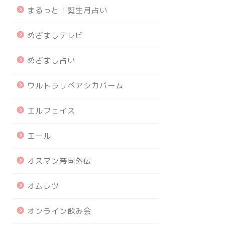
まるっと！誕生月占い
めざましテレビ
めざまし占い
ウルトラリペアシカバーム
エルフェイス
エール
オスマン帝国外伝
オムレツ
オンライン飲み会