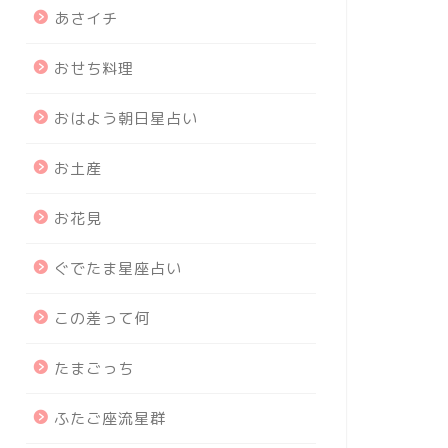
あさイチ
おせち料理
おはよう朝日星占い
お土産
お花見
ぐでたま星座占い
この差って何
たまごっち
ふたご座流星群