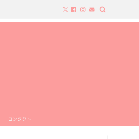
コンタクト