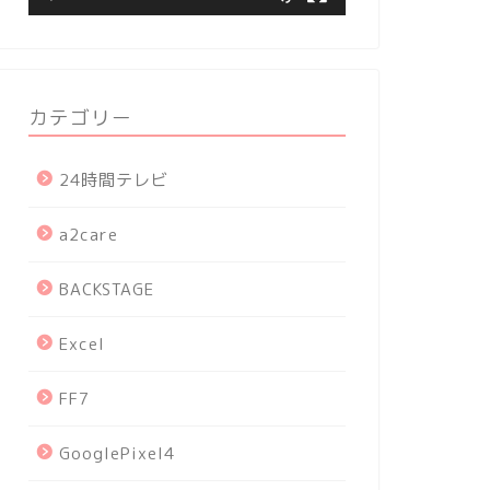
カテゴリー
24時間テレビ
a2care
BACKSTAGE
Excel
FF7
GooglePixel4