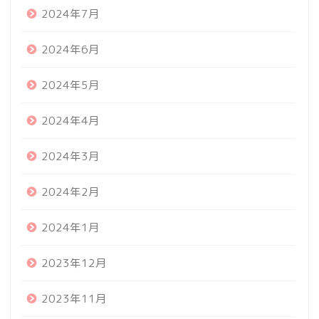
2024年7月
2024年6月
2024年5月
2024年4月
2024年3月
2024年2月
2024年1月
2023年12月
2023年11月