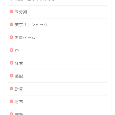
未分類
東京オリンピック
無料ゲーム
祭
紅葉
芸能
計算
財布
運勢