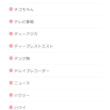
チコちゃん
テレビ番組
ディーアジカ
ディープレストミスト
デング熱
ドレイブレコーダー
ニュース
ハウツー
ハワイ