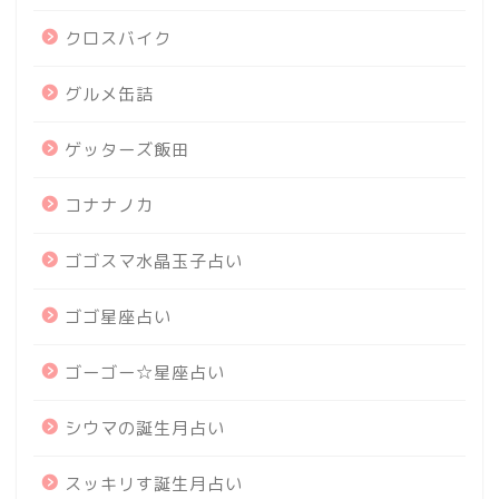
クロスバイク
グルメ缶詰
ゲッターズ飯田
コナナノカ
ゴゴスマ水晶玉子占い
ゴゴ星座占い
ゴーゴー☆星座占い
シウマの誕生月占い
スッキリす誕生月占い