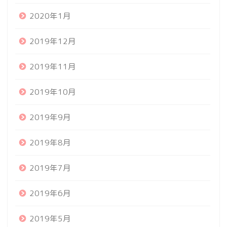
2020年1月
2019年12月
2019年11月
2019年10月
2019年9月
2019年8月
2019年7月
2019年6月
2019年5月