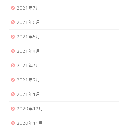
2021年7月
2021年6月
2021年5月
2021年4月
2021年3月
2021年2月
2021年1月
2020年12月
2020年11月