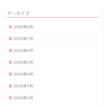
アーカイブ
2026年8月
2026年7月
2026年6月
2026年5月
2026年4月
2026年3月
2026年2月