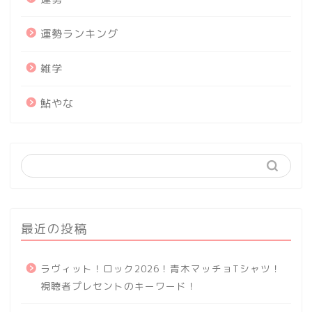
運勢ランキング
雑学
鮎やな
最近の投稿
ラヴィット！ロック2026！青木マッチョTシャツ！
視聴者プレセントのキーワード！