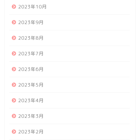
2023年10月
2023年9月
2023年8月
2023年7月
2023年6月
2023年5月
2023年4月
2023年3月
2023年2月