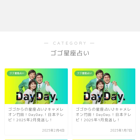
― CATEGORY ―
ゴゴ星座占い
ゴゴ星座占い
ゴゴ星座占い
ゴゴからの星座占い♪キャメレ
ゴゴからの星座占い♪キャメレ
オン竹田！DayDay.！日本テレ
オン竹田！DayDay.！日本テレ
ビ！2025年2月見逃し！
ビ！2025年1月見逃し！
2025年2月4日
2025年1月7日