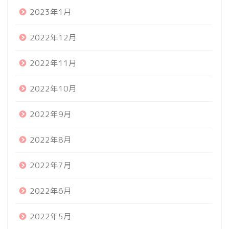
2023年1月
2022年12月
2022年11月
2022年10月
2022年9月
2022年8月
2022年7月
2022年6月
2022年5月