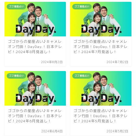
ゴゴ星座占い
ゴゴ星座占い
ゴゴからの星座占い♪キャメレ
ゴゴからの星座占い♪キャメレ
オン竹田！DayDay.！日本テレ
オン竹田！DayDay.！日本テレ
ビ！2024年8月見逃し！
ビ！2024年7月見逃し！
2024年8月2日
2024年7月2日
ゴゴ星座占い
ゴゴ星座占い
ゴゴからの星座占い♪キャメレ
ゴゴからの星座占い♪キャメレ
オン竹田！DayDay.！日本テレ
オン竹田！DayDay.！日本テレ
ビ！2024年6月見逃し！
ビ！2024年5月見逃し！
2024年6月4日
2024年5月2日