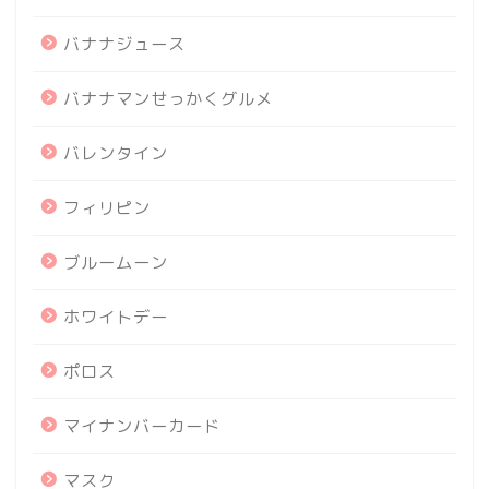
バナナジュース
バナナマンせっかくグルメ
バレンタイン
フィリピン
ブルームーン
ホワイトデー
ポロス
マイナンバーカード
マスク