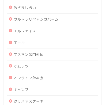
めざまし占い
ウルトラリペアシカバーム
エルフェイス
エール
オスマン帝国外伝
オムレツ
オンライン飲み会
キャンプ
クリスマスケーキ