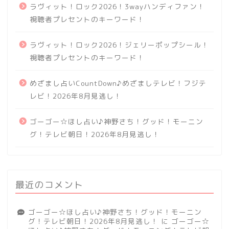
ラヴィット！ロック2026！3wayハンディファン！
視聴者プレセントのキーワード！
ラヴィット！ロック2026！ジェリーポップシール！
視聴者プレセントのキーワード！
めざまし占いCountDown♪めざましテレビ！フジテ
レビ！2026年8月見逃し！
ゴーゴー☆ほし占い♪神野さち！グッド！モーニン
グ！テレビ朝日！2026年8月見逃し！
最近のコメント
ゴーゴー☆ほし占い♪神野さち！グッド！モーニン
グ！テレビ朝日！2026年8月見逃し！
に
ゴーゴー☆