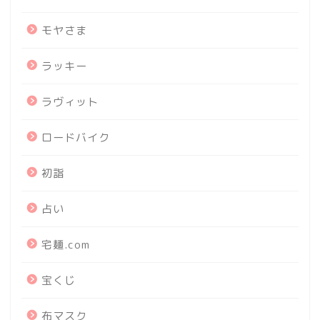
モヤさま
ラッキー
ラヴィット
ロードバイク
初詣
占い
宅麺.com
宝くじ
布マスク