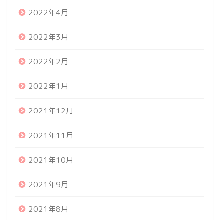
2022年4月
2022年3月
2022年2月
2022年1月
2021年12月
2021年11月
2021年10月
2021年9月
2021年8月