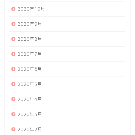
2020年10月
2020年9月
2020年8月
2020年7月
2020年6月
2020年5月
2020年4月
2020年3月
2020年2月