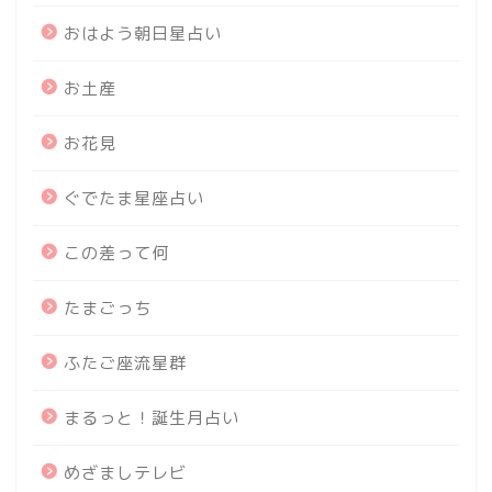
おはよう朝日星占い
お土産
お花見
ぐでたま星座占い
この差って何
たまごっち
ふたご座流星群
まるっと！誕生月占い
めざましテレビ