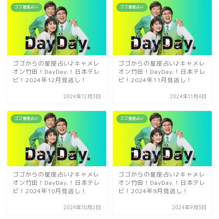
ゴゴ星座占い
ゴゴ星座占い
ゴゴからの星座占い♪キャメレ
ゴゴからの星座占い♪キャメレ
オン竹田！DayDay.！日本テレ
オン竹田！DayDay.！日本テレ
ビ！2024年12月見逃し！
ビ！2024年11月見逃し！
2024年12月3日
2024年11月4日
ゴゴ星座占い
ゴゴ星座占い
ゴゴからの星座占い♪キャメレ
ゴゴからの星座占い♪キャメレ
オン竹田！DayDay.！日本テレ
オン竹田！DayDay.！日本テレ
ビ！2024年10月見逃し！
ビ！2024年9月見逃し！
2024年10月2日
2024年9月3日