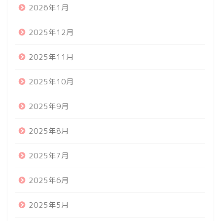
2026年1月
2025年12月
2025年11月
2025年10月
2025年9月
2025年8月
2025年7月
2025年6月
2025年5月