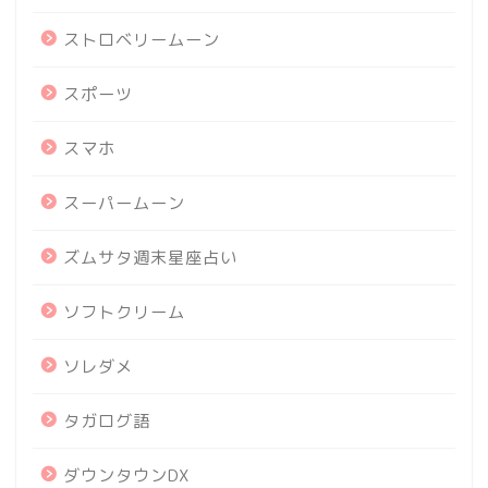
ストロベリームーン
スポーツ
スマホ
スーパームーン
ズムサタ週末星座占い
ソフトクリーム
ソレダメ
タガログ語
ダウンタウンDX