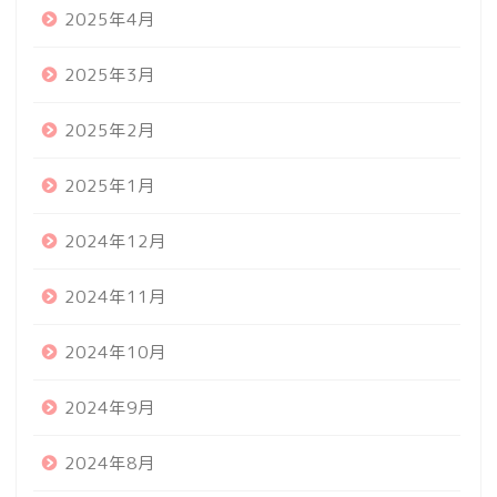
2025年4月
2025年3月
2025年2月
2025年1月
2024年12月
2024年11月
2024年10月
2024年9月
2024年8月