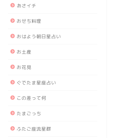
あさイチ
おせち料理
おはよう朝日星占い
お土産
お花見
ぐでたま星座占い
この差って何
たまごっち
ふたご座流星群