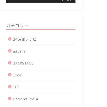
カテゴリー
24時間テレビ
a2care
BACKSTAGE
Excel
FF7
GooglePixel4