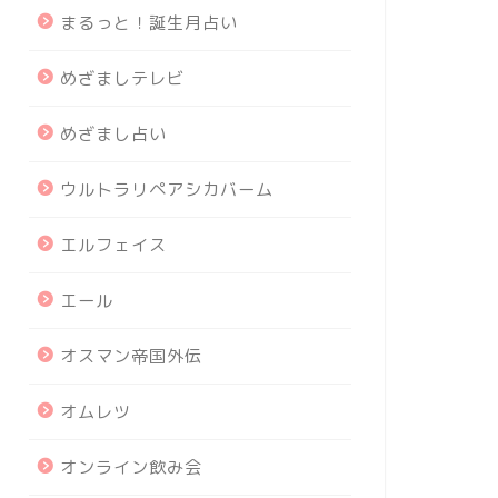
まるっと！誕生月占い
めざましテレビ
めざまし占い
ウルトラリペアシカバーム
エルフェイス
エール
オスマン帝国外伝
オムレツ
オンライン飲み会