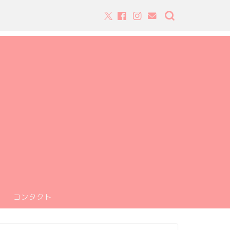
コンタクト