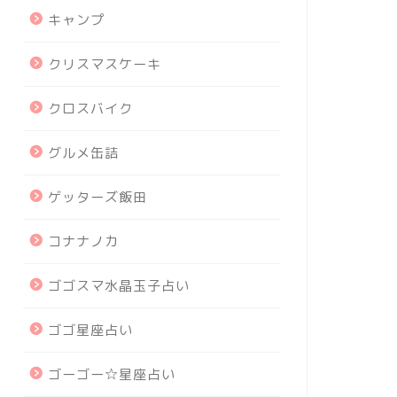
キャンプ
クリスマスケーキ
クロスバイク
グルメ缶詰
ゲッターズ飯田
コナナノカ
ゴゴスマ水晶玉子占い
ゴゴ星座占い
ゴーゴー☆星座占い