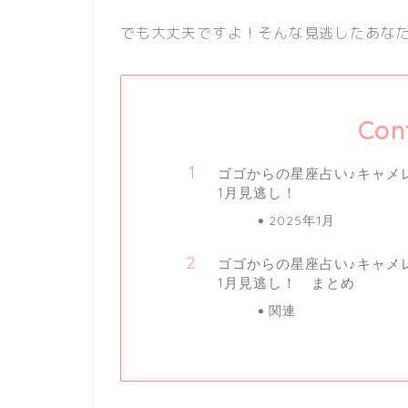
でも大丈夫ですよ！そんな見逃したあなた
Con
ゴゴからの星座占い♪キャメレオ
1月見逃し！
2025年1月
ゴゴからの星座占い♪キャメレオ
1月見逃し！ まとめ
関連