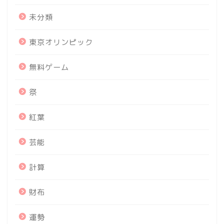
未分類
東京オリンピック
無料ゲーム
祭
紅葉
芸能
計算
財布
運勢