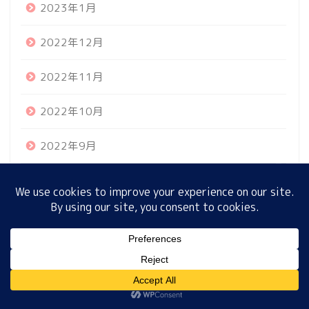
2023年1月
2022年12月
ホーム
2022年11月
プロフィール
2022年10月
サイトマップ
2022年9月
プライバシーポリシー
2022年8月
2022年7月
2022年6月
MENU
2022年5月
ホーム
プロフィール
サイトマップ
プライバシーポリシー