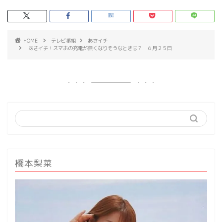
HOME
テレビ番組
あさイチ
あさイチ！スマホの充電が無くなりそうなときは？ ６月２５日
橋本梨菜