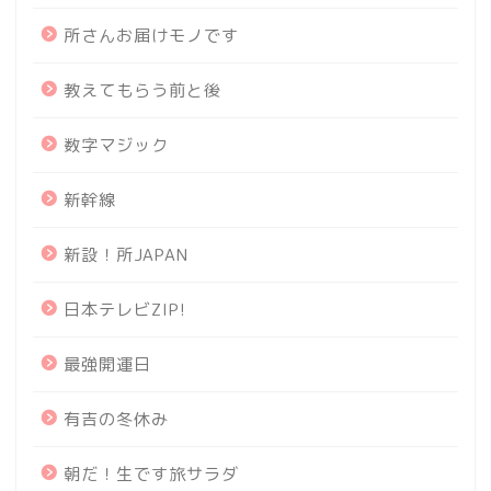
所さんお届けモノです
教えてもらう前と後
数字マジック
新幹線
新設！所JAPAN
日本テレビZIP!
最強開運日
有吉の冬休み
朝だ！生です旅サラダ