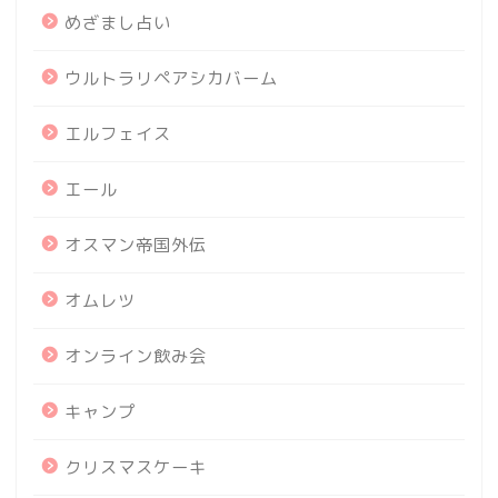
めざまし占い
ウルトラリペアシカバーム
エルフェイス
エール
オスマン帝国外伝
オムレツ
オンライン飲み会
キャンプ
クリスマスケーキ