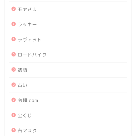
モヤさま
ラッキー
ラヴィット
ロードバイク
初詣
占い
宅麺.com
宝くじ
布マスク