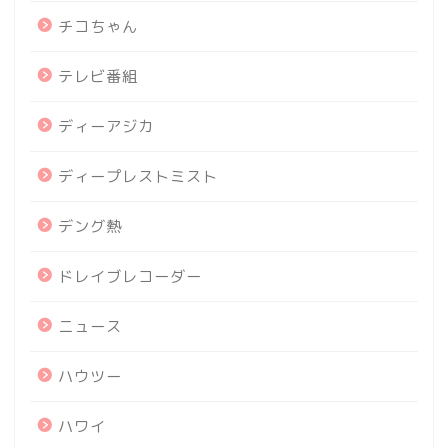
チコちゃん
テレビ番組
ディーアジカ
ディープレストミスト
デング熱
ドレイブレコーダー
ニュース
ハウツー
ハワイ