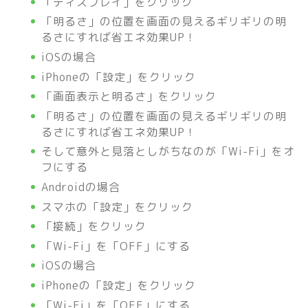
「ディスプレイ」をクリック
「明るさ」の位置を画面の見えるギリギリの明
るさにすれば省エネ効果UP！
iOSの場合
iPhoneの「設定」をクリック
「画面表示と明るさ」をクリック
「明るさ」の位置を画面の見えるギリギリの明
るさにすれば省エネ効果UP！
そして意外と見落としがちなのが「Wi-Fi」をオ
フにする
Androidの場合
スマホの「設定」をクリック
「接続」をクリック
「Wi-Fi」を「OFF」にする
iOSの場合
iPhoneの「設定」をクリック
「Wi-Fi」を「OFF」にする