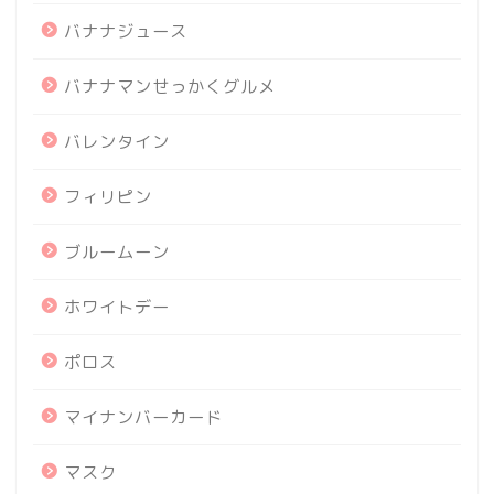
バナナジュース
バナナマンせっかくグルメ
バレンタイン
フィリピン
ブルームーン
ホワイトデー
ポロス
マイナンバーカード
マスク