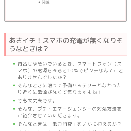
関連
あさイチ！スマホの充電が無くなりそ
うなときは？
待合せや急いでいるとき、スマートフォン（ス
マホ）の電源をみると10％でピンチなんてこと
ありませんでしたか？
そんなときに限って予備バッテリーがなかった
り近くに電源がなくて焦りますよね！
でも大丈夫です。
そんな、プチ・エマージェンシーの対処方法を
ご紹介させていただきます。
そんなときは「電力消費」をいかに抑えるか？