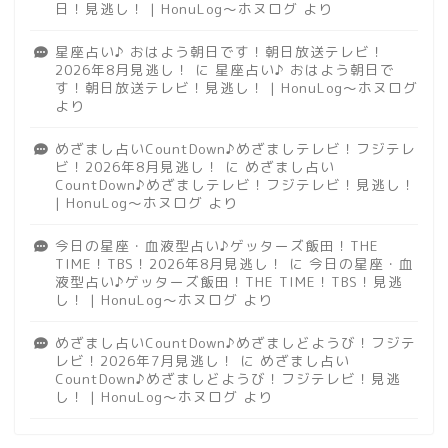
日！見逃し！ | HonuLog～ホヌログ
より
星座占い♪ おはよう朝日です！朝日放送テレビ！
2026年8月見逃し！
に
星座占い♪ おはよう朝日で
す！朝日放送テレビ！見逃し！ | HonuLog～ホヌログ
より
めざまし占いCountDown♪めざましテレビ！フジテレ
ビ！2026年8月見逃し！
に
めざまし占い
CountDown♪めざましテレビ！フジテレビ！見逃し！
| HonuLog～ホヌログ
より
今日の星座・血液型占い♪ゲッターズ飯田！THE
TIME！TBS！2026年8月見逃し！
に
今日の星座・血
液型占い♪ゲッターズ飯田！THE TIME！TBS！見逃
し！ | HonuLog～ホヌログ
より
めざまし占いCountDown♪めざましどようび！フジテ
レビ！2026年7月見逃し！
に
めざまし占い
CountDown♪めざましどようび！フジテレビ！見逃
し！ | HonuLog～ホヌログ
より