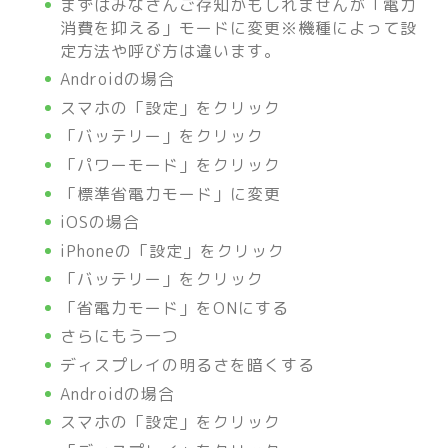
まずはみなさんご存知かもしれませんが「電力
消費を抑える」モードに変更※機種によって設
定方法や呼び方は違います。
Androidの場合
スマホの「設定」をクリック
「バッテリー」をクリック
「パワーモード」をクリック
「標準省電力モード」に変更
iOSの場合
iPhoneの「設定」をクリック
「バッテリー」をクリック
「省電力モード」をONにする
さらにもう一つ
ディスプレイの明るさを暗くする
Androidの場合
スマホの「設定」をクリック