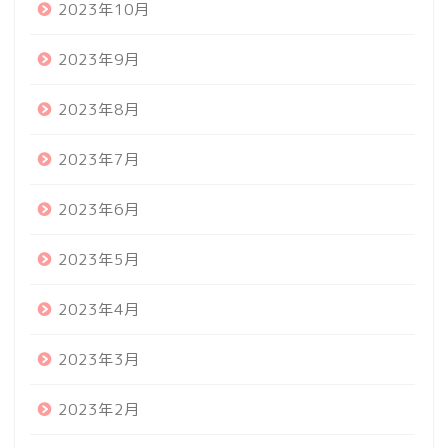
2023年10月
2023年9月
2023年8月
2023年7月
2023年6月
2023年5月
2023年4月
2023年3月
2023年2月