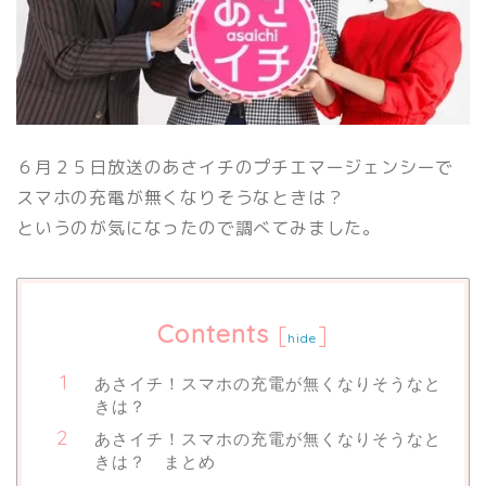
６月２５日放送のあさイチのプチエマージェンシーで
スマホの充電が無くなりそうなときは？
というのが気になったので調べてみました。
Contents
[
]
hide
あさイチ！スマホの充電が無くなりそうなと
きは？
あさイチ！スマホの充電が無くなりそうなと
きは？ まとめ