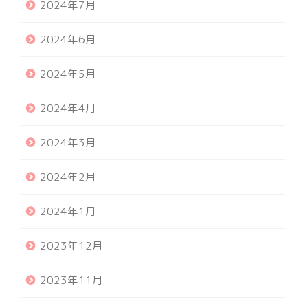
2024年7月
2024年6月
2024年5月
2024年4月
2024年3月
2024年2月
2024年1月
2023年12月
2023年11月