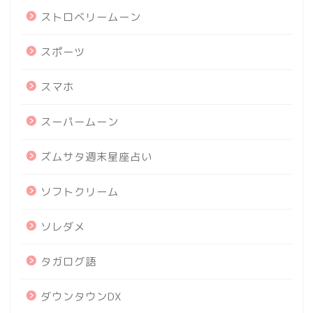
ストロベリームーン
スポーツ
スマホ
スーパームーン
ズムサタ週末星座占い
ソフトクリーム
ソレダメ
タガログ語
ダウンタウンDX