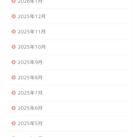
2026年1月
2025年12月
2025年11月
2025年10月
2025年9月
2025年8月
2025年7月
2025年6月
2025年5月