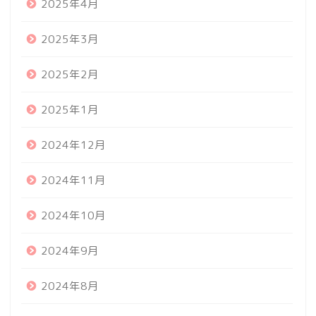
2025年4月
2025年3月
2025年2月
2025年1月
2024年12月
2024年11月
2024年10月
2024年9月
2024年8月