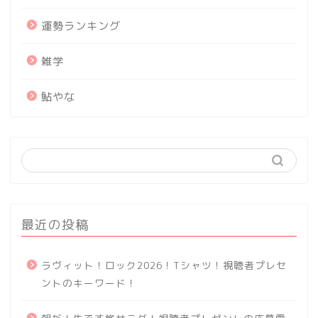
運勢ランキング
雑学
鮎やな
最近の投稿
ラヴィット！ロック2026！Tシャツ！視聴者プレセ
ントのキーワード！