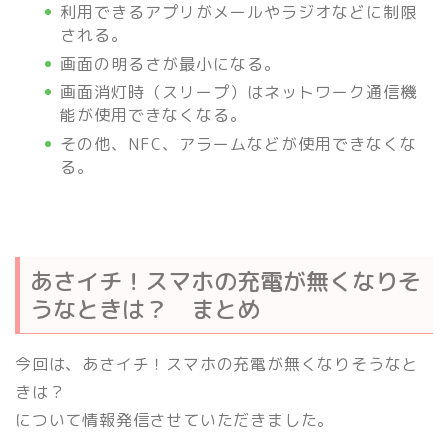
利用できるアプリがメールやラジオなどに制限
される。
画面の明るさが最小になる。
画面消灯時（スリープ）はネットワーク通信機
能が使用できなくなる。
その他、NFC、アラームなどが使用できなくな
る。
あさイチ！スマホの充電が無くなりそ
うなときは？ まとめ
今回は、あさイチ！スマホの充電が無くなりそうなと
きは？
について情報発信させていただきました。