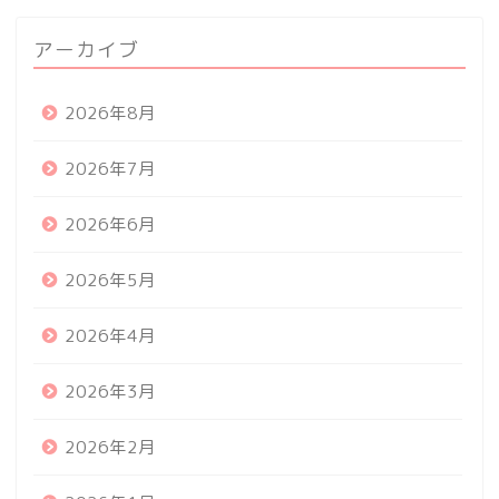
アーカイブ
2026年8月
2026年7月
2026年6月
2026年5月
2026年4月
2026年3月
2026年2月