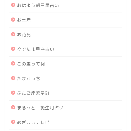
おはよう朝日星占い
お土産
お花見
ぐでたま星座占い
この差って何
たまごっち
ふたご座流星群
まるっと！誕生月占い
めざましテレビ