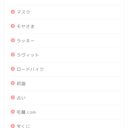
マスク
モヤさま
ラッキー
ラヴィット
ロードバイク
初詣
占い
宅麺.com
宝くじ