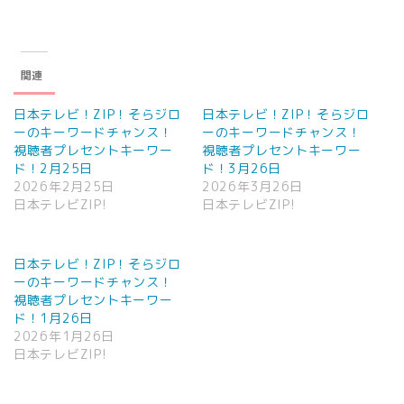
関連
日本テレビ！ZIP！そらジロ
日本テレビ！ZIP！そらジロ
ーのキーワードチャンス！
ーのキーワードチャンス！
視聴者プレセントキーワー
視聴者プレセントキーワー
ド！2月25日
ド！3月26日
2026年2月25日
2026年3月26日
日本テレビZIP!
日本テレビZIP!
日本テレビ！ZIP！そらジロ
ーのキーワードチャンス！
視聴者プレセントキーワー
ド！1月26日
2026年1月26日
日本テレビZIP!