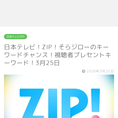
日本テレビZIP!
日本テレビ！ZIP！そらジローのキー
ワードチャンス！視聴者プレセントキ
ーワード！3月25日
2026年3月25日