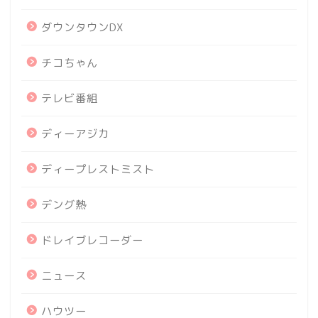
ダウンタウンDX
チコちゃん
テレビ番組
ディーアジカ
ディープレストミスト
デング熱
ドレイブレコーダー
ニュース
ハウツー