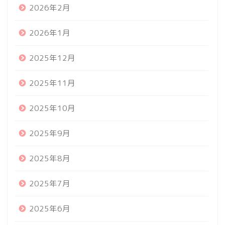
2026年2月
2026年1月
2025年12月
2025年11月
2025年10月
2025年9月
2025年8月
2025年7月
2025年6月