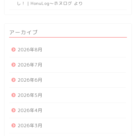
し！ | HonuLog～ホヌログ
より
アーカイブ
2026年8月
2026年7月
2026年6月
2026年5月
2026年4月
2026年3月