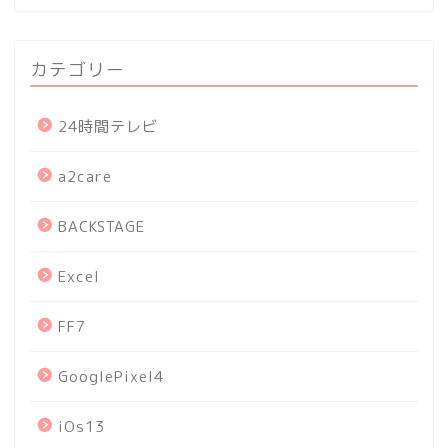
カテゴリー
24時間テレビ
a2care
BACKSTAGE
Excel
FF7
GooglePixel4
iOs13