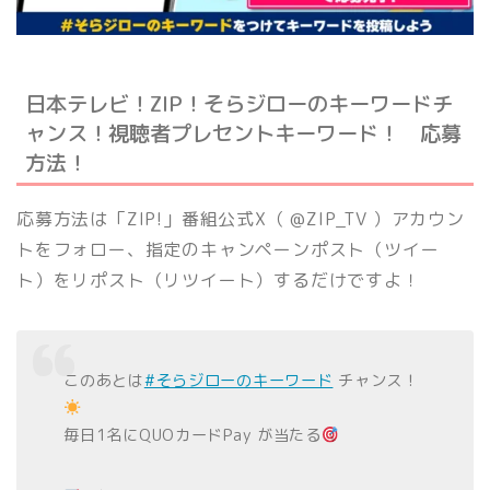
日本テレビ！ZIP！そらジローのキーワードチ
ャンス！視聴者プレセントキーワード！ 応募
方法！
応募方法は「ZIP!」番組公式X（ @ZIP_TV ）アカウン
トをフォロー、指定のキャンペーンポスト（ツイー
ト）をリポスト（リツイート）するだけですよ！
このあとは
#そらジローのキーワード
チャンス！
毎日1名にQUOカードPay が当たる