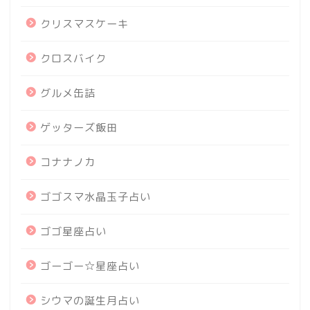
クリスマスケーキ
クロスバイク
グルメ缶詰
ゲッターズ飯田
コナナノカ
ゴゴスマ水晶玉子占い
ゴゴ星座占い
ゴーゴー☆星座占い
シウマの誕生月占い