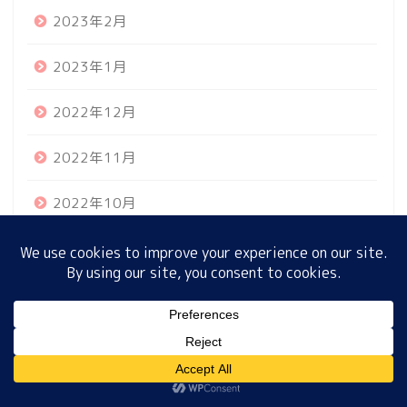
2023年2月
2023年1月
ホーム
2022年12月
プロフィール
2022年11月
サイトマップ
2022年10月
プライバシーポリシー
2022年9月
2022年8月
MENU
2022年7月
2022年6月
ホーム
プロフィール
サイトマップ
プライバシーポリシー