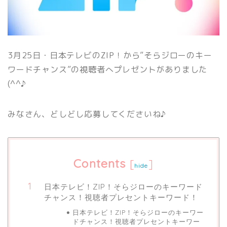
3月25日・日本テレビのZIP！から”そらジローのキー
ワードチャンス”の視聴者へプレゼントがありました
(^^♪
みなさん、どしどし応募してくださいね♪
Contents
[
]
hide
日本テレビ！ZIP！そらジローのキーワード
チャンス！視聴者プレセントキーワード！
日本テレビ！ZIP！そらジローのキーワー
ドチャンス！視聴者プレセントキーワー