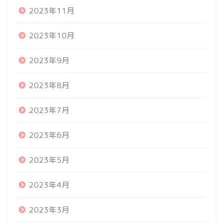
2023年11月
2023年10月
2023年9月
2023年8月
2023年7月
2023年6月
2023年5月
2023年4月
2023年3月