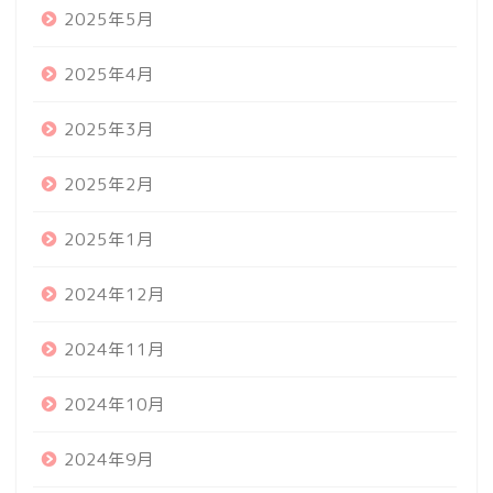
2025年5月
2025年4月
2025年3月
2025年2月
2025年1月
2024年12月
2024年11月
2024年10月
2024年9月