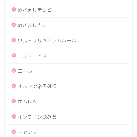
めざましテレビ
めざまし占い
ウルトラリペアシカバーム
エルフェイス
エール
オスマン帝国外伝
オムレツ
オンライン飲み会
キャンプ