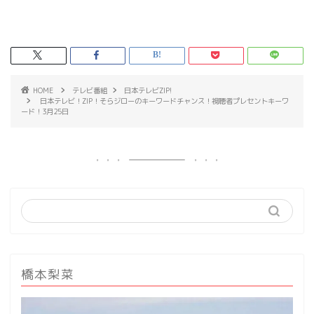
HOME
テレビ番組
日本テレビZIP!
日本テレビ！ZIP！そらジローのキーワードチャンス！視聴者プレセントキーワ
ード！3月25日
橋本梨菜