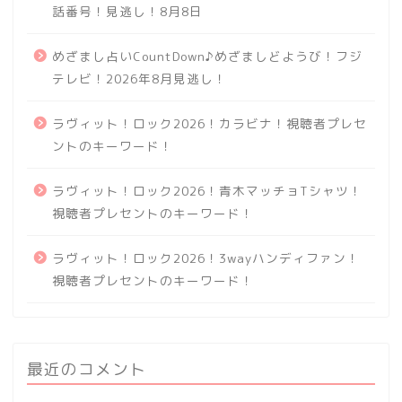
話番号！見逃し！8月8日
めざまし占いCountDown♪めざましどようび！フジ
テレビ！2026年8月見逃し！
ラヴィット！ロック2026！カラビナ！視聴者プレセ
ントのキーワード！
ラヴィット！ロック2026！青木マッチョTシャツ！
視聴者プレセントのキーワード！
ラヴィット！ロック2026！3wayハンディファン！
視聴者プレセントのキーワード！
最近のコメント