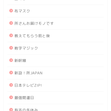
布マスク
所さんお届けモノです
教えてもらう前と後
数字マジック
新幹線
新設！所JAPAN
日本テレビZIP!
最強開運日
有吉の冬休み