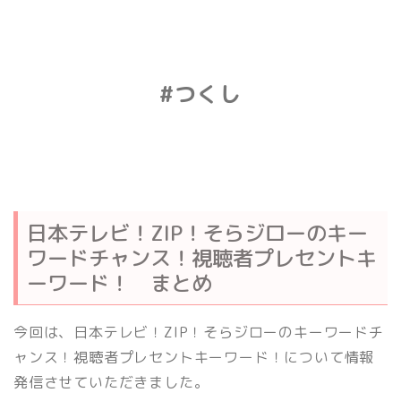
#つくし
日本テレビ！ZIP！そらジローのキー
ワードチャンス！視聴者プレセントキ
ーワード！ まとめ
今回は、日本テレビ！ZIP！そらジローのキーワードチ
ャンス！視聴者プレセントキーワード！について情報
発信させていただきました。