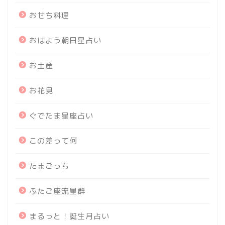
おせち料理
おはよう朝日星占い
お土産
お花見
ぐでたま星座占い
この差って何
たまごっち
ふたご座流星群
まるっと！誕生月占い