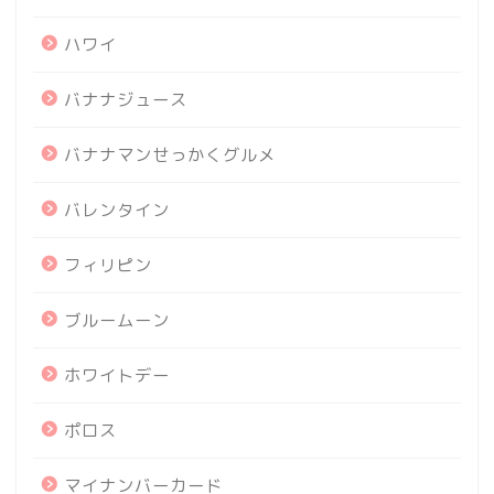
ハワイ
バナナジュース
バナナマンせっかくグルメ
バレンタイン
フィリピン
ブルームーン
ホワイトデー
ポロス
マイナンバーカード