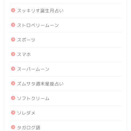
スッキリす誕生月占い
ストロベリームーン
スポーツ
スマホ
スーパームーン
ズムサタ週末星座占い
ソフトクリーム
ソレダメ
タガログ語