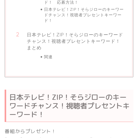
ド！ 応募方法！
日本テレビ！ZIP！そらジローのキーワー
ドチャンス！視聴者プレセントキーワー
ド！
日本テレビ！ZIP！そらジローのキーワード
チャンス！視聴者プレセントキーワード！
まとめ
関連
日本テレビ！ZIP！そらジローのキー
ワードチャンス！視聴者プレセントキ
ーワード！
番組からプレゼント！