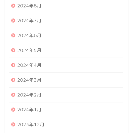
2024年8月
2024年7月
2024年6月
2024年5月
2024年4月
2024年3月
2024年2月
2024年1月
2023年12月