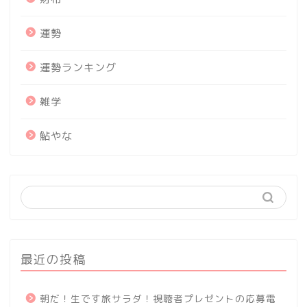
運勢
運勢ランキング
雑学
鮎やな
最近の投稿
朝だ！生です旅サラダ！視聴者プレゼントの応募電