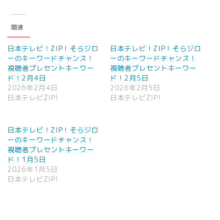
関連
日本テレビ！ZIP！そらジロ
日本テレビ！ZIP！そらジロ
ーのキーワードチャンス！
ーのキーワードチャンス！
視聴者プレセントキーワー
視聴者プレセントキーワー
ド！2月4日
ド！2月5日
2026年2月4日
2026年2月5日
日本テレビZIP!
日本テレビZIP!
日本テレビ！ZIP！そらジロ
ーのキーワードチャンス！
視聴者プレセントキーワー
ド！1月5日
2026年1月5日
日本テレビZIP!