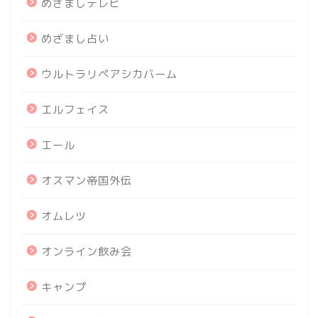
めざましテレビ
めざまし占い
ウルトラリペアシカバーム
エルフェイス
エール
オスマン帝国外伝
オムレツ
オンライン飲み会
キャンプ