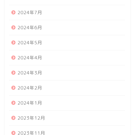
2024年7月
2024年6月
2024年5月
2024年4月
2024年3月
2024年2月
2024年1月
2023年12月
2023年11月