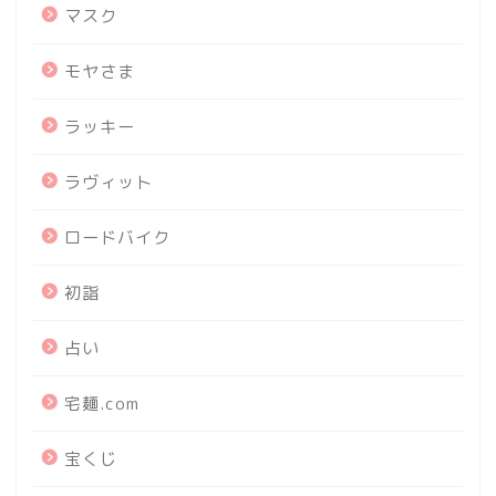
マスク
モヤさま
ラッキー
ラヴィット
ロードバイク
初詣
占い
宅麺.com
宝くじ