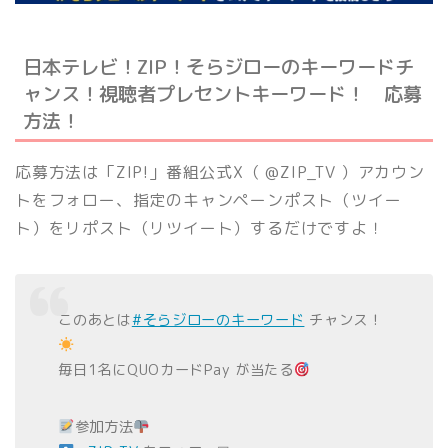
日本テレビ！ZIP！そらジローのキーワードチ
ャンス！視聴者プレセントキーワード！ 応募
方法！
応募方法は「ZIP!」番組公式X（ @ZIP_TV ）アカウン
トをフォロー、指定のキャンペーンポスト（ツイー
ト）をリポスト（リツイート）するだけですよ！
このあとは
#そらジローのキーワード
チャンス！
毎日1名にQUOカードPay が当たる
参加方法