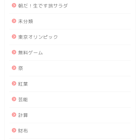
朝だ！生です旅サラダ
未分類
東京オリンピック
無料ゲーム
祭
紅葉
芸能
計算
財布