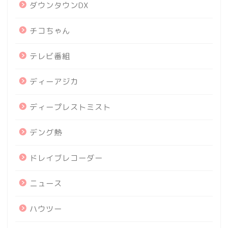
ダウンタウンDX
チコちゃん
テレビ番組
ディーアジカ
ディープレストミスト
デング熱
ドレイブレコーダー
ニュース
ハウツー