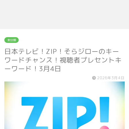
未分類
日本テレビ！ZIP！そらジローのキー
ワードチャンス！視聴者プレセントキ
ーワード！3月4日
2026年3月4日