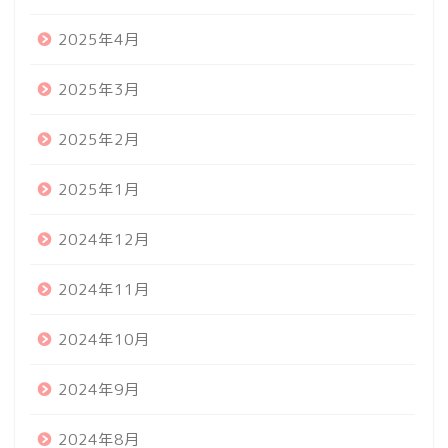
2025年4月
2025年3月
2025年2月
2025年1月
2024年12月
2024年11月
2024年10月
2024年9月
2024年8月