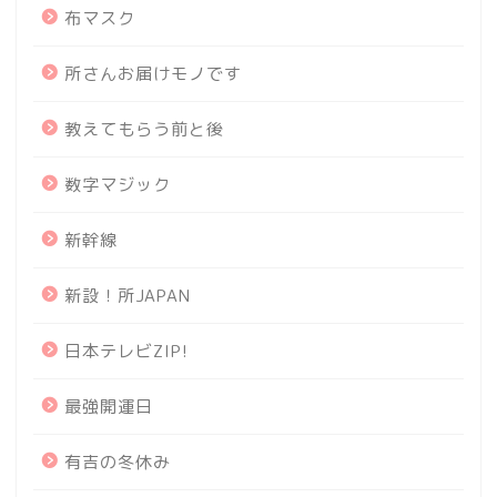
布マスク
所さんお届けモノです
教えてもらう前と後
数字マジック
新幹線
新設！所JAPAN
日本テレビZIP!
最強開運日
有吉の冬休み