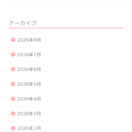
アーカイブ
2026年8月
2026年7月
2026年6月
2026年5月
2026年4月
2026年3月
2026年2月