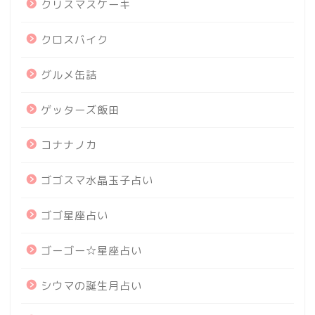
クリスマスケーキ
クロスバイク
グルメ缶詰
ゲッターズ飯田
コナナノカ
ゴゴスマ水晶玉子占い
ゴゴ星座占い
ゴーゴー☆星座占い
シウマの誕生月占い