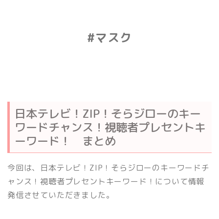
#マスク
日本テレビ！ZIP！そらジローのキー
ワードチャンス！視聴者プレセントキ
ーワード！ まとめ
今回は、日本テレビ！ZIP！そらジローのキーワードチ
ャンス！視聴者プレセントキーワード！について情報
発信させていただきました。