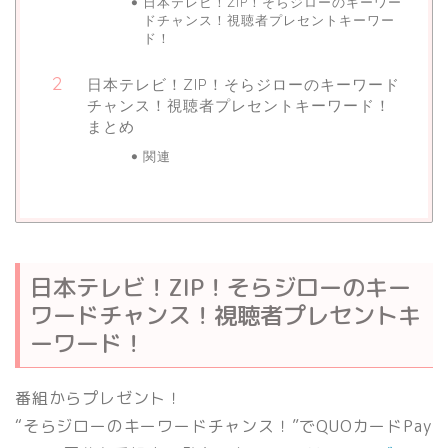
日本テレビ！ZIP！そらジローのキーワー
ドチャンス！視聴者プレセントキーワー
ド！
日本テレビ！ZIP！そらジローのキーワード
チャンス！視聴者プレセントキーワード！
まとめ
関連
日本テレビ！ZIP！そらジローのキー
ワードチャンス！視聴者プレセントキ
ーワード！
番組からプレゼント！
“そらジローのキーワードチャンス！”でQUOカードPay