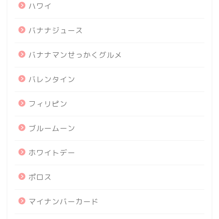
ハワイ
バナナジュース
バナナマンせっかくグルメ
バレンタイン
フィリピン
ブルームーン
ホワイトデー
ポロス
マイナンバーカード