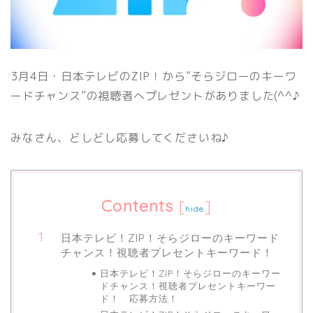
3月4日・日本テレビのZIP！から”そらジローのキーワ
ードチャンス”の視聴者へプレゼントがありました(^^♪
みなさん、どしどし応募してくださいね♪
Contents
[
]
hide
日本テレビ！ZIP！そらジローのキーワード
チャンス！視聴者プレセントキーワード！
日本テレビ！ZIP！そらジローのキーワー
ドチャンス！視聴者プレセントキーワー
ド！ 応募方法！