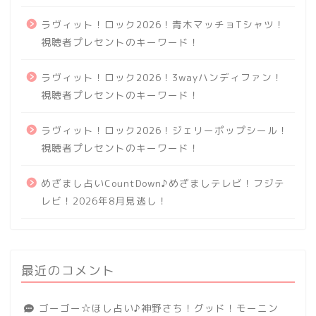
ラヴィット！ロック2026！青木マッチョTシャツ！
視聴者プレセントのキーワード！
ラヴィット！ロック2026！3wayハンディファン！
視聴者プレセントのキーワード！
ラヴィット！ロック2026！ジェリーポップシール！
視聴者プレセントのキーワード！
めざまし占いCountDown♪めざましテレビ！フジテ
レビ！2026年8月見逃し！
最近のコメント
ゴーゴー☆ほし占い♪神野さち！グッド！モーニン