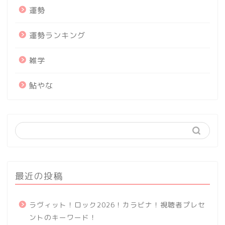
運勢
運勢ランキング
雑学
鮎やな
最近の投稿
ラヴィット！ロック2026！カラビナ！視聴者プレセ
ントのキーワード！