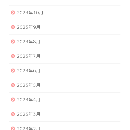
2023年10月
2023年9月
2023年8月
2023年7月
2023年6月
2023年5月
2023年4月
2023年3月
2023年2月