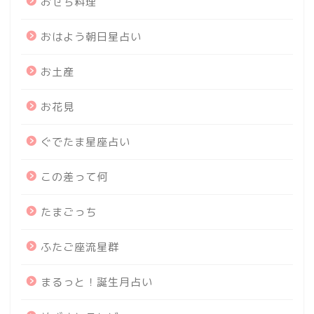
おせち料理
おはよう朝日星占い
お土産
お花見
ぐでたま星座占い
この差って何
たまごっち
ふたご座流星群
まるっと！誕生月占い