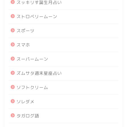
スッキリす誕生月占い
ストロベリームーン
スポーツ
スマホ
スーパームーン
ズムサタ週末星座占い
ソフトクリーム
ソレダメ
タガログ語