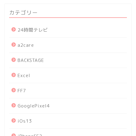
カテゴリー
24時間テレビ
a2care
BACKSTAGE
Excel
FF7
GooglePixel4
iOs13