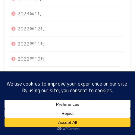
2023年1月
ホーム
2022年12月
プロフィール
2022年11月
サイトマップ
2022年10月
2022年9月
プライバシーポリシー
2022年8月
2022年7月
MENU
2022年6月
ホーム
プロフィール
サイトマップ
プライバシーポリシー
2022年5月