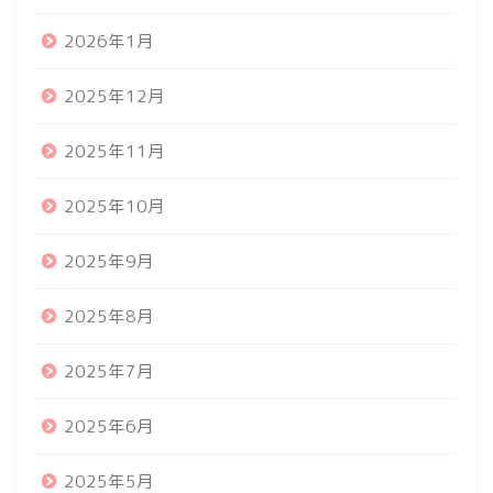
2026年1月
2025年12月
2025年11月
2025年10月
2025年9月
2025年8月
2025年7月
2025年6月
2025年5月