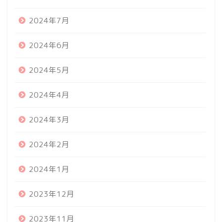
2024年7月
2024年6月
2024年5月
2024年4月
2024年3月
2024年2月
2024年1月
2023年12月
2023年11月