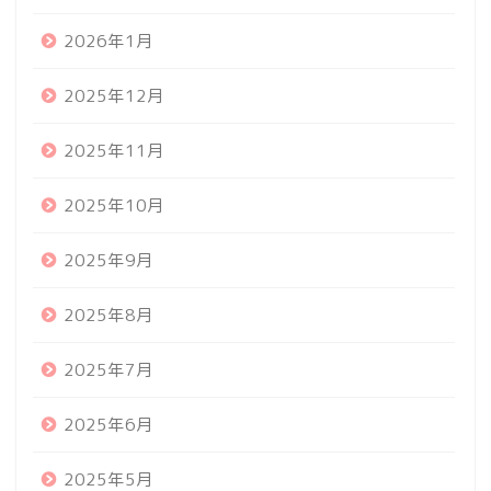
2026年1月
2025年12月
2025年11月
2025年10月
2025年9月
2025年8月
2025年7月
2025年6月
2025年5月