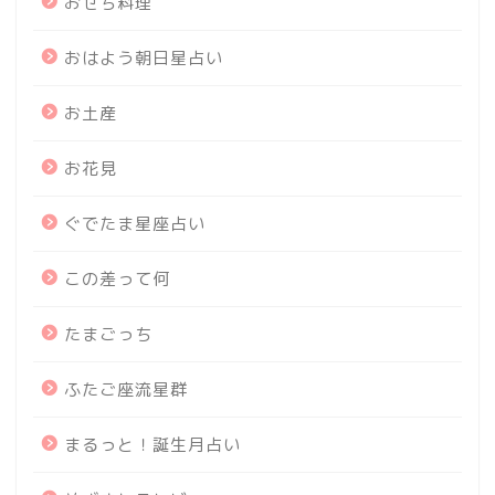
おせち料理
おはよう朝日星占い
お土産
お花見
ぐでたま星座占い
この差って何
たまごっち
ふたご座流星群
まるっと！誕生月占い