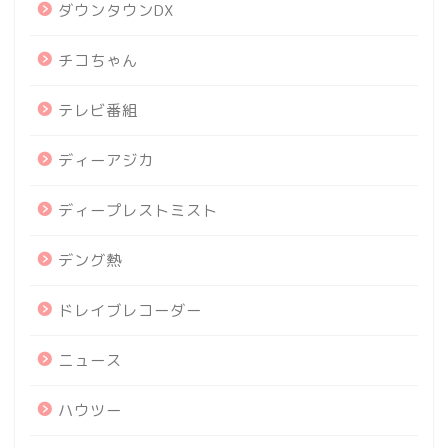
ダウンタウンDX
チコちゃん
テレビ番組
ディーアジカ
ディープレストミスト
デング熱
ドレイブレコーダー
ニュース
ハウツー