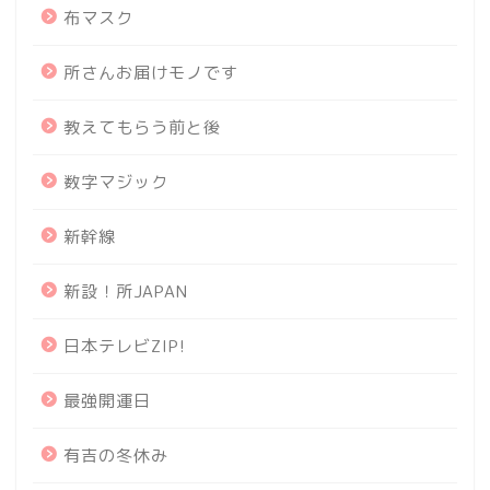
布マスク
所さんお届けモノです
教えてもらう前と後
数字マジック
新幹線
新設！所JAPAN
日本テレビZIP!
最強開運日
有吉の冬休み