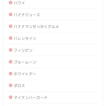
ハワイ
バナナジュース
バナナマンせっかくグルメ
バレンタイン
フィリピン
ブルームーン
ホワイトデー
ポロス
マイナンバーカード