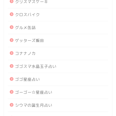
クリスマスケーキ
クロスバイク
グルメ缶詰
ゲッターズ飯田
コナナノカ
ゴゴスマ水晶玉子占い
ゴゴ星座占い
ゴーゴー☆星座占い
シウマの誕生月占い