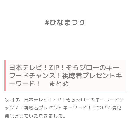
#ひなまつり
日本テレビ！ZIP！そらジローのキー
ワードチャンス！視聴者プレセントキ
ーワード！ まとめ
今回は、日本テレビ！ZIP！そらジローのキーワードチ
ャンス！視聴者プレセントキーワード！について情報
発信させていただきました。