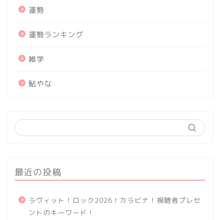
運勢
運勢ランキング
雑学
鮎やな
最近の投稿
ラヴィット！ロック2026！カラビナ！視聴者プレセ
ントのキーワード！