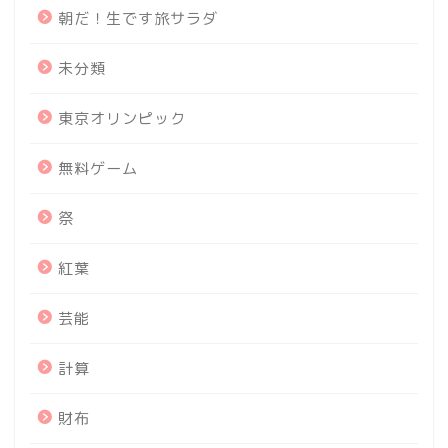
朝だ！生です旅サラダ
未分類
東京オリンピック
無料ゲーム
祭
紅葉
芸能
計算
財布