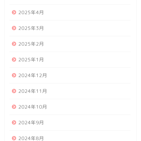
2025年4月
2025年3月
2025年2月
2025年1月
2024年12月
2024年11月
2024年10月
2024年9月
2024年8月