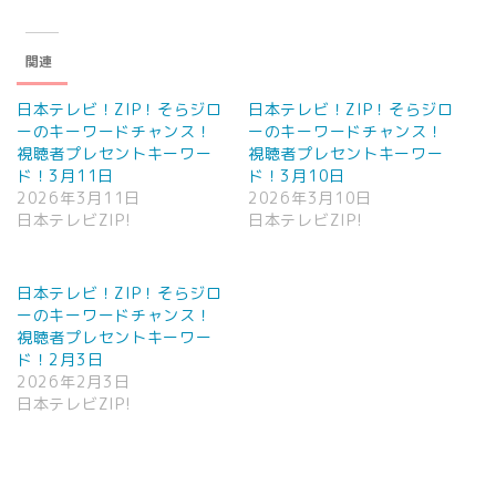
関連
日本テレビ！ZIP！そらジロ
日本テレビ！ZIP！そらジロ
ーのキーワードチャンス！
ーのキーワードチャンス！
視聴者プレセントキーワー
視聴者プレセントキーワー
ド！3月11日
ド！3月10日
2026年3月11日
2026年3月10日
日本テレビZIP!
日本テレビZIP!
日本テレビ！ZIP！そらジロ
ーのキーワードチャンス！
視聴者プレセントキーワー
ド！2月3日
2026年2月3日
日本テレビZIP!