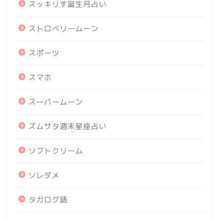
スッキリす誕生月占い
ストロベリームーン
スポーツ
スマホ
スーパームーン
ズムサタ週末星座占い
ソフトクリーム
ソレダメ
タガログ語