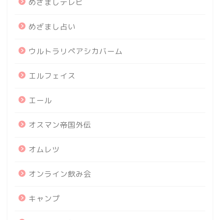
めざましテレビ
めざまし占い
ウルトラリペアシカバーム
エルフェイス
エール
オスマン帝国外伝
オムレツ
オンライン飲み会
キャンプ