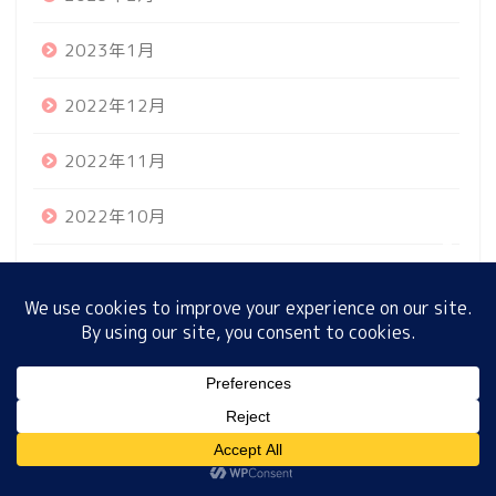
2023年1月
ホーム
2022年12月
プロフィール
2022年11月
サイトマップ
2022年10月
2022年9月
プライバシーポリシー
2022年8月
2022年7月
MENU
2022年6月
ホーム
プロフィール
サイトマップ
プライバシーポリシー
2022年5月