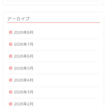
アーカイブ
2026年8月
2026年7月
2026年6月
2026年5月
2026年4月
2026年3月
2026年2月