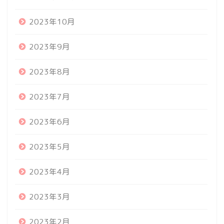
2023年10月
2023年9月
2023年8月
2023年7月
2023年6月
2023年5月
2023年4月
2023年3月
2023年2月