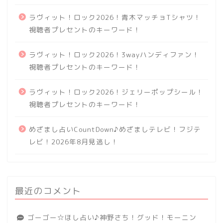
ラヴィット！ロック2026！青木マッチョTシャツ！
視聴者プレセントのキーワード！
ラヴィット！ロック2026！3wayハンディファン！
視聴者プレセントのキーワード！
ラヴィット！ロック2026！ジェリーポップシール！
視聴者プレセントのキーワード！
めざまし占いCountDown♪めざましテレビ！フジテ
レビ！2026年8月見逃し！
最近のコメント
ゴーゴー☆ほし占い♪神野さち！グッド！モーニン