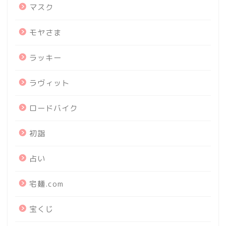
マスク
モヤさま
ラッキー
ラヴィット
ロードバイク
初詣
占い
宅麺.com
宝くじ