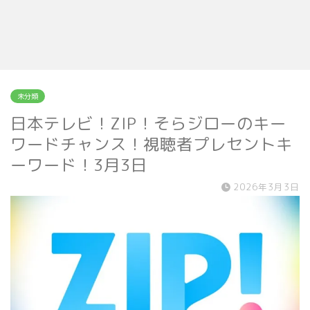
未分類
日本テレビ！ZIP！そらジローのキー
ワードチャンス！視聴者プレセントキ
ーワード！3月3日
2026年3月3日