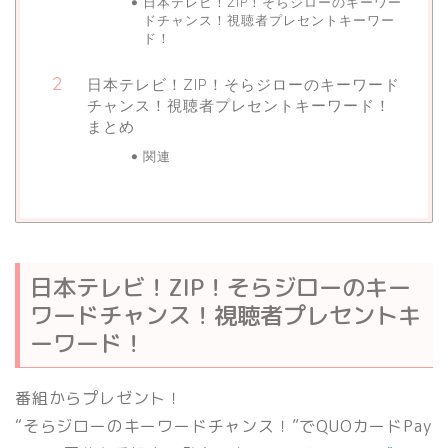
日本テレビ！ZIP！そらジローのキーワー
ドチャンス！視聴者プレセントキーワー
ド！
日本テレビ！ZIP！そらジローのキーワード
チャンス！視聴者プレセントキーワード！
まとめ
関連
日本テレビ！ZIP！そらジローのキー
ワードチャンス！視聴者プレセントキ
ーワード！
番組からプレゼント！
“そらジローのキーワードチャンス！”でQUOカードPay