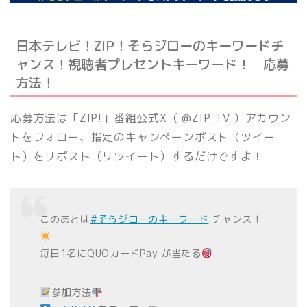
日本テレビ！ZIP！そらジローのキーワードチ
ャンス！視聴者プレセントキーワード！ 応募
方法！
応募方法は「ZIP!」番組公式X（ @ZIP_TV ）アカウン
トをフォロー、指定のキャンペーンポスト（ツイー
ト）をリポスト（リツイート）するだけですよ！
このあとは
#そらジローのキーワード
チャンス！
毎日1名にQUOカードPay が当たる
参加方法