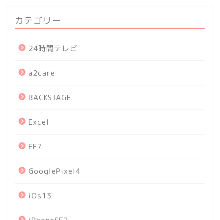
カテゴリー
24時間テレビ
a2care
BACKSTAGE
Excel
FF7
GooglePixel4
iOs13