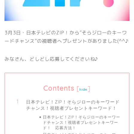
3月3日・日本テレビのZIP！から”そらジローのキーワ
ードチャンス”の視聴者へプレゼントがありました(^^♪
みなさん、どしどし応募してくださいね♪
Contents
[
]
hide
日本テレビ！ZIP！そらジローのキーワード
チャンス！視聴者プレセントキーワード！
日本テレビ！ZIP！そらジローのキーワー
ドチャンス！視聴者プレセントキーワー
ド！ 応募方法！