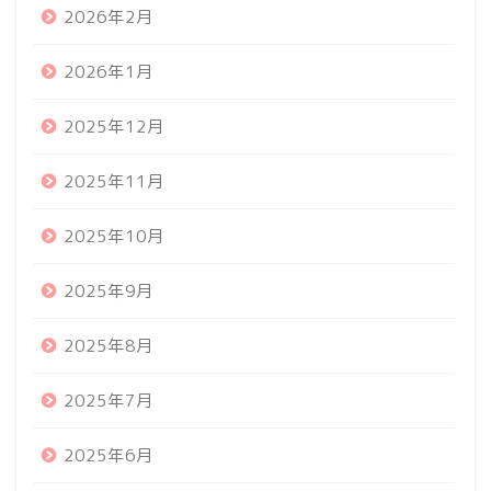
2026年2月
2026年1月
2025年12月
2025年11月
2025年10月
2025年9月
2025年8月
2025年7月
2025年6月