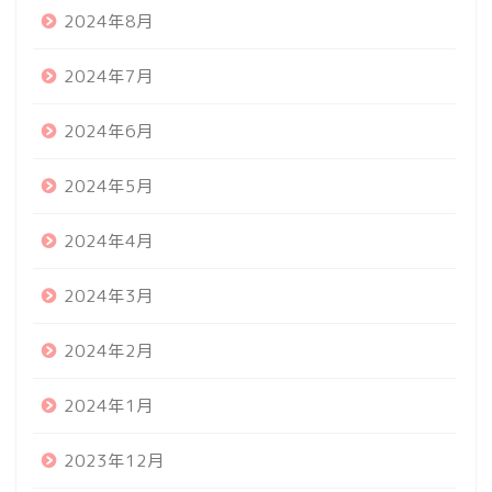
2024年8月
2024年7月
2024年6月
2024年5月
2024年4月
2024年3月
2024年2月
2024年1月
2023年12月