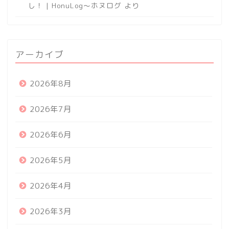
し！ | HonuLog～ホヌログ
より
アーカイブ
2026年8月
2026年7月
2026年6月
2026年5月
2026年4月
2026年3月