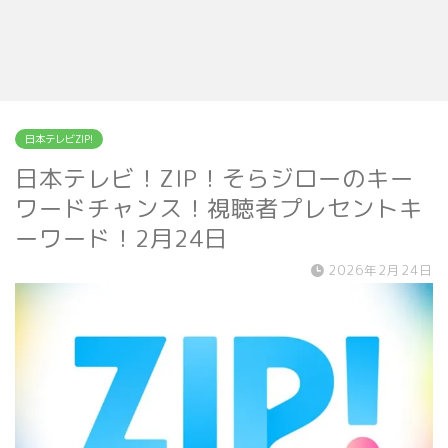
日本テレビZIP!
日本テレビ！ZIP！そらジローのキー
ワードチャンス！視聴者プレセントキ
ーワード！2月24日
2026年2月24日