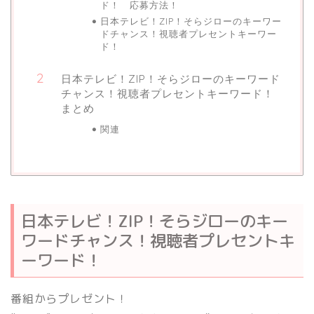
ド！ 応募方法！
日本テレビ！ZIP！そらジローのキーワー
ドチャンス！視聴者プレセントキーワー
ド！
日本テレビ！ZIP！そらジローのキーワード
チャンス！視聴者プレセントキーワード！
まとめ
関連
日本テレビ！ZIP！そらジローのキー
ワードチャンス！視聴者プレセントキ
ーワード！
番組からプレゼント！