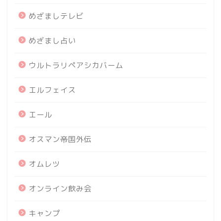
めざましテレビ
めざまし占い
ウルトラリペアシカバーム
エルフェイス
エール
オスマン帝国外伝
オムレツ
オンライン飲み会
キャンプ