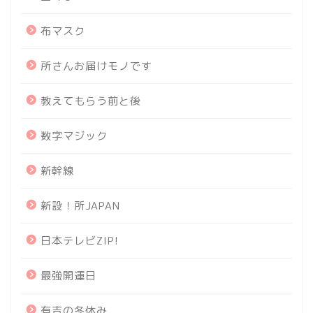
布マスク
所さんお届けモノです
教えてもらう前と後
数字マジック
新幹線
新設！所JAPAN
日本テレビZIP!
最強開運日
有吉の冬休み