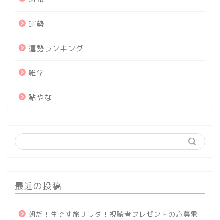
運勢
運勢ランキング
雑学
鮎やな
最近の投稿
朝だ！生です旅サラダ！視聴者プレゼントの応募電