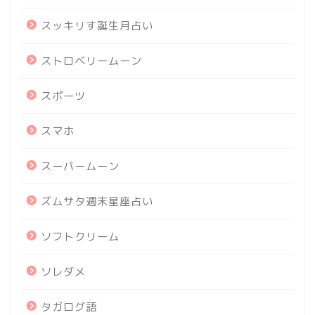
スッキリす誕生月占い
ストロベリームーン
スポーツ
スマホ
スーパームーン
ズムサタ週末星座占い
ソフトクリーム
ソレダメ
タガログ語