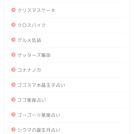
クリスマスケーキ
クロスバイク
グルメ缶詰
ゲッターズ飯田
コナナノカ
ゴゴスマ水晶玉子占い
ゴゴ星座占い
ゴーゴー☆星座占い
シウマの誕生月占い