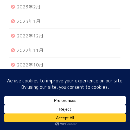
2023年2月
2023年1月
ホーム
2022年12月
プロフィール
2022年11月
サイトマップ
2022年10月
プライバシーポリシー
2022年9月
2022年8月
MENU
2022年7月
2022年6月
ホーム
プロフィール
サイトマップ
プライバシーポリシー