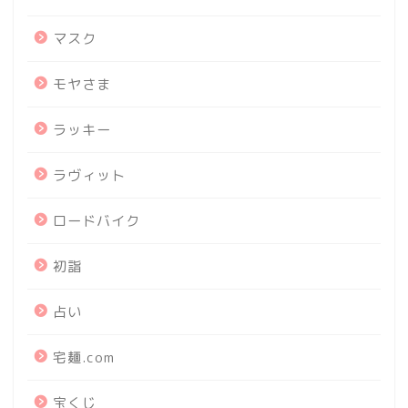
マスク
モヤさま
ラッキー
ラヴィット
ロードバイク
初詣
占い
宅麺.com
宝くじ