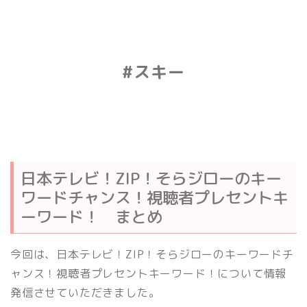
#スキー
日本テレビ！ZIP！そらジローのキー
ワードチャンス！視聴者プレセントキ
ーワード！ まとめ
今回は、日本テレビ！ZIP！そらジローのキーワードチ
ャンス！視聴者プレセントキーワード！について情報
発信させていただきました。