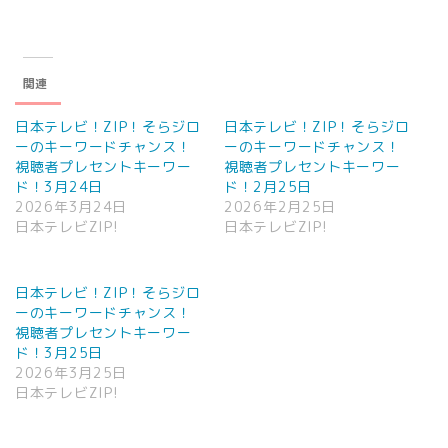
関連
日本テレビ！ZIP！そらジロ
日本テレビ！ZIP！そらジロ
ーのキーワードチャンス！
ーのキーワードチャンス！
視聴者プレセントキーワー
視聴者プレセントキーワー
ド！3月24日
ド！2月25日
2026年3月24日
2026年2月25日
日本テレビZIP!
日本テレビZIP!
日本テレビ！ZIP！そらジロ
ーのキーワードチャンス！
視聴者プレセントキーワー
ド！3月25日
2026年3月25日
日本テレビZIP!