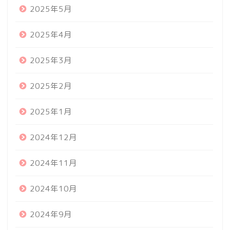
2025年5月
2025年4月
2025年3月
2025年2月
2025年1月
2024年12月
2024年11月
2024年10月
2024年9月