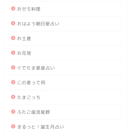
おせち料理
おはよう朝日星占い
お土産
お花見
ぐでたま星座占い
この差って何
たまごっち
ふたご座流星群
まるっと！誕生月占い