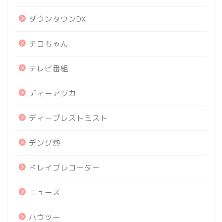
ダウンタウンDX
チコちゃん
テレビ番組
ディーアジカ
ディープレストミスト
デング熱
ドレイブレコーダー
ニュース
ハウツー