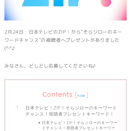
2月24日・日本テレビのZIP！から”そらジローのキー
ワードチャンス”の視聴者へプレゼントがありました
(^^♪
みなさん、どしどし応募してくださいね♪
Contents
[
]
hide
日本テレビ！ZIP！そらジローのキーワード
チャンス！視聴者プレセントキーワード！
日本テレビ！ZIP！そらジローのキーワー
ドチャンス！視聴者プレセントキーワー