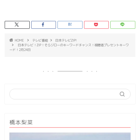
HOME
テレビ番組
日本テレビZIP!
日本テレビ！ZIP！そらジローのキーワードチャンス！視聴者プレセントキーワ
ード！2月24日
橋本梨菜