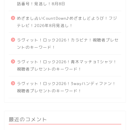
話番号！見逃し！8月8日
めざまし占いCountDown♪めざましどようび！フジ
テレビ！2026年8月見逃し！
ラヴィット！ロック2026！カラビナ！視聴者プレセ
ントのキーワード！
ラヴィット！ロック2026！青木マッチョTシャツ！
視聴者プレセントのキーワード！
ラヴィット！ロック2026！3wayハンディファン！
視聴者プレセントのキーワード！
最近のコメント