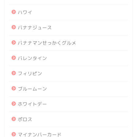
ハワイ
バナナジュース
バナナマンせっかくグルメ
バレンタイン
フィリピン
ブルームーン
ホワイトデー
ポロス
マイナンバーカード