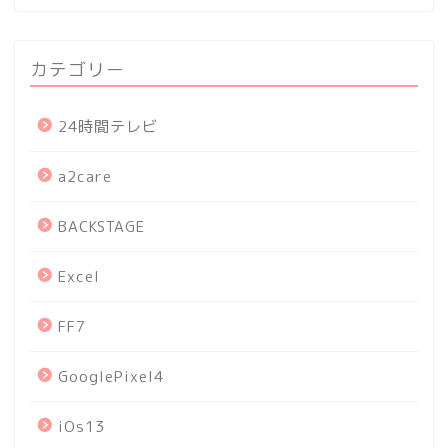
カテゴリー
24時間テレビ
a2care
BACKSTAGE
Excel
FF7
GooglePixel4
iOs13