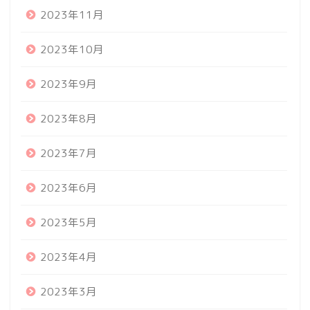
2023年11月
2023年10月
2023年9月
2023年8月
2023年7月
2023年6月
2023年5月
2023年4月
2023年3月