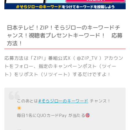
日本テレビ！ZIP！そらジローのキーワードチ
ャンス！視聴者プレセントキーワード！ 応募
方法！
応募方法は「ZIP!」番組公式X（ @ZIP_TV ）アカウン
トをフォロー、指定のキャンペーンポスト（ツイー
ト）をリポスト（リツイート）するだけですよ！
このあとは
#そらジローのキーワード
チャンス！
毎日1名にQUOカードPay が当たる