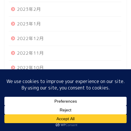
2023年2月
2023年1月
ホーム
2022年12月
プロフィール
2022年11月
サイトマップ
2022年10月
プライバシーポリシー
2022年9月
2022年8月
MENU
2022年7月
2022年6月
ホーム
プロフィール
サイトマップ
プライバシーポリシー