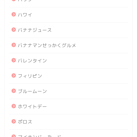
ハワイ
バナナジュース
バナナマンせっかくグルメ
バレンタイン
フィリピン
ブルームーン
ホワイトデー
ポロス