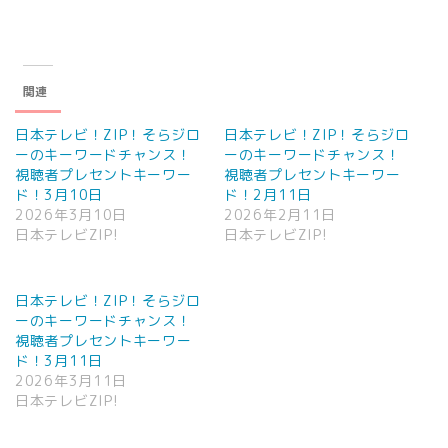
関連
日本テレビ！ZIP！そらジロ
日本テレビ！ZIP！そらジロ
ーのキーワードチャンス！
ーのキーワードチャンス！
視聴者プレセントキーワー
視聴者プレセントキーワー
ド！3月10日
ド！2月11日
2026年3月10日
2026年2月11日
日本テレビZIP!
日本テレビZIP!
日本テレビ！ZIP！そらジロ
ーのキーワードチャンス！
視聴者プレセントキーワー
ド！3月11日
2026年3月11日
日本テレビZIP!