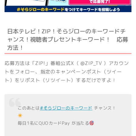
日本テレビ！ZIP！そらジローのキーワードチ
ャンス！視聴者プレセントキーワード！ 応募
方法！
応募方法は「ZIP!」番組公式X（ @ZIP_TV ）アカウン
トをフォロー、指定のキャンペーンポスト（ツイー
ト）をリポスト（リツイート）するだけですよ！
このあとは
#そらジローのキーワード
チャンス！
毎日1名にQUOカードPay が当たる