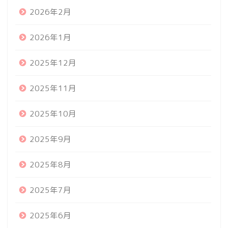
2026年2月
2026年1月
2025年12月
2025年11月
2025年10月
2025年9月
2025年8月
2025年7月
2025年6月