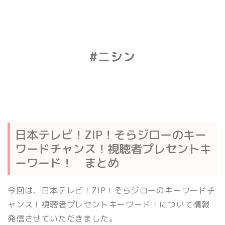
#ニシン
日本テレビ！ZIP！そらジローのキー
ワードチャンス！視聴者プレセントキ
ーワード！ まとめ
今回は、日本テレビ！ZIP！そらジローのキーワードチ
ャンス！視聴者プレセントキーワード！について情報
発信させていただきました。