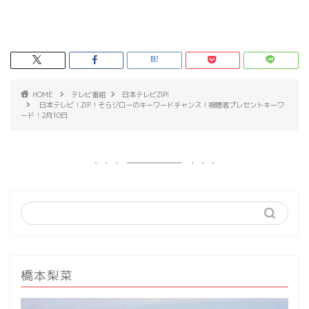
HOME
テレビ番組
日本テレビZIP!
日本テレビ！ZIP！そらジローのキーワードチャンス！視聴者プレセントキーワ
ード！2月10日
橋本梨菜