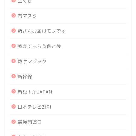
宝くじ
布マスク
所さんお届けモノです
教えてもらう前と後
数字マジック
新幹線
新設！所JAPAN
日本テレビZIP!
最強開運日