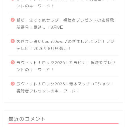
ントのキーワード！
朝だ！生です旅サラダ！視聴者プレゼントの応募電
話番号！見逃し！8月8日
めざまし占いCountDown♪めざましどようび！フジ
テレビ！2026年8月見逃し！
ラヴィット！ロック2026！カラビナ！視聴者プレセ
ントのキーワード！
ラヴィット！ロック2026！青木マッチョTシャツ！
視聴者プレセントのキーワード！
最近のコメント