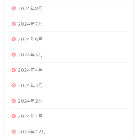
2024年8月
2024年7月
2024年6月
2024年5月
2024年4月
2024年3月
2024年2月
2024年1月
2023年12月