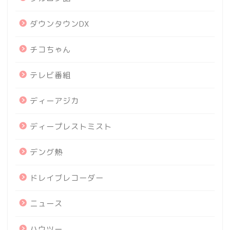
ダウンタウンDX
チコちゃん
テレビ番組
ディーアジカ
ディープレストミスト
デング熱
ドレイブレコーダー
ニュース
ハウツー