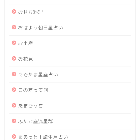
おせち料理
おはよう朝日星占い
お土産
お花見
ぐでたま星座占い
この差って何
たまごっち
ふたご座流星群
まるっと！誕生月占い