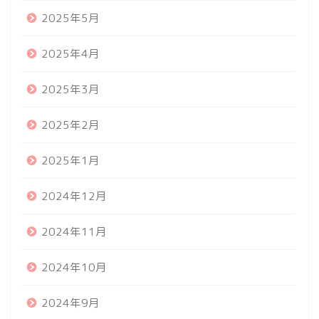
2025年5月
2025年4月
2025年3月
2025年2月
2025年1月
2024年12月
2024年11月
2024年10月
2024年9月