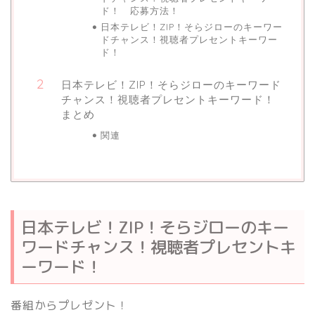
ド！ 応募方法！
日本テレビ！ZIP！そらジローのキーワー
ドチャンス！視聴者プレセントキーワー
ド！
日本テレビ！ZIP！そらジローのキーワード
チャンス！視聴者プレセントキーワード！
まとめ
関連
日本テレビ！ZIP！そらジローのキー
ワードチャンス！視聴者プレセントキ
ーワード！
番組からプレゼント！