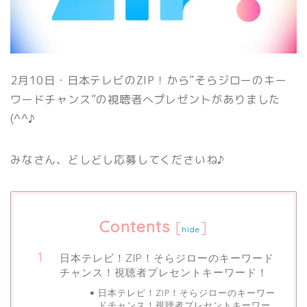
2月10日・日本テレビのZIP！から”そらジローのキー
ワードチャンス”の視聴者へプレゼントがありました
(^^♪
みなさん、どしどし応募してくださいね♪
Contents
[
]
hide
日本テレビ！ZIP！そらジローのキーワード
チャンス！視聴者プレセントキーワード！
日本テレビ！ZIP！そらジローのキーワー
ドチャンス！視聴者プレセントキーワー