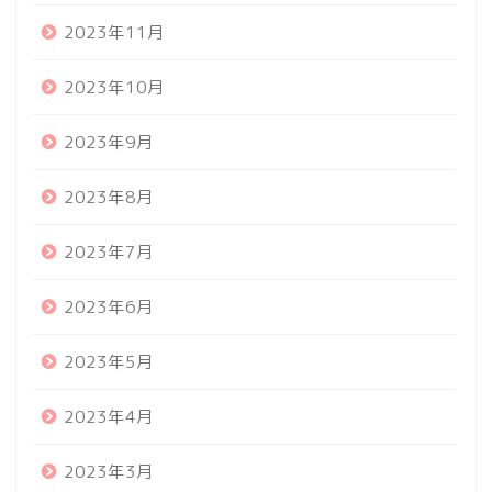
2023年11月
2023年10月
2023年9月
2023年8月
2023年7月
2023年6月
2023年5月
2023年4月
2023年3月