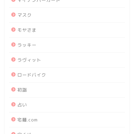
マイナンバーカード
マスク
モヤさま
ラッキー
ラヴィット
ロードバイク
初詣
占い
宅麺.com