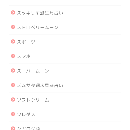
スッキリす誕生月占い
ストロベリームーン
スポーツ
スマホ
スーパームーン
ズムサタ週末星座占い
ソフトクリーム
ソレダメ
タガログ語