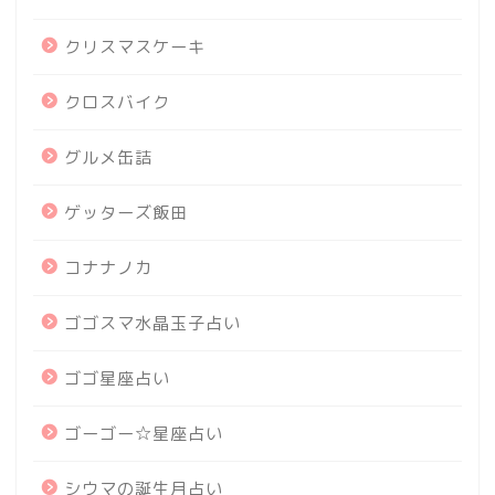
クリスマスケーキ
クロスバイク
グルメ缶詰
ゲッターズ飯田
コナナノカ
ゴゴスマ水晶玉子占い
ゴゴ星座占い
ゴーゴー☆星座占い
シウマの誕生月占い