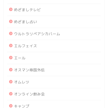
めざましテレビ
めざまし占い
ウルトラリペアシカバーム
エルフェイス
エール
オスマン帝国外伝
オムレツ
オンライン飲み会
キャンプ