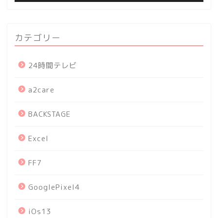
カテゴリー
24時間テレビ
a2care
BACKSTAGE
Excel
FF7
GooglePixel4
iOs13