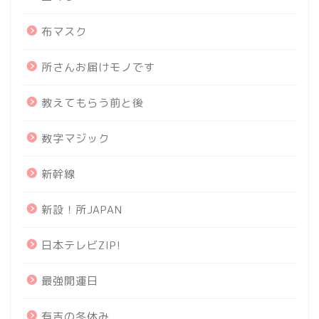
布マスク
所さんお届けモノです
教えてもらう前と後
数字マジック
新幹線
新設！所JAPAN
日本テレビZIP!
最強開運日
有吉の冬休み