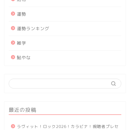
運勢
運勢ランキング
雑学
鮎やな
最近の投稿
ラヴィット！ロック2026！カラビナ！視聴者プレセ