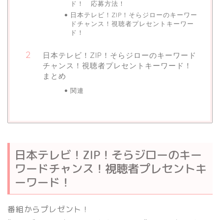
ド！ 応募方法！
日本テレビ！ZIP！そらジローのキーワー
ドチャンス！視聴者プレセントキーワー
ド！
日本テレビ！ZIP！そらジローのキーワード
チャンス！視聴者プレセントキーワード！
まとめ
関連
日本テレビ！ZIP！そらジローのキー
ワードチャンス！視聴者プレセントキ
ーワード！
番組からプレゼント！