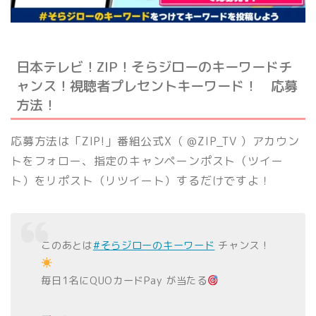
日本テレビ！ZIP！そらジローのキーワードチ
ャンス！視聴者プレセントキーワード！ 応募
方法！
応募方法は「ZIP!」番組公式X（ @ZIP_TV ）アカウン
トをフォロー、指定のキャンペーンポスト（ツイー
ト）をリポスト（リツイート）するだけですよ！
このあとは
#そらジローのキーワード
チャンス！
毎日1名にQUOカードPay が当たる