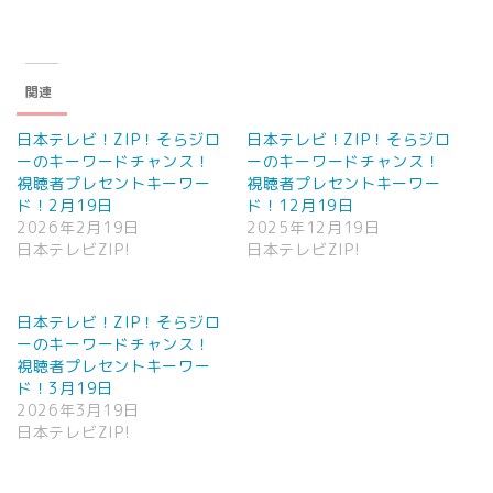
関連
日本テレビ！ZIP！そらジロ
日本テレビ！ZIP！そらジロ
ーのキーワードチャンス！
ーのキーワードチャンス！
視聴者プレセントキーワー
視聴者プレセントキーワー
ド！2月19日
ド！12月19日
2026年2月19日
2025年12月19日
日本テレビZIP!
日本テレビZIP!
日本テレビ！ZIP！そらジロ
ーのキーワードチャンス！
視聴者プレセントキーワー
ド！3月19日
2026年3月19日
日本テレビZIP!