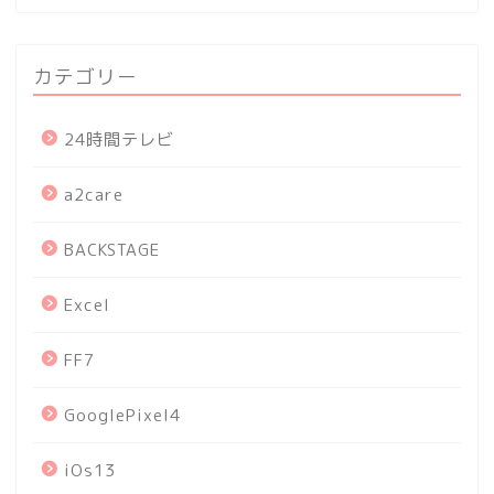
カテゴリー
24時間テレビ
a2care
BACKSTAGE
Excel
FF7
GooglePixel4
iOs13