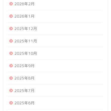
2026年2月
2026年1月
2025年12月
2025年11月
2025年10月
2025年9月
2025年8月
2025年7月
2025年6月