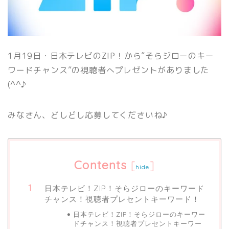
1月19日・日本テレビのZIP！から”そらジローのキー
ワードチャンス”の視聴者へプレゼントがありました
(^^♪
みなさん、どしどし応募してくださいね♪
Contents
[
]
hide
日本テレビ！ZIP！そらジローのキーワード
チャンス！視聴者プレセントキーワード！
日本テレビ！ZIP！そらジローのキーワー
ドチャンス！視聴者プレセントキーワー