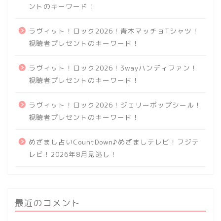
ントのキーワード！
ラヴィット！ロック2026！青木マッチョTシャツ！
視聴者プレセントのキーワード！
ラヴィット！ロック2026！3wayハンディファン！
視聴者プレセントのキーワード！
ラヴィット！ロック2026！ジェリーポップシール！
視聴者プレセントのキーワード！
めざまし占いCountDown♪めざましテレビ！フジテ
レビ！2026年8月見逃し！
最近のコメント