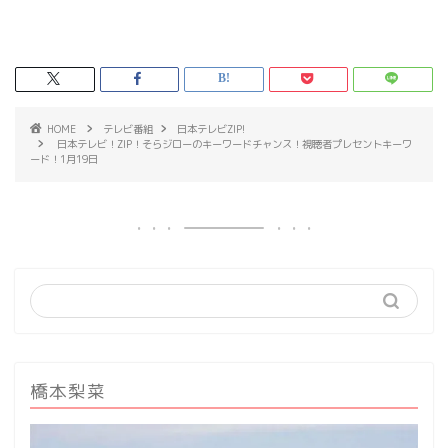
HOME
テレビ番組
日本テレビZIP!
日本テレビ！ZIP！そらジローのキーワードチャンス！視聴者プレセントキーワ
ード！1月19日
橋本梨菜