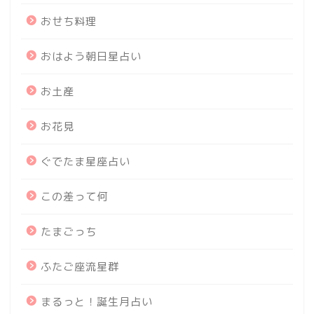
おせち料理
おはよう朝日星占い
お土産
お花見
ぐでたま星座占い
この差って何
たまごっち
ふたご座流星群
まるっと！誕生月占い