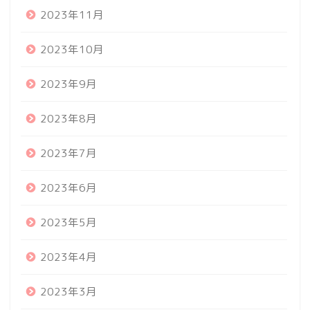
2023年11月
2023年10月
2023年9月
2023年8月
2023年7月
2023年6月
2023年5月
2023年4月
2023年3月