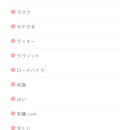
マスク
モヤさま
ラッキー
ラヴィット
ロードバイク
初詣
占い
宅麺.com
宝くじ