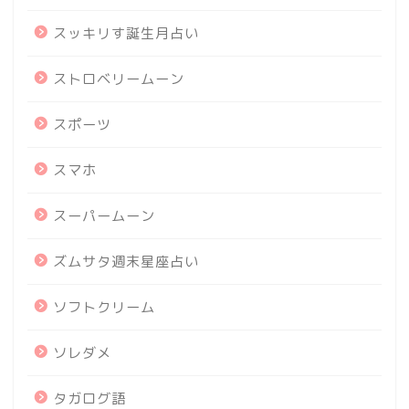
スッキリす誕生月占い
ストロベリームーン
スポーツ
スマホ
スーパームーン
ズムサタ週末星座占い
ソフトクリーム
ソレダメ
タガログ語