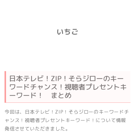
いちご
日本テレビ！ZIP！そらジローのキー
ワードチャンス！視聴者プレセントキ
ーワード！ まとめ
今回は、日本テレビ！ZIP！そらジローのキーワードチ
ャンス！視聴者プレセントキーワード！について情報
発信させていただきました。