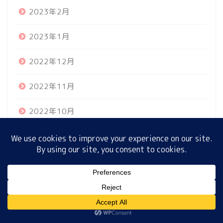
2023年2月
2023年1月
ホーム
2022年12月
プロフィール
2022年11月
サイトマップ
2022年10月
プライバシーポリシー
2022年9月
2022年8月
MENU
2022年7月
2022年6月
ホーム
プロフィール
サイトマップ
プライバシーポリシー