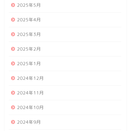
2025年5月
2025年4月
2025年3月
2025年2月
2025年1月
2024年12月
2024年11月
2024年10月
2024年9月