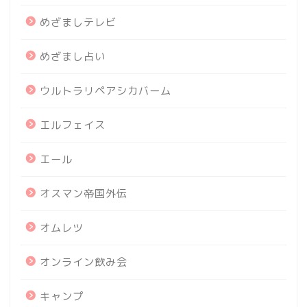
めざましテレビ
めざまし占い
ウルトラリペアシカバーム
エルフェイス
エール
オスマン帝国外伝
オムレツ
オンライン飲み会
キャンプ