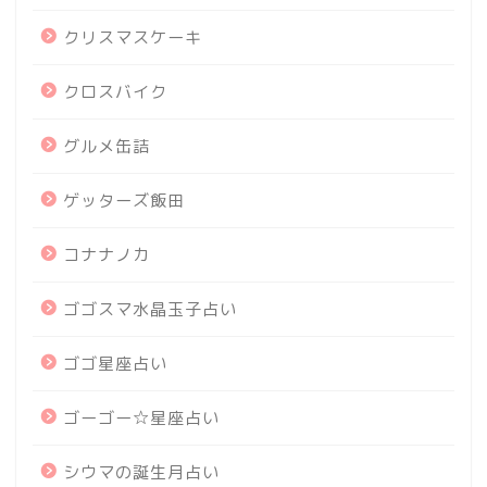
クリスマスケーキ
クロスバイク
グルメ缶詰
ゲッターズ飯田
コナナノカ
ゴゴスマ水晶玉子占い
ゴゴ星座占い
ゴーゴー☆星座占い
シウマの誕生月占い