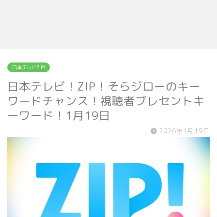
日本テレビZIP!
日本テレビ！ZIP！そらジローのキー
ワードチャンス！視聴者プレセントキ
ーワード！1月19日
2026年1月19日