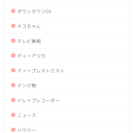
ダウンタウンDX
チコちゃん
テレビ番組
ディーアジカ
ディープレストミスト
デング熱
ドレイブレコーダー
ニュース
ハウツー