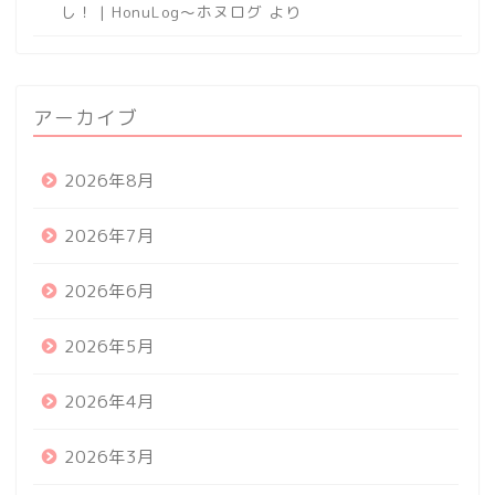
し！ | HonuLog～ホヌログ
より
アーカイブ
2026年8月
2026年7月
2026年6月
2026年5月
2026年4月
2026年3月