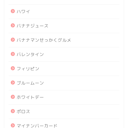
ハワイ
バナナジュース
バナナマンせっかくグルメ
バレンタイン
フィリピン
ブルームーン
ホワイトデー
ポロス
マイナンバーカード