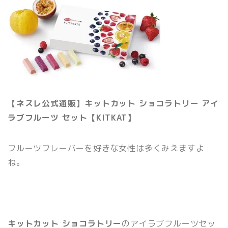
【ネスレ公式通販】キットカット ショコラトリー アイ
ラブフルーツ セット【KITKAT】
フルーツフレーバーを好きな女性は多くみえますよ
ね。
キットカット ショコラトリー
のアイラブフルーツセッ