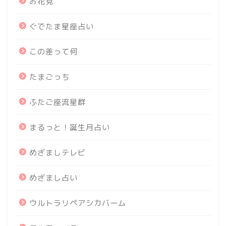
お花見
ぐでたま星座占い
この差って何
たまごっち
ふたご座流星群
まるっと！誕生月占い
めざましテレビ
めざまし占い
ウルトラリペアシカバーム