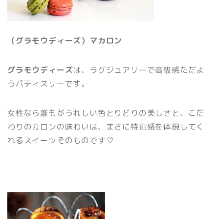
（グラモウディーズ）マカロン
グラモウディーズ
は、ラグジュアリーで高級感ただよ
うパティスリーです。
女性なら誰もがうれしい色とりどりの美しさと、こだ
わりのカロンの味わいは、まさに特別感を体現してく
れるスイーツそのものです♡