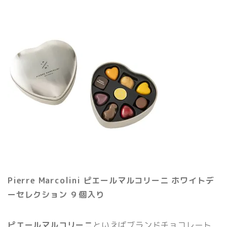
Pierre Marcolini ピエールマルコリーニ ホワイトデ
ーセレクション ９個入り
ピエールマルコリーニ
といえばブランドチョコレート