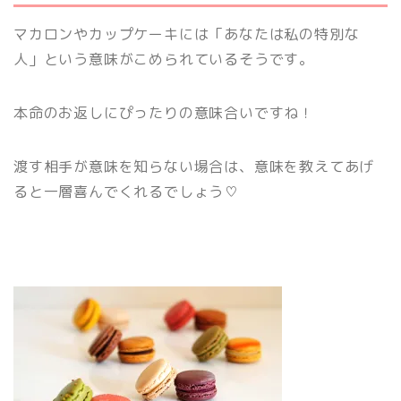
マカロンやカップケーキには「あなたは私の特別な
人」という意味がこめられているそうです。
本命のお返しにぴったりの意味合いですね！
渡す相手が意味を知らない場合は、意味を教えてあげ
ると一層喜んでくれるでしょう♡