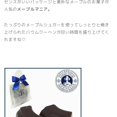
センスがいいパッケージと素朴なメープルのお菓子が
人気の
メープルマニア。
たっぷりのメープルシュガーを使ってしっとりと焼き
上げられたバウムクーヘンが甘い時間を盛り上げてく
れますね♡