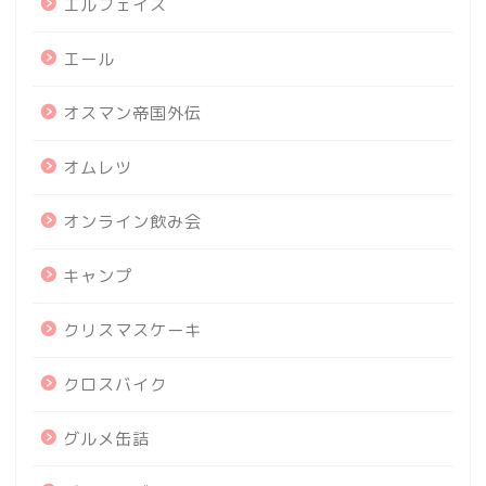
エルフェイス
エール
オスマン帝国外伝
オムレツ
オンライン飲み会
キャンプ
クリスマスケーキ
クロスバイク
グルメ缶詰