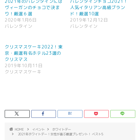
2021年のバレンタインには
バレンタインチョコ2021！
ヴィーガンのチョコで決ま
人気イタリアン高級ブラン
り！厳選６選
ド！厳選10選
2020年1月6日
2019年12月12日
バレンタイン
バレンタイン
クリスマスケーキ2022！東
京・厳選有名ホテル23選の
クリスマス
2019年10月11日
クリスマスケーキ
HOME
イベント
ホワイトデー
2021年ホワイトデー！女性が喜ぶ厳選プレゼント！ ベスト5