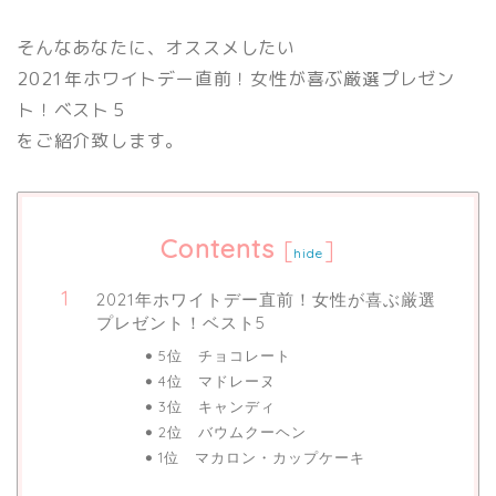
そんなあなたに、オススメしたい
2021年ホワイトデー直前！女性が喜ぶ厳選プレゼン
ト！ベスト５
をご紹介致します。
Contents
[
]
hide
2021年ホワイトデー直前！女性が喜ぶ厳選
プレゼント！ベスト5
5位 チョコレート
4位 マドレーヌ
3位 キャンディ
2位 バウムクーヘン
1位 マカロン・カップケーキ