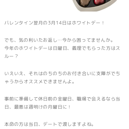
バレンタイン翌月の3月14日はホワイトデー！
でも、気の利いたお返し…今から困ってませんか。
今年のホワイトデーは日曜日、義理でもらった方はス
ルー？
いえいえ、それはのちのちのお付き合いに支障がでち
ゃうからオススメできませんよ。
事前に準備して休日前の金曜日、職場で会えるなら当
日、最悪は週明けの月曜日に！
本命の方は当日、デートで渡しますよね。