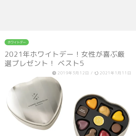
ホワイトデー
2021年ホワイトデー！女性が喜ぶ厳
選プレゼント！ ベスト5
2019年3月12日
/
2021年1月11日