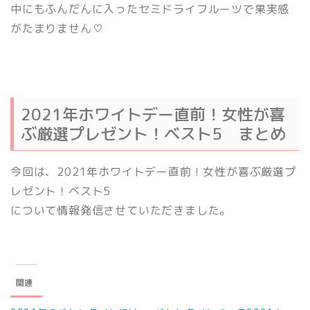
中にもふんだんに入ったセミドライフルーツで果実感
がたまりません♡
2021年ホワイトデー直前！女性が喜
ぶ厳選プレゼント！ベスト5 まとめ
今回は、2021年ホワイトデー直前！女性が喜ぶ厳選プ
レゼント！ベスト5
について情報発信させていただきました。
関連