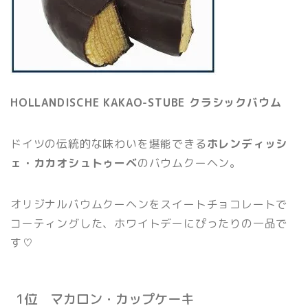
HOLLANDISCHE KAKAO-STUBE クラシックバウム
ドイツの伝統的な味わいを堪能できる
ホレンディッシ
ェ・カカオシュトゥーベ
のバウムクーヘン。
オリジナルバウムクーヘンをスイートチョコレートで
コーティングした、ホワイトデーにぴったりの一品で
す♡
1位 マカロン・カップケーキ