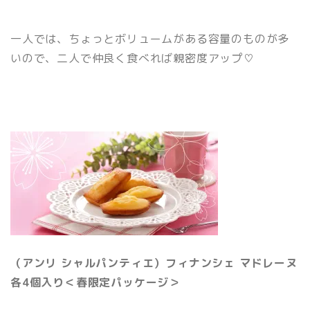
一人では、ちょっとボリュームがある容量のものが多
いので、二人で仲良く食べれば親密度アップ♡
（アンリ シャルパンティエ）フィナンシェ マドレーヌ
各4個入り＜春限定パッケージ＞