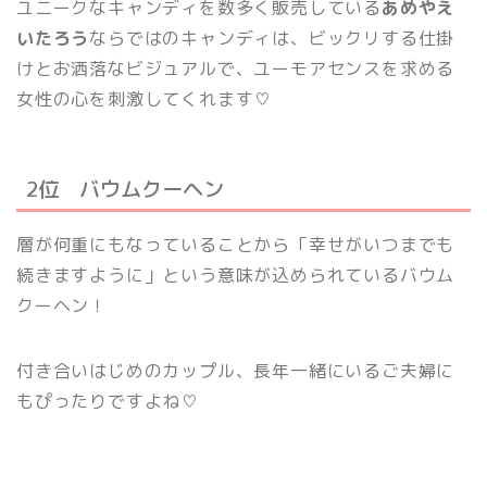
ユニークなキャンディを数多く販売している
あめやえ
いたろう
ならではのキャンディは、ビックリする仕掛
けとお洒落なビジュアルで、ユーモアセンスを求める
女性の心を刺激してくれます♡
2位 バウムクーヘン
層が何重にもなっていることから「幸せがいつまでも
続きますように」という意味が込められているバウム
クーヘン！
付き合いはじめのカップル、長年一緒にいるご夫婦に
もぴったりですよね♡