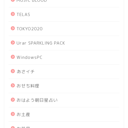
MUSIC BLOOD
TELAS
TOKYO2020
Urar SPARKLING PACK
WindowsPC
あさイチ
おせち料理
おはよう朝日星占い
お土産