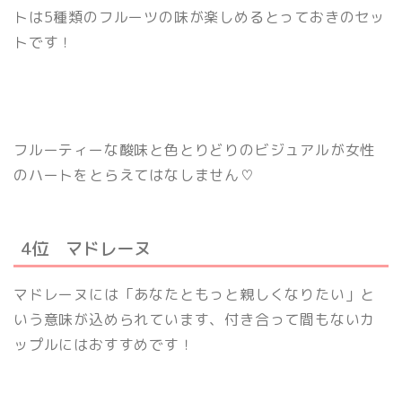
トは5種類のフルーツの味が楽しめるとっておきのセッ
トです！
フルーティーな酸味と色とりどりのビジュアルが女性
のハートをとらえてはなしません♡
4位 マドレーヌ
マドレーヌには「あなたともっと親しくなりたい」と
いう意味が込められています、付き合って間もないカ
ップルにはおすすめです！