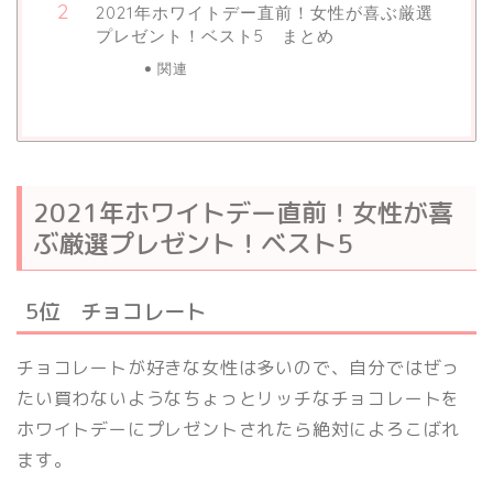
2021年ホワイトデー直前！女性が喜ぶ厳選
プレゼント！ベスト5 まとめ
関連
2021年ホワイトデー直前！女性が喜
ぶ厳選プレゼント！ベスト5
5位 チョコレート
チョコレートが好きな女性は多いので、自分ではぜっ
たい買わないようなちょっとリッチなチョコレートを
ホワイトデーにプレゼントされたら絶対によろこばれ
ます。