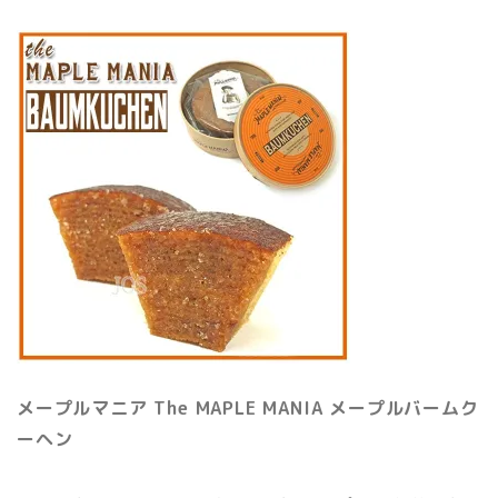
メープルマニア The MAPLE MANIA メープルバームク
ーヘン