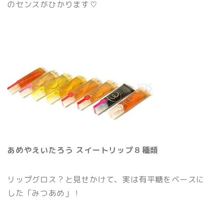
のセンスがひかります♡
あめやえいたろう スイートリップ８種類
リップグロス？と見せかけて、実は有平糖をベースに
した「みつあめ」！