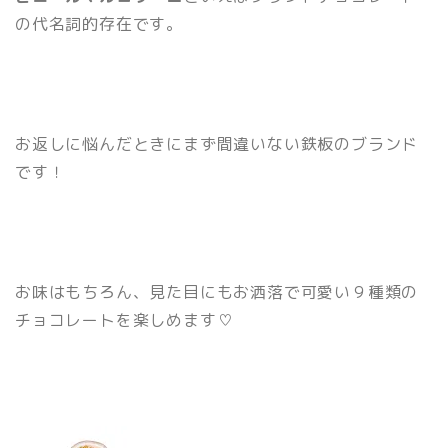
の代名詞的存在です。
お返しに悩んだときにまず間違いない鉄板のブランド
です！
お味はもちろん、見た目にもお洒落で可愛い９種類の
チョコレートを楽しめます♡