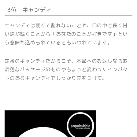
3位 キャンディ
キャンディは硬くて割れないことや、口の中で長く甘
い味が続くことから「あなたのことが好きです」とい
う意味が込められているともいわれています。
定番のキャンディだからこそ、本命へのお返しならお
洒落なパッケージのものやちょっと変わったインパク
トのあるキャンディでしっかり差をつけて。