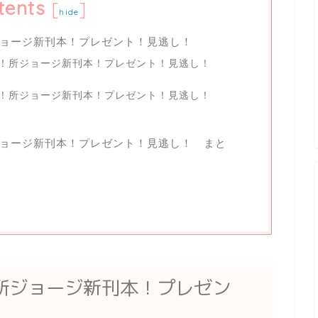
tents
[
]
hide
ョージ新刊本！プレゼント！見逃し！
す！所ジョージ新刊本！プレゼント！見逃し！
す！所ジョージ新刊本！プレゼント！見逃し！
ョージ新刊本！プレゼント！見逃し！ まと
所ジョージ新刊本！プレゼン