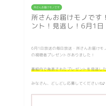
所さんお届けモノです
所さんお届けモノです
ント！見逃し！6月1日
6月1日放送の毎日放送・所さんお届けモ
の視聴者プレゼントがありました！
番組内で発表されたプレゼントを見逃し
みなさん、どしどし応募してくださいね♪