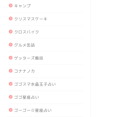
キャンプ
クリスマスケーキ
クロスバイク
グルメ缶詰
ゲッターズ飯田
コナナノカ
ゴゴスマ水晶玉子占い
ゴゴ星座占い
ゴーゴー☆星座占い