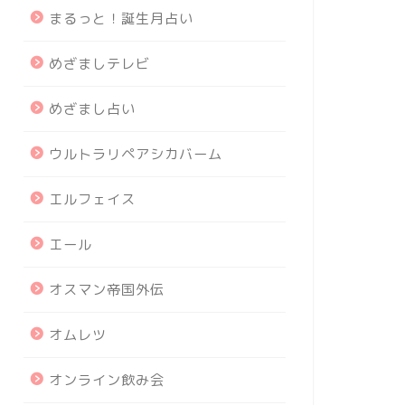
まるっと！誕生月占い
めざましテレビ
めざまし占い
ウルトラリペアシカバーム
エルフェイス
エール
オスマン帝国外伝
オムレツ
オンライン飲み会