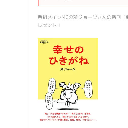
番組メインMCの所ジョージさんの新刊「
レゼント！