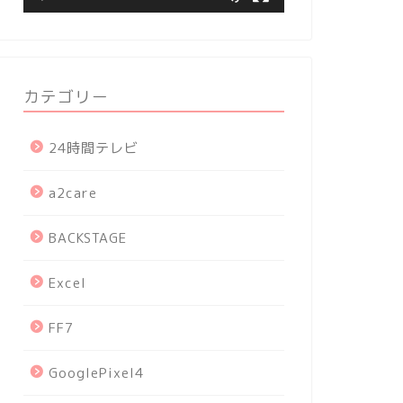
カテゴリー
24時間テレビ
a2care
BACKSTAGE
Excel
FF7
GooglePixel4