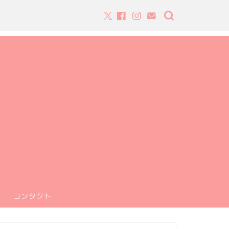
コンタクト