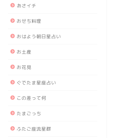
あさイチ
おせち料理
おはよう朝日星占い
お土産
お花見
ぐでたま星座占い
この差って何
たまごっち
ふたご座流星群