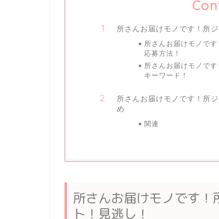
Con
所さんお届けモノです！所ジ
所さんお届けモノで
応募方法！
所さんお届けモノで
キーワード！
所さんお届けモノです！所ジ
め
関連
所さんお届けモノです！
ト！見逃し！