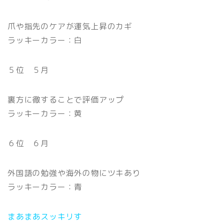
爪や指先のケアが運気上昇のカギ
ラッキーカラー：白
５位 ５月
裏方に徹することで評価アップ
ラッキーカラー：黄
６位 ６月
外国語の勉強や海外の物にツキあり
ラッキーカラー：青
まあまあスッキリす