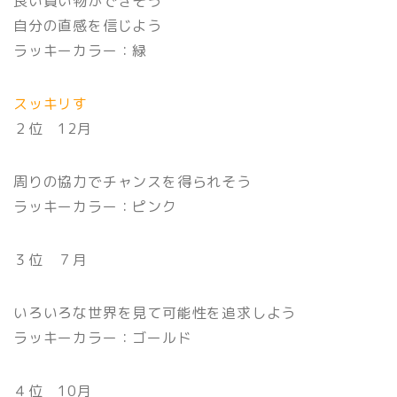
良い買い物ができそう
自分の直感を信じよう
ラッキーカラー：緑
スッキリす
２位 12月
周りの協力でチャンスを得られそう
ラッキーカラー：ピンク
３位 ７月
いろいろな世界を見て可能性を追求しよう
ラッキーカラー：ゴールド
４位 10月