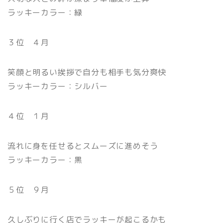
ラッキーカラー：緑
３位 ４月
笑顔と明るい挨拶で自分も相手も気分爽快
ラッキーカラー：シルバー
４位 １月
流れに身を任せるとスムーズに進めそう
ラッキーカラー：黒
５位 ９月
久しぶりに行く店でラッキーが起こるかも