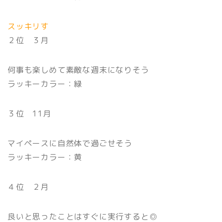
スッキリす
２位 ３月
何事も楽しめて素敵な週末になりそう
ラッキーカラー：緑
３位 11月
マイペースに自然体で過ごせそう
ラッキーカラー：黄
４位 ２月
良いと思ったことはすぐに実行すると◎