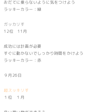
おだてに乗らないように気をつけよう
ラッキーカラー：緑
ガッカリす
12位 11月
成功には計画が必要
すぐに動かないでしっかり時間をかけよう
ラッキーカラー：赤
９月26日
超スッキリす
１位 １月