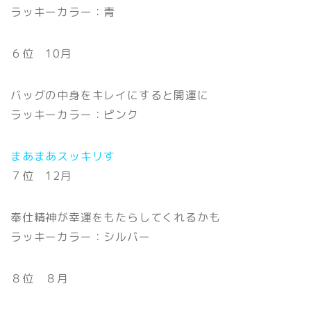
ラッキーカラー：青
６位 10月
バッグの中身をキレイにすると開運に
ラッキーカラー：ピンク
まあまあスッキリす
７位 12月
奉仕精神が幸運をもたらしてくれるかも
ラッキーカラー：シルバー
８位 ８月