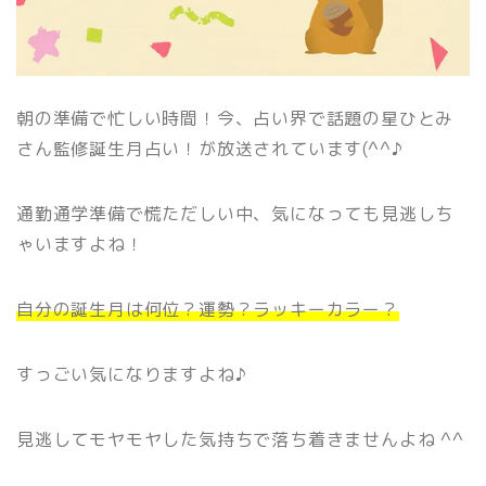
朝の準備で忙しい時間！今、占い界で話題の星ひとみ
さん監修誕生月占い！が放送されています(^^♪
通勤通学準備で慌ただしい中、気になっても見逃しち
ゃいますよね！
自分の誕生月は何位？運勢？ラッキーカラー？
すっごい気になりますよね♪
見逃してモヤモヤした気持ちで落ち着きませんよね ^^