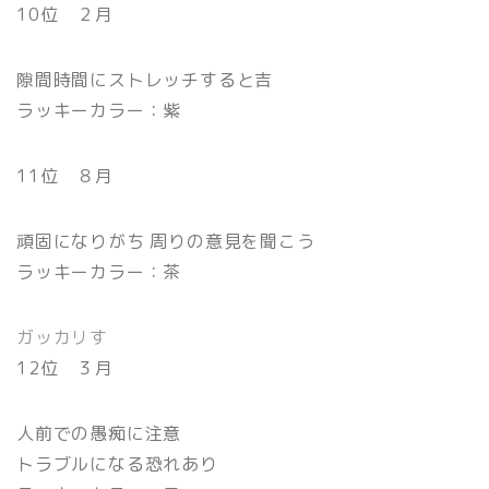
10位 ２月
隙間時間にストレッチすると吉
ラッキーカラー：紫
11位 ８月
頑固になりがち 周りの意見を聞こう
ラッキーカラー：茶
ガッカリす
12位 ３月
人前での愚痴に注意
トラブルになる恐れあり