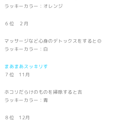
ラッキーカラー：オレンジ
６位 ２月
マッサージなど心身のデトックスをすると◎
ラッキーカラー：白
まあまあスッキリす
７位 11月
ホコリだらけのものを掃除すると吉
ラッキーカラー：青
８位 12月