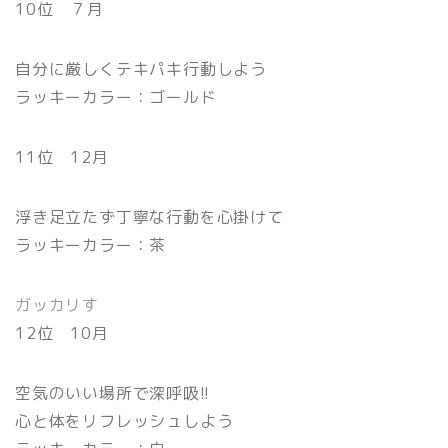
10位 ７月
自分に厳しくテキパキ行動しよう
ラッキーカラー：ゴールド
11位 12月
浮き足立たず丁寧な行動を心掛けて
ラッキーカラー：茶
ガッカリす
12位 10月
空気のいい場所で深呼吸!!
心と体をリフレッシュしよう