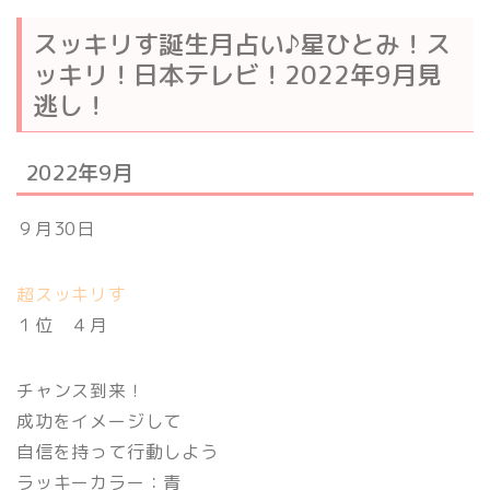
スッキリす誕生月占い♪星ひとみ！ス
ッキリ！日本テレビ！2022年9月見
逃し！
2022年9月
９月30日
超スッキリす
１位 ４月
チャンス到来！
成功をイメージして
自信を持って行動しよう
ラッキーカラー：青