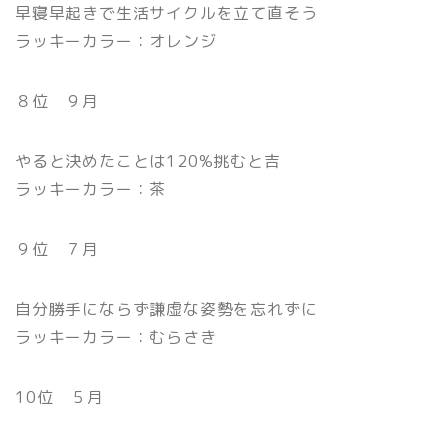
早寝早起きで生活サイクルを立て直そう
ラッキーカラー：オレンジ
８位 ９月
やると決めたことは120%挑むと吉
ラッキーカラー：茶
９位 ７月
自分勝手にならず謙虚な姿勢を忘れずに
ラッキーカラー：むらさき
10位 ５月