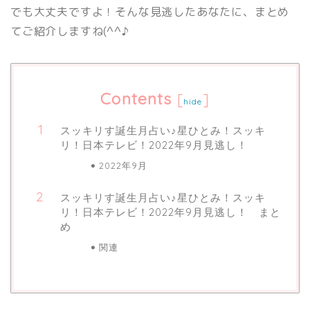
でも大丈夫ですよ！そんな見逃したあなたに、まとめ
てご紹介しますね(^^♪
Contents
[
]
hide
スッキリす誕生月占い♪星ひとみ！スッキ
リ！日本テレビ！2022年9月見逃し！
2022年9月
スッキリす誕生月占い♪星ひとみ！スッキ
リ！日本テレビ！2022年9月見逃し！ まと
め
関連