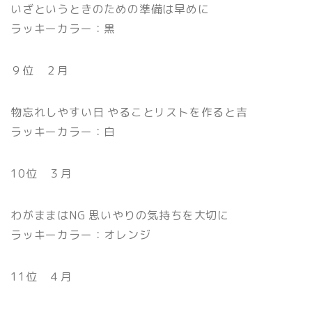
いざというときのための準備は早めに
ラッキーカラー：黒
９位 ２月
物忘れしやすい日 やることリストを作ると吉
ラッキーカラー：白
10位 ３月
わがままはNG 思いやりの気持ちを大切に
ラッキーカラー：オレンジ
11位 ４月