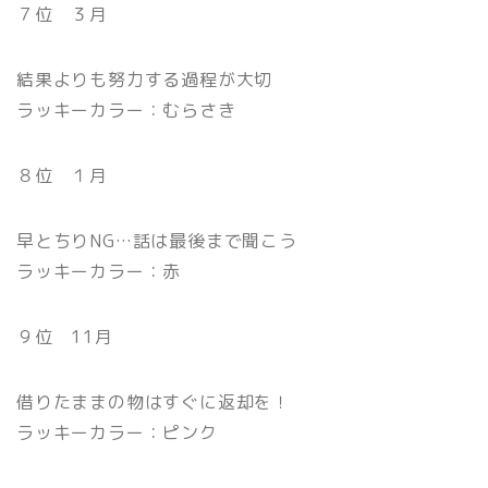
７位 ３月
結果よりも努力する過程が大切
ラッキーカラー：むらさき
８位 １月
早とちりNG…話は最後まで聞こう
ラッキーカラー：赤
９位 11月
借りたままの物はすぐに返却を！
ラッキーカラー：ピンク