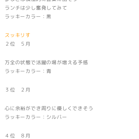
ランチは少し奮発してみて
ラッキーカラー：黒
スッキリす
２位 ５月
万全の状態で活躍の場が増える予感
ラッキーカラー：青
３位 ２月
心に余裕ができ周りに優しくできそう
ラッキーカラー：シルバー
４位 ８月