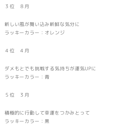
３位 ８月
新しい風が舞い込み新鮮な気分に
ラッキーカラー：オレンジ
４位 ４月
ダメもとでも挑戦する気持ちが運気UPに
ラッキーカラー：青
５位 ３月
積極的に行動して幸運をつかみとって
ラッキーカラー：黒