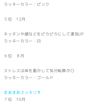
ラッキーカラー：ピンク
５位 12月
キッチンや鏡などをピカピカにして運気UP
ラッキーカラー：白
６位 ８月
ストレスは体を動かして気分転換が〇
ラッキーカラー：ゴールド
まあまあスッキリす
７位 10月