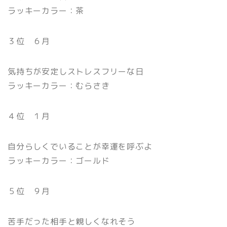
ラッキーカラー：茶
３位 ６月
気持ちが安定しストレスフリーな日
ラッキーカラー：むらさき
４位 １月
自分らしくでいることが幸運を呼ぶよ
ラッキーカラー：ゴールド
５位 ９月
苦手だった相手と親しくなれそう