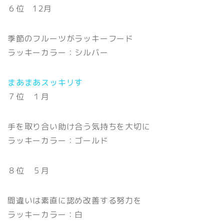
６位 12月
季節のフルーツがラッキーフード
ラッキーカラー：シルバー
まあまあスッキリす
７位 １月
手を取り合い助け合う気持ちを大切に
ラッキーカラー：ゴールド
８位 ５月
間違いは素直に認め改善する努力を
ラッキーカラー：白