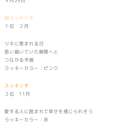
９月29日
超スッキリす
１位 ２月
ツキに恵まれる日
思い描いていた展開へと
つながる予感
ラッキーカラー：ピンク
スッキリす
２位 11月
愛する人に囲まれて幸せを感じられそう
ラッキーカラー：赤