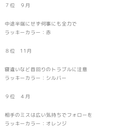
７位 ９月
中途半端にせず何事にも全力で
ラッキーカラー：赤
８位 11月
寝違いなど首回りのトラブルに注意
ラッキーカラー：シルバー
９位 ４月
相手のミスは広い気持ちでフォローを
ラッキーカラー：オレンジ