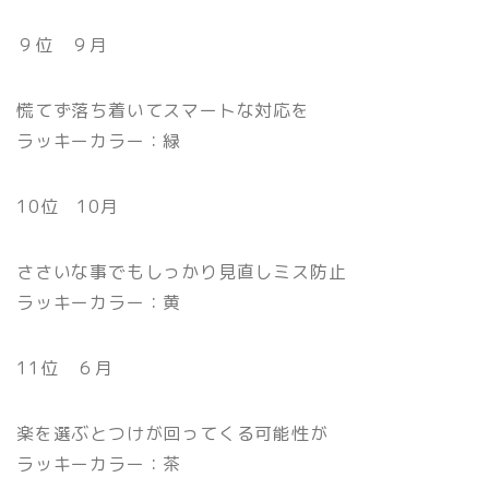
９位 ９月
慌てず落ち着いてスマートな対応を
ラッキーカラー：緑
10位 10月
ささいな事でもしっかり見直しミス防止
ラッキーカラー：黄
11位 ６月
楽を選ぶとつけが回ってくる可能性が
ラッキーカラー：茶