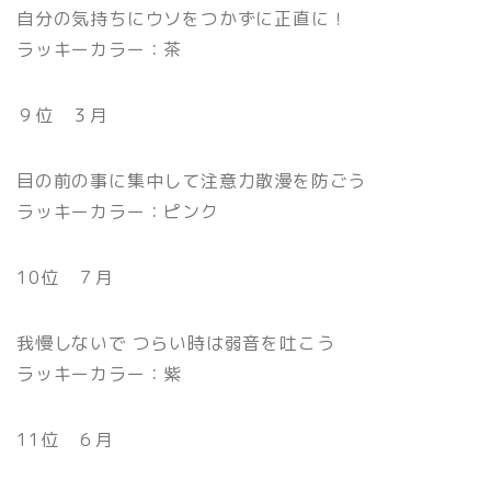
自分の気持ちにウソをつかずに正直に！
ラッキーカラー：茶
９位 ３月
目の前の事に集中して注意力散漫を防ごう
ラッキーカラー：ピンク
10位 ７月
我慢しないで つらい時は弱音を吐こう
ラッキーカラー：紫
11位 ６月