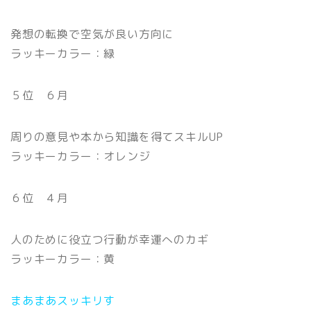
発想の転換で空気が良い方向に
ラッキーカラー：緑
５位 ６月
周りの意見や本から知識を得てスキルUP
ラッキーカラー：オレンジ
６位 ４月
人のために役立つ行動が幸運へのカギ
ラッキーカラー：黄
まあまあスッキリす