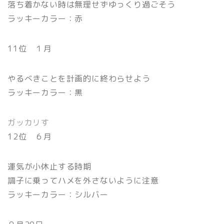
落ち着かない時は無理せずゆっくり過ごそう
ラッキーカラー：赤
11位 １月
やるべきことを計画的に終わらせよう
ラッキーカラー：黒
ガッカリす
12位 ６月
運気が小休止する時期
調子に乗ってハメを外さないように注意
ラッキーカラー：シルバー