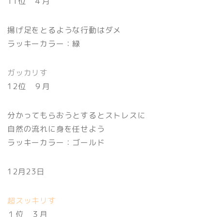
11位 ４月
揚げ足をとるような行動はダメ
ラッキーカラー：緑
ガッカリす
12位 ９月
分かってもらおうとするとストレスに
自然の流れに身を任せよう
ラッキーカラー：ゴールド
12月23日
超スッキリす
１位 ３月