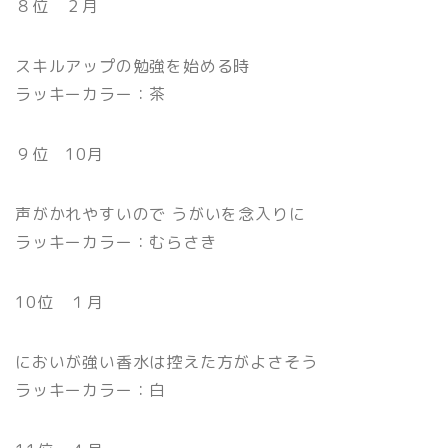
８位 ２月
スキルアップの勉強を始める時
ラッキーカラー：茶
９位 10月
声がかれやすいので うがいを念入りに
ラッキーカラー：むらさき
10位 １月
においが強い香水は控えた方がよさそう
ラッキーカラー：白