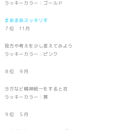
ラッキーカラー：ゴールド
まあまあスッキリす
７位 11月
見方や考えを少し変えてみよう
ラッキーカラー：ピンク
８位 ９月
ヨガなど精神統一をすると吉
ラッキーカラー：黄
９位 ５月