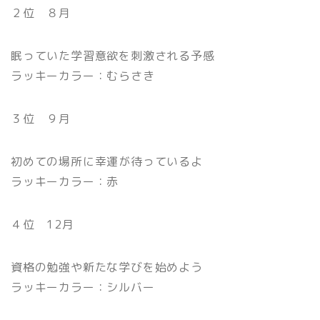
２位 ８月
眠っていた学習意欲を刺激される予感
ラッキーカラー：むらさき
３位 ９月
初めての場所に幸運が待っているよ
ラッキーカラー：赤
４位 12月
資格の勉強や新たな学びを始めよう
ラッキーカラー：シルバー