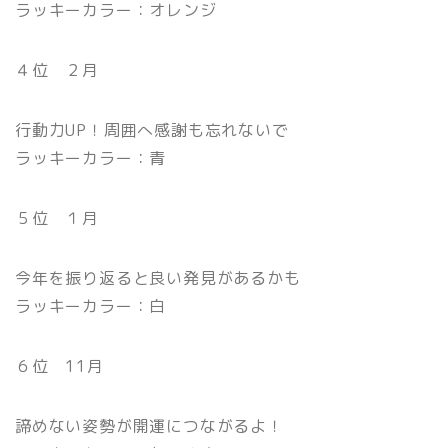
ラッキーカラー：オレンジ
４位 ２月
行動力UP！周囲へ感謝も忘れないで
ラッキーカラー：青
５位 １月
今年を振り返ると良い発見があるかも
ラッキーカラー：白
６位 11月
諦めない姿勢が開運につながるよ！