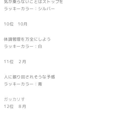
気が乗らないことはストップを
ラッキーカラー：シルバー
10位 10月
体調管理を万全にしよう
ラッキーカラー：白
11位 ２月
人に振り回されそうな予感
ラッキーカラー：青
ガッカリす
12位 ８月