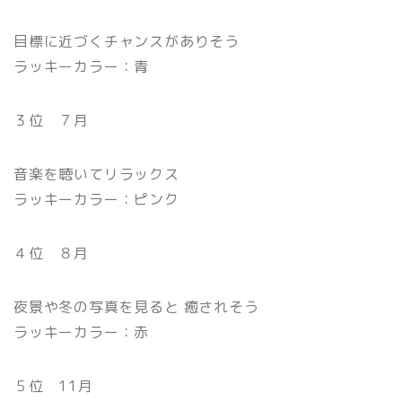
目標に近づくチャンスがありそう
ラッキーカラー：青
３位 ７月
音楽を聴いてリラックス
ラッキーカラー：ピンク
４位 ８月
夜景や冬の写真を見ると 癒されそう
ラッキーカラー：赤
５位 11月