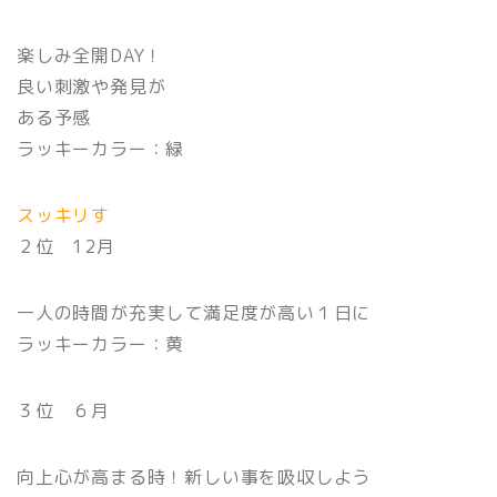
楽しみ全開DAY！
良い刺激や発見が
ある予感
ラッキーカラー：緑
スッキリす
２位 12月
一人の時間が充実して満足度が高い１日に
ラッキーカラー：黄
３位 ６月
向上心が高まる時！新しい事を吸収しよう