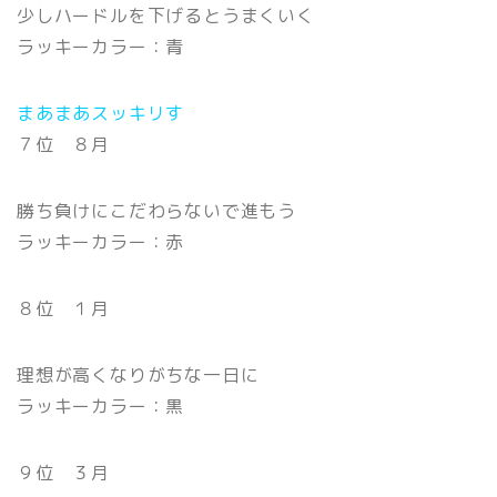
少しハードルを下げるとうまくいく
ラッキーカラー：青
まあまあスッキリす
７位 ８月
勝ち負けにこだわらないで進もう
ラッキーカラー：赤
８位 １月
理想が高くなりがちな一日に
ラッキーカラー：黒
９位 ３月