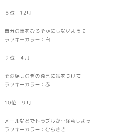
８位 12月
自分の事をおろそかにしないように
ラッキーカラー：白
９位 ４月
その場しのぎの発言に気をつけて
ラッキーカラー：赤
10位 ９月
メールなどでトラブルが…注意しよう
ラッキーカラー：むらさき