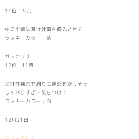
11位 ６月
中途半端は避け仕事を優先させて
ラッキーカラー：茶
ガッカリす
12位 11月
余計な発言で周りに迷惑をかけそう
しゃべりすぎに気をつけて
ラッキーカラー：白
12月21日
超スッキリす