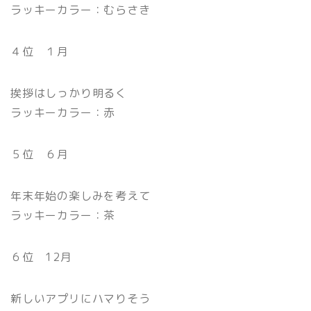
ラッキーカラー：むらさき
４位 １月
挨拶はしっかり明るく
ラッキーカラー：赤
５位 ６月
年末年始の楽しみを考えて
ラッキーカラー：茶
６位 12月
新しいアプリにハマりそう