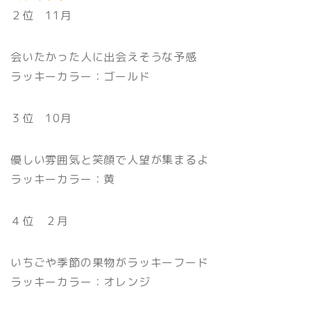
２位 11月
会いたかった人に出会えそうな予感
ラッキーカラー：ゴールド
３位 10月
優しい雰囲気と笑顔で人望が集まるよ
ラッキーカラー：黄
４位 ２月
いちごや季節の果物がラッキーフード
ラッキーカラー：オレンジ