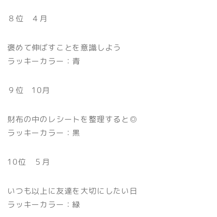
８位 ４月
褒めて伸ばすことを意識しよう
ラッキーカラー：青
９位 10月
財布の中のレシートを整理すると◎
ラッキーカラー：黒
10位 ５月
いつも以上に友達を大切にしたい日
ラッキーカラー：緑