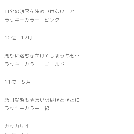
自分の限界を決めつけないこと
ラッキーカラー：ピンク
10位 12月
周りに迷惑をかけてしまうかも…
ラッキーカラー：ゴールド
11位 ５月
頑固な態度や言い訳はほどほどに
ラッキーカラー：緑
ガッカリす