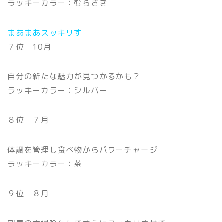
ラッキーカラー：むらさき
まあまあスッキリす
７位 10月
自分の新たな魅力が見つかるかも？
ラッキーカラー：シルバー
８位 ７月
体調を管理し食べ物からパワーチャージ
ラッキーカラー：茶
９位 ８月