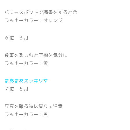
パワースポットで読書をすると◎
ラッキーカラー：オレンジ
６位 ３月
食事を楽しむと至福な気分に
ラッキーカラー：黄
まあまあスッキリす
７位 ５月
写真を撮る時は周りに注意
ラッキーカラー：黒