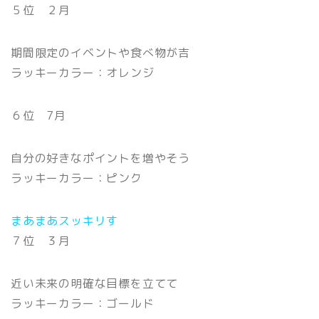
５位 ２月
期間限定のイベントや食べ物が吉
ラッキーカラー：オレンジ
６位 7月
自分の好きなポイントを増やそう
ラッキーカラー：ピンク
まあまあスッキリす
７位 ３月
近い未来の明確な目標を立てて
ラッキーカラー：ゴールド