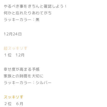
やるべき事をきちんと確認しよう！
何かと忘れたりあわてがち
ラッキーカラー：黒
12月24日
超スッキリす
１位 12月
幸せ度が高まる予感
家族との時間を大切に
ラッキーカラー：シルバー
スッキリす
２位 ６月