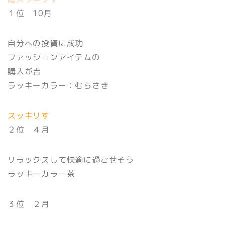
１位 10月
自分への投資に成功
ファッションアイテムの
購入が吉
ラッキーカラー：むらさき
スッキリす
２位 ４月
リラックスして快適に過ごせそう
ラッキーカラー茶
３位 ２月