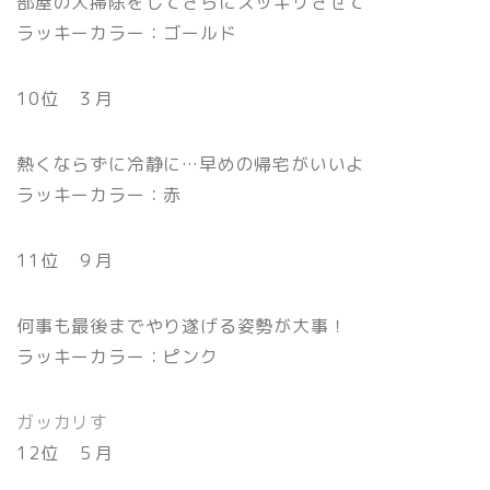
部屋の大掃除をしてさらにスッキリさせて
ラッキーカラー：ゴールド
10位 ３月
熱くならずに冷静に…早めの帰宅がいいよ
ラッキーカラー：赤
11位 ９月
何事も最後までやり遂げる姿勢が大事！
ラッキーカラー：ピンク
ガッカリす
12位 ５月