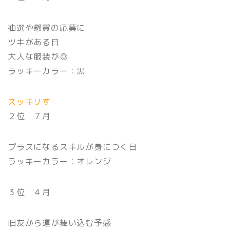
抽選や懸賞の応募に
ツキがある日
大人な服装が◎
ラッキーカラー：黒
スッキリす
２位 ７月
プラスになるスキルが身につく日
ラッキーカラー：オレンジ
３位 ４月
旧友から運が舞い込む予感