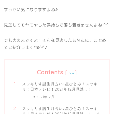
すっごい気になりますよね♪
見逃してモヤモヤした気持ちで落ち着きませんよね ^^
でも大丈夫ですよ！そんな見逃したあなたに、まとめ
てご紹介しますね(^^♪
Contents
[
]
hide
スッキリす誕生月占い♪星ひとみ！スッキ
リ！日本テレビ！2021年12月見逃し！
2021年12月
スッキリす誕生月占い♪星ひとみ！スッキ
リ！日本テレビ！2021年12月見逃し！ ま