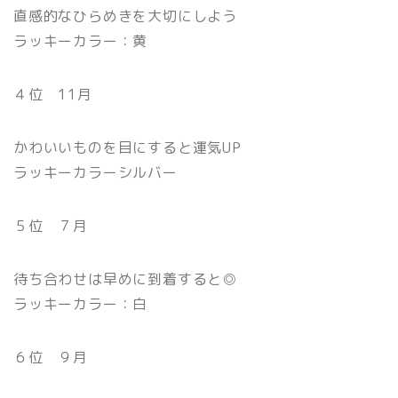
直感的なひらめきを大切にしよう
ラッキーカラー：黄
４位 11月
かわいいものを目にすると運気UP
ラッキーカラーシルバー
５位 ７月
待ち合わせは早めに到着すると◎
ラッキーカラー：白
６位 ９月