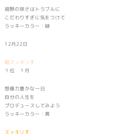
視野の狭さはトラブルに
こだわりすぎに気をつけて
ラッキーカラー：緑
12月22日
超スッキリす
１位 １月
想像力豊かな一日
自分の人生を
プロデュースしてみよう
ラッキーカラー：黄
スッキリす