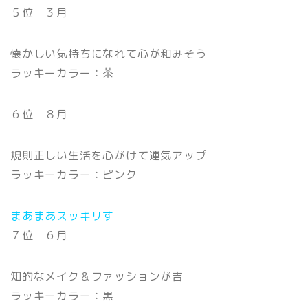
５位 ３月
懐かしい気持ちになれて心が和みそう
ラッキーカラー：茶
６位 ８月
規則正しい生活を心がけて運気アップ
ラッキーカラー：ピンク
まあまあスッキリす
７位 ６月
知的なメイク＆ファッションが吉
ラッキーカラー：黒