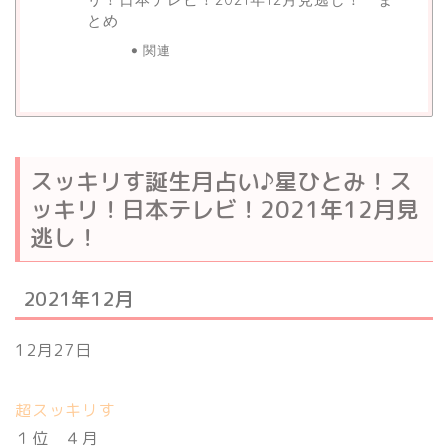
とめ
関連
スッキリす誕生月占い♪星ひとみ！ス
ッキリ！日本テレビ！2021年12月見
逃し！
2021年12月
12月27日
超スッキリす
１位 ４月