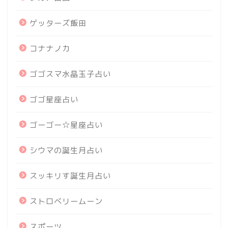
ゲッターズ飯田
コナナノカ
ゴゴスマ水晶玉子占い
ゴゴ星座占い
ゴーゴー☆星座占い
シウマの誕生月占い
スッキリす誕生月占い
ストロベリームーン
スポーツ