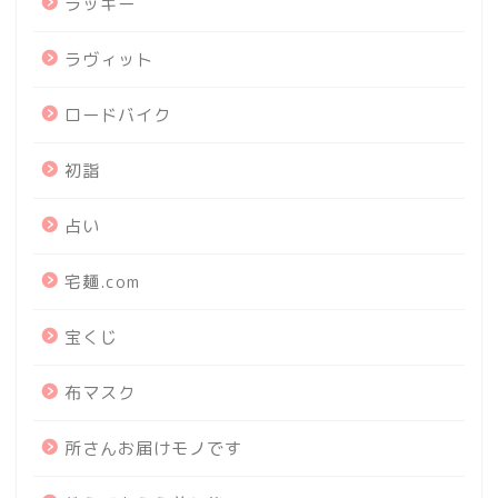
ラッキー
ラヴィット
ロードバイク
初詣
占い
宅麺.com
宝くじ
布マスク
所さんお届けモノです