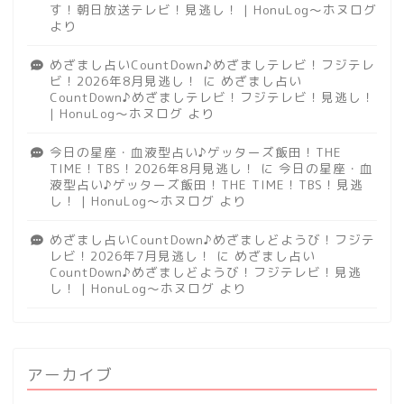
す！朝日放送テレビ！見逃し！ | HonuLog～ホヌログ
より
めざまし占いCountDown♪めざましテレビ！フジテレ
ビ！2026年8月見逃し！
に
めざまし占い
CountDown♪めざましテレビ！フジテレビ！見逃し！
| HonuLog～ホヌログ
より
今日の星座・血液型占い♪ゲッターズ飯田！THE
TIME！TBS！2026年8月見逃し！
に
今日の星座・血
液型占い♪ゲッターズ飯田！THE TIME！TBS！見逃
し！ | HonuLog～ホヌログ
より
めざまし占いCountDown♪めざましどようび！フジテ
レビ！2026年7月見逃し！
に
めざまし占い
CountDown♪めざましどようび！フジテレビ！見逃
し！ | HonuLog～ホヌログ
より
アーカイブ