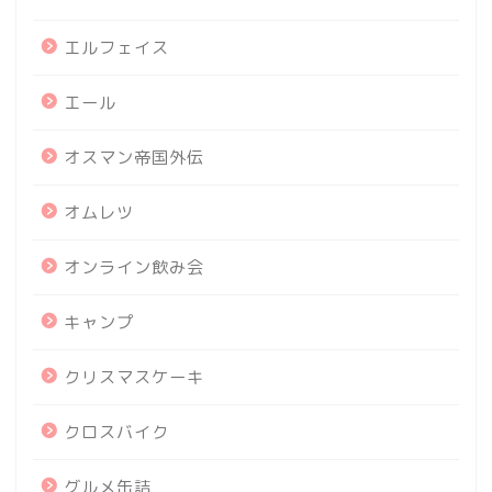
エルフェイス
エール
オスマン帝国外伝
オムレツ
オンライン飲み会
キャンプ
クリスマスケーキ
クロスバイク
グルメ缶詰