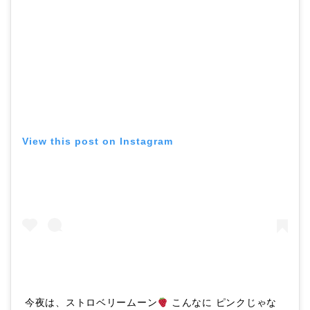
View this post on Instagram
今夜は、ストロベリームーン
こんなに ピンクじゃな