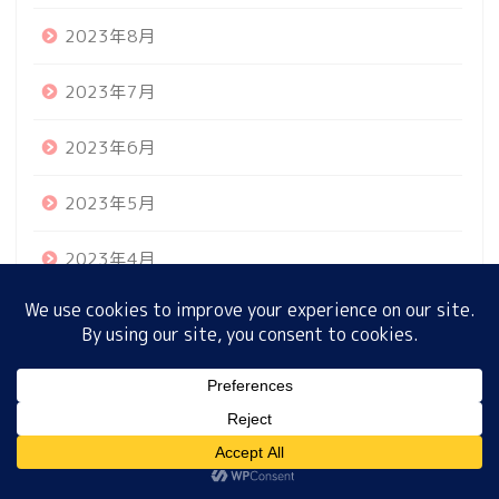
2023年8月
ホーム
2023年7月
2023年6月
プロフィール
2023年5月
サイトマップ
2023年4月
プライバシーポリシー
2023年3月
2023年2月
MENU
2023年1月
2022年12月
ホーム
プロフィール
サイトマップ
プライバシーポリシー