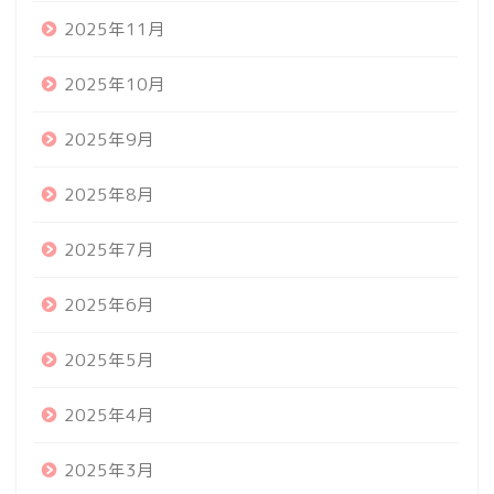
2025年11月
2025年10月
2025年9月
2025年8月
2025年7月
2025年6月
2025年5月
2025年4月
2025年3月