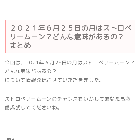
２０２１年６月２５日の月はストロベ
リームーン？どんな意味があるの？
まとめ
今回は、2021年６月25日の月はストロベリームーン？
どんな意味があるの？
について情報発信させていただきました。
ストロベリームーンのチャンスをいかしてあなたも恋
愛成就してくださいね。