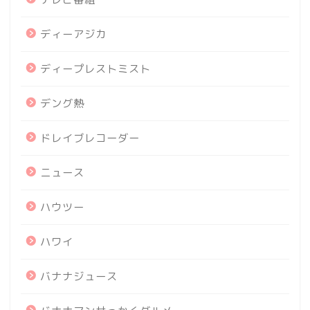
ディーアジカ
ディープレストミスト
デング熱
ドレイブレコーダー
ニュース
ハウツー
ハワイ
バナナジュース