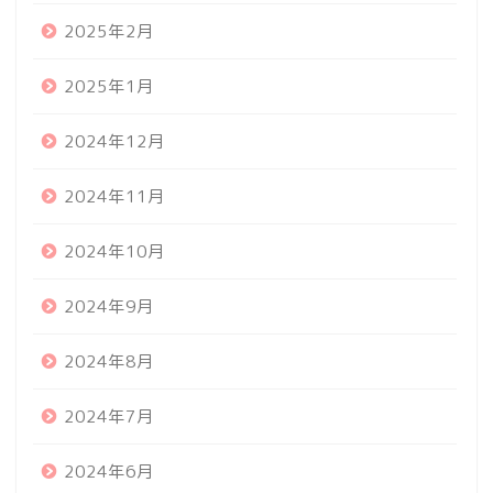
2025年2月
2025年1月
2024年12月
2024年11月
2024年10月
2024年9月
2024年8月
2024年7月
2024年6月