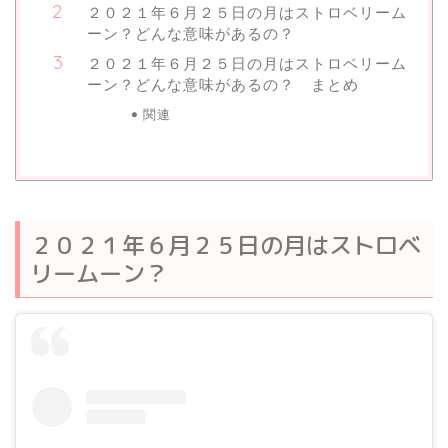
２０２１年６月２５日の月はストロベリーム
ーン？どんな意味があるの？
２０２１年６月２５日の月はストロベリーム
ーン？どんな意味があるの？ まとめ
関連
２０２１年６月２５日の月はストロベ
リームーン？