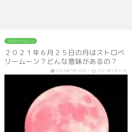
ストロベリームーン
２０２１年６月２５日の月はストロベ
リームーン？どんな意味があるの？
2019年3月26日
/
2021年5月21日