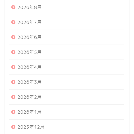
2026年8月
2026年7月
2026年6月
2026年5月
2026年4月
2026年3月
2026年2月
2026年1月
2025年12月