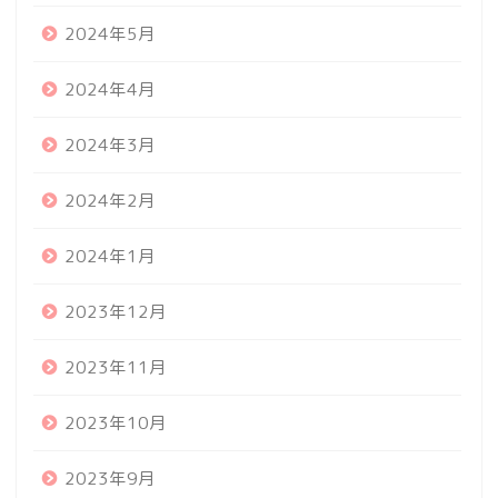
2024年5月
2024年4月
2024年3月
2024年2月
2024年1月
2023年12月
2023年11月
2023年10月
2023年9月