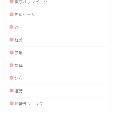
東京オリンピック
無料ゲーム
祭
紅葉
芸能
計算
財布
運勢
運勢ランキング