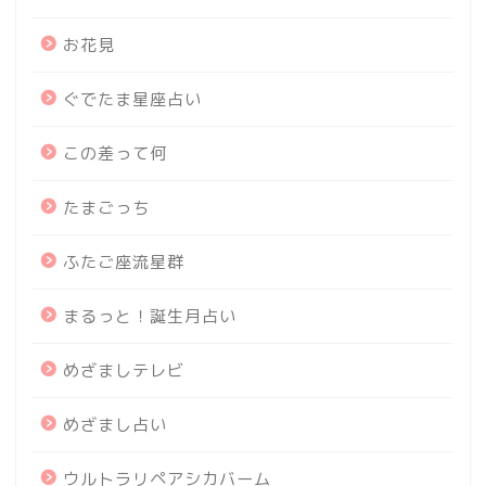
お花見
ぐでたま星座占い
この差って何
たまごっち
ふたご座流星群
まるっと！誕生月占い
めざましテレビ
めざまし占い
ウルトラリペアシカバーム