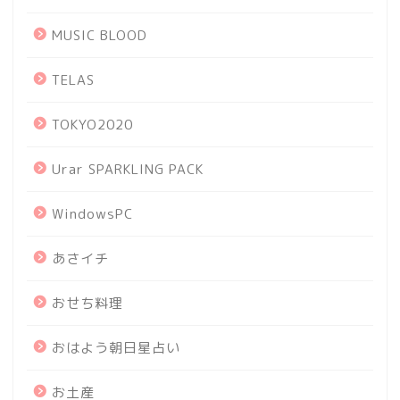
MUSIC BLOOD
TELAS
TOKYO2020
Urar SPARKLING PACK
WindowsPC
あさイチ
おせち料理
おはよう朝日星占い
お土産