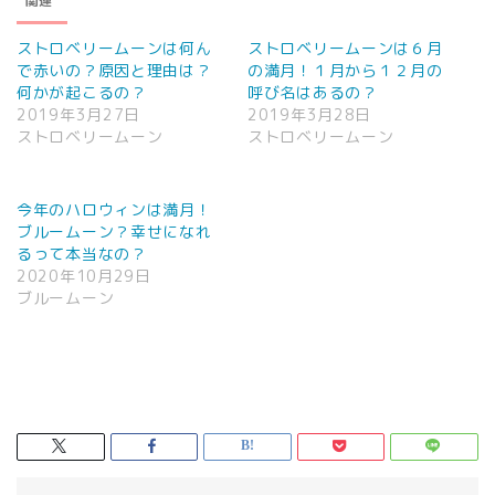
関連
ストロベリームーンは何ん
ストロベリームーンは６月
で赤いの？原因と理由は？
の満月！１月から１２月の
何かが起こるの？
呼び名はあるの？
2019年3月27日
2019年3月28日
ストロベリームーン
ストロベリームーン
今年のハロウィンは満月！
ブルームーン？幸せになれ
るって本当なの？
2020年10月29日
ブルームーン