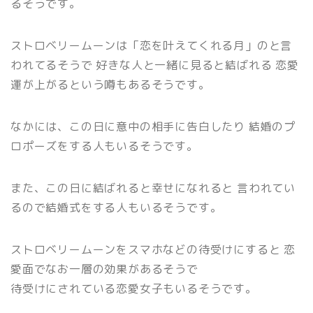
るそうです。
ストロベリームーンは「恋を叶えてくれる月」のと言
われてるそうで 好きな人と一緒に見ると結ばれる 恋愛
運が上がるという噂もあるそうです。
なかには、この日に意中の相手に告白したり 結婚のプ
ロポーズをする人もいるそうです。
また、この日に結ばれると幸せになれると 言われてい
るので結婚式をする人もいるそうです。
ストロベリームーンをスマホなどの待受けにすると 恋
愛面でなお一層の効果があるそうで
待受けにされている恋愛女子もいるそうです。