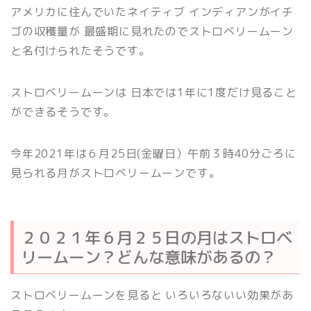
アメリカに住んでいたネイティブ インディアンがイチ
ゴの収穫量が 最盛期に見れたのでストロベリームーン
と名付けられたそうです。
ストロベリームーンは 日本では1年に1度だけ見ること
ができるそうです。
今年2021年は６月25日(金曜日）午前３時40分ごろに
見られる月がストロベリームーンです。
２０２１年６月２５日の月はストロベ
リームーン？どんな意味があるの？
ストロベリームーンを見ると いろいろないい効果があ