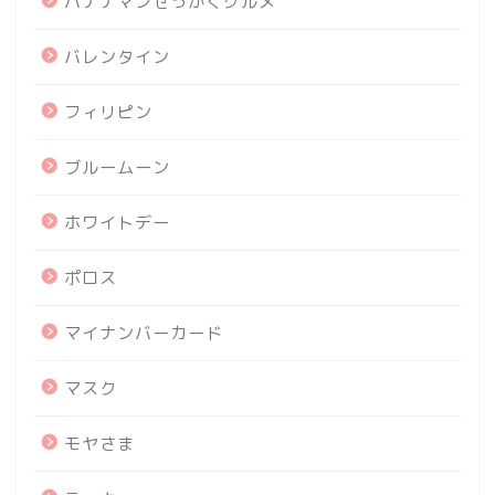
バナナマンせっかくグルメ
バレンタイン
フィリピン
ブルームーン
ホワイトデー
ポロス
マイナンバーカード
マスク
モヤさま