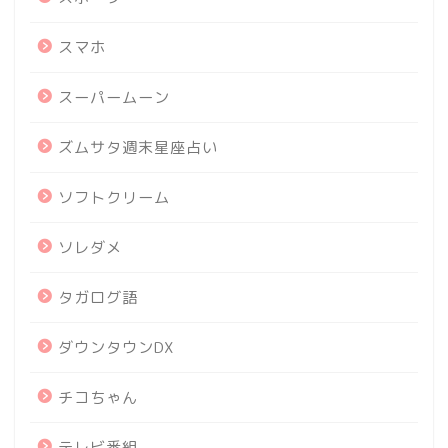
スマホ
スーパームーン
ズムサタ週末星座占い
ソフトクリーム
ソレダメ
タガログ語
ダウンタウンDX
チコちゃん
テレビ番組