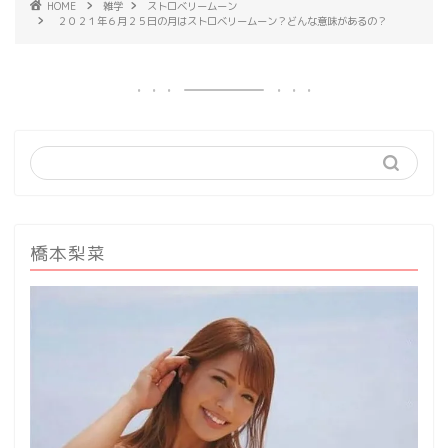
HOME
雑学
ストロベリームーン
２０２１年６月２５日の月はストロベリームーン？どんな意味があるの？
橋本梨菜