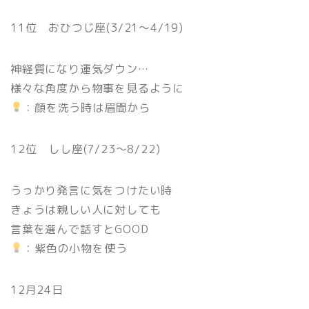
11位 おひつじ座(3/21〜4/19)
神経質になり運気ダウン…
様々な角度から物事を見るように
：顔を洗う時は眉間から
12位 しし座(7/23〜8/22)
うっかり発言に気をつけたい時
きょうは親しい人に対しても
言葉を選んで話すとGOOD
：紫色の小物を使う
12月24日