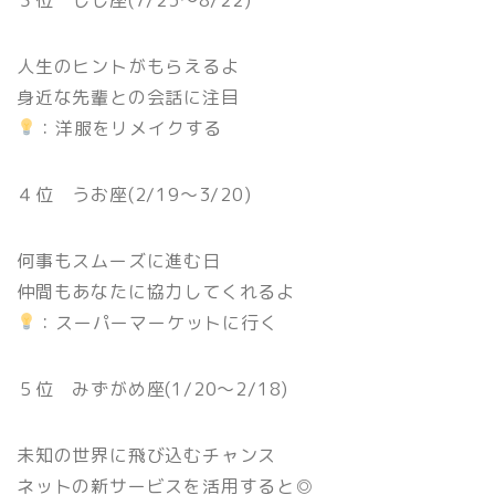
人生のヒントがもらえるよ
身近な先輩との会話に注目
：洋服をリメイクする
４位 うお座(2/19〜3/20)
何事もスムーズに進む日
仲間もあなたに協力してくれるよ
：スーパーマーケットに行く
５位 みずがめ座(1/20〜2/18)
未知の世界に飛び込むチャンス
ネットの新サービスを活用すると◎