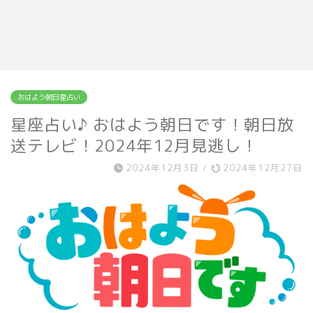
おはよう朝日星占い
星座占い♪ おはよう朝日です！朝日放
送テレビ！2024年12月見逃し！
2024年12月3日
/
2024年12月27日