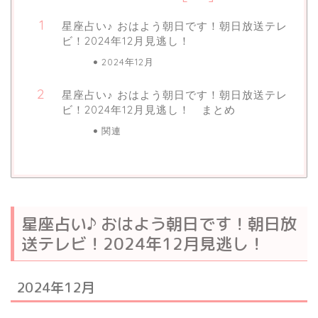
星座占い♪ おはよう朝日です！朝日放送テレ
ビ！2024年12月見逃し！
2024年12月
星座占い♪ おはよう朝日です！朝日放送テレ
ビ！2024年12月見逃し！ まとめ
関連
星座占い♪ おはよう朝日です！朝日放
送テレビ！2024年12月見逃し！
2024年12月