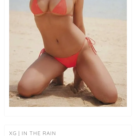
XG | IN THE RAIN