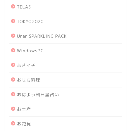
TELAS
TOKYO2020
Urar SPARKLING PACK
WindowsPC
あさイチ
おせち料理
おはよう朝日星占い
お土産
お花見