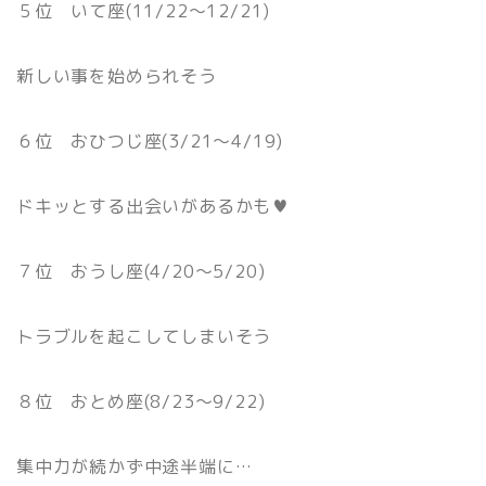
５位 いて座(11/22〜12/21)
新しい事を始められそう
６位 おひつじ座(3/21〜4/19)
ドキッとする出会いがあるかも♥
７位 おうし座(4/20〜5/20)
トラブルを起こしてしまいそう
８位 おとめ座(8/23〜9/22)
集中力が続かず中途半端に…