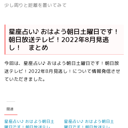
少し周りと距離を置いてみて
星座占い♪ おはよう朝日土曜日です！
朝日放送テレビ！2022年8月見逃
し！ まとめ
今回は、星座占い♪ おはよう朝日土曜日です！朝日放
送テレビ！2022年8月見逃し！について情報発信させ
ていただきました。
関連
星座占い♪ おはよう朝日土
星座占い♪ おはよう朝日土
曜日です！朝日放送テレ
曜日です！朝日放送テレ