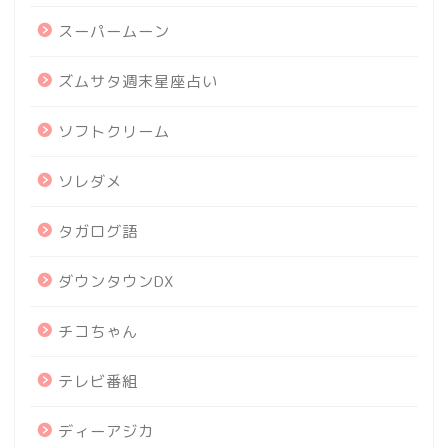
スーパームーン
ズムサタ週末星座占い
ソフトクリーム
ソレダメ
タガログ語
ダウンタウンDX
チコちゃん
テレビ番組
ディーアジカ