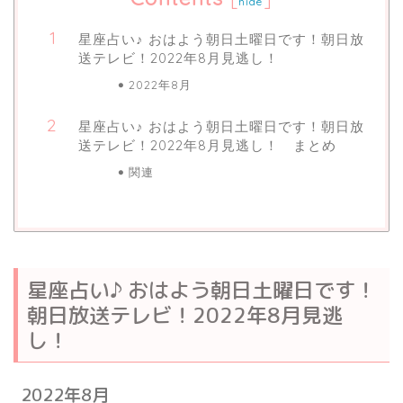
hide
星座占い♪ おはよう朝日土曜日です！朝日放
送テレビ！2022年8月見逃し！
2022年8月
星座占い♪ おはよう朝日土曜日です！朝日放
送テレビ！2022年8月見逃し！ まとめ
関連
星座占い♪ おはよう朝日土曜日です！
朝日放送テレビ！2022年8月見逃
し！
2022年8月