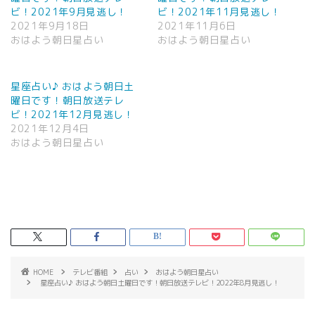
ビ！2021年9月見逃し！
ビ！2021年11月見逃し！
2021年9月18日
2021年11月6日
おはよう朝日星占い
おはよう朝日星占い
星座占い♪ おはよう朝日土
曜日です！朝日放送テレ
ビ！2021年12月見逃し！
2021年12月4日
おはよう朝日星占い
HOME
テレビ番組
占い
おはよう朝日星占い
星座占い♪ おはよう朝日土曜日です！朝日放送テレビ！2022年8月見逃し！