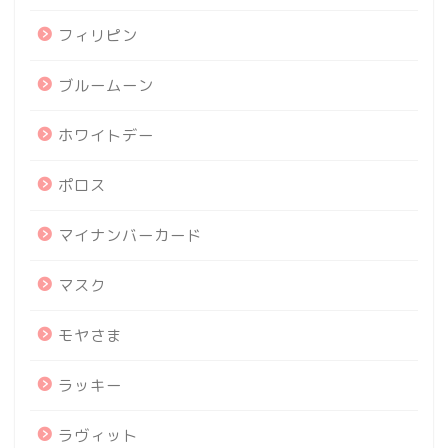
フィリピン
ブルームーン
ホワイトデー
ポロス
マイナンバーカード
マスク
モヤさま
ラッキー
ラヴィット