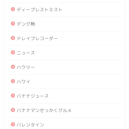
ディープレストミスト
デング熱
ドレイブレコーダー
ニュース
ハウツー
ハワイ
バナナジュース
バナナマンせっかくグルメ
バレンタイン