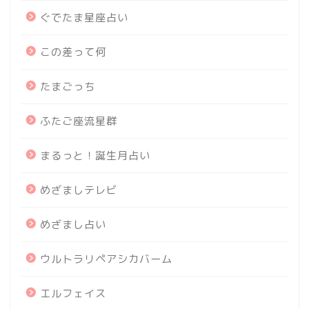
ぐでたま星座占い
この差って何
たまごっち
ふたご座流星群
まるっと！誕生月占い
めざましテレビ
めざまし占い
ウルトラリペアシカバーム
エルフェイス