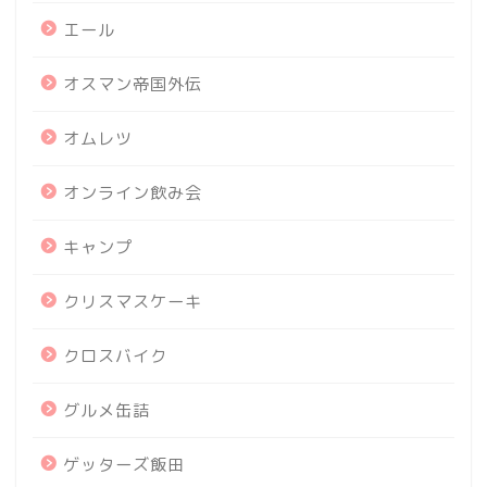
エール
オスマン帝国外伝
オムレツ
オンライン飲み会
キャンプ
クリスマスケーキ
クロスバイク
グルメ缶詰
ゲッターズ飯田