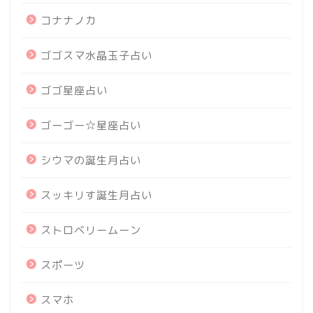
コナナノカ
ゴゴスマ水晶玉子占い
ゴゴ星座占い
ゴーゴー☆星座占い
シウマの誕生月占い
スッキリす誕生月占い
ストロベリームーン
スポーツ
スマホ