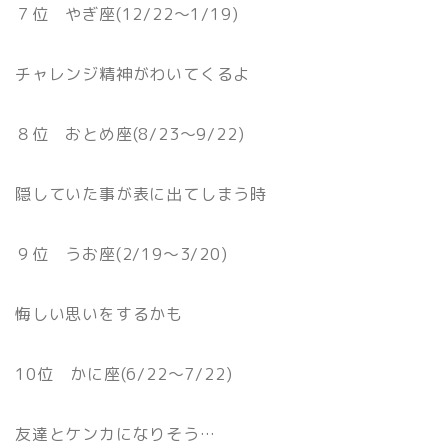
７位 やぎ座(12/22〜1/19)
チャレンジ精神がわいてくるよ
８位 おとめ座(8/23〜9/22)
隠していた事が表に出てしまう時
９位 うお座(2/19〜3/20)
悔しい思いをするかも
10位 かに座(6/22〜7/22)
友達とケンカになりそう…