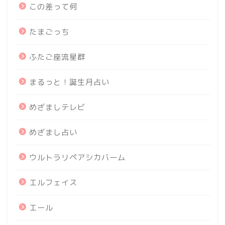
この差って何
たまごっち
ふたご座流星群
まるっと！誕生月占い
めざましテレビ
めざまし占い
ウルトラリペアシカバーム
エルフェイス
エール