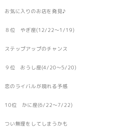
お気に入りのお店を発見♪
８位 やぎ座(12/22〜1/19)
ステップアップのチャンス
９位 おうし座(4/20〜5/20)
恋のライバルが現れる予感
10位 かに座(6/22〜7/22)
つい無理をしてしまうかも