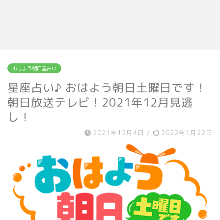
おはよう朝日星占い
星座占い♪ おはよう朝日土曜日です！
朝日放送テレビ！2021年12月見逃
し！
2021年12月4日
/
2022年1月22日