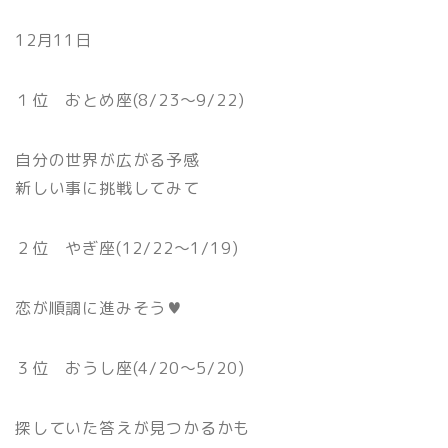
12月11日
１位 おとめ座(8/23〜9/22)
自分の世界が広がる予感
新しい事に挑戦してみて
２位 やぎ座(12/22〜1/19)
恋が順調に進みそう♥
３位 おうし座(4/20〜5/20)
探していた答えが見つかるかも