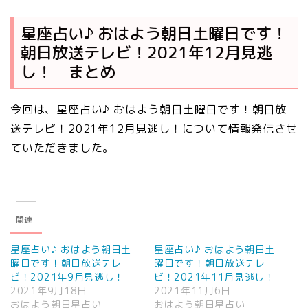
星座占い♪ おはよう朝日土曜日です！
朝日放送テレビ！2021年12月見逃
し！ まとめ
今回は、星座占い♪ おはよう朝日土曜日です！朝日放
送テレビ！2021年12月見逃し！について情報発信させ
ていただきました。
関連
星座占い♪ おはよう朝日土
星座占い♪ おはよう朝日土
曜日です！朝日放送テレ
曜日です！朝日放送テレ
ビ！2021年9月見逃し！
ビ！2021年11月見逃し！
2021年9月18日
2021年11月6日
おはよう朝日星占い
おはよう朝日星占い