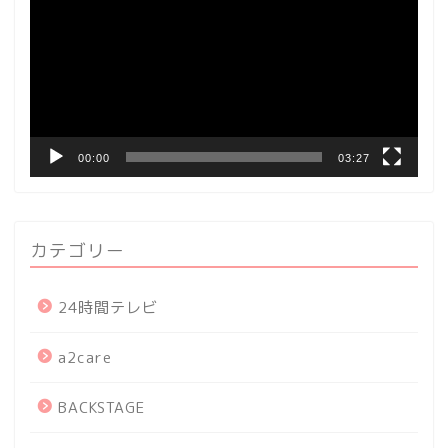
プ
レ
ー
ヤ
ー
00:00
03:27
カテゴリー
24時間テレビ
a2care
BACKSTAGE