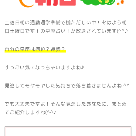
土曜日朝の通勤通学準備で慌ただしい中！おはよう朝
日土曜日です！の星座占い！が放送されています(^^♪
自分の星座は何位？運勢？
すっごい気になっちゃいますよね♪
見逃してモヤモヤした気持ちで落ち着きませんよね ^^
でも大丈夫ですよ！そんな見逃したあなたに、まとめ
てご紹介しますね(^^♪