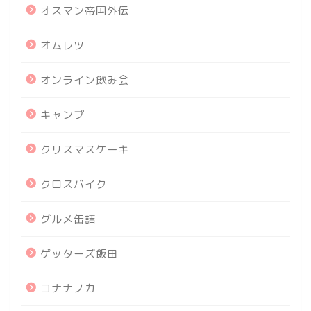
オスマン帝国外伝
オムレツ
オンライン飲み会
キャンプ
クリスマスケーキ
クロスバイク
グルメ缶詰
ゲッターズ飯田
コナナノカ