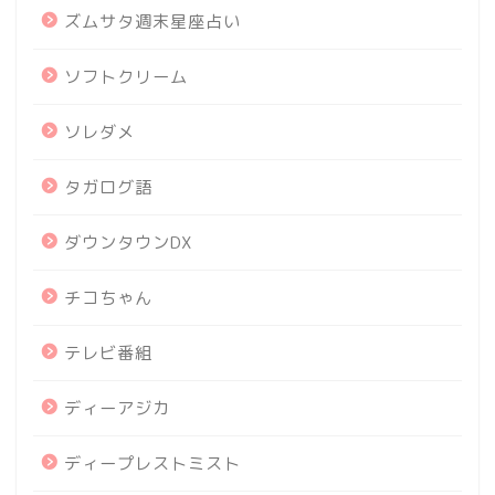
ズムサタ週末星座占い
ソフトクリーム
ソレダメ
タガログ語
ダウンタウンDX
チコちゃん
テレビ番組
ディーアジカ
ディープレストミスト