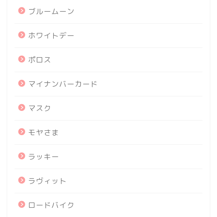
ブルームーン
ホワイトデー
ポロス
マイナンバーカード
マスク
モヤさま
ラッキー
ラヴィット
ロードバイク