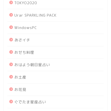
TOKYO2020
Urar SPARKLING PACK
WindowsPC
あさイチ
おせち料理
おはよう朝日星占い
お土産
お花見
ぐでたま星座占い