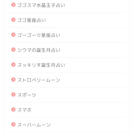
ゴゴスマ水晶玉子占い
ゴゴ星座占い
ゴーゴー☆星座占い
シウマの誕生月占い
スッキリす誕生月占い
ストロベリームーン
スポーツ
スマホ
スーパームーン