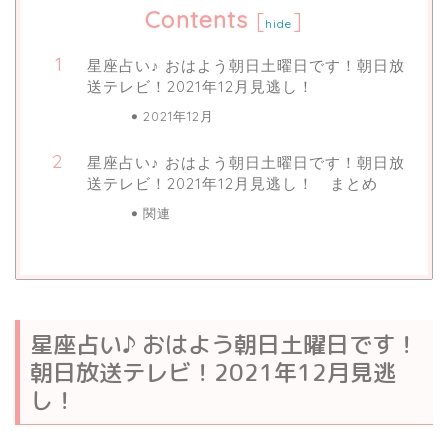
Contents
[
]
hide
星座占い♪ おはよう朝日土曜日です！朝日放
送テレビ！2021年12月見逃し！
2021年12月
星座占い♪ おはよう朝日土曜日です！朝日放
送テレビ！2021年12月見逃し！ まとめ
関連
星座占い♪ おはよう朝日土曜日です！
朝日放送テレビ！2021年12月見逃
し！