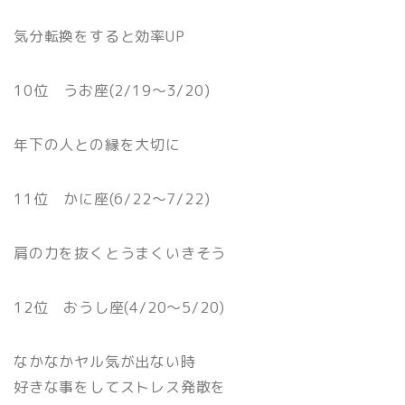
気分転換をすると効率UP
10位 うお座(2/19〜3/20)
年下の人との縁を大切に
11位 かに座(6/22〜7/22)
肩の力を抜くとうまくいきそう
12位 おうし座(4/20〜5/20)
なかなかヤル気が出ない時
好きな事をしてストレス発散を