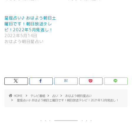
星座占い♪ おはよう朝日土
曜日です！朝日放送テレ
ビ！2022年5月見逃し！
2022年5月14日
おはよう朝日星占い
HOME
テレビ番組
占い
おはよう朝日星占い
星座占い♪ おはよう朝日土曜日です！朝日放送テレビ！2021年12月見逃し！