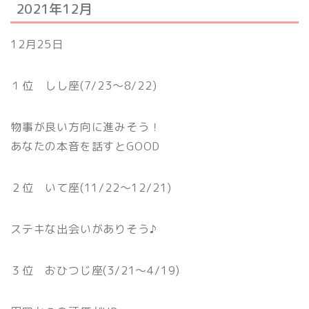
2021年12月
12月25日
１位 しし座(7/23〜8/22)
物事が良い方向に進みそう！
あなたの本音を話すとGOOD
２位 いて座(11/22〜12/21)
ステキな出会いがありそう♪
３位 おひつじ座(3/21〜4/19)