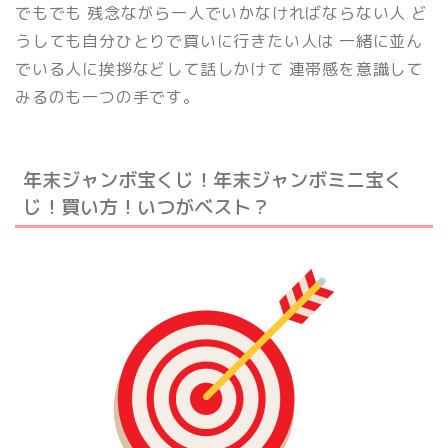
でもでも 残念ながら一人でいかなければならない人 ど
うしても自分ひとりで買いに行きたい人は 一緒に並ん
でいる人に挨拶などして話しかけて 連帯感を意識して
みるのも一つの手です。
年末ジャンボ宝くじ！年末ジャンボミニ宝く
じ！買い方！いつがベスト？