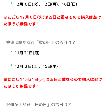
12月 ６日(火)、
12日(月)
、
18日(日)
※ただし12月６日(火)は凶日と重なるので購入は避け
たほうが無難です！
金運に縁がある「寅の日」の吉日は？
11月 21日(月)
12月 ３日(土)、
15日(木)
※ただし11月21日(月)は凶日と重なるので購入は避け
たほうが無難です！
金運が上がる「巳の日」の吉日は？