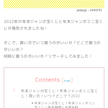
2022年の年末ジャンボ宝くじと年末ジャンボミニ宝く
じが発売されましたね！
そこで、買い方でいつ買うのがいいか？どこで買うの
がいいか？
何時に買うのがいいか？リサーチしてみました！
Contents
[
]
hide
年末ジャンボ宝くじ！年末ジャンボミニ宝く
じ！買い方！いつ？どこで？2022
年末ジャンボ宝くじ！年末ジャンボミニ
宝くじ！販売期間と当選金額