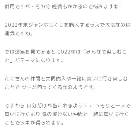
併用ですが…その分 経費もかかるので悩みますね！
2022年末ジャンボ宝くじを購入するうえで大切なのは
運気ですね。
では運気を見てみると 2022年は「みんなで楽しむこ
と」がテーマになります。
たくさんの仲間と共同購入や一緒に買いに行き楽しむ
ことで ツキが回ってくる年のようです。
ですから 自分だけが当たれるように こっそりと一人で
買いに行くより 気の置けない仲間と一緒に買いに行く
ことでツキが得られます。