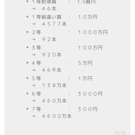
１等前後賞 ： 1.5億円
→ ４６
本
１等組違い賞 ： １０万円
→ ４５７７本
２等 ： １０００万円
→ ９２本
３等 ： １００万円
→ ９２０本
４等 ： ５万円
→ ４６千本
５等 ： １万円
→ １３８万本
６等 ： ３０００円
→ ４６０万本
７等 ： ３００円
→ ４６００万本