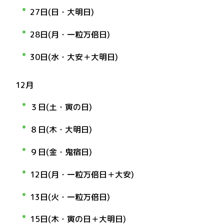
27日(日・大明日)
28日(月・一粒万倍日)
30日(水・大安＋大明日)
12月
３日(土・寅の日)
８日(木・
大明日
)
９日(金・鬼宿日)
12日(月・
一粒万倍日＋大安
)
13日(火・一粒万倍日)
15日(木・寅の日＋大明日)