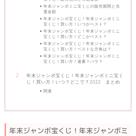
年末ジャンボミニ宝くじの販売期間と当
選金額
年末ジャンボ宝くじ！年末ジャンボミニ
宝くじ！買い方！いつがベスト？
年末ジャンボ宝くじ！年末ジャンボミニ
宝くじ！買い方！どこがベスト？
年末ジャンボ宝くじ！年末ジャンボミニ
宝くじ！買い方！ベストな方角は？
年末ジャンボ宝くじ！年末ジャンボミニ
宝くじ！買い方！連番？バラ？
年末ジャンボ宝くじ！年末ジャンボミニ宝く
じ！買い方！いつ？どこで？2022 まとめ
関連
年末ジャンボ宝くじ！年末ジャンボミ