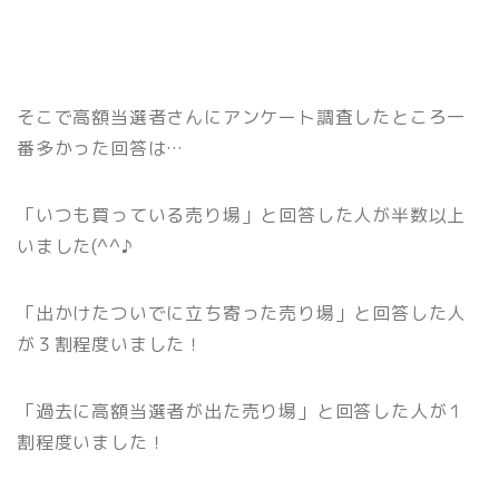
そこで高額当選者さんにアンケート調査したところ一
番多かった回答は…
「いつも買っている売り場」と回答した人が半数以上
いました(^^♪
「出かけたついでに立ち寄った売り場」と回答した人
が３割程度いました！
「過去に高額当選者が出た売り場」と回答した人が１
割程度いました！