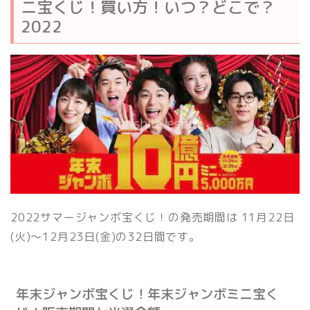
ニ宝くじ！買い方！いつ？どこで？
2022
2022サマージャンボ宝くじ！の発売期間は 11月22日
(火)～12月23日(金)の32日間です。
年末ジャンボ宝くじ！年末ジャンボミニ宝く