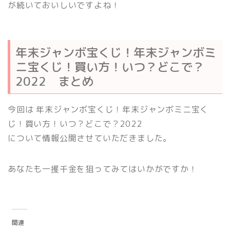
が続いておいしいですよね！
年末ジャンボ宝くじ！年末ジャンボミ
ニ宝くじ！買い方！いつ？どこで？
2022 まとめ
今回は 年末ジャンボ宝くじ！年末ジャンボミニ宝く
じ！買い方！いつ？どこで？2022
について情報公開させていただきました。
あなたも一攫千金を狙ってみてはいかがですか！
関連