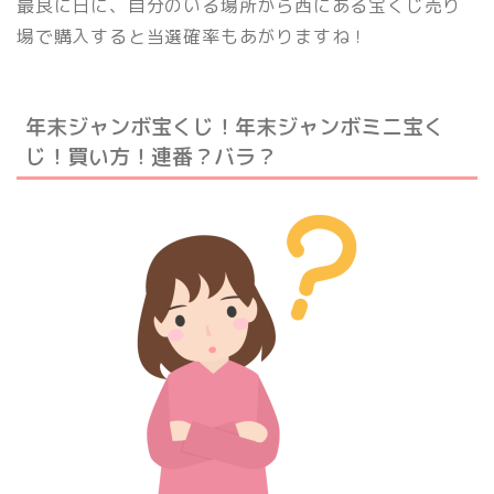
最良に日に、自分のいる場所から西にある宝くじ売り
場で購入すると当選確率もあがりますね！
年末ジャンボ宝くじ！年末ジャンボミニ宝く
じ！買い方！連番？バラ？