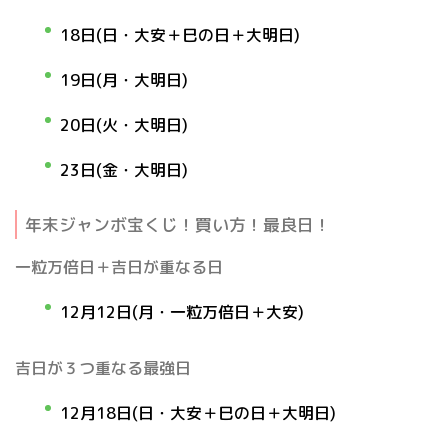
18日(日・大安＋巳の日＋大明日)
19日(月・大明日)
20日(火・大明日)
23日(金・大明日)
年末ジャンボ宝くじ！買い方！最良日！
一粒万倍日＋吉日が重なる日
12月12日(月・
一粒万倍日＋大安
)
吉日が３つ重なる最強日
12月18日(日・大安＋巳の日
＋大明日
)