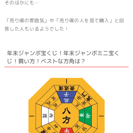
そのほかにも…
「売り場の雰囲気」や「売り場の人を見て購入」と回
答した人もいるようでした！
年末ジャンボ宝くじ！年末ジャンボミニ宝く
じ！買い方！ベストな方角は？