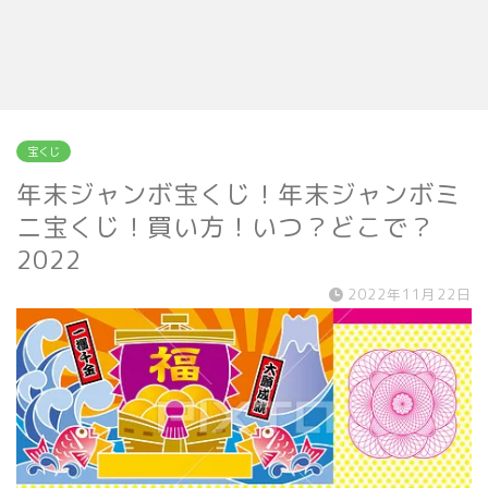
宝くじ
年末ジャンボ宝くじ！年末ジャンボミ
ニ宝くじ！買い方！いつ？どこで？
2022
2022年11月22日