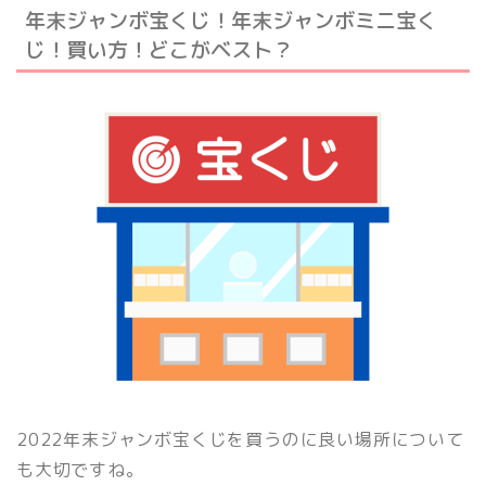
年末ジャンボ宝くじ！年末ジャンボミニ宝く
じ！買い方！どこがベスト？
2022年末ジャンボ宝くじを買うのに良い場所について
も大切ですね。