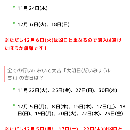
11月 24日(木)
12月 ６日(火)、
18日(日)
※ただし12月６日(火)は凶日と重なるので購入は避け
たほうが無難です！
全ての行いにおいて大吉「大明日(だいみょうに
ち)」の吉日は？
11月 22日(火)、25日(金)、27日(日)、30日(木)
12月 ５日(月)、８
日(木)、15日(木)、17日(土)、18
日(日)、19日(月)、20日(火)、22日(木)、23日(金)
※ただし12月５日(月)、17日(土)、22日(木)は凶日と