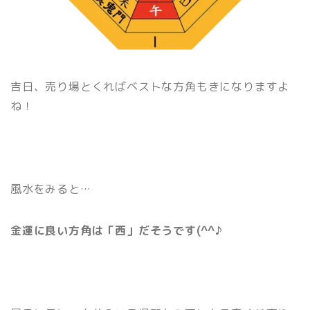
吉日、売り場とくればベストな方角もきになりますよ
ね！
風水をみると…
金運に良い方角は「西」だそうです(^^♪