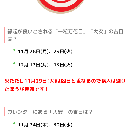
縁起が良いとされる「一粒万倍日」「大安」の吉日
は？
11月 28日(月)、
29日(火)
12月 12日(月)、
13日(火)
※ただし11月29日(火)は凶日と重なるので購入は避け
たほうが無難です！
カレンダーにある「大安」の吉日は？
11月 24日(木)、
30日(水)