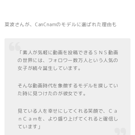
菜波さんが、CanCnamのモデルに選ばれた理由も
「素人が気軽に動画を投稿できるＳＮＳ動画
の世界には、フォロワー数万人という人気の
女子が続々誕生しています。
そんな動画時代を象徴するモデルを探してい
た時に見つけたのが彼女です。
見ている人を幸せにしてくれる笑顔で、Ｃａ
ｎＣａｍを、より盛り上げてくれると確信し
ています」