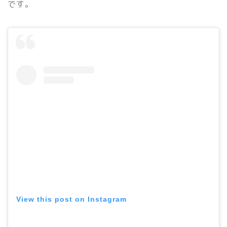
です。
View this post on Instagram