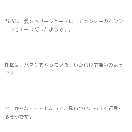
当時は、髪をベリーショートにしてセンターのポジシ
ョンでエースだったようです。
性格は、バスケをやっていたせいか負けず嫌いのよう
です。
せっかちなところもあって、思いついたらすぐ行動す
るそうです。