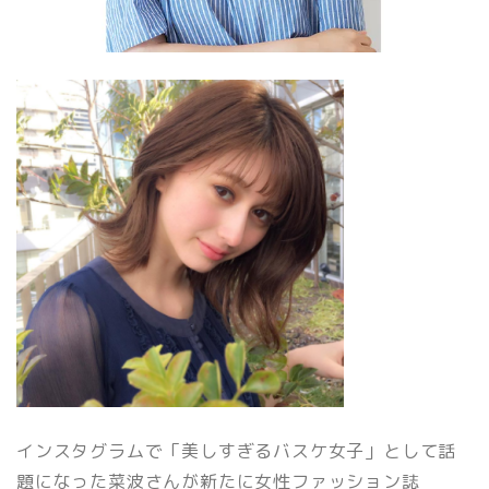
インスタグラムで「美しすぎるバスケ女子」として話
題になった菜波さんが新たに女性ファッション誌