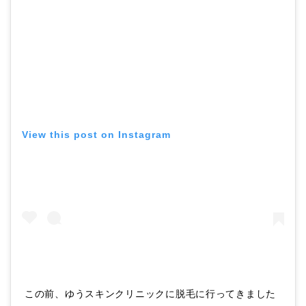
View this post on Instagram
この前、ゆうスキンクリニックに脱毛に行ってきました