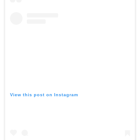
View this post on Instagram