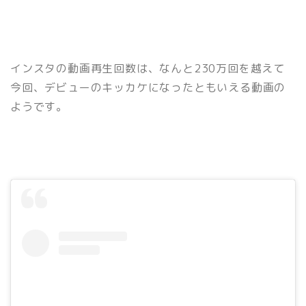
インスタの動画再生回数は、なんと230万回を越えて
今回、デビューのキッカケになったともいえる動画の
ようです。