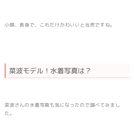
小顔、長身で、これだけかわいいと当然ですね。
菜波モデル！水着写真は？
菜波さんの水着写真も気になったので調べてみまし
た。