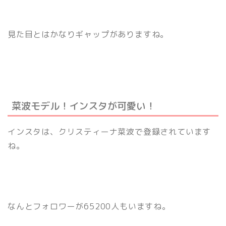
見た目とはかなりギャップがありますね。
菜波モデル！インスタが可愛い！
インスタは、クリスティーナ菜波で登録されています
ね。
なんとフォロワーが65200人もいますね。