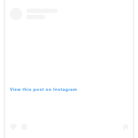
View this post on Instagram