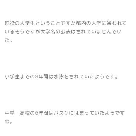
現役の大学生ということですが都内の大学に通われて
いるそうですが大学名の公表はされていませんでい
た。
小学生までの8年間は水泳をされていたようです。
中学・高校の6年間はバスケにはまっていたようです
ね。