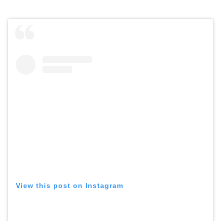
View this post on Instagram