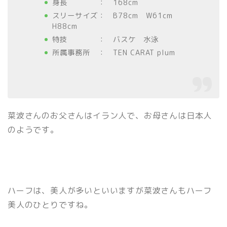
身長 ： 168cm
スリーサイズ： B78cm W61cm
H88cm
特技 ： バスケ 水泳
所属事務所 ： TEN CARAT plum
菜波さんのお父さんはイラン人で、お母さんは日本人
のようです。
ハーフは、美人が多いといいますが菜波さんもハーフ
美人のひとりですね。