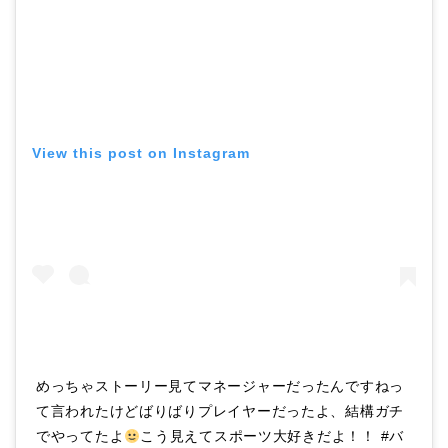
View this post on Instagram
めっちゃストーリー見てマネージャーだったんですねっ
て言われたけどばりばりプレイヤーだったよ、結構ガチ
でやってたよ
こう見えてスポーツ大好きだよ！！ #バ