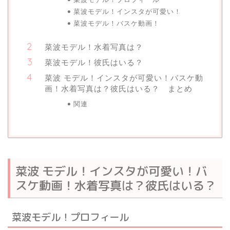
菜波モデル！インスタが可愛い！
菜波モデル！バスケ動画！
菜波モデル！水着写真は？
菜波モデル！彼氏はいる？
菜波 モデル！インスタが可愛い！バスケ動
画！水着写真は？彼氏はいる？ まとめ
関連
菜波 モデル！インスタが可愛い！バ
スケ動画！水着写真は？彼氏はいる？
菜波モデル！プロフィール