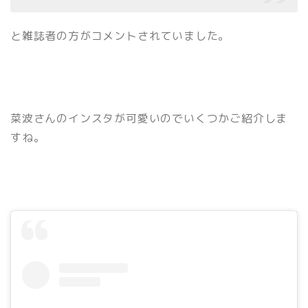
と雑誌者の方がコメントされていました。
菜波さんのインスタが可愛いのでいくつかご紹介しま
すね。