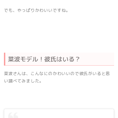
でも、やっぱりかわいいですね。
菜波モデル！彼氏はいる？
菜波さんは、こんなにのかわいいので彼氏がいると思
い調べてみました。