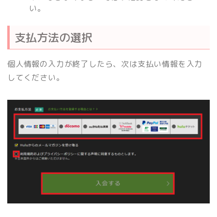
い。
支払方法の選択
個人情報の入力が終了したら、次は支払い情報を入力
してください。