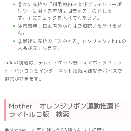
②次に赤枠の「利用規約およびプライバシーポ
リシーに関する声明に同意するものとしま
す。」にチェックを入れてください。
注意事項：日本国外からはご視聴いただけませ
ん。
③最後に赤枠の「入会する」をクリックでhuluの
入会が完了します。
huluの視聴は、テレビ・ゲーム機・スマホ・タブレッ
ト・パソコンとインターネット接続可能なデバイスで
視聴ができます。
Mother オレンジリボン運動推薦ド
ラマトルコ版 検索
●Mother ＜第１話〜全85話＞をフル視聴！