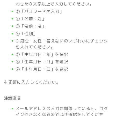
わせた８文字以上で入力してください。
③「パスワード再入力」
④「名前：姓」
⑤「名前：名」
⑥「性別」
※男性・女性・答えないのいづれかにチェック
を入れてください。
⑦「生年月日：年」を選択
⑧「生年月日：月」を選択
⑨「生年月日：日」を選択
を正確に入力してください。
注意事項
メールアドレスの入力が間違っていると、ログ
インできなくなるので必ず確認をしてくださ