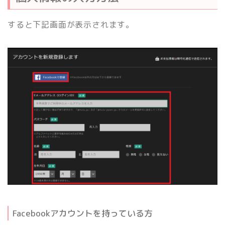
すると下記画面が表示されます。
Facebookアカウントを持っている方