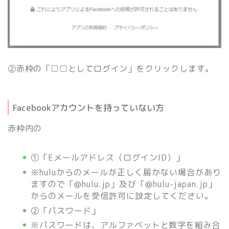
②赤枠の「□□としてログイン」をクリックします。
Facebookアカウントを持っていない方
赤枠内の
①「Eメールアドレス（ログインID）」
※huluからのメールが正しく届かない場合があり
ますので「@hulu.jp」及び「@hulu-japan.jp」
からのメールを受信許可に設定してください。
②「パスワード」
※パスワードは、
アルファベットと数字を組み合