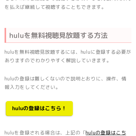
を払えば継続して視聴することもできます。
huluを無料視聴見放題する方法
huluを無料視聴見放題するには、huluに登録する必要が
ありますのでわかりやすく解説していきます。
huluの登録は難しくないので説明とおりに、操作、情
報入力をしてください。
huluの登録はこちら！
huluを登録される場合は、上記の「
huluの登録はこち