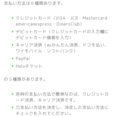
支払い方法は６種類あります。
クレジットカード（VISA・JCB・Mastercard・
americanexpress・DinersClub）
デビットカード（クレジットカードの入力欄に
デビットカード情報を入力）
キャリア決済（auかんたん決済、ドコモ払い、
ワイモバイル・ソフトバンク）
PayPal
Huluチケット
の５種類があります。
赤枠の支払い方法で簡単なのは、クレジットカ
ード決済、キャリア決済です。
①支払い方法を決定し、決定した支払い方法に
チェックを入れてください。