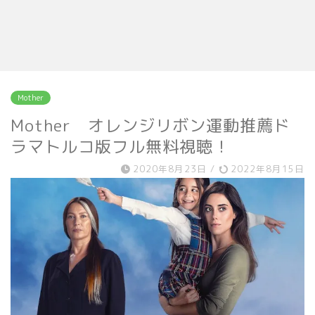
Mother
Mother オレンジリボン運動推薦ド
ラマトルコ版フル無料視聴！
2020年8月23日
/
2022年8月15日