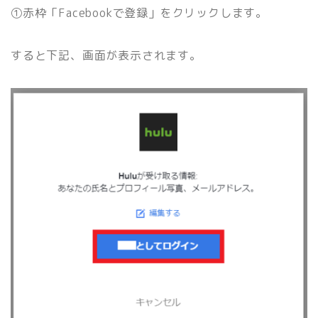
①赤枠「Facebookで登録」をクリックします。
すると下記、画面が表示されます。