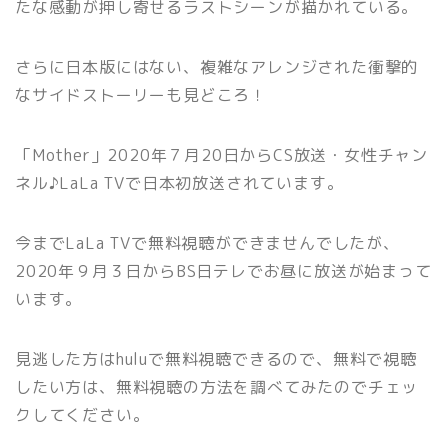
たな感動が押し寄せるラストシーンが描かれている。
さらに日本版にはない、複雑なアレンジされた衝撃的
なサイドストーリーも見どころ！
「Mother」2020年７月20日からCS放送・女性チャン
ネル♪LaLa TVで日本初放送されています。
今までLaLa TVで無料視聴ができませんでしたが、
2020年９月３日からBS日テレでお昼に放送が始まって
います。
見逃した方はhuluで無料視聴できるので、無料で視聴
したい方は、無料視聴の方法を調べてみたのでチェッ
クしてください。