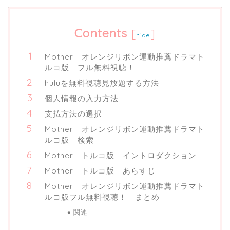
Contents
[
]
hide
Mother オレンジリボン運動推薦ドラマト
ルコ版 フル無料視聴！
huluを無料視聴見放題する方法
個人情報の入力方法
支払方法の選択
Mother オレンジリボン運動推薦ドラマト
ルコ版 検索
Mother トルコ版 イントロダクション
Mother トルコ版 あらすじ
Mother オレンジリボン運動推薦ドラマト
ルコ版フル無料視聴！ まとめ
関連