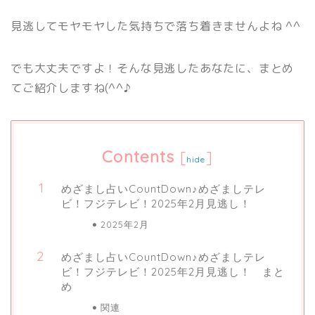
見逃してモヤモヤした気持ちで落ち着きませんよね ^^
でも大丈夫ですよ！そんな見逃したあなたに、まとめ
てご紹介しますね(^^♪
Contents
[
]
hide
めざまし占いCountDown♪めざましテレ
ビ！フジテレビ！2025年2月見逃し！
2025年2月
めざまし占いCountDown♪めざましテレ
ビ！フジテレビ！2025年2月見逃し！ まと
め
関連