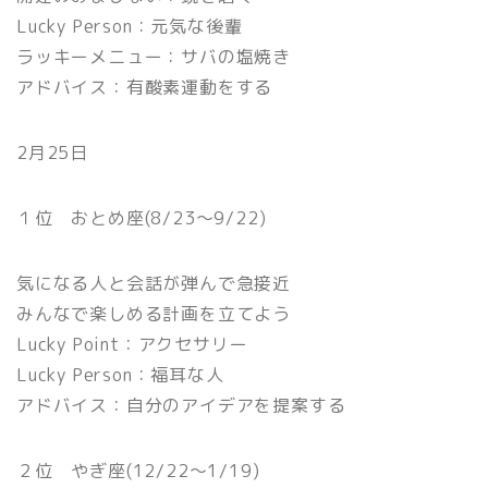
Lucky Person：元気な後輩
ラッキーメニュー：サバの塩焼き
アドバイス：有酸素運動をする
2月25日
１位 おとめ座(8/23〜9/22)
気になる人と会話が弾んで急接近
みんなで楽しめる計画を立てよう
Lucky Point：アクセサリー
Lucky Person：福耳な人
アドバイス：自分のアイデアを提案する
２位 やぎ座(12/22〜1/19)