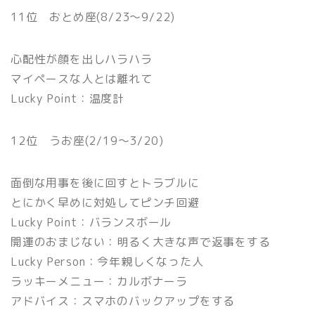
11位 おとめ座(8/23〜9/22)
心配性が顔を出しハラハラ
マイペースな人とは離れて
Lucky Point：温度計
12位 うお座(2/19〜3/20)
面倒な用事を後に回すとトラブルに
とにかく早めに対処してピンチ回避
Lucky Point：バランスボール
開運のおまじない：明るく大きな声で返事をする
Lucky Person：今年親しくなった人
ラッキーメニュー：カルボナーラ
アドバイス：スマホのバックアップをする