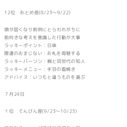
12位 おとめ座(8/23〜9/22)
頭が固くなり前例にとらわれがちに
前向きな考えを意識した行動が大事
ラッキーポイント：日傘
開運のおまじない：お札を両替する
ラッキーパーソン：親と同世代の知人
ラッキーメニュー：手羽の塩焼き
アドバイス：いつもと違うものを選ぶ
７月24日
１位 てんびん座(9/23〜10/23)