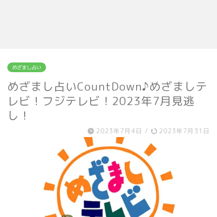
めざまし占い
めざまし占いCountDown♪めざましテ
レビ！フジテレビ！2023年7月見逃
し！
2023年7月4日
/
2023年7月31日