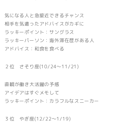
気になる人と急接近できるチャンス
相手を気遣ったアドバイスがカギに
ラッキーポイント：サングラス
ラッキーパーソン：海外滞在歴がある人
アドバイス：和食を食べる
２位 さそり座(10/24〜11/21)
直観が働き大活躍の予感
アイデアはすぐメモして
ラッキーポイント：カラフルなスニーカー
３位 やぎ座(12/22〜1/19)