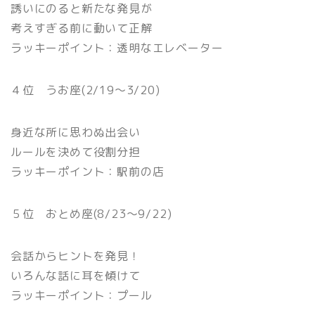
誘いにのると新たな発見が
考えすぎる前に動いて正解
ラッキーポイント：透明なエレベーター
４位 うお座(2/19〜3/20)
身近な所に思わぬ出会い
ルールを決めて役割分担
ラッキーポイント：駅前の店
５位 おとめ座(8/23〜9/22)
会話からヒントを発見！
いろんな話に耳を傾けて
ラッキーポイント：プール