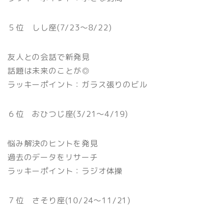
５位 しし座(7/23〜8/22)
友人との会話で新発見
話題は未来のことが◎
ラッキーポイント：ガラス張りのビル
６位 おひつじ座(3/21〜4/19)
悩み解決のヒントを発見
過去のデータをリサーチ
ラッキーポイント：ラジオ体操
７位 さそり座(10/24〜11/21)