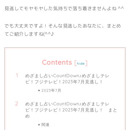
見逃してモヤモヤした気持ちで落ち着きませんよね ^^
でも大丈夫ですよ！そんな見逃したあなたに、まとめ
てご紹介しますね(^^♪
Contents
[
]
hide
めざまし占いCountDown♪めざましテレ
ビ！フジテレビ！2023年7月見逃し！
2023年7月
めざまし占いCountDown♪めざましテレ
ビ！フジテレビ！2023年7月見逃し！ まと
め
関連