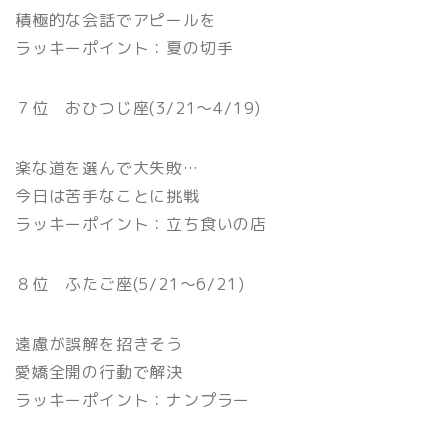
積極的な会話でアピールを
ラッキーポイント：夏の切手
７位 おひつじ座(3/21〜4/19)
楽な道を選んで大失敗…
今日は苦手なことに挑戦
ラッキーポイント：立ち食いの店
８位 ふたご座(5/21〜6/21)
遠慮が誤解を招きそう
愛嬌全開の行動で解決
ラッキーポイント：ナンプラー