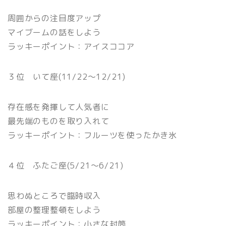
周囲からの注目度アップ
マイブームの話をしよう
ラッキーポイント：アイスココア
３位 いて座(11/22〜12/21)
存在感を発揮して人気者に
最先端のものを取り入れて
ラッキーポイント：フルーツを使ったかき氷
４位 ふたご座(5/21〜6/21)
思わぬところで臨時収入
部屋の整理整頓をしよう
ラッキーポイント：小さな封筒