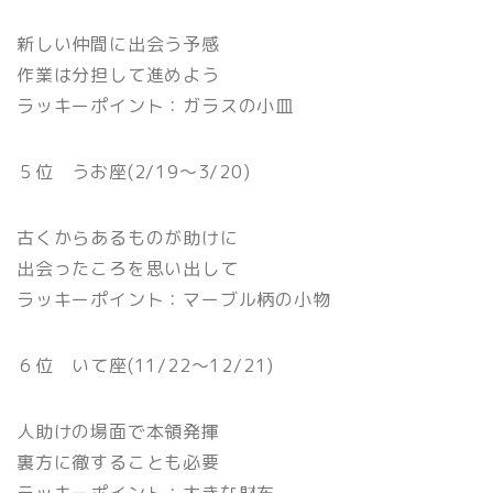
新しい仲間に出会う予感
作業は分担して進めよう
ラッキーポイント：ガラスの小皿
５位 うお座(2/19〜3/20)
古くからあるものが助けに
出会ったころを思い出して
ラッキーポイント：マーブル柄の小物
６位 いて座(11/22〜12/21)
人助けの場面で本領発揮
裏方に徹することも必要