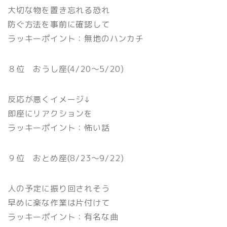
大切な物を置き忘れる恐れ
防ぐ方法を事前に確認して
ラッキーポイント：無地のハンカチ
８位 おうし座(4/20〜5/20)
反応が悪くイメージ↓
即座にリアクションを
ラッキーポイント：怖い話
９位 おとめ座(8/23〜9/22)
人の予定に振り回されそう
早めに楽な作業は片付けて
ラッキーポイント：有名な曲