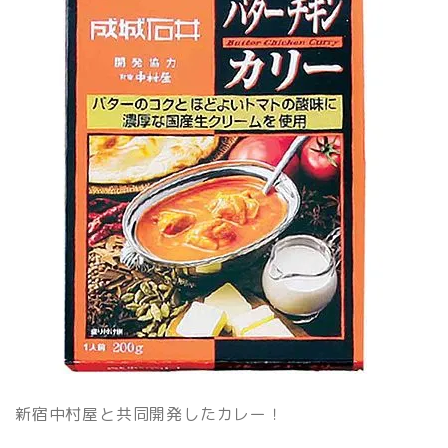
新宿中村屋と共同開発したカレー！