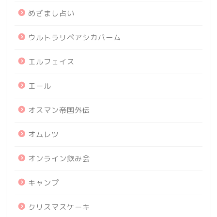
めざまし占い
ウルトラリペアシカバーム
エルフェイス
エール
オスマン帝国外伝
オムレツ
オンライン飲み会
キャンプ
クリスマスケーキ