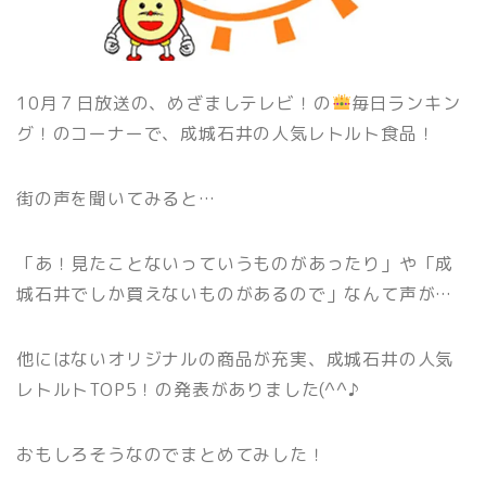
10月７日放送の、めざましテレビ！の
毎日ランキン
グ！のコーナーで、成城石井の人気レトルト食品！
街の声を聞いてみると…
「あ！見たことないっていうものがあったり」や「成
城石井でしか買えないものがあるので」なんて声が…
他にはないオリジナルの商品が充実、成城石井の人気
レトルトTOP5！の発表がありました(^^♪
おもしろそうなのでまとめてみした！