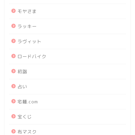
モヤさま
ラッキー
ラヴィット
ロードバイク
初詣
占い
宅麺.com
宝くじ
布マスク