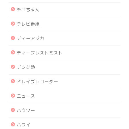
チコちゃん
テレビ番組
ディーアジカ
ディープレストミスト
デング熱
ドレイブレコーダー
ニュース
ハウツー
ハワイ