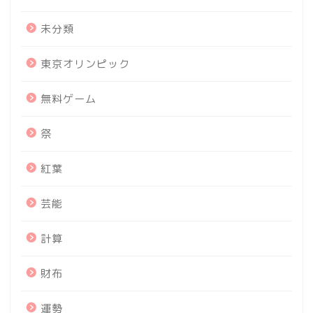
未分類
東京オリンピック
無料ゲーム
祭
紅葉
芸能
計算
財布
運勢