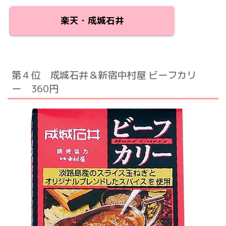
楽天・成城石井
第４位 成城石井＆新宿中村屋 ビーフカリ
ー 360円