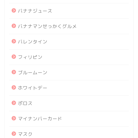
バナナジュース
バナナマンせっかくグルメ
バレンタイン
フィリピン
ブルームーン
ホワイトデー
ポロス
マイナンバーカード
マスク