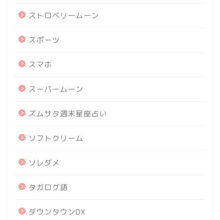
ストロベリームーン
スポーツ
スマホ
スーパームーン
ズムサタ週末星座占い
ソフトクリーム
ソレダメ
タガログ語
ダウンタウンDX