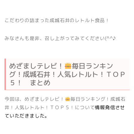
こだわりの詰まった成城石井のレトルト食品！
みなさんも是非、召し上がってみてください(^^♪
めざましテレビ！
毎日ランキン
グ！成城石井！人気レトルト！ＴＯＰ
５！ まとめ
今回は、めざましテレビ！
毎日ランキング！成城石
井！人気レトルト！ＴＯＰ５！について
情報発信させ
ていただきました。