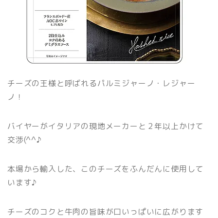
チーズの王様と呼ばれるパルミジャーノ・レジャー
ノ！
バイヤーがイタリアの現地メーカーと２年以上かけて
交渉(^^♪
本場から輸入した、このチーズをふんだんに使用して
います♪
チーズのコクと牛肉の旨味が口いっぱいに広がります