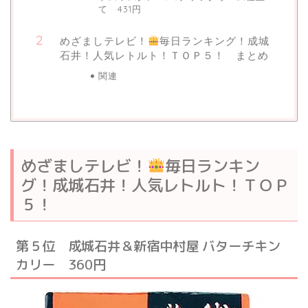
て 431円
めざましテレビ！
毎日ランキング！成城
石井！人気レトルト！ＴＯＰ５！ まとめ
関連
めざましテレビ！
毎日ランキン
グ！成城石井！人気レトルト！ＴＯＰ
５！
第５位 成城石井＆新宿中村屋 バターチキン
カリー 360円