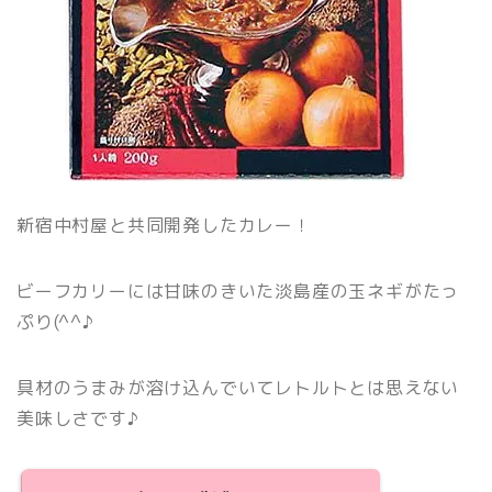
新宿中村屋と共同開発したカレー！
ビーフカリーには甘味のきいた淡島産の玉ネギがたっ
ぷり(^^♪
具材のうまみが溶け込んでいてレトルトとは思えない
美味しさです♪