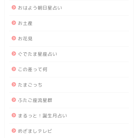
おはよう朝日星占い
お土産
お花見
ぐでたま星座占い
この差って何
たまごっち
ふたご座流星群
まるっと！誕生月占い
めざましテレビ