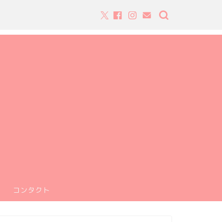
コンタクト