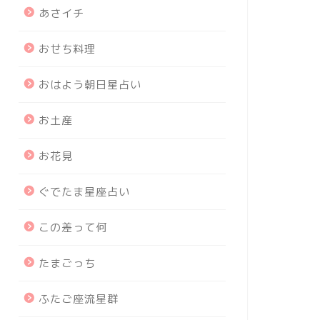
あさイチ
おせち料理
おはよう朝日星占い
お土産
お花見
ぐでたま星座占い
この差って何
たまごっち
ふたご座流星群