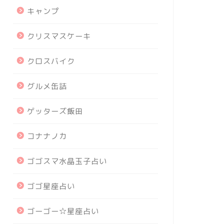
キャンプ
クリスマスケーキ
クロスバイク
グルメ缶詰
ゲッターズ飯田
コナナノカ
ゴゴスマ水晶玉子占い
ゴゴ星座占い
ゴーゴー☆星座占い