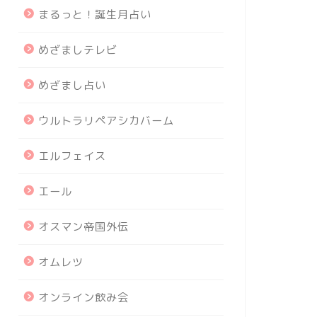
まるっと！誕生月占い
めざましテレビ
めざまし占い
ウルトラリペアシカバーム
エルフェイス
エール
オスマン帝国外伝
オムレツ
オンライン飲み会