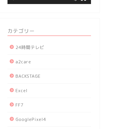
カテゴリー
24時間テレビ
a2care
BACKSTAGE
Excel
FF7
GooglePixel4