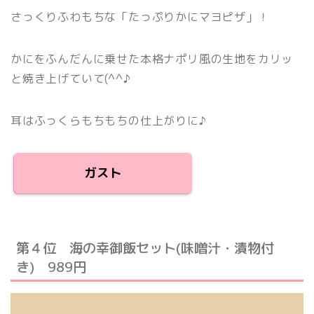
さっくりふわもちな「たっぷりかにマヨピザ」！
かにをふんだんに乗せた本格ナポリ風の生地をカリッ
と焼き上げていて(^^♪
耳はふっくらもちもちの仕上がりに♪
ガスト
第４位 海の幸御飯セット(味噌汁・漬物付
き) 989円