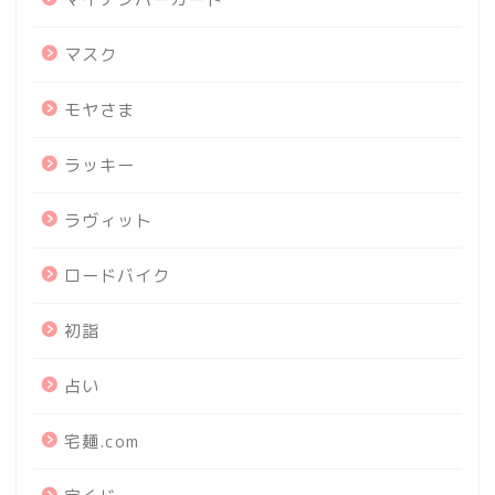
マスク
モヤさま
ラッキー
ラヴィット
ロードバイク
初詣
占い
宅麺.com