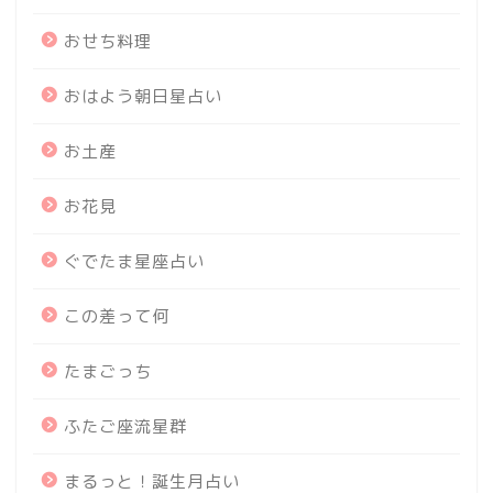
おせち料理
おはよう朝日星占い
お土産
お花見
ぐでたま星座占い
この差って何
たまごっち
ふたご座流星群
まるっと！誕生月占い