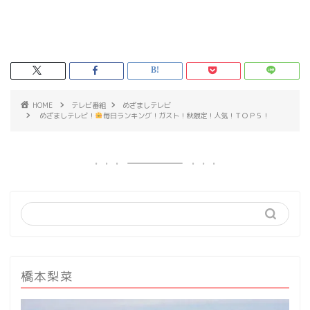
HOME
テレビ番組
めざましテレビ
めざましテレビ！
毎日ランキング！ガスト！秋限定！人気！ＴＯＰ５！
橋本梨菜