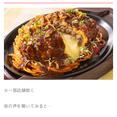
※一部店舗除く
街の声を聞いてみると
…