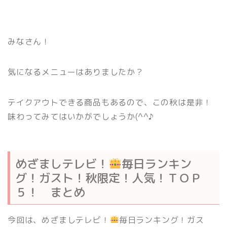
みなさん！
気になるメニューはありましたか？
テイクアウトできる商品もあるので、この秋は是非！
味わってみてはいかがでしょうか(^^♪
めざましテレビ！
毎日ランキン
グ！ガスト！秋限定！人気！ＴＯＰ
５！ まとめ
今回は、めざましテレビ！
毎日ランキング！ガス