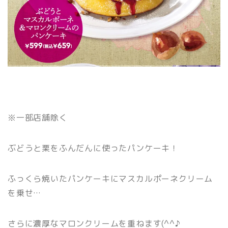
※一部店舗除く
ぶどうと栗をふんだんに使ったパンケーキ！
ふっくら焼いたパンケーキにマスカルポーネクリーム
を乗せ…
さらに濃厚なマロンクリームを重ねます(^^♪