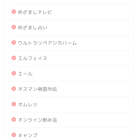
めざましテレビ
めざまし占い
ウルトラリペアシカバーム
エルフェイス
エール
オスマン帝国外伝
オムレツ
オンライン飲み会
キャンプ