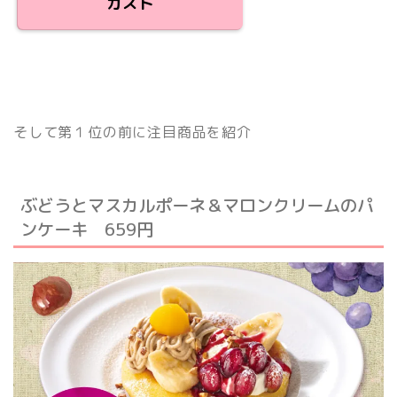
ガスト
そして第１位の前に注目商品を紹介
ぶどうとマスカルポーネ＆マロンクリームのパ
ンケーキ 659円