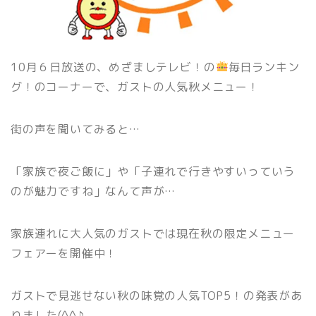
10月６日放送の、めざましテレビ！の
毎日ランキン
グ！のコーナーで、ガストの人気秋メニュー！
街の声を聞いてみると…
「家族で夜ご飯に」や「子連れで行きやすいっていう
のが魅力ですね」なんて声が…
家族連れに大人気のガストでは現在秋の限定メニュー
フェアーを開催中！
ガストで見逃せない秋の味覚の人気TOP5！の発表があ
りました(^^♪