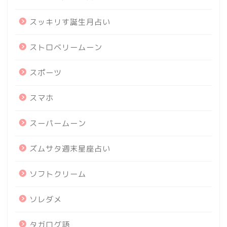
スッキリす誕生月占い
ストロベリームーン
スポーツ
スマホ
スーパームーン
ズムサタ週末星座占い
ソフトクリーム
ソレダメ
タガログ語