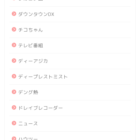
ダウンタウンDX
チコちゃん
テレビ番組
ディーアジカ
ディープレストミスト
デング熱
ドレイブレコーダー
ニュース
ハウツー