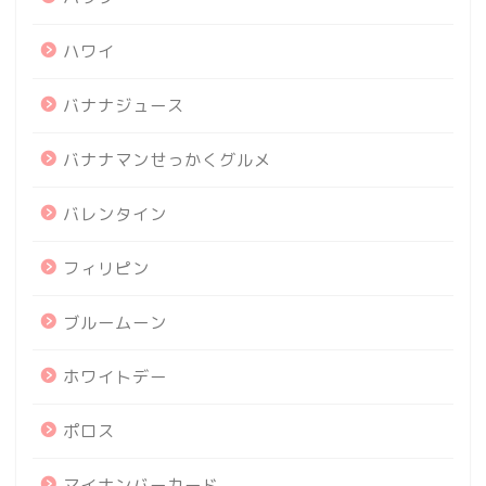
ハワイ
バナナジュース
バナナマンせっかくグルメ
バレンタイン
フィリピン
ブルームーン
ホワイトデー
ポロス
マイナンバーカード