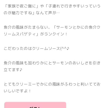
「家族で夜ご飯に」や「子連れで行きやすいっていう
のが魅力ですね」なんて声が…
魚介の風味がたまらない、「サーモンとかにの魚介ク
リームスパゲティ」がランクイン
！
こだわったのはクリームソース(^^♪
魚介の風味も加わりかにとサーモンのおいしさを引き
立てます♪
とてもクリーミーでかにの風味がふわっと利いててお
いしいですよ！