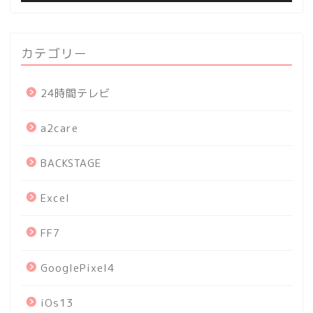
カテゴリー
24時間テレビ
a2care
BACKSTAGE
Excel
FF7
GooglePixel4
iOs13