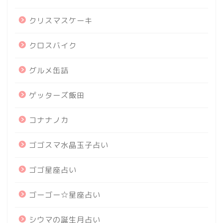
クリスマスケーキ
クロスバイク
グルメ缶詰
ゲッターズ飯田
コナナノカ
ゴゴスマ水晶玉子占い
ゴゴ星座占い
ゴーゴー☆星座占い
シウマの誕生月占い