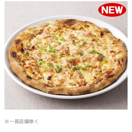
※一部店舗除く