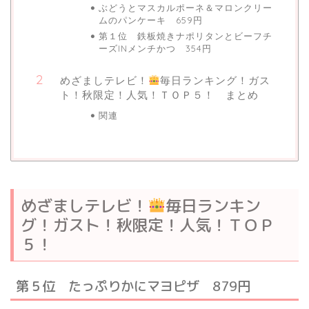
ぶどうとマスカルポーネ＆マロンクリー
ムのパンケーキ 659円
第１位 鉄板焼きナポリタンとビーフチ
ーズINメンチかつ 354円
めざましテレビ！
毎日ランキング！ガス
ト！秋限定！人気！ＴＯＰ５！ まとめ
関連
めざましテレビ！
毎日ランキン
グ！ガスト！秋限定！人気！ＴＯＰ
５！
第５位 たっぷりかにマヨピザ 879円