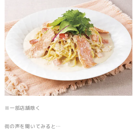
※一部店舗除く
街の声を聞いてみると…