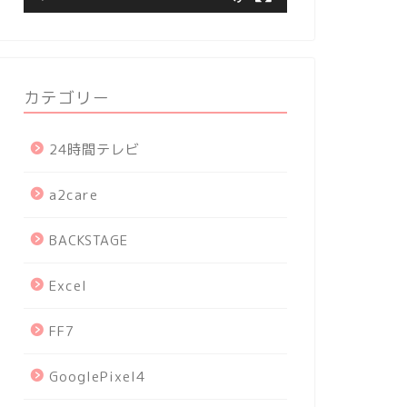
カテゴリー
24時間テレビ
a2care
BACKSTAGE
Excel
FF7
GooglePixel4