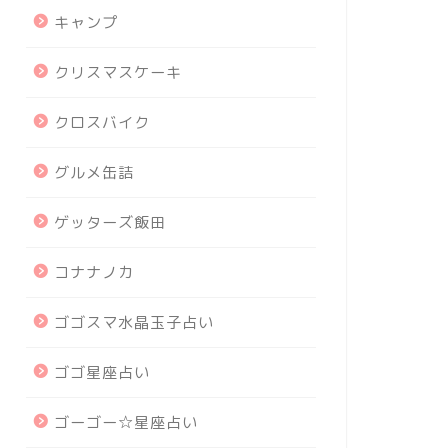
キャンプ
クリスマスケーキ
クロスバイク
グルメ缶詰
ゲッターズ飯田
コナナノカ
ゴゴスマ水晶玉子占い
ゴゴ星座占い
ゴーゴー☆星座占い