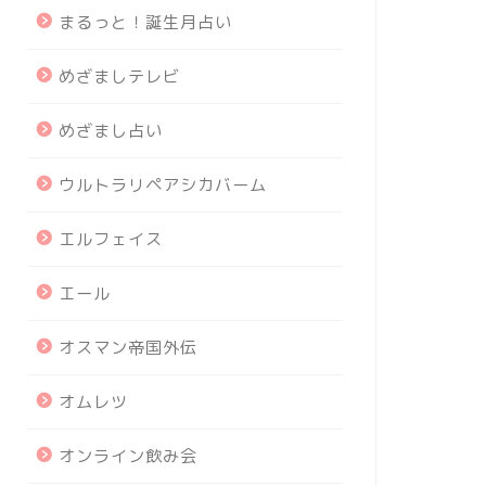
まるっと！誕生月占い
めざましテレビ
めざまし占い
ウルトラリペアシカバーム
エルフェイス
エール
オスマン帝国外伝
オムレツ
オンライン飲み会