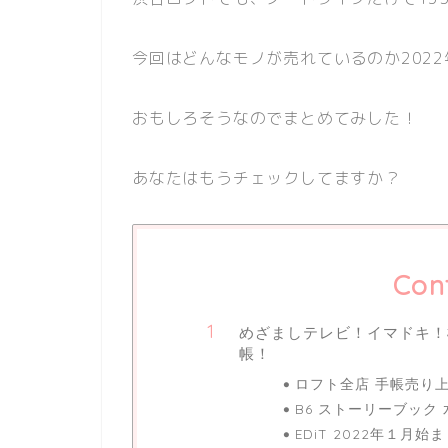
今回はどんなモノが売れているのか2022
おもしろそうなのでまとめてみした！
あなたはもうチェックしてますか？
Con
めざましテレビ！イマドキ！
帳！
ロフト全店 手帳売り
B6 ストーリーブック 
EDiT 2022年１月始