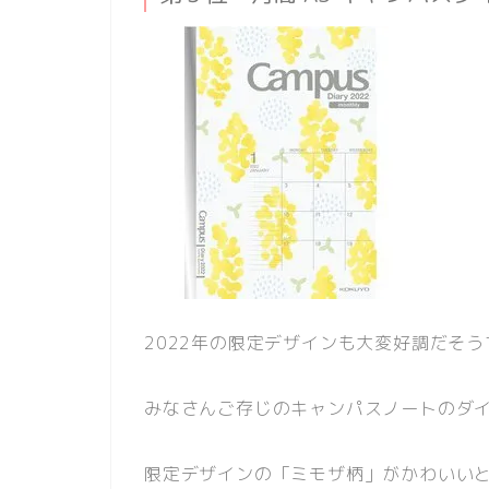
2022年の限定デザインも大変好調だそう
みなさんご存じのキャンパスノートのダイ
限定デザインの「ミモザ柄」がかわいいと