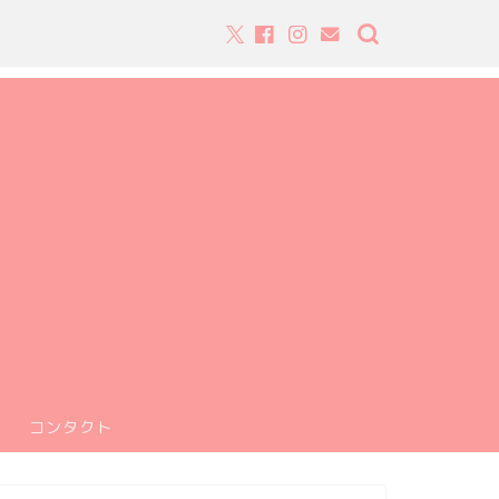
コンタクト