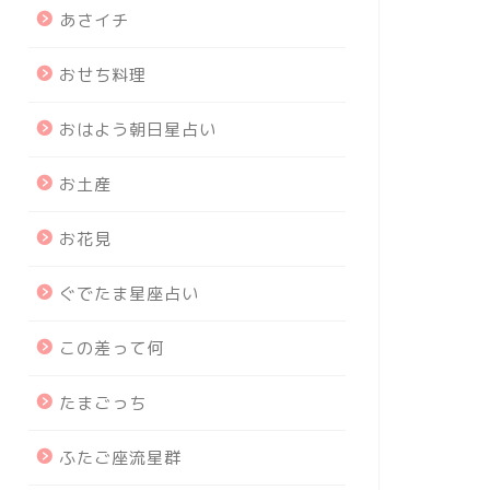
あさイチ
おせち料理
おはよう朝日星占い
お土産
お花見
ぐでたま星座占い
この差って何
たまごっち
ふたご座流星群