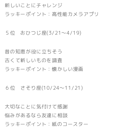
新しいことにチャレンジ
ラッキーポイント：高性能カメラアプリ
５位 おひつじ座(3/21〜4/19)
昔の知恵が役に立ちそう
古くて新しいものを調査
ラッキーポイント：懐かしい漫画
６位 さそり座(10/24〜11/21)
大切なことに気付けて感謝
悩みがあるなら友達に相談
ラッキーポイント：紙のコースター