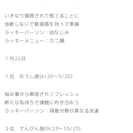
いきなり質問されて慌てることに
油断しないで緊張感を持って準備
ラッキーパーソン：幼なじみ
ラッキーメニュー：カニ鍋
１月22日
１位 おうし座(4/20〜5/20)
悩み事から解放されリフレッシュ
新たな気持ちで課題に向き合おう
ラッキーパーソン：得意分野が異なる友達
２位 てんびん座(9/23〜10/23)