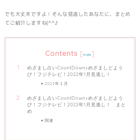
でも大丈夫ですよ！そんな見逃したあなたに、まとめ
てご紹介しますね(^^♪
Contents
[
]
hide
めざまし占いCountDown♪めざましどよう
び！フジテレビ！2022年1月見逃し！
2022年１月
めざまし占いCountDown♪めざましどよう
び！フジテレビ！2022年1月見逃し！ まと
め
関連