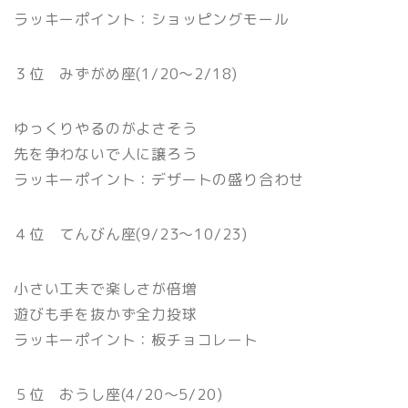
ラッキーポイント：ショッピングモール
３位 みずがめ座(1/20〜2/18)
ゆっくりやるのがよさそう
先を争わないで人に譲ろう
ラッキーポイント：デザートの盛り合わせ
４位 てんびん座(9/23〜10/23)
小さい工夫で楽しさが倍増
遊びも手を抜かず全力投球
ラッキーポイント：板チョコレート
５位 おうし座(4/20〜5/20)