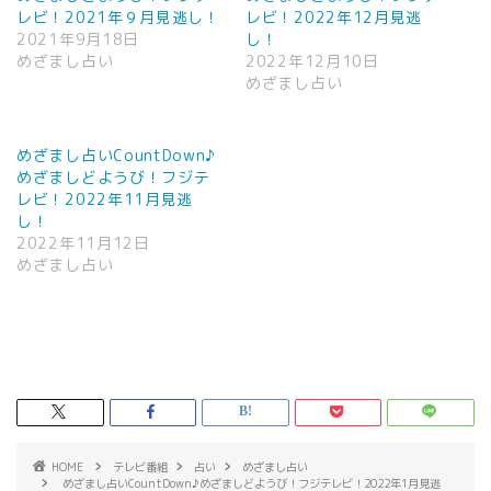
レビ！2021年９月見逃し！
レビ！2022年12月見逃
2021年9月18日
し！
めざまし占い
2022年12月10日
めざまし占い
めざまし占いCountDown♪
めざましどようび！フジテ
レビ！2022年11月見逃
し！
2022年11月12日
めざまし占い
HOME
テレビ番組
占い
めざまし占い
めざまし占いCountDown♪めざましどようび！フジテレビ！2022年1月見逃