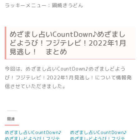
ラッキーメニュー：鍋焼きうどん
めざまし占いCountDown♪めざまし
どようび！フジテレビ！2022年1月
見逃し！ まとめ
今回は、めざまし占いCountDown♪めざましどよう
び！フジテレビ！2022年1月見逃し！について情報発
信させていただきました。
関連
めざまし占いCountDown♪
めざまし占いCountDown♪
めざましどようび！フジテ
めざましどようび！フジテ