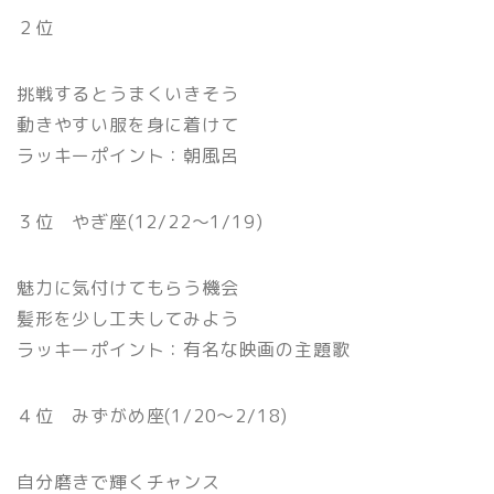
２位
挑戦するとうまくいきそう
動きやすい服を身に着けて
ラッキーポイント：朝風呂
３位 やぎ座(12/22〜1/19)
魅力に気付けてもらう機会
髪形を少し工夫してみよう
ラッキーポイント：有名な映画の主題歌
４位 みずがめ座(1/20〜2/18)
自分磨きで輝くチャンス