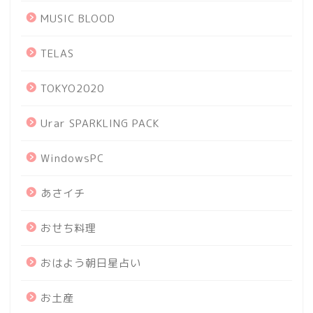
MUSIC BLOOD
TELAS
TOKYO2020
Urar SPARKLING PACK
WindowsPC
あさイチ
おせち料理
おはよう朝日星占い
お土産