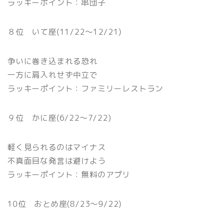
ラッキーポイント：串団子
８位 いて座(11/22〜12/21)
争いに巻き込まれる恐れ
一方に肩入れせず中立で
ラッキーポイント：ファミリーレストラン
９位 かに座(6/22〜7/22)
軽く見られるのはマイナス
不真面目な発言は避けよう
ラッキーポイント：無料のアプリ
10位 おとめ座(8/23〜9/22)