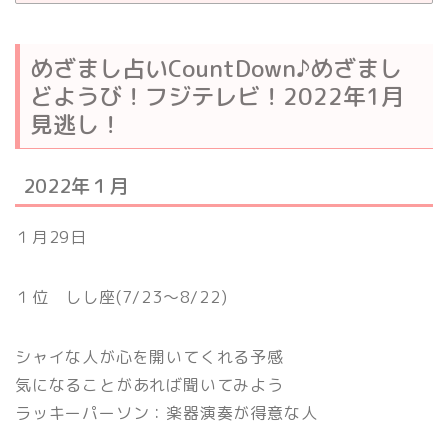
めざまし占いCountDown♪めざまし
どようび！フジテレビ！2022年1月
見逃し！
2022年１月
１月29日
１位 しし座(7/23〜8/22)
シャイな人が心を開いてくれる予感
気になることがあれば聞いてみよう
ラッキーパーソン：楽器演奏が得意な人