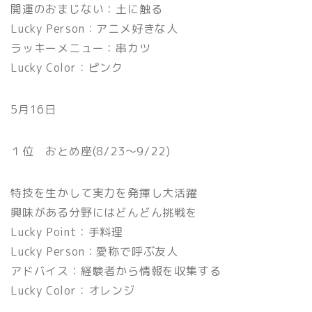
開運のおまじない：土に触る
Lucky Person：アニメ好きな人
ラッキーメニュー：串カツ
Lucky Color：ピンク
5月16日
１位 おとめ座(8/23〜9/22)
特技を生かして実力を発揮し大活躍
興味がある分野にはどんどん挑戦を
Lucky Point：手料理
Lucky Person：愛称で呼ぶ友人
アドバイス：経験者から情報を収集する
Lucky Color：オレンジ