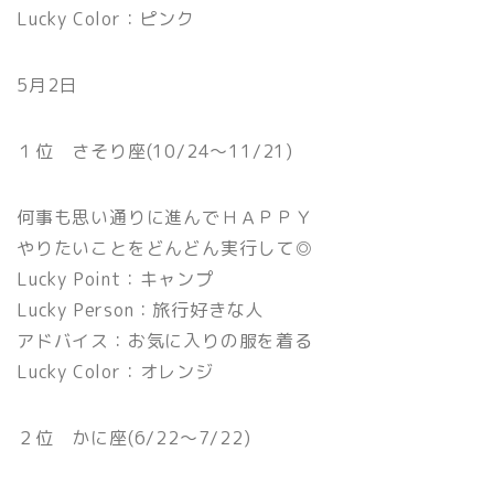
Lucky Color：ピンク
5月2日
１位 さそり座(10/24〜11/21)
何事も思い通りに進んでＨＡＰＰＹ
やりたいことをどんどん実行して◎
Lucky Point：キャンプ
Lucky Person：旅行好きな人
アドバイス：お気に入りの服を着る
Lucky Color：オレンジ
２位 かに座(6/22〜7/22)