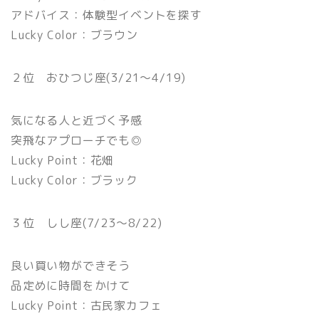
アドバイス：体験型イベントを探す
Lucky Color：ブラウン
２位 おひつじ座(3/21〜4/19)
気になる人と近づく予感
突飛なアプローチでも◎
Lucky Point：花畑
Lucky Color：ブラック
３位 しし座(7/23〜8/22)
良い買い物ができそう
品定めに時間をかけて
Lucky Point：古民家カフェ