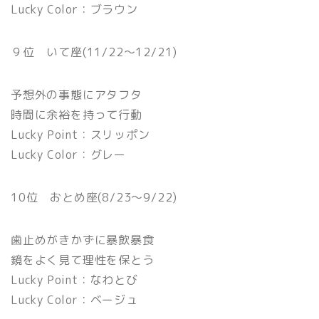
Lucky Color：ブラウン
９位 いて座(11/22〜12/21)
予想外の事態にアタフタ
時間に余裕を持って行動
Lucky Point：スリッポン
Lucky Color：グレー
10位 おとめ座(8/23〜9/22)
歯止めがきかずに暴飲暴食
鏡をよく見て理性を保とう
Lucky Point：なわとび
Lucky Color：ベージュ