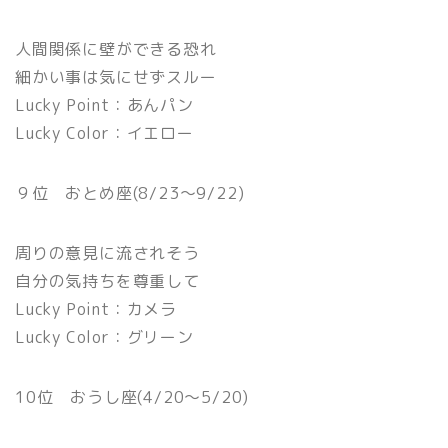
人間関係に壁ができる恐れ
細かい事は気にせずスルー
Lucky Point：あんパン
Lucky Color：イエロー
９位 おとめ座(8/23〜9/22)
周りの意見に流されそう
自分の気持ちを尊重して
Lucky Point：カメラ
Lucky Color：グリーン
10位 おうし座(4/20〜5/20)