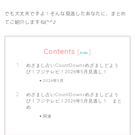
でも大丈夫ですよ！そんな見逃したあなたに、まとめ
てご紹介しますね(^^♪
Contents
[
]
hide
めざまし占いCountDown♪めざましどよう
び！フジテレビ！2026年5月見逃し！
2026年5月
めざまし占いCountDown♪めざましどよう
び！フジテレビ！2026年5月見逃し！ まと
め
関連