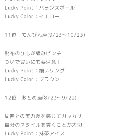
Lucky Point：バランスボール
Lucky Color：イエロー
11位 てんびん座(9/23〜10/23)
財布のひもが緩みピンチ
ついで買いにも要注意！
Lucky Point：細いリング
Lucky Color：ブラウン
12位 おとめ座(8/23〜9/22)
周囲との実力差を感じてガッカリ
自分のスタイルを貫くことが大切
Lucky Point：抹茶アイス