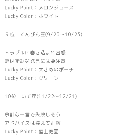
Lucky Point：メロンジュース
Lucky Color：ホワイト
９位 てんびん座(9/23〜10/23)
トラブルに巻き込まれ困惑
軽はずみな発言には要注意
Lucky Point：大きめのポーチ
Lucky Color：グリーン
10位 いて座(11/22〜12/21)
余計な一言で失敗しそう
アドバイスは控えて正解
Lucky Point：屋上庭園