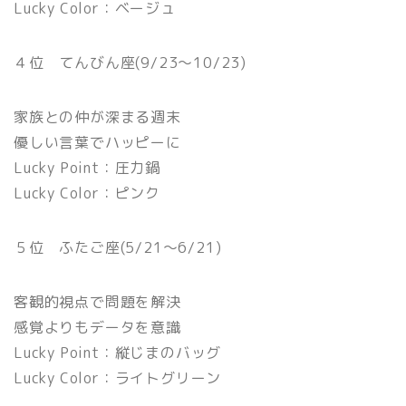
Lucky Color：ベージュ
４位 てんびん座(9/23〜10/23)
家族との仲が深まる週末
優しい言葉でハッピーに
Lucky Point：圧力鍋
Lucky Color：ピンク
５位 ふたご座(5/21〜6/21)
客観的視点で問題を解決
感覚よりもデータを意識
Lucky Point：縦じまのバッグ
Lucky Color：ライトグリーン