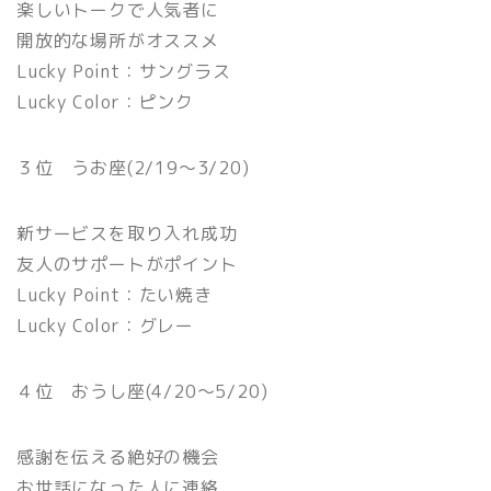
楽しいトークで人気者に
開放的な場所がオススメ
Lucky Point：サングラス
Lucky Color：ピンク
３位 うお座(2/19〜3/20)
新サービスを取り入れ成功
友人のサポートがポイント
Lucky Point：たい焼き
Lucky Color：グレー
４位 おうし座(4/20〜5/20)
感謝を伝える絶好の機会
お世話になった人に連絡