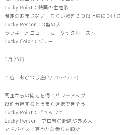
Lucky Point：映画の主題歌
開運のおまじない：もらい物を２つ以上身につける
Lucky Person：O型の人
ラッキーメニュー：ガーリックトースト
Lucky Color：グレー
5月23日
１位 おひつじ座(3/21〜4/19)
周囲からの協力を得てパワーアップ
役割分担するとうまく連携できそう
Lucky Point：ビュッフェ
Lucky Person：プロ級の趣味がある人
アドバイス：爽やかな香りを嗅ぐ