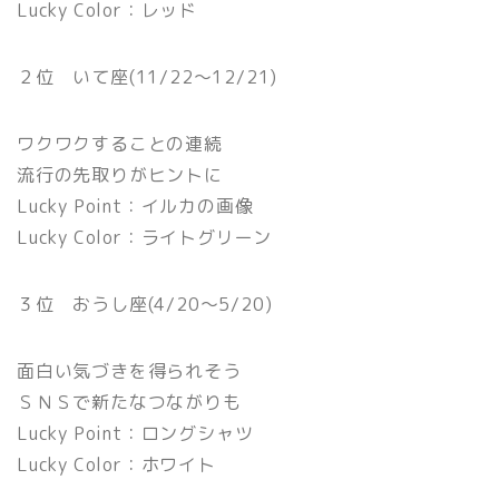
Lucky Color：レッド
２位 いて座(11/22〜12/21)
ワクワクすることの連続
流行の先取りがヒントに
Lucky Point：イルカの画像
Lucky Color：ライトグリーン
３位 おうし座(4/20〜5/20)
面白い気づきを得られそう
ＳＮＳで新たなつながりも
Lucky Point：ロングシャツ
Lucky Color：ホワイト