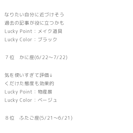
なりたい自分に近づけそう
過去の記事が役に立つかも
Lucky Point：メイク道具
Lucky Color：ブラック
７位 かに座(6/22〜7/22)
気を使いすぎて評価↓
くだけた態度も効果的
Lucky Point：物産展
Lucky Color：ベージュ
８位 ふたご座(5/21〜6/21)