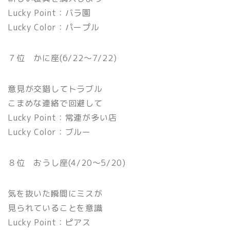
Lucky Point：バラ園
Lucky Color：パープル
７位 かに座(6/22〜7/22)
意見が交錯してトラブル
こまめな連絡で回避して
Lucky Point：常連が多い店
Lucky Color：ブルー
８位 おうし座(4/20〜5/20)
気を抜いた瞬間にミスが
見られていることを意識
Lucky Point：ピアス