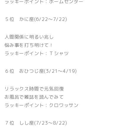
ラッキーポイント：ホームセンター
５位 かに座(6/22〜7/22)
人間関係に明るい兆し
悩み事を打ち明けて！
ラッキーポイント：Ｔシャツ
６位 おひつじ座(3/21〜4/19)
リラックス時間で元気回復
お風呂で雑誌を読んでみて
ラッキーポイント：クロワッサン
７位 しし座(7/23〜8/22)