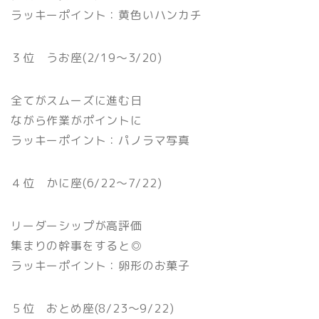
ラッキーポイント：黄色いハンカチ
３位 うお座(2/19〜3/20)
全てがスムーズに進む日
ながら作業がポイントに
ラッキーポイント：パノラマ写真
４位 かに座(6/22〜7/22)
リーダーシップが高評価
集まりの幹事をすると◎
ラッキーポイント：卵形のお菓子
５位 おとめ座(8/23〜9/22)