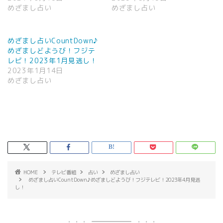
めざまし占い
めざまし占い
めざまし占いCountDown♪
めざましどようび！フジテ
レビ！2023年1月見逃し！
2023年1月14日
めざまし占い
HOME
テレビ番組
占い
めざまし占い
めざまし占いCountDown♪めざましどようび！フジテレビ！2023年4月見逃
し！