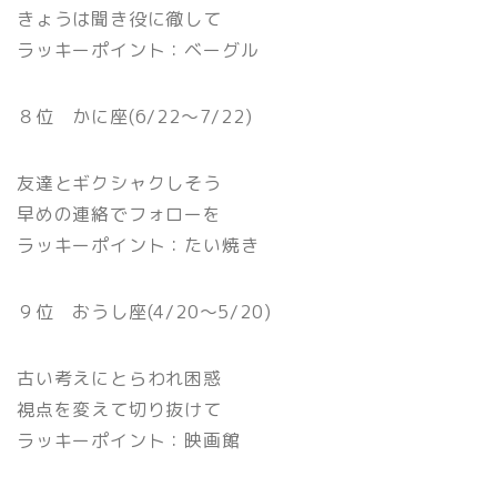
きょうは聞き役に徹して
ラッキーポイント：ベーグル
８位 かに座(6/22〜7/22)
友達とギクシャクしそう
早めの連絡でフォローを
ラッキーポイント：たい焼き
９位 おうし座(4/20〜5/20)
古い考えにとらわれ困惑
視点を変えて切り抜けて
ラッキーポイント：映画館