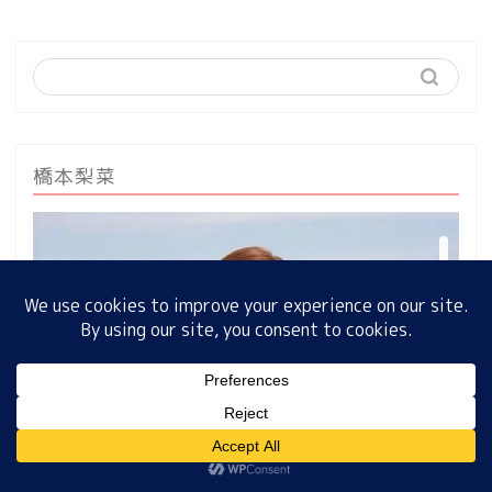
ホーム
プロフィール
橋本梨菜
サイトマップ
プライバシーポリシー
MENU
ホーム
プロフィール
サイトマップ
プライバシーポリシー