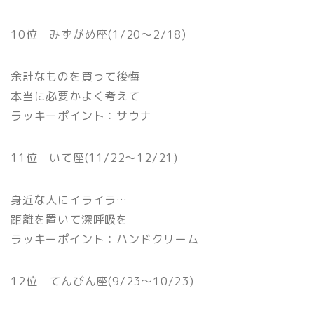
10位 みずがめ座(1/20〜2/18)
余計なものを買って後悔
本当に必要かよく考えて
ラッキーポイント：サウナ
11位 いて座(11/22〜12/21)
身近な人にイライラ…
距離を置いて深呼吸を
ラッキーポイント：ハンドクリーム
12位 てんびん座(9/23〜10/23)