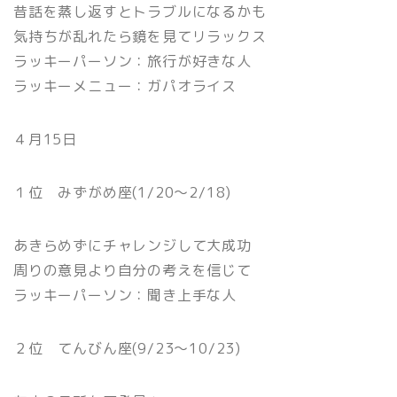
昔話を蒸し返すとトラブルになるかも
気持ちが乱れたら鏡を見てリラックス
ラッキーパーソン：旅行が好きな人
ラッキーメニュー：ガパオライス
４月15日
１位 みずがめ座(1/20〜2/18)
あきらめずにチャレンジして大成功
周りの意見より自分の考えを信じて
ラッキーパーソン：聞き上手な人
２位 てんびん座(9/23〜10/23)