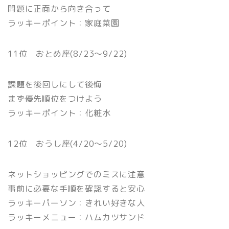
問題に正面から向き合って
ラッキーポイント：家庭菜園
11位 おとめ座(8/23〜9/22)
課題を後回しにして後悔
まず優先順位をつけよう
ラッキーポイント：化粧水
12位 おうし座(4/20〜5/20)
ネットショッピングでのミスに注意
事前に必要な手順を確認すると安心
ラッキーパーソン：きれい好きな人
ラッキーメニュー：ハムカツサンド