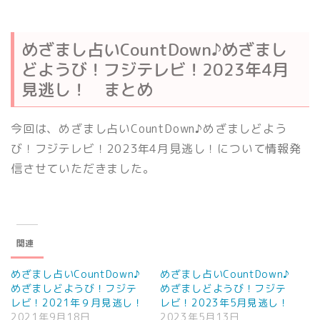
めざまし占いCountDown♪めざまし
どようび！フジテレビ！2023年4月
見逃し！ まとめ
今回は、めざまし占いCountDown♪めざましどよう
び！フジテレビ！2023年4月見逃し！について情報発
信させていただきました。
関連
めざまし占いCountDown♪
めざまし占いCountDown♪
めざましどようび！フジテ
めざましどようび！フジテ
レビ！2021年９月見逃し！
レビ！2023年5月見逃し！
2021年9月18日
2023年5月13日