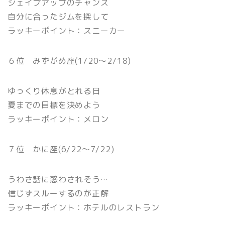
シェイプアップのチャンス
自分に合ったジムを探して
ラッキーポイント：スニーカー
６位 みずがめ座(1/20〜2/18)
ゆっくり休息がとれる日
夏までの目標を決めよう
ラッキーポイント：メロン
７位 かに座(6/22〜7/22)
うわさ話に惑わされそう…
信じずスルーするのが正解
ラッキーポイント：ホテルのレストラン