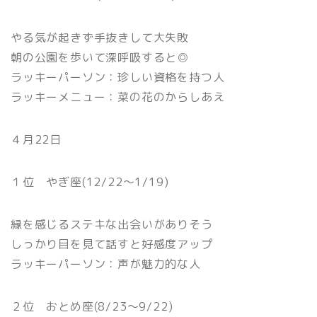
やる気が起きず手抜きして大失敗
朝の公園を歩いて深呼吸すると◎
ラッキーパーソン：珍しい資格を持つ人
ラッキーメニュー：菜の花のからしあえ
４月22日
１位 やぎ座(12/22〜1/19)
縁を感じるステキな出会いがありそう
しっかり目を見て話すと好感度アップ
ラッキーパーソン：声が魅力的な人
２位 おとめ座(8/23〜9/22)