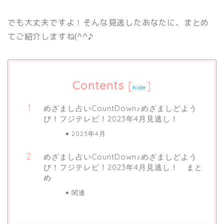
でも大丈夫ですよ！そんな見逃したあなたに、まとめ
てご紹介しますね(^^♪
Contents
[
]
hide
めざまし占いCountDown♪めざましどよう
び！フジテレビ！2023年4月見逃し！
2023年4月
めざまし占いCountDown♪めざましどよう
び！フジテレビ！2023年4月見逃し！ まと
め
関連