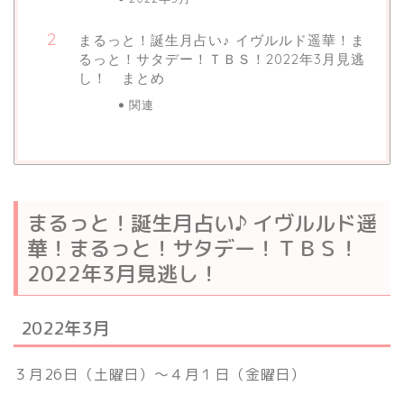
まるっと！誕生月占い♪ イヴルルド遥華！ま
るっと！サタデー！ＴＢＳ！2022年3月見逃
し！ まとめ
関連
まるっと！誕生月占い♪ イヴルルド遥
華！まるっと！サタデー！ＴＢＳ！
2022年3月見逃し！
2022年3月
３月26日（土曜日）～４月１日（金曜日）