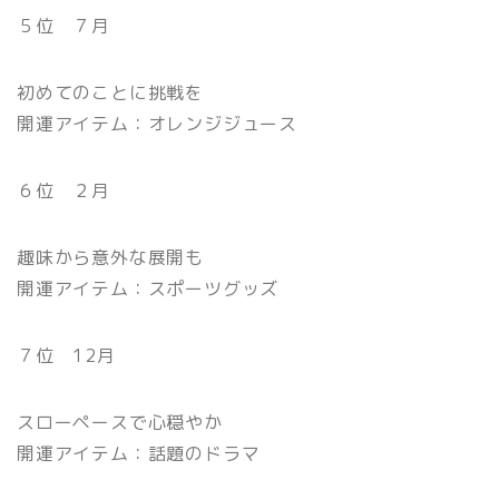
５位 ７月
初めてのことに挑戦を
開運アイテム：オレンジジュース
６位 ２月
趣味から意外な展開も
開運アイテム：スポーツグッズ
７位 12月
スローペースで心穏やか
開運アイテム：話題のドラマ