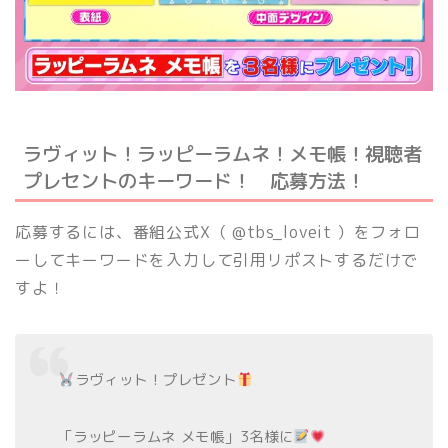
ラヴィット！ラッピーラムネ！メモ帳！視聴者
プレセントのキーワード！ 応募方法！
応募するには、番組公式X（ @tbs_loveit ）をフォロ
ーしてキーワードを入力して引用リポストするだけで
すよ！
ラヴィット！プレゼント
「ラッピーラムネ メモ帳」3名様に