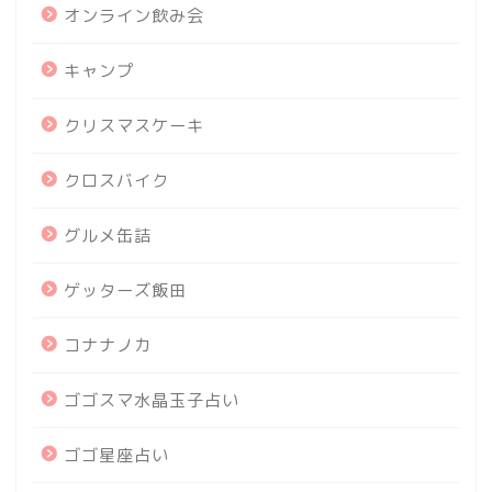
オンライン飲み会
キャンプ
クリスマスケーキ
クロスバイク
グルメ缶詰
ゲッターズ飯田
コナナノカ
ゴゴスマ水晶玉子占い
ゴゴ星座占い