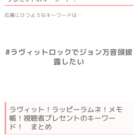
応募にひつようなキーワードは…
#ラヴィットロックでジョン万音頭披
露したい
ラヴィット！ラッピーラムネ！メモ
帳！視聴者プレセントのキーワー
ド！ まとめ