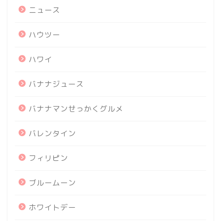
ニュース
ハウツー
ハワイ
バナナジュース
バナナマンせっかくグルメ
バレンタイン
フィリピン
ブルームーン
ホワイトデー