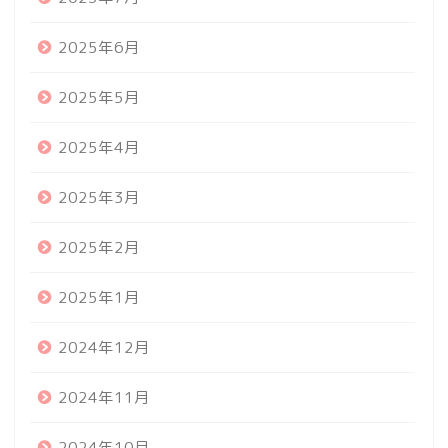
2025年6月
2025年5月
2025年4月
2025年3月
2025年2月
2025年1月
2024年12月
2024年11月
2024年10月