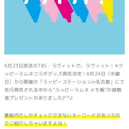
6月23日放送のTBS・ラヴィットで、ラヴィット！✕ク
ッピーラムネコラボグッズ発売決定！6月24日（水曜
日）から開催の「ラッピーステーションin名古屋」にて
先行発売される中から”ラッピーラムネ メモ帳”の視聴
者プレゼントがありました(^^♪
番組内でしかチェックできないキーワードがあったの
でご紹介しちゃいますよね！