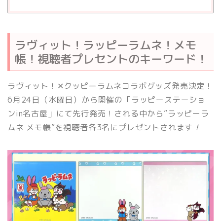
ラヴィット！ラッピーラムネ！メモ
帳！視聴者プレセントのキーワード！
ラヴィット！✕クッピーラムネコラボグッズ発売決定！
6月24日（水曜日）から開催の「ラッピーステーショ
ンin名古屋」にて先行発売！される中から”ラッピーラ
ムネ メモ帳”を視聴者各3名にプレゼントされます
！