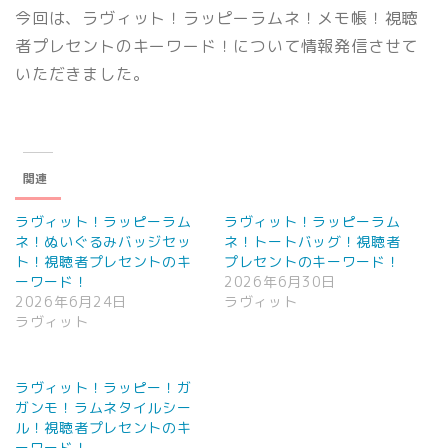
今回は、ラヴィット！ラッピーラムネ！メモ帳！視聴
者プレセントのキーワード！について情報発信させて
いただきました。
関連
ラヴィット！ラッピーラム
ラヴィット！ラッピーラム
ネ！ぬいぐるみバッジセッ
ネ！トートバッグ！視聴者
ト！視聴者プレセントのキ
プレセントのキーワード！
ーワード！
2026年6月30日
2026年6月24日
ラヴィット
ラヴィット
ラヴィット！ラッピー！ガ
ガンモ！ラムネタイルシー
ル！視聴者プレセントのキ
ーワード！