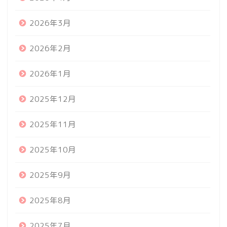
2026年3月
2026年2月
2026年1月
2025年12月
2025年11月
2025年10月
2025年9月
2025年8月
2025年7月