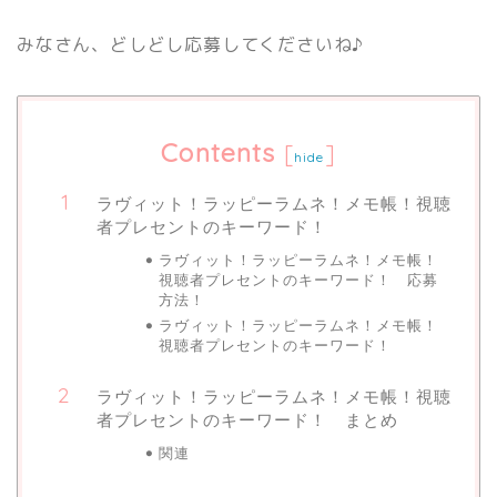
みなさん、どしどし応募してくださいね♪
Contents
[
]
hide
ラヴィット！ラッピーラムネ！メモ帳！視聴
者プレセントのキーワード！
ラヴィット！ラッピーラムネ！メモ帳！
視聴者プレセントのキーワード！ 応募
方法！
ラヴィット！ラッピーラムネ！メモ帳！
視聴者プレセントのキーワード！
ラヴィット！ラッピーラムネ！メモ帳！視聴
者プレセントのキーワード！ まとめ
関連