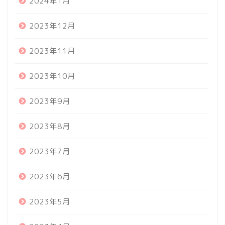
2024年1月
2023年12月
2023年11月
2023年10月
2023年9月
2023年8月
2023年7月
2023年6月
2023年5月