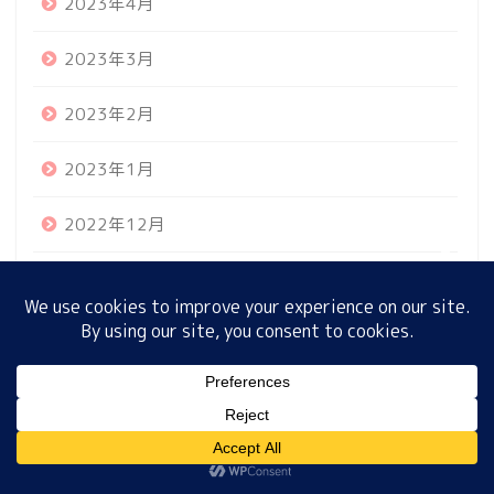
2023年4月
2023年3月
ホーム
2023年2月
プロフィール
2023年1月
サイトマップ
2022年12月
プライバシーポリシー
2022年11月
2022年10月
2022年9月
MENU
2022年8月
ホーム
プロフィール
サイトマップ
プライバシーポリシー