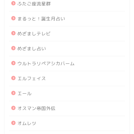
ふたご座流星群
まるっと！誕生月占い
めざましテレビ
めざまし占い
ウルトラリペアシカバーム
エルフェイス
エール
オスマン帝国外伝
オムレツ