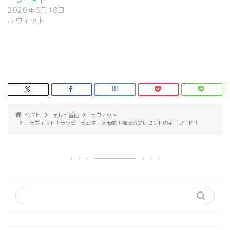
2026年6月18日
ラヴィット
HOME
テレビ番組
ラヴィット
ラヴィット！ラッピーラムネ！メモ帳！視聴者プレセントのキーワード！