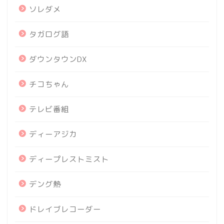
ソレダメ
タガログ語
ダウンタウンDX
チコちゃん
テレビ番組
ディーアジカ
ディープレストミスト
デング熱
ドレイブレコーダー