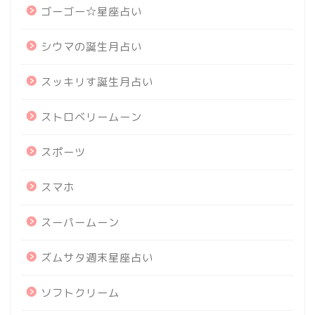
ゴーゴー☆星座占い
シウマの誕生月占い
スッキリす誕生月占い
ストロベリームーン
スポーツ
スマホ
スーパームーン
ズムサタ週末星座占い
ソフトクリーム