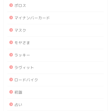
ポロス
マイナンバーカード
マスク
モヤさま
ラッキー
ラヴィット
ロードバイク
初詣
占い