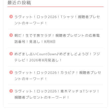
最近の投稿
ラヴィット！ロック2026！Tシャツ！視聴者プレセ
ントのキーワード！
朝だ！生です旅サラダ！視聴者プレゼントの応募電
話番号！見逃し！8月8日
めざまし占いCountDown♪めざましどようび！フジ
テレビ！2026年8月見逃し！
ラヴィット！ロック2026！カラビナ！視聴者プレセ
ントのキーワード！
ラヴィット！ロック2026！青木マッチョTシャツ！
視聴者プレセントのキーワード！