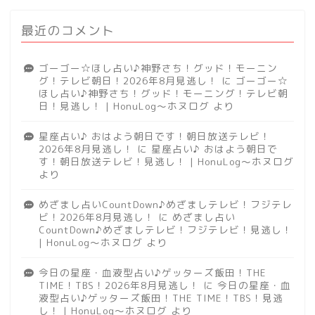
最近のコメント
ゴーゴー☆ほし占い♪神野さち！グッド！モーニン
グ！テレビ朝日！2026年8月見逃し！
に
ゴーゴー☆
ほし占い♪神野さち！グッド！モーニング！テレビ朝
日！見逃し！ | HonuLog～ホヌログ
より
星座占い♪ おはよう朝日です！朝日放送テレビ！
2026年8月見逃し！
に
星座占い♪ おはよう朝日で
す！朝日放送テレビ！見逃し！ | HonuLog～ホヌログ
より
めざまし占いCountDown♪めざましテレビ！フジテレ
ビ！2026年8月見逃し！
に
めざまし占い
CountDown♪めざましテレビ！フジテレビ！見逃し！
| HonuLog～ホヌログ
より
今日の星座・血液型占い♪ゲッターズ飯田！THE
TIME！TBS！2026年8月見逃し！
に
今日の星座・血
液型占い♪ゲッターズ飯田！THE TIME！TBS！見逃
し！ | HonuLog～ホヌログ
より