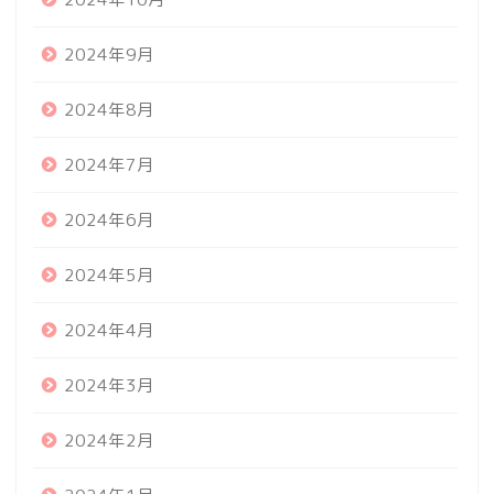
2024年9月
2024年8月
2024年7月
2024年6月
2024年5月
2024年4月
2024年3月
2024年2月