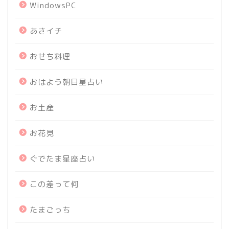
WindowsPC
あさイチ
おせち料理
おはよう朝日星占い
お土産
お花見
ぐでたま星座占い
この差って何
たまごっち