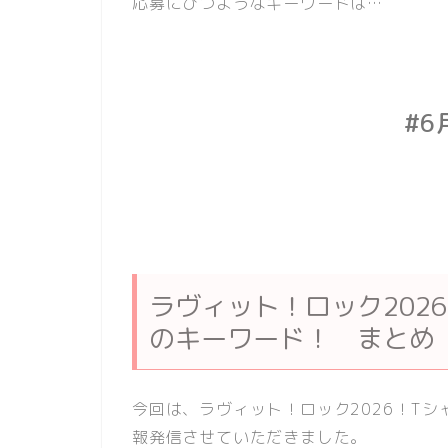
応募にひつようなキーワードは…
#
ラヴィット！ロック202
のキーワード！ まとめ
今回は、ラヴィット！ロック2026！T
報発信させていただきました。