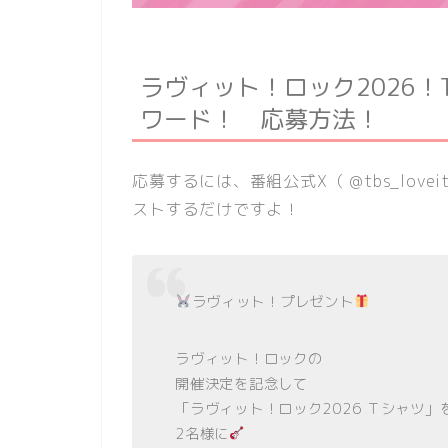
ラヴィット！ロック2026
ワード！ 応募方法！
応募するには、番組公式X（ @tbs_lo
ストするだけですよ！
ラヴィット！プレゼント
ラヴィット！ロックの
開催決定を記念して
「ラヴィット！ロック2026 Ｔシャツ」
2名様に