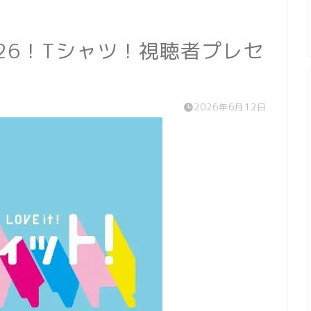
26！Tシャツ！視聴者プレセ
2026年6月12日