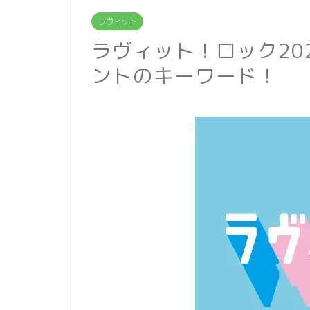
ラヴィット
ラヴィット！ロック20
ントのキーワード！