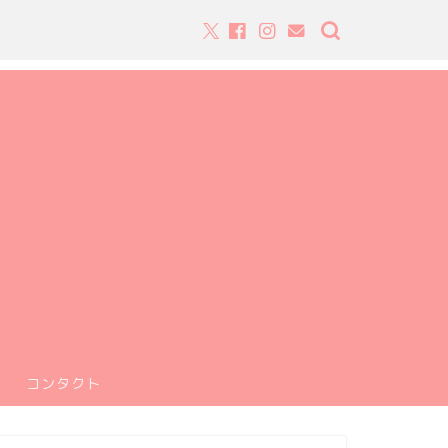
コンタクト