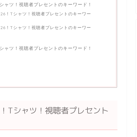
！Tシャツ！視聴者プレセントのキーワード！
026！Tシャツ！視聴者プレセントのキーワー
026！Tシャツ！視聴者プレセントのキーワー
！Tシャツ！視聴者プレセントのキーワード！
6！Tシャツ！視聴者プレセント