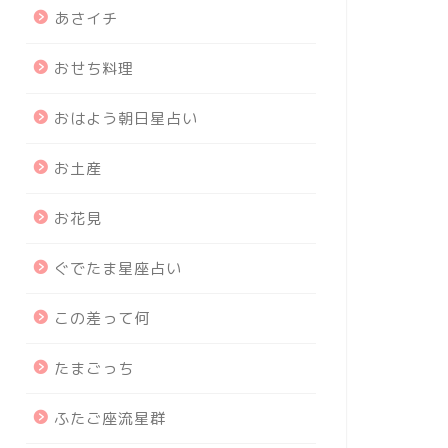
あさイチ
おせち料理
おはよう朝日星占い
お土産
お花見
ぐでたま星座占い
この差って何
たまごっち
ふたご座流星群