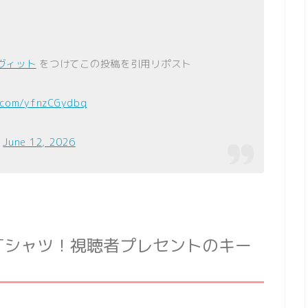
ヴィット
をつけてこの投稿を引用リポスト
r.com/yfnzCGydbq
)
June 12, 2026
！Tシャツ！視聴者プレセントのキー