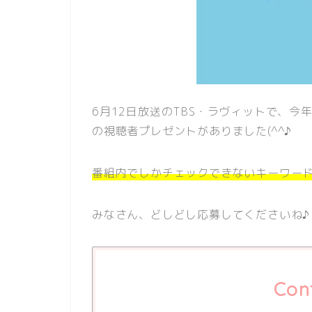
6月12日放送のTBS・ラヴィットで、今
の視聴者プレゼントがありました(^^♪
番組内でしかチェックできないキーワー
みなさん、どしどし応募してくださいね♪
Con