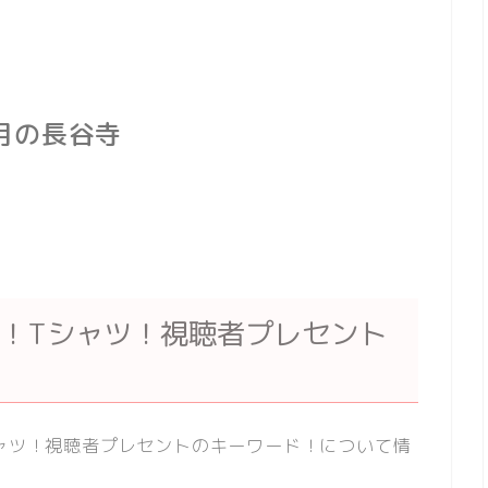
6月の長谷寺
6！Tシャツ！視聴者プレセント
シャツ！視聴者プレセントのキーワード！について情