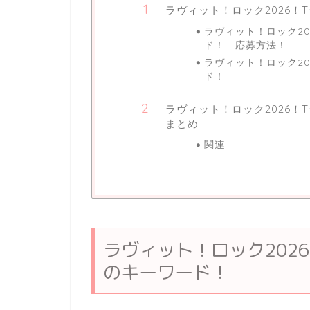
ラヴィット！ロック2026
ラヴィット！ロック2
ド！ 応募方法！
ラヴィット！ロック2
ド！
ラヴィット！ロック2026
まとめ
関連
ラヴィット！ロック202
のキーワード！