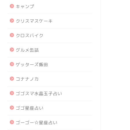
キャンプ
クリスマスケーキ
クロスバイク
グルメ缶詰
ゲッターズ飯田
コナナノカ
ゴゴスマ水晶玉子占い
ゴゴ星座占い
ゴーゴー☆星座占い