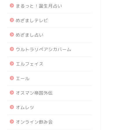
まるっと！誕生月占い
めざましテレビ
めざまし占い
ウルトラリペアシカバーム
エルフェイス
エール
オスマン帝国外伝
オムレツ
オンライン飲み会