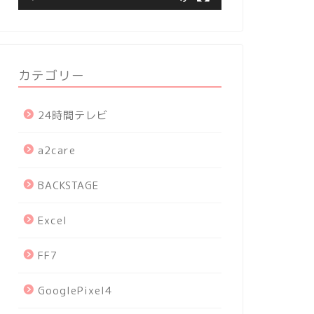
カテゴリー
24時間テレビ
a2care
BACKSTAGE
Excel
FF7
GooglePixel4