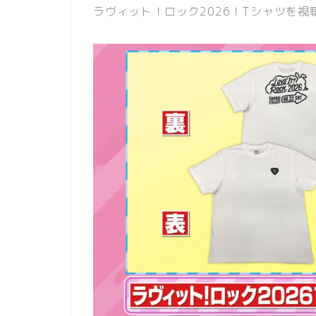
ラヴィット！ロック2026！Tシャツを視