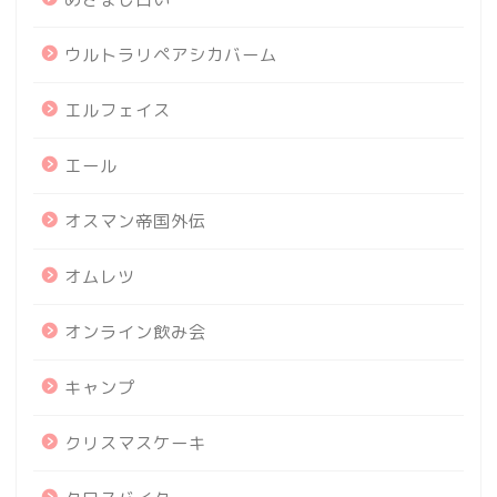
ウルトラリペアシカバーム
エルフェイス
エール
オスマン帝国外伝
オムレツ
オンライン飲み会
キャンプ
クリスマスケーキ