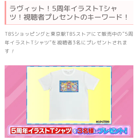
ラヴィット！5周年イラストTシャ
ツ！視聴者プレセントのキーワード！
TBSショッピングと東京駅TBSストアにて販売中の”5周
年イラストTシャツ”を視聴者3名にプレゼントされま
す
！