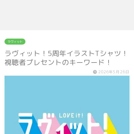
ラヴィット
ラヴィット！5周年イラストTシャツ！
視聴者プレセントのキーワード！
2026年5月26日