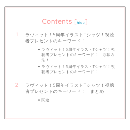
Contents
[
]
hide
ラヴィット！5周年イラストTシャツ！視聴
者プレセントのキーワード！
ラヴィット！5周年イラストTシャツ！視
聴者プレセントのキーワード！ 応募方
法！
ラヴィット！5周年イラストTシャツ！視
聴者プレセントのキーワード！
ラヴィット！5周年イラストTシャツ！視聴
者プレセントのキーワード！ まとめ
関連