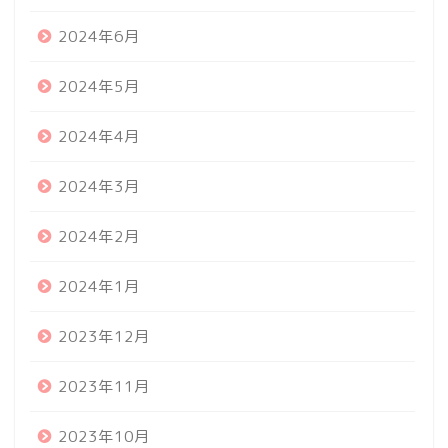
2024年6月
2024年5月
2024年4月
2024年3月
2024年2月
2024年1月
2023年12月
2023年11月
2023年10月