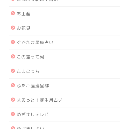
お土産
お花見
ぐでたま星座占い
この差って何
たまごっち
ふたご座流星群
まるっと！誕生月占い
めざましテレビ
めざまし占い