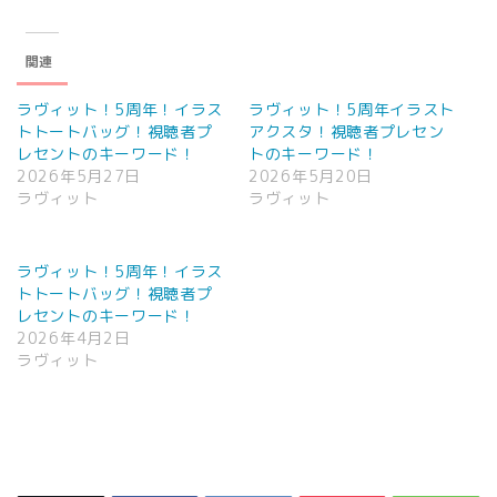
関連
ラヴィット！5周年！イラス
ラヴィット！5周年イラスト
トトートバッグ！視聴者プ
アクスタ！視聴者プレセン
レセントのキーワード！
トのキーワード！
2026年5月27日
2026年5月20日
ラヴィット
ラヴィット
ラヴィット！5周年！イラス
トトートバッグ！視聴者プ
レセントのキーワード！
2026年4月2日
ラヴィット