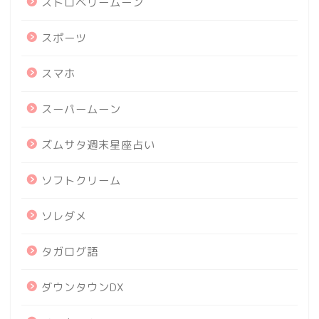
ストロベリームーン
スポーツ
スマホ
スーパームーン
ズムサタ週末星座占い
ソフトクリーム
ソレダメ
タガログ語
ダウンタウンDX