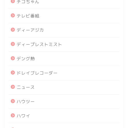
チコちゃん
テレビ番組
ディーアジカ
ディープレストミスト
デング熱
ドレイブレコーダー
ニュース
ハウツー
ハワイ