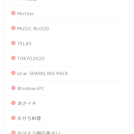
Mother
MUSIC BLOOD
TELAS
TOKYO2020
Urar SPARKLING PACK
WindowsPC
あさイチ
おせち料理
おはよう朝日星占い