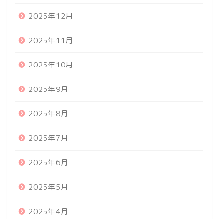
2025年12月
2025年11月
2025年10月
2025年9月
2025年8月
2025年7月
2025年6月
2025年5月
2025年4月