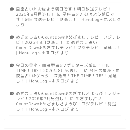
星座占い♪ おはよう朝日です！朝日放送テレビ！
2026年8月見逃し！
に
星座占い♪ おはよう朝日で
す！朝日放送テレビ！見逃し！ | HonuLog～ホヌログ
より
めざまし占いCountDown♪めざましテレビ！フジテレ
ビ！2026年8月見逃し！
に
めざまし占い
CountDown♪めざましテレビ！フジテレビ！見逃し！
| HonuLog～ホヌログ
より
今日の星座・血液型占い♪ゲッターズ飯田！THE
TIME！TBS！2026年8月見逃し！
に
今日の星座・血
液型占い♪ゲッターズ飯田！THE TIME！TBS！見逃
し！ | HonuLog～ホヌログ
より
めざまし占いCountDown♪めざましどようび！フジテ
レビ！2026年7月見逃し！
に
めざまし占い
CountDown♪めざましどようび！フジテレビ！見逃
し！ | HonuLog～ホヌログ
より