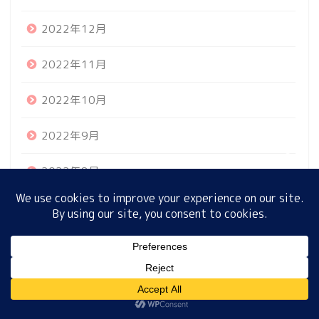
2022年12月
ホーム
2022年11月
プロフィール
2022年10月
2022年9月
サイトマップ
2022年8月
プライバシーポリシー
2022年7月
2022年6月
MENU
2022年5月
ホーム
プロフィール
サイトマップ
プライバシーポリシー
2022年4月