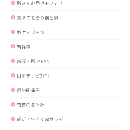
所さんお届けモノです
教えてもらう前と後
数字マジック
新幹線
新設！所JAPAN
日本テレビZIP!
最強開運日
有吉の冬休み
朝だ！生です旅サラダ