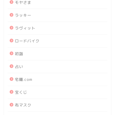
モヤさま
ラッキー
ラヴィット
ロードバイク
初詣
占い
宅麺.com
宝くじ
布マスク