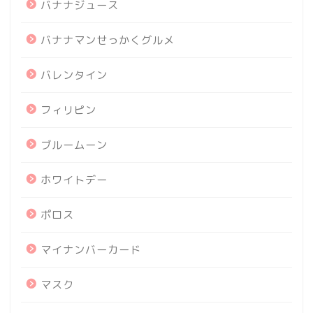
バナナジュース
バナナマンせっかくグルメ
バレンタイン
フィリピン
ブルームーン
ホワイトデー
ポロス
マイナンバーカード
マスク