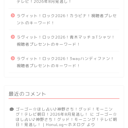
テレビ！2026年8月見逃し！
ラヴィット！ロック2026！カラビナ！視聴者プレセ
ントのキーワード！
ラヴィット！ロック2026！青木マッチョTシャツ！
視聴者プレセントのキーワード！
ラヴィット！ロック2026！3wayハンディファン！
視聴者プレセントのキーワード！
最近のコメント
ゴーゴー☆ほし占い♪神野さち！グッド！モーニン
グ！テレビ朝日！2026年8月見逃し！
に
ゴーゴー☆
ほし占い♪神野さち！グッド！モーニング！テレビ朝
日！見逃し！ | HonuLog～ホヌログ
より