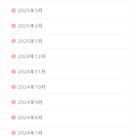
2025年3月
2025年2月
2025年1月
2024年12月
2024年11月
2024年10月
2024年9月
2024年8月
2024年7月