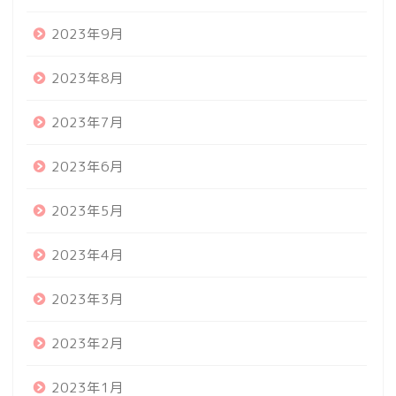
2023年9月
2023年8月
2023年7月
2023年6月
2023年5月
2023年4月
2023年3月
2023年2月
2023年1月