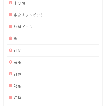
未分類
東京オリンピック
無料ゲーム
祭
紅葉
芸能
計算
財布
運勢